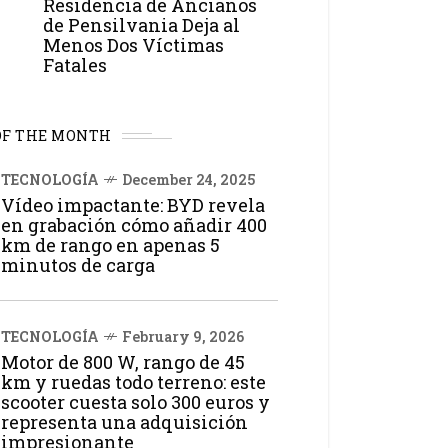
Residencia de Ancianos
de Pensilvania Deja al
Menos Dos Víctimas
Fatales
OF THE MONTH
TECNOLOGÍA
December 24, 2025
Vídeo impactante: BYD revela
en grabación cómo añadir 400
km de rango en apenas 5
minutos de carga
TECNOLOGÍA
February 9, 2026
Motor de 800 W, rango de 45
km y ruedas todo terreno: este
scooter cuesta solo 300 euros y
representa una adquisición
impresionante