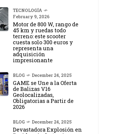
TECNOLOGÍA
February 9, 2026
Motor de 800 W, rango de
45 km y ruedas todo
terreno: este scooter
cuesta solo 300 euros y
representa una
adquisición
impresionante
BLOG
December 24, 2025
GAME se Une a la Oferta
de Balizas V16
Geolocalizadas,
Obligatorias a Partir de
2026
BLOG
December 24, 2025
Devastadora Explosión en