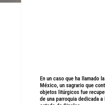
En un caso que ha llamado la
México, un sagrario que cont
objetos litúrgicos fue recup
de una parroquia dedicada a