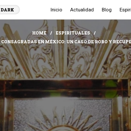
Inicio
Actualidad
Blog
Espir
DARK
HOME
ESPIRITUALES
 CONSAGRADAS EN MÉXICO: UN CASO DE ROBO Y RECUP