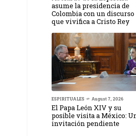
asume la presidencia de
Colombia con un discurso
que vivifica a Cristo Rey
ESPIRITUALES
August 7, 2026
El Papa León XIV y su
posible visita a México: U
invitación pendiente