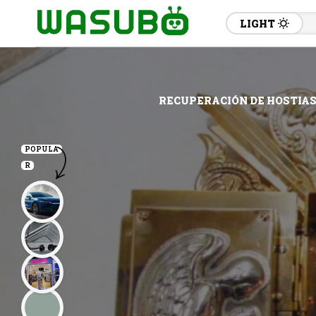
LIGHT
RECUPERACIÓN DE HOSTIAS
POPULA
R