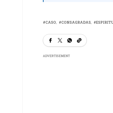
CASO
CONSAGRADAS
ESPIRIT
ADVERTISEMENT