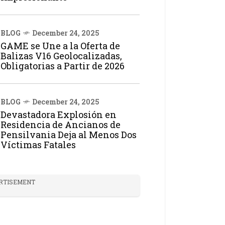
BLOG
December 24, 2025
GAME se Une a la Oferta de
Balizas V16 Geolocalizadas,
Obligatorias a Partir de 2026
BLOG
December 24, 2025
Devastadora Explosión en
Residencia de Ancianos de
Pensilvania Deja al Menos Dos
Víctimas Fatales
RTISEMENT