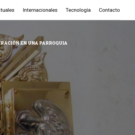
ituales
Internacionales
Tecnología
Contacto
ERACIÓN EN UNA PARROQUIA