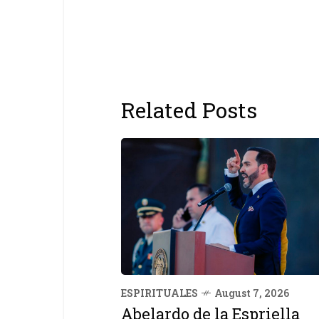
Related Posts
ESPIRITUALES
August 7, 2026
Abelardo de la Espriella