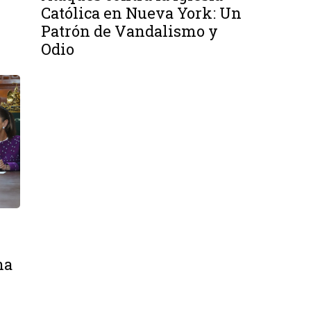
Católica en Nueva York: Un
Patrón de Vandalismo y
Odio
na