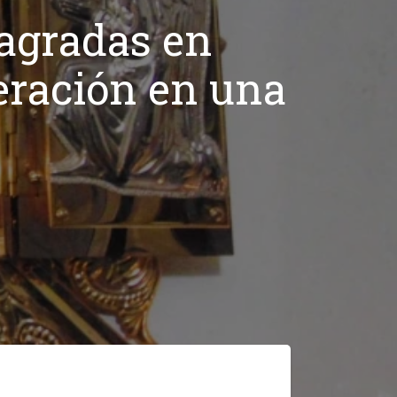
agradas en
eración en una