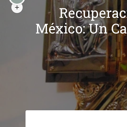
Recuperac
México: Un Ca