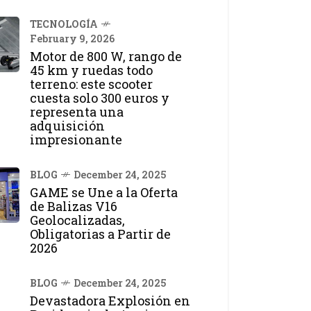
TECNOLOGÍA
February 9, 2026
Motor de 800 W, rango de
45 km y ruedas todo
terreno: este scooter
cuesta solo 300 euros y
representa una
adquisición
impresionante
BLOG
December 24, 2025
GAME se Une a la Oferta
de Balizas V16
Geolocalizadas,
Obligatorias a Partir de
2026
BLOG
December 24, 2025
Devastadora Explosión en