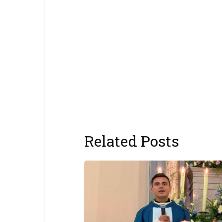
Related Posts