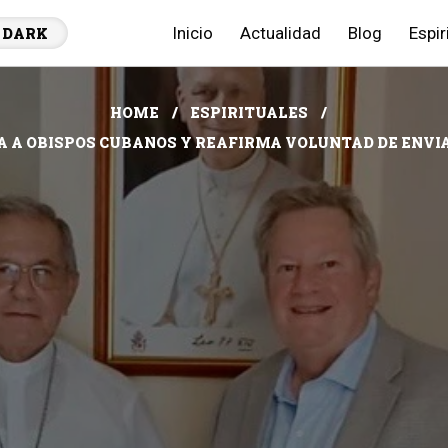
Inicio
Actualidad
Blog
Espir
DARK
HOME
ESPIRITUALES
TA A OBISPOS CUBANOS Y REAFIRMA VOLUNTAD DE ENVIA