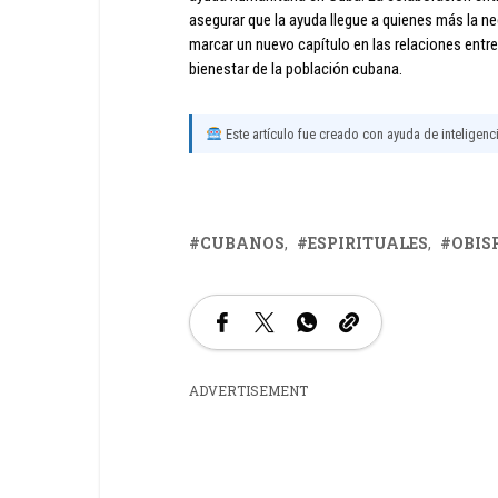
asegurar que la ayuda llegue a quienes más la ne
marcar un nuevo capítulo en las relaciones entr
bienestar de la población cubana.
Este artículo fue creado con ayuda de inteligencia
CUBANOS
ESPIRITUALES
OBIS
ADVERTISEMENT