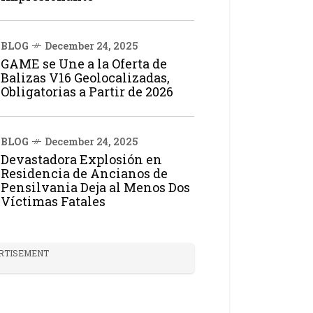
BLOG
December 24, 2025
GAME se Une a la Oferta de
Balizas V16 Geolocalizadas,
Obligatorias a Partir de 2026
BLOG
December 24, 2025
Devastadora Explosión en
Residencia de Ancianos de
Pensilvania Deja al Menos Dos
Víctimas Fatales
RTISEMENT