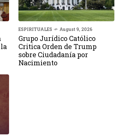
ESPIRITUALES
August 9, 2026
a
Grupo Jurídico Católico
 la
Critica Orden de Trump
sobre Ciudadanía por
Nacimiento