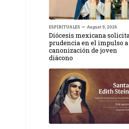
ESPIRITUALES
August 9, 2026
Diócesis mexicana solicit
prudencia en el impulso a
canonización de joven
diácono