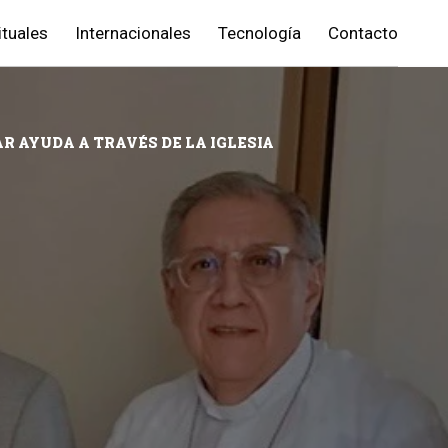
ituales
Internacionales
Tecnología
Contacto
R AYUDA A TRAVÉS DE LA IGLESIA