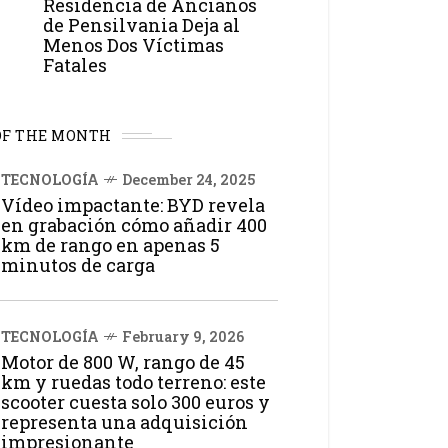
Residencia de Ancianos
de Pensilvania Deja al
Menos Dos Víctimas
Fatales
OF THE MONTH
TECNOLOGÍA
December 24, 2025
Vídeo impactante: BYD revela
en grabación cómo añadir 400
km de rango en apenas 5
minutos de carga
TECNOLOGÍA
February 9, 2026
Motor de 800 W, rango de 45
km y ruedas todo terreno: este
scooter cuesta solo 300 euros y
representa una adquisición
impresionante