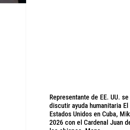
Representante de EE. UU. se
discutir ayuda humanitaria El
Estados Unidos en Cuba, Mik
2026 con el Cardenal Juan de