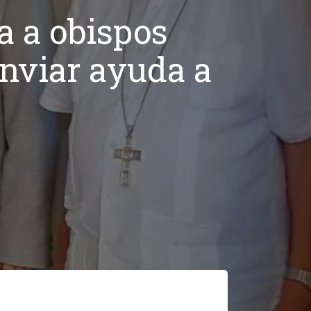
a a obispos
nviar ayuda a