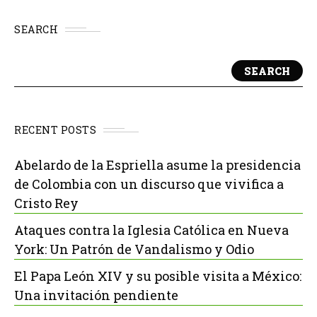
SEARCH
SEARCH
RECENT POSTS
Abelardo de la Espriella asume la presidencia
de Colombia con un discurso que vivifica a
Cristo Rey
Ataques contra la Iglesia Católica en Nueva
York: Un Patrón de Vandalismo y Odio
El Papa León XIV y su posible visita a México:
Una invitación pendiente