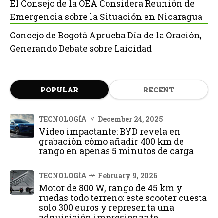
El Consejo de la OEA Considera Reunión de
Emergencia sobre la Situación en Nicaragua
Concejo de Bogotá Aprueba Día de la Oración,
Generando Debate sobre Laicidad
POPULAR
RECENT
TECNOLOGÍA
December 24, 2025
Vídeo impactante: BYD revela en
grabación cómo añadir 400 km de
rango en apenas 5 minutos de carga
TECNOLOGÍA
February 9, 2026
Motor de 800 W, rango de 45 km y
ruedas todo terreno: este scooter cuesta
solo 300 euros y representa una
adquisición impresionante