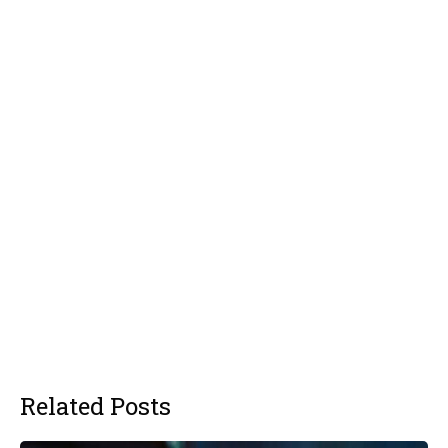
Related Posts