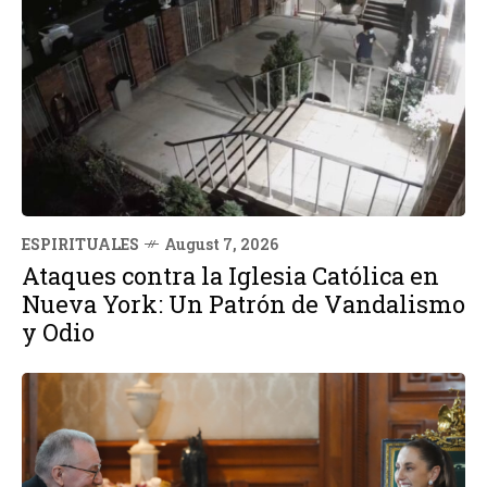
ESPIRITUALES
August 7, 2026
Ataques contra la Iglesia Católica en
Nueva York: Un Patrón de Vandalismo
y Odio