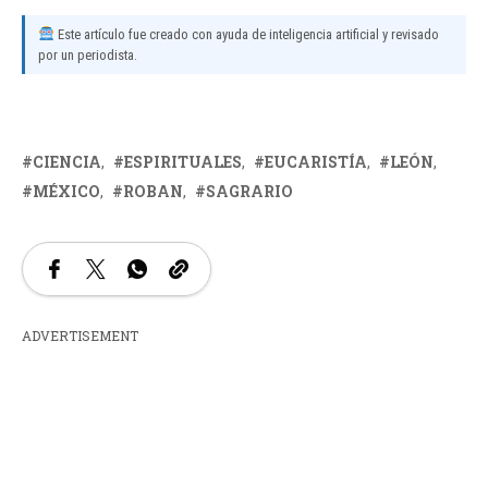
Este artículo fue creado con ayuda de inteligencia artificial y revisado
por un periodista.
CIENCIA
ESPIRITUALES
EUCARISTÍA
LEÓN
MÉXICO
ROBAN
SAGRARIO
ADVERTISEMENT