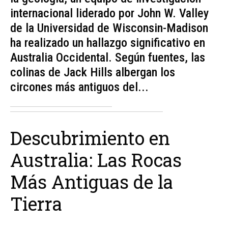
internacional liderado por John W. Valley
de la Universidad de Wisconsin-Madison
ha realizado un hallazgo significativo en
Australia Occidental. Según fuentes, las
colinas de Jack Hills albergan los
circones más antiguos del...
Descubrimiento en
Australia: Las Rocas
Más Antiguas de la
Tierra