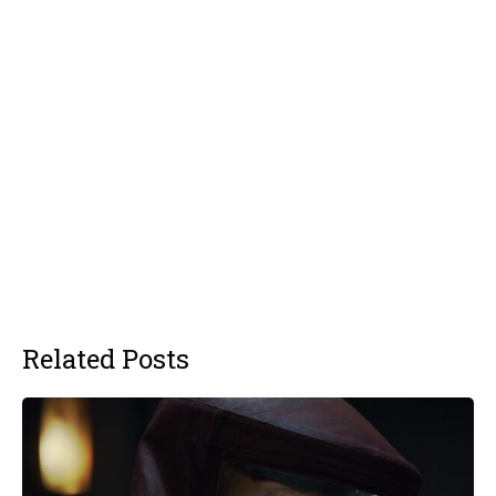
Related Posts