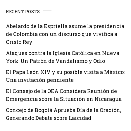
RECENT POSTS
Abelardo de la Espriella asume la presidencia
de Colombia con un discurso que vivifica a
Cristo Rey
Ataques contra la Iglesia Católica en Nueva
York: Un Patrón de Vandalismo y Odio
El Papa León XIV y su posible visita a México:
Una invitación pendiente
El Consejo de la OEA Considera Reunión de
Emergencia sobre la Situación en Nicaragua
Concejo de Bogotá Aprueba Día de la Oración,
Generando Debate sobre Laicidad