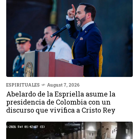
ESPIRITUALES
August 7, 2026
Abelardo de la Espriella asume la
presidencia de Colombia con un
discurso que vivifica a Cristo Rey