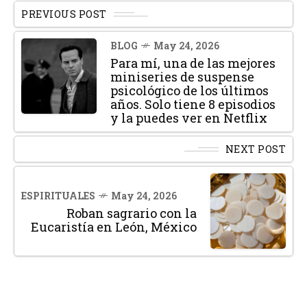
PREVIOUS POST
BLOG
May 24, 2026
Para mí, una de las mejores
miniseries de suspense
psicológico de los últimos
años. Solo tiene 8 episodios
y la puedes ver en Netflix
NEXT POST
ESPIRITUALES
May 24, 2026
Roban sagrario con la
Eucaristía en León, México