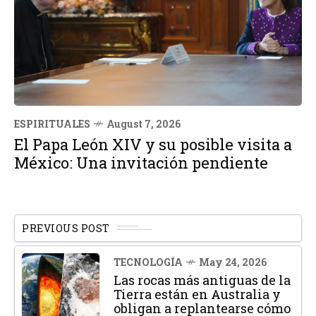
ESPIRITUALES
August 7, 2026
El Papa León XIV y su posible visita a
México: Una invitación pendiente
PREVIOUS POST
TECNOLOGÍA
May 24, 2026
Las rocas más antiguas de la
Tierra están en Australia y
obligan a replantearse cómo