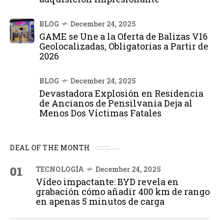
BLOG
December 24, 2025
GAME se Une a la Oferta de Balizas V16
Geolocalizadas, Obligatorias a Partir de
2026
BLOG
December 24, 2025
Devastadora Explosión en Residencia
de Ancianos de Pensilvania Deja al
Menos Dos Víctimas Fatales
DEAL OF THE MONTH
01
TECNOLOGÍA
December 24, 2025
Vídeo impactante: BYD revela en
grabación cómo añadir 400 km de rango
en apenas 5 minutos de carga