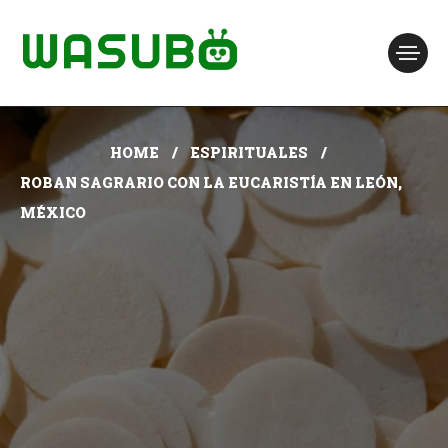
HOME
ESPIRITUALES
ROBAN SAGRARIO CON LA EUCARISTÍA EN LEÓN,
MÉXICO