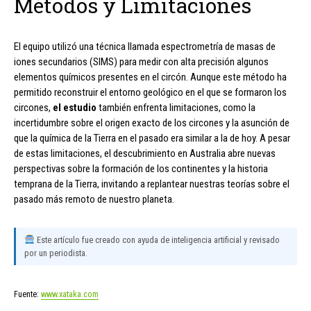
Métodos y Limitaciones
El equipo utilizó una técnica llamada espectrometría de masas de
iones secundarios (SIMS) para medir con alta precisión algunos
elementos químicos presentes en el circón. Aunque este método ha
permitido reconstruir el entorno geológico en el que se formaron los
circones,
el estudio
también enfrenta limitaciones, como la
incertidumbre sobre el origen exacto de los circones y la asunción de
que la química de la Tierra en el pasado era similar a la de hoy. A pesar
de estas limitaciones, el descubrimiento en Australia abre nuevas
perspectivas sobre la formación de los continentes y la historia
temprana de la Tierra, invitando a replantear nuestras teorías sobre el
pasado más remoto de nuestro planeta.
Este artículo fue creado con ayuda de inteligencia artificial y revisado
por un periodista.
Fuente:
www.xataka.com