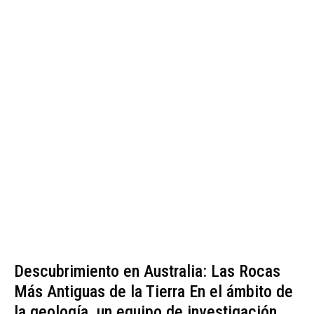
Descubrimiento en Australia: Las Rocas
Más Antiguas de la Tierra En el ámbito de
la geología, un equipo de investigación