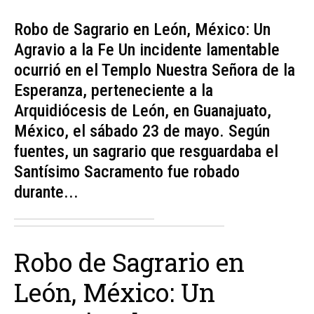
Robo de Sagrario en León, México: Un
Agravio a la Fe Un incidente lamentable
ocurrió en el Templo Nuestra Señora de la
Esperanza, perteneciente a la
Arquidiócesis de León, en Guanajuato,
México, el sábado 23 de mayo. Según
fuentes, un sagrario que resguardaba el
Santísimo Sacramento fue robado
durante...
Robo de Sagrario en
León, México: Un