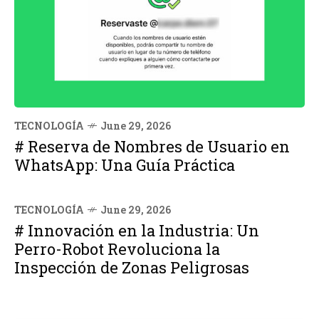
TECNOLOGÍA
June 29, 2026
# Reserva de Nombres de Usuario en
WhatsApp: Una Guía Práctica
TECNOLOGÍA
June 29, 2026
# Innovación en la Industria: Un
Perro-Robot Revoluciona la
Inspección de Zonas Peligrosas