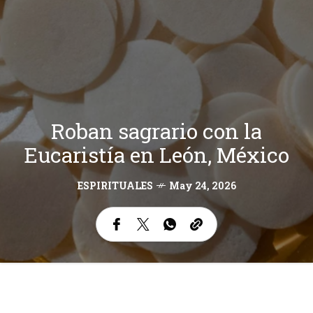
Roban sagrario con la
Eucaristía en León, México
ESPIRITUALES
May 24, 2026