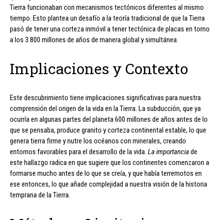
Tierra funcionaban con mecanismos tectónicos diferentes al mismo
tiempo. Esto plantea un desafío a la teoría tradicional de que la Tierra
pasó de tener una corteza inmóvil a tener tectónica de placas en torno
a los 3.800 millones de años de manera global y simultánea.
Implicaciones y Contexto
Este descubrimiento tiene implicaciones significativas para nuestra
comprensión del origen de la vida en la Tierra. La subducción, que ya
ocurría en algunas partes del planeta 600 millones de años antes de lo
que se pensaba, produce granito y corteza continental estable, lo que
genera tierra firme y nutre los océanos con minerales, creando
entornos favorables para el desarrollo de la vida.
La importancia
de
este hallazgo radica en que sugiere que los continentes comenzaron a
formarse mucho antes de lo que se creía, y que había terremotos en
ese entonces, lo que añade complejidad a nuestra visión de la historia
temprana de la Tierra.