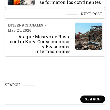
se formaron los continentes
NEXT POST
INTERNACIONALES
May 24, 2026
Ataque Masivo de Rusia
contra Kiev: Consecuencias
y Reacciones
Internacionales
SEARCH
SEARCH