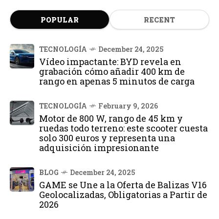
POPULAR
RECENT
TECNOLOGÍA
December 24, 2025
Vídeo impactante: BYD revela en
grabación cómo añadir 400 km de
rango en apenas 5 minutos de carga
TECNOLOGÍA
February 9, 2026
Motor de 800 W, rango de 45 km y
ruedas todo terreno: este scooter cuesta
solo 300 euros y representa una
adquisición impresionante
BLOG
December 24, 2025
GAME se Une a la Oferta de Balizas V16
Geolocalizadas, Obligatorias a Partir de
2026