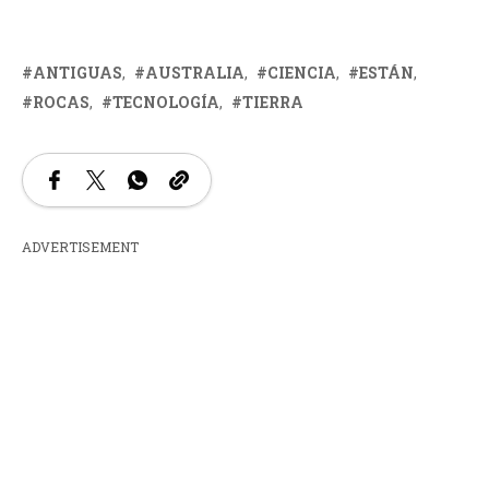
ANTIGUAS
AUSTRALIA
CIENCIA
ESTÁN
ROCAS
TECNOLOGÍA
TIERRA
ADVERTISEMENT