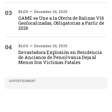
03
BLOG
December 24, 2025
GAME se Une a la Oferta de Balizas V16
Geolocalizadas, Obligatorias a Partir de
2026
04
BLOG
December 24, 2025
Devastadora Explosión en Residencia
de Ancianos de Pensilvania Deja al
Menos Dos Víctimas Fatales
ADVERTISEMENT