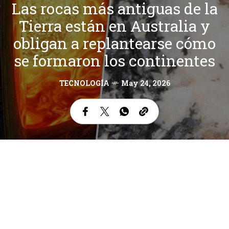
Las rocas más antiguas de la
Tierra están en Australia y
obligan a replantearse cómo
se formaron los continentes
TECNOLOGÍA
May 24, 2026