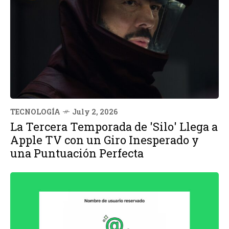
TECNOLOGÍA
July 2, 2026
La Tercera Temporada de 'Silo' Llega a
Apple TV con un Giro Inesperado y
una Puntuación Perfecta