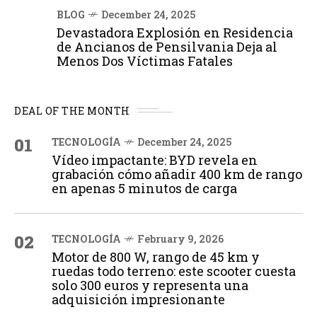
BLOG
December 24, 2025
Devastadora Explosión en Residencia
de Ancianos de Pensilvania Deja al
Menos Dos Víctimas Fatales
DEAL OF THE MONTH
01
TECNOLOGÍA
December 24, 2025
Vídeo impactante: BYD revela en
grabación cómo añadir 400 km de rango
en apenas 5 minutos de carga
02
TECNOLOGÍA
February 9, 2026
Motor de 800 W, rango de 45 km y
ruedas todo terreno: este scooter cuesta
solo 300 euros y representa una
adquisición impresionante