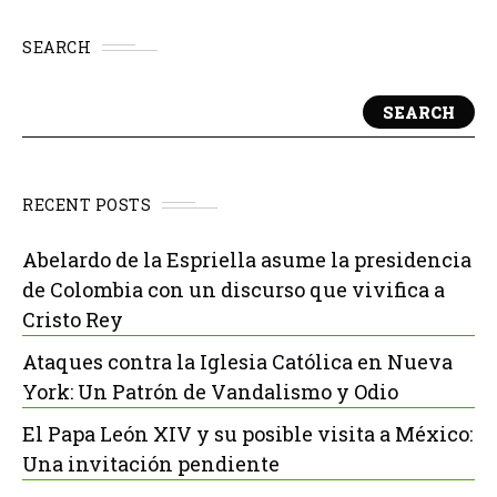
SEARCH
SEARCH
RECENT POSTS
Abelardo de la Espriella asume la presidencia
de Colombia con un discurso que vivifica a
Cristo Rey
Ataques contra la Iglesia Católica en Nueva
York: Un Patrón de Vandalismo y Odio
El Papa León XIV y su posible visita a México:
Una invitación pendiente