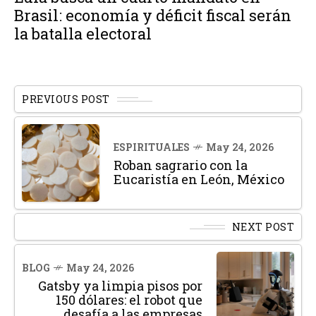
Brasil: economía y déficit fiscal serán
la batalla electoral
PREVIOUS POST
ESPIRITUALES
May 24, 2026
Roban sagrario con la
Eucaristía en León, México
NEXT POST
BLOG
May 24, 2026
Gatsby ya limpia pisos por
150 dólares: el robot que
desafía a las empresas