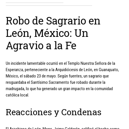
Robo de Sagrario en
León, México: Un
Agravio a la Fe
Un incidente lamentable ocurrió en el Templo Nuestra Señora de la
Esperanza, perteneciente a la Arquidiócesis de León, en Guanajuato,
México, el sábado 23 de mayo. Según fuentes, un sagrario que
resguardaba el Santísimo Sacramento fue robado durante la
madrugada, lo que ha generado un gran impacto en la comunidad
católica local.
Reacciones y Condenas