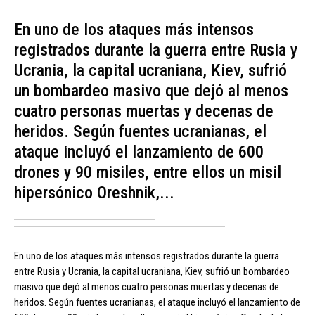
En uno de los ataques más intensos
registrados durante la guerra entre Rusia y
Ucrania, la capital ucraniana, Kiev, sufrió
un bombardeo masivo que dejó al menos
cuatro personas muertas y decenas de
heridos. Según fuentes ucranianas, el
ataque incluyó el lanzamiento de 600
drones y 90 misiles, entre ellos un misil
hipersónico Oreshnik,...
En uno de los ataques más intensos registrados durante la guerra
entre Rusia y Ucrania, la capital ucraniana, Kiev, sufrió un bombardeo
masivo que dejó al menos cuatro personas muertas y decenas de
heridos. Según fuentes ucranianas, el ataque incluyó el lanzamiento de