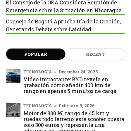
El Consejo de la OEA Considera Reunión de
Emergencia sobre la Situación en Nicaragua
Concejo de Bogotá Aprueba Día de la Oración,
Generando Debate sobre Laicidad
POPULAR
RECENT
TECNOLOGÍA
December 24, 2025
Vídeo impactante: BYD revela en
grabación cómo añadir 400 km de
rango en apenas 5 minutos de carga
TECNOLOGÍA
February 9, 2026
Motor de 800 W, rango de 45 km y
ruedas todo terreno: este scooter cuesta
solo 300 euros y representa una
adquisición impresionante