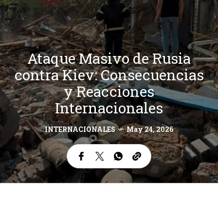
Ataque Masivo de Rusia
contra Kiev: Consecuencias
y Reacciones
Internacionales
INTERNACIONALES
May 24, 2026