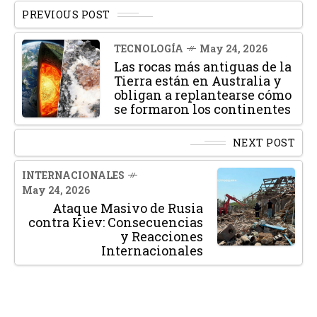
PREVIOUS POST
TECNOLOGÍA
May 24, 2026
Las rocas más antiguas de la
Tierra están en Australia y
obligan a replantearse cómo
se formaron los continentes
NEXT POST
INTERNACIONALES
May 24, 2026
Ataque Masivo de Rusia
contra Kiev: Consecuencias
y Reacciones
Internacionales