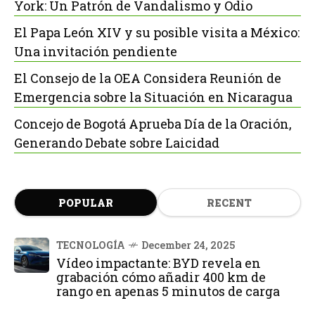
York: Un Patrón de Vandalismo y Odio
El Papa León XIV y su posible visita a México:
Una invitación pendiente
El Consejo de la OEA Considera Reunión de
Emergencia sobre la Situación en Nicaragua
Concejo de Bogotá Aprueba Día de la Oración,
Generando Debate sobre Laicidad
POPULAR
RECENT
TECNOLOGÍA
December 24, 2025
Vídeo impactante: BYD revela en
grabación cómo añadir 400 km de
rango en apenas 5 minutos de carga