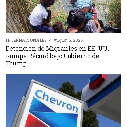
INTERNACIONALES
August 5, 2026
Detención de Migrantes en EE. UU.
Rompe Récord bajo Gobierno de
Trump