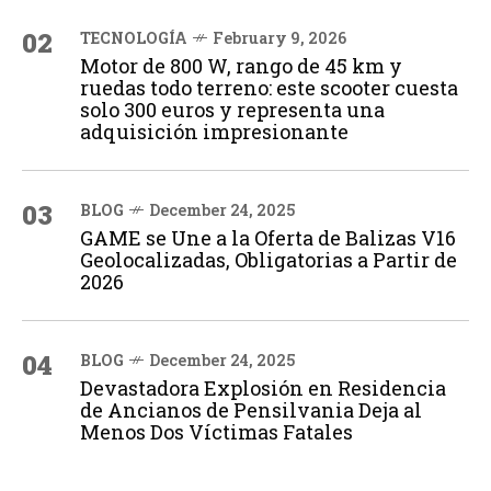
02
TECNOLOGÍA
February 9, 2026
Motor de 800 W, rango de 45 km y
ruedas todo terreno: este scooter cuesta
solo 300 euros y representa una
adquisición impresionante
03
BLOG
December 24, 2025
GAME se Une a la Oferta de Balizas V16
Geolocalizadas, Obligatorias a Partir de
2026
04
BLOG
December 24, 2025
Devastadora Explosión en Residencia
de Ancianos de Pensilvania Deja al
Menos Dos Víctimas Fatales