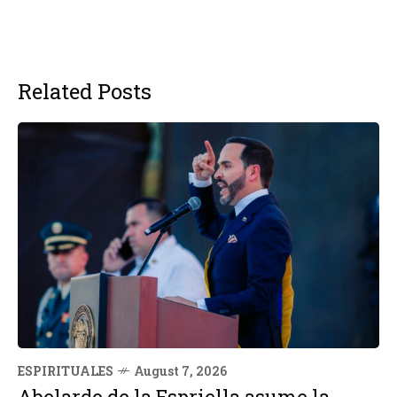
Related Posts
ESPIRITUALES
August 7, 2026
Abelardo de la Espriella asume la