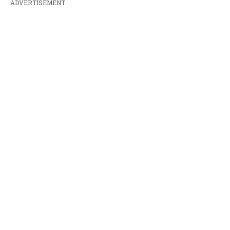
ADVERTISEMENT