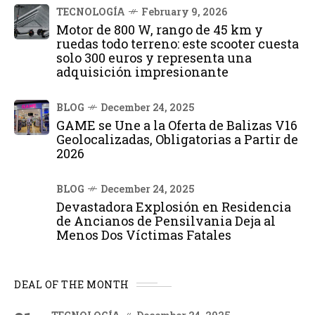
TECNOLOGÍA
February 9, 2026
Motor de 800 W, rango de 45 km y
ruedas todo terreno: este scooter cuesta
solo 300 euros y representa una
adquisición impresionante
BLOG
December 24, 2025
GAME se Une a la Oferta de Balizas V16
Geolocalizadas, Obligatorias a Partir de
2026
BLOG
December 24, 2025
Devastadora Explosión en Residencia
de Ancianos de Pensilvania Deja al
Menos Dos Víctimas Fatales
DEAL OF THE MONTH