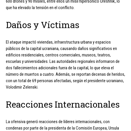
600 drones y 90 misiles, entre ellos un misil hipersónico Oreshnik, lo
que ha elevado la tensión en el conflicto.
Daños y Víctimas
El ataque impactó viviendas, infraestructura urbana y espacios
públicos de la capital ucraniana, causando daños significativos en
edificios residenciales, centros comerciales, museos, teatros,
escuelas y universidades. Las autoridades regionales informaron de
dos fallecimientos adicionales fuera de la capital, lo que eleva el
número de muertos a cuatro. Además, se reportan decenas de heridos,
con un total de 69 personas afectadas, según el presidente ucraniano,
Volodimir Zelenski.
Reacciones Internacionales
La ofensiva generó reacciones de líderes internacionales, con
condenas por parte de la presidenta de la Comisión Europea, Ursula