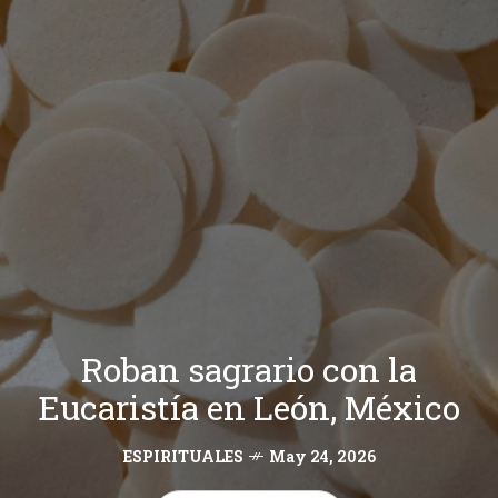
Roban sagrario con la
Eucaristía en León, México
ESPIRITUALES
May 24, 2026