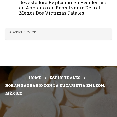
Devastadora Explosión en Residencia
de Ancianos de Pensilvania Deja al
Menos Dos Víctimas Fatales
ADVERTISEMENT
HOME
ESPIRITUALES
ROBAN SAGRARIO CON LA EUCARISTÍA EN LEÓN,
MÉXICO