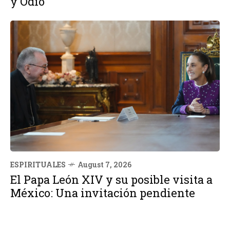
y Odio
ESPIRITUALES
August 7, 2026
El Papa León XIV y su posible visita a
México: Una invitación pendiente