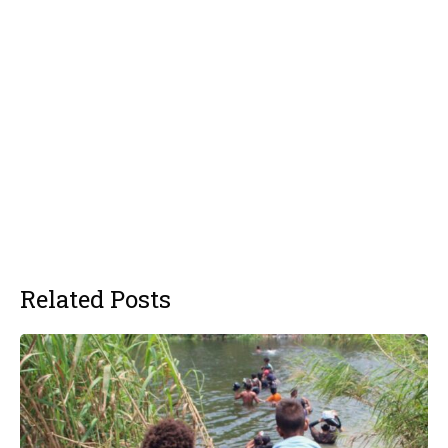
Related Posts