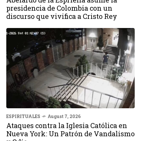
presidencia de Colombia con un
discurso que vivifica a Cristo Rey
ESPIRITUALES
August 7, 2026
Ataques contra la Iglesia Católica en
Nueva York: Un Patrón de Vandalismo