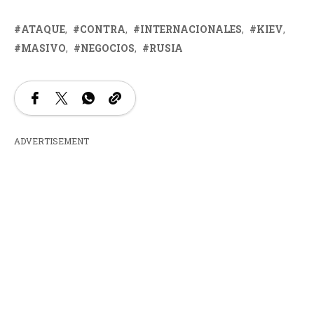
ATAQUE
CONTRA
INTERNACIONALES
KIEV
MASIVO
NEGOCIOS
RUSIA
ADVERTISEMENT