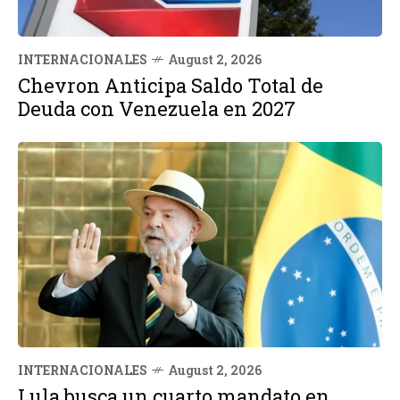
INTERNACIONALES
August 2, 2026
Chevron Anticipa Saldo Total de
Deuda con Venezuela en 2027
INTERNACIONALES
August 2, 2026
Lula busca un cuarto mandato en