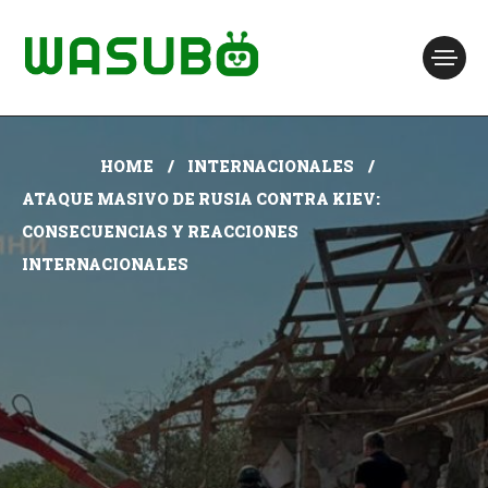
HOME
INTERNACIONALES
ATAQUE MASIVO DE RUSIA CONTRA KIEV:
CONSECUENCIAS Y REACCIONES
INTERNACIONALES