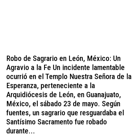
Robo de Sagrario en León, México: Un
Agravio a la Fe Un incidente lamentable
ocurrió en el Templo Nuestra Señora de la
Esperanza, perteneciente a la
Arquidiócesis de León, en Guanajuato,
México, el sábado 23 de mayo. Según
fuentes, un sagrario que resguardaba el
Santísimo Sacramento fue robado
durante...