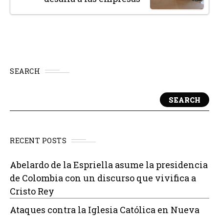
SEARCH
SEARCH
RECENT POSTS
Abelardo de la Espriella asume la presidencia
de Colombia con un discurso que vivifica a
Cristo Rey
Ataques contra la Iglesia Católica en Nueva