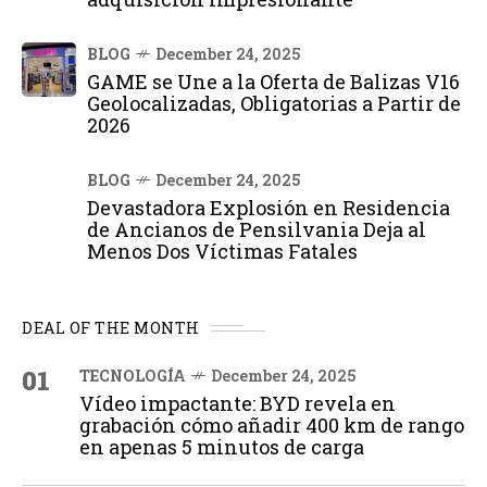
BLOG
December 24, 2025
GAME se Une a la Oferta de Balizas V16
Geolocalizadas, Obligatorias a Partir de
2026
BLOG
December 24, 2025
Devastadora Explosión en Residencia
de Ancianos de Pensilvania Deja al
Menos Dos Víctimas Fatales
DEAL OF THE MONTH
01
TECNOLOGÍA
December 24, 2025
Vídeo impactante: BYD revela en
grabación cómo añadir 400 km de rango
en apenas 5 minutos de carga