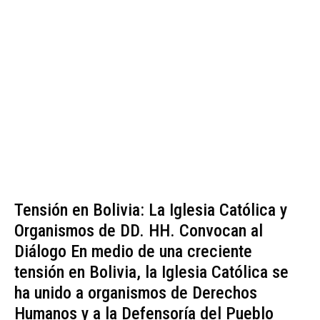
Tensión en Bolivia: La Iglesia Católica y
Organismos de DD. HH. Convocan al
Diálogo En medio de una creciente
tensión en Bolivia, la Iglesia Católica se
ha unido a organismos de Derechos
Humanos y a la Defensoría del Pueblo