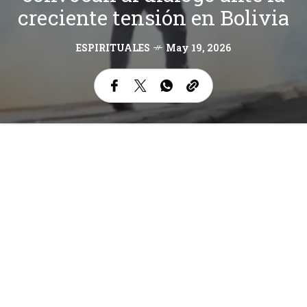
creciente tensión en Bolivia
ESPIRITUALES
May 19, 2026