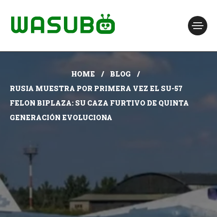
HOME
BLOG
RUSIA MUESTRA POR PRIMERA VEZ EL SU-57
FELON BIPLAZA: SU CAZA FURTIVO DE QUINTA
GENERACIÓN EVOLUCIONA