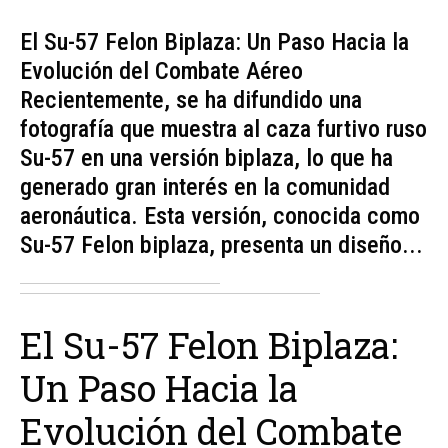
El Su-57 Felon Biplaza: Un Paso Hacia la
Evolución del Combate Aéreo
Recientemente, se ha difundido una
fotografía que muestra al caza furtivo ruso
Su-57 en una versión biplaza, lo que ha
generado gran interés en la comunidad
aeronáutica. Esta versión, conocida como
Su-57 Felon biplaza, presenta un diseño...
El Su-57 Felon Biplaza:
Un Paso Hacia la
Evolución del Combate