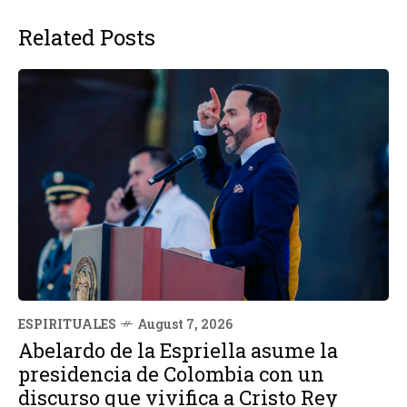
Related Posts
ESPIRITUALES
August 7, 2026
Abelardo de la Espriella asume la
presidencia de Colombia con un
discurso que vivifica a Cristo Rey