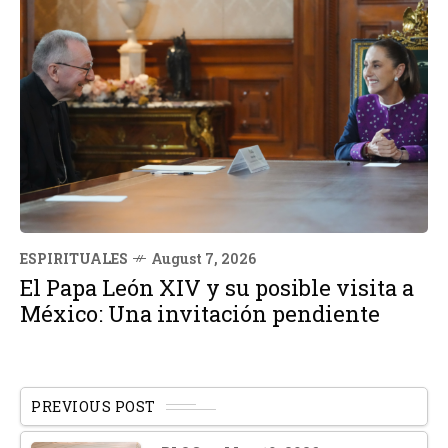
ESPIRITUALES
August 7, 2026
El Papa León XIV y su posible visita a
México: Una invitación pendiente
PREVIOUS POST