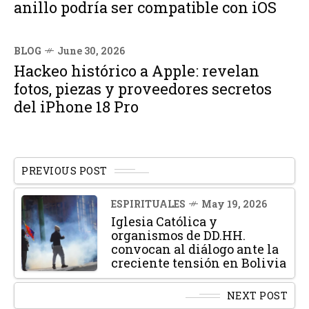
anillo podría ser compatible con iOS
BLOG
June 30, 2026
Hackeo histórico a Apple: revelan
fotos, piezas y proveedores secretos
del iPhone 18 Pro
PREVIOUS POST
ESPIRITUALES
May 19, 2026
Iglesia Católica y
organismos de DD.HH.
convocan al diálogo ante la
creciente tensión en Bolivia
NEXT POST