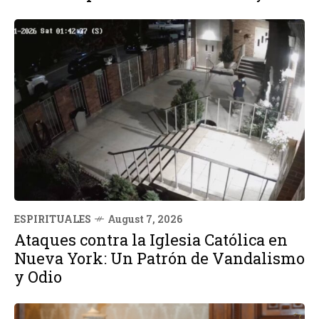
ESPIRITUALES
August 7, 2026
Ataques contra la Iglesia Católica en
Nueva York: Un Patrón de Vandalismo
y Odio