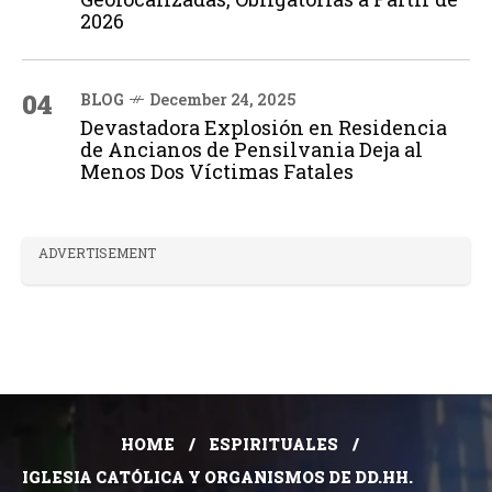
2026
04
BLOG
December 24, 2025
Devastadora Explosión en Residencia
de Ancianos de Pensilvania Deja al
Menos Dos Víctimas Fatales
ADVERTISEMENT
HOME
ESPIRITUALES
IGLESIA CATÓLICA Y ORGANISMOS DE DD.HH.