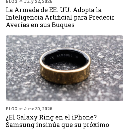
BLOG
July 22, 2026
La Armada de EE. UU. Adopta la
Inteligencia Artificial para Predecir
Averías en sus Buques
BLOG
June 30, 2026
¿El Galaxy Ring en el iPhone?
Samsung insinúa que su próximo