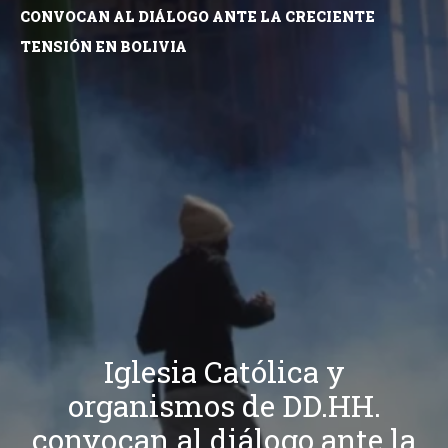
CONVOCAN AL DIÁLOGO ANTE LA CRECIENTE
TENSIÓN EN BOLIVIA
Iglesia Católica y
organismos de DD.HH.
convocan al diálogo ante la