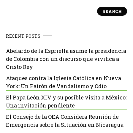
SEARCH
RECENT POSTS
Abelardo de la Espriella asume la presidencia
de Colombia con un discurso que vivifica a
Cristo Rey
Ataques contra la Iglesia Católica en Nueva
York: Un Patrón de Vandalismo y Odio
El Papa León XIV y su posible visita a México:
Una invitación pendiente
El Consejo de la OEA Considera Reunión de
Emergencia sobre la Situación en Nicaragua