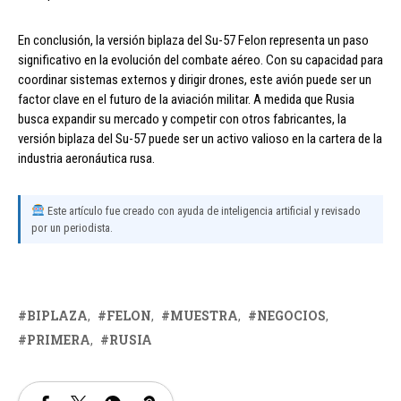
En conclusión, la versión biplaza del Su-57 Felon representa un paso
significativo en la evolución del combate aéreo. Con su capacidad para
coordinar sistemas externos y dirigir drones, este avión puede ser un
factor clave en el futuro de la aviación militar. A medida que Rusia
busca expandir su mercado y competir con otros fabricantes, la
versión biplaza del Su-57 puede ser un activo valioso en la cartera de la
industria aeronáutica rusa.
Este artículo fue creado con ayuda de inteligencia artificial y revisado
por un periodista.
BIPLAZA
FELON
MUESTRA
NEGOCIOS
PRIMERA
RUSIA