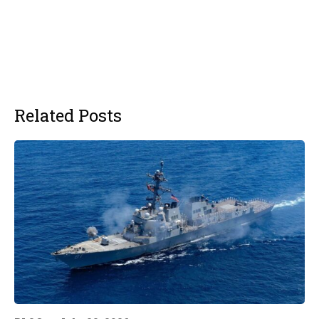
Related Posts