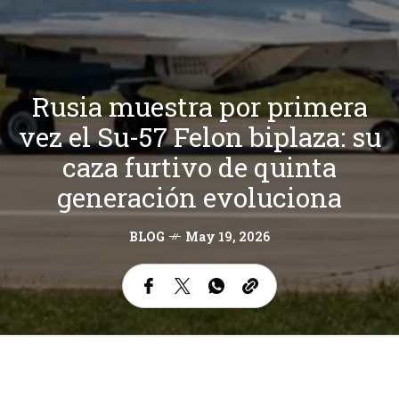
Rusia muestra por primera
vez el Su-57 Felon biplaza: su
caza furtivo de quinta
generación evoluciona
BLOG
May 19, 2026