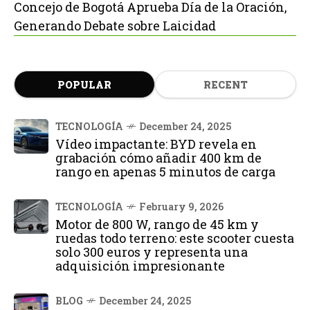
Concejo de Bogotá Aprueba Día de la Oración,
Generando Debate sobre Laicidad
POPULAR
RECENT
TECNOLOGÍA
December 24, 2025
Vídeo impactante: BYD revela en
grabación cómo añadir 400 km de
rango en apenas 5 minutos de carga
TECNOLOGÍA
February 9, 2026
Motor de 800 W, rango de 45 km y
ruedas todo terreno: este scooter cuesta
solo 300 euros y representa una
adquisición impresionante
BLOG
December 24, 2025