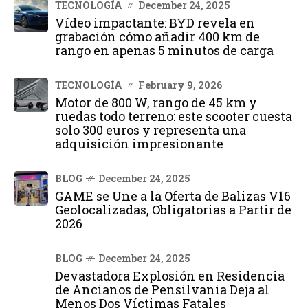
TECNOLOGÍA
December 24, 2025
Vídeo impactante: BYD revela en
grabación cómo añadir 400 km de
rango en apenas 5 minutos de carga
TECNOLOGÍA
February 9, 2026
Motor de 800 W, rango de 45 km y
ruedas todo terreno: este scooter cuesta
solo 300 euros y representa una
adquisición impresionante
BLOG
December 24, 2025
GAME se Une a la Oferta de Balizas V16
Geolocalizadas, Obligatorias a Partir de
2026
BLOG
December 24, 2025
Devastadora Explosión en Residencia
de Ancianos de Pensilvania Deja al
Menos Dos Víctimas Fatales