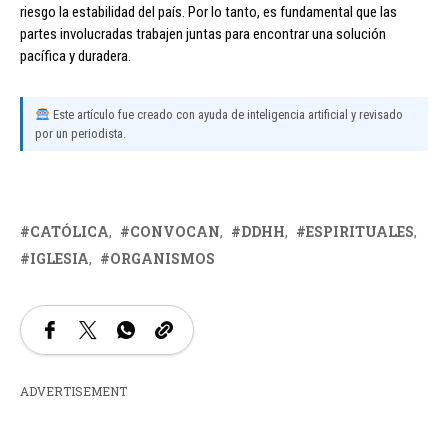
riesgo la estabilidad del país. Por lo tanto, es fundamental que las
partes involucradas trabajen juntas para encontrar una solución
pacífica y duradera.
Este artículo fue creado con ayuda de inteligencia artificial y revisado
por un periodista.
CATÓLICA
CONVOCAN
DDHH
ESPIRITUALES
IGLESIA
ORGANISMOS
ADVERTISEMENT