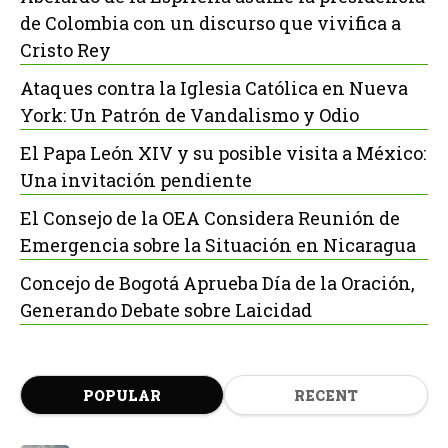
de Colombia con un discurso que vivifica a
Cristo Rey
Ataques contra la Iglesia Católica en Nueva
York: Un Patrón de Vandalismo y Odio
El Papa León XIV y su posible visita a México:
Una invitación pendiente
El Consejo de la OEA Considera Reunión de
Emergencia sobre la Situación en Nicaragua
Concejo de Bogotá Aprueba Día de la Oración,
Generando Debate sobre Laicidad
POPULAR
RECENT