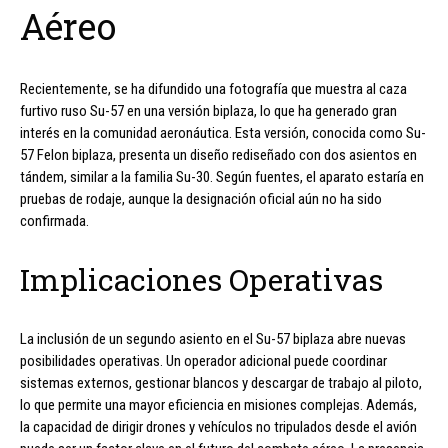
Aéreo
Recientemente, se ha difundido una fotografía que muestra al caza
furtivo ruso Su-57 en una versión biplaza, lo que ha generado gran
interés en la comunidad aeronáutica. Esta versión, conocida como Su-
57 Felon biplaza, presenta un diseño rediseñado con dos asientos en
tándem, similar a la familia Su-30. Según fuentes, el aparato estaría en
pruebas de rodaje, aunque la designación oficial aún no ha sido
confirmada.
Implicaciones Operativas
La inclusión de un segundo asiento en el Su-57 biplaza abre nuevas
posibilidades operativas. Un operador adicional puede coordinar
sistemas externos, gestionar blancos y descargar de trabajo al piloto,
lo que permite una mayor eficiencia en misiones complejas. Además,
la capacidad de dirigir drones y vehículos no tripulados desde el avión