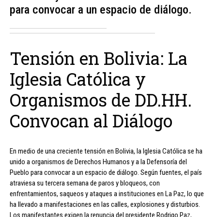
para convocar a un espacio de diálogo.
Tensión en Bolivia: La
Iglesia Católica y
Organismos de DD.HH.
Convocan al Diálogo
En medio de una creciente tensión en Bolivia, la Iglesia Católica se ha
unido a organismos de Derechos Humanos y a la Defensoría del
Pueblo para convocar a un espacio de diálogo. Según fuentes, el país
atraviesa su tercera semana de paros y bloqueos, con
enfrentamientos, saqueos y ataques a instituciones en La Paz, lo que
ha llevado a manifestaciones en las calles, explosiones y disturbios.
Los manifestantes exigen la renuncia del presidente Rodrigo Paz,