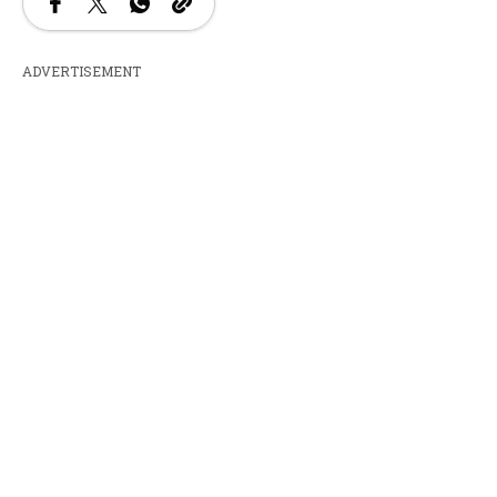
ADVERTISEMENT