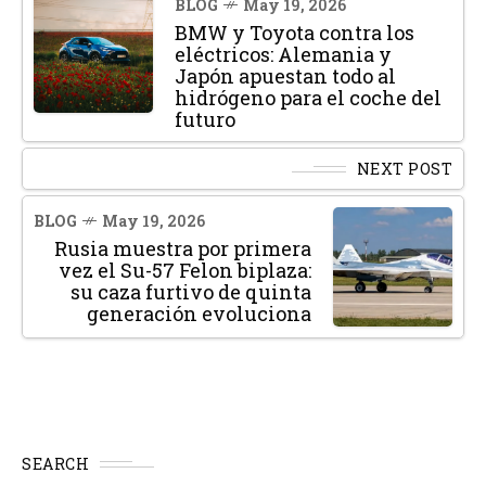
BLOG
May 19, 2026
BMW y Toyota contra los
eléctricos: Alemania y
Japón apuestan todo al
hidrógeno para el coche del
futuro
NEXT POST
BLOG
May 19, 2026
Rusia muestra por primera
vez el Su-57 Felon biplaza:
su caza furtivo de quinta
generación evoluciona
SEARCH