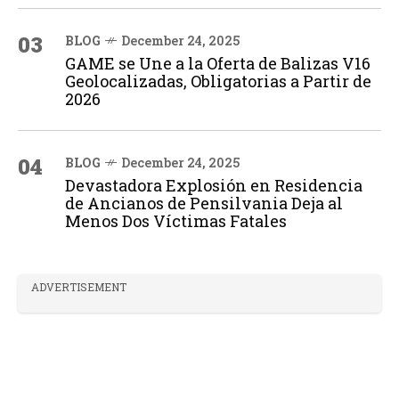
03
BLOG
December 24, 2025
GAME se Une a la Oferta de Balizas V16
Geolocalizadas, Obligatorias a Partir de
2026
04
BLOG
December 24, 2025
Devastadora Explosión en Residencia
de Ancianos de Pensilvania Deja al
Menos Dos Víctimas Fatales
ADVERTISEMENT