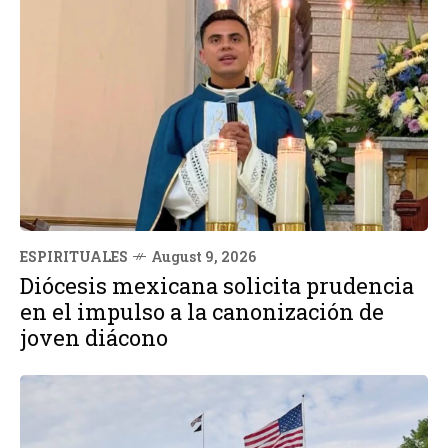
ESPIRITUALES
August 9, 2026
Diócesis mexicana solicita prudencia
en el impulso a la canonización de
joven diácono