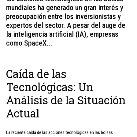
mundiales ha generado un gran interés y
preocupación entre los inversionistas y
expertos del sector. A pesar del auge de
la inteligencia artificial (IA), empresas
como SpaceX...
Caída de las
Tecnológicas: Un
Análisis de la Situación
Actual
La reciente caída de las acciones tecnológicas en las bolsas