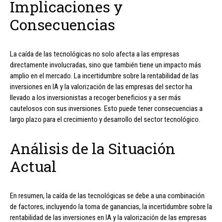
Implicaciones y
Consecuencias
La caída de las tecnológicas no solo afecta a las empresas
directamente involucradas, sino que también tiene un impacto más
amplio en el mercado. La incertidumbre sobre la rentabilidad de las
inversiones en IA y la valorización de las empresas del sector ha
llevado a los inversionistas a recoger beneficios y a ser más
cautelosos con sus inversiones. Esto puede tener consecuencias a
largo plazo para el crecimiento y desarrollo del sector tecnológico.
Análisis de la Situación
Actual
En resumen, la caída de las tecnológicas se debe a una combinación
de factores, incluyendo la toma de ganancias, la incertidumbre sobre la
rentabilidad de las inversiones en IA y la valorización de las empresas