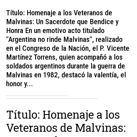
Título: Homenaje a los Veteranos de
Malvinas: Un Sacerdote que Bendice y
Honra En un emotivo acto titulado
"Argentina no rinde Malvinas", realizado
en el Congreso de la Nación, el P. Vicente
Martínez Torrens, quien acompañó a los
soldados argentinos durante la guerra de
Malvinas en 1982, destacó la valentía, el
honor y...
Título: Homenaje a los
Veteranos de Malvinas: