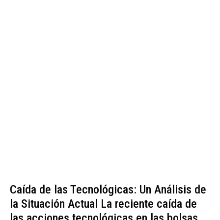
Caída de las Tecnológicas: Un Análisis de
la Situación Actual La reciente caída de
las acciones tecnológicas en las bolsas