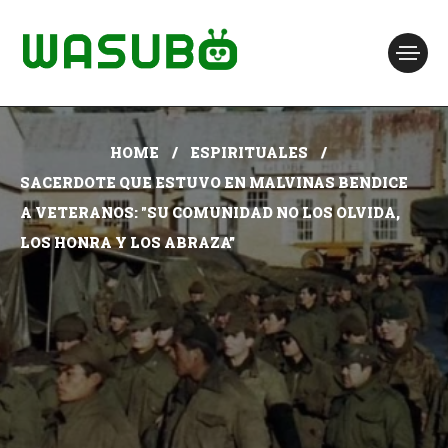
HOME
ESPIRITUALES
SACERDOTE QUE ESTUVO EN MALVINAS BENDICE
A VETERANOS: "SU COMUNIDAD NO LOS OLVIDA,
LOS HONRA Y LOS ABRAZA”