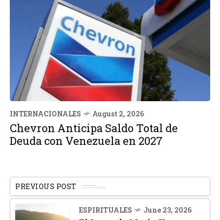
INTERNACIONALES
August 2, 2026
Chevron Anticipa Saldo Total de
Deuda con Venezuela en 2027
PREVIOUS POST
ESPIRITUALES
June 23, 2026