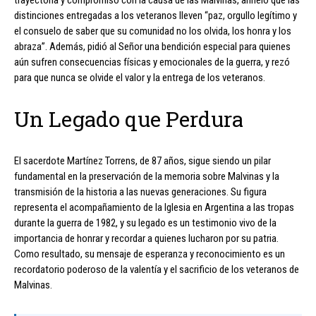
distinciones entregadas a los veteranos lleven “paz, orgullo legítimo y
el consuelo de saber que su comunidad no los olvida, los honra y los
abraza”. Además, pidió al Señor una bendición especial para quienes
aún sufren consecuencias físicas y emocionales de la guerra, y rezó
para que nunca se olvide el valor y la entrega de los veteranos.
Un Legado que Perdura
El sacerdote Martínez Torrens, de 87 años, sigue siendo un pilar
fundamental en la preservación de la memoria sobre Malvinas y la
transmisión de la historia a las nuevas generaciones. Su figura
representa el acompañamiento de la Iglesia en Argentina a las tropas
durante la guerra de 1982, y su legado es un testimonio vivo de la
importancia de honrar y recordar a quienes lucharon por su patria.
Como resultado, su mensaje de esperanza y reconocimiento es un
recordatorio poderoso de la valentía y el sacrificio de los veteranos de
Malvinas.