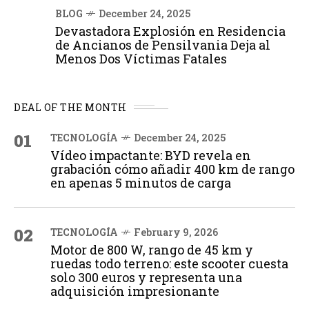
BLOG
December 24, 2025
Devastadora Explosión en Residencia
de Ancianos de Pensilvania Deja al
Menos Dos Víctimas Fatales
DEAL OF THE MONTH
01
TECNOLOGÍA
December 24, 2025
Vídeo impactante: BYD revela en
grabación cómo añadir 400 km de rango
en apenas 5 minutos de carga
02
TECNOLOGÍA
February 9, 2026
Motor de 800 W, rango de 45 km y
ruedas todo terreno: este scooter cuesta
solo 300 euros y representa una
adquisición impresionante