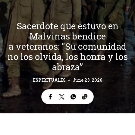
Sacerdote que estuvo en
Malvinas bendice
a veteranos: "Su comunidad
no los olvida, los honra y los
abraza”
ESPIRITUALES
June 23, 2026