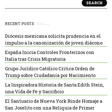
SEARCH
RECENT POSTS
Diócesis mexicana solicita prudencia en el
impulso a la canonización de joven diácono
España Inicia Controles Fronterizos con
Italia tras Crisis Migratoria
Grupo Jurídico Católico Critica Orden de
Trump sobre Ciudadanía por Nacimiento
La Inspiradora Historia de Santa Edith Stein,
una Vida de Fe y Sacrificio
El Santuario de Nueva York Rinde Homaje a
San Joselito con una Reliquia de Primer