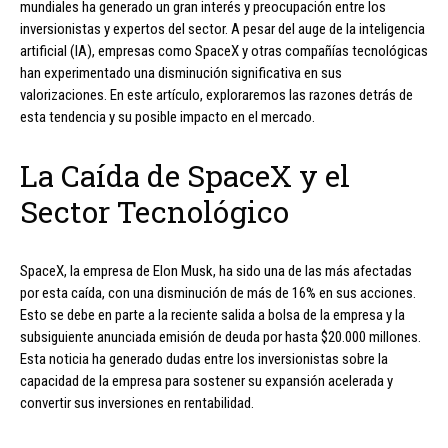
mundiales ha generado un gran interés y preocupación entre los
inversionistas y expertos del sector. A pesar del auge de la inteligencia
artificial (IA), empresas como SpaceX y otras compañías tecnológicas
han experimentado una disminución significativa en sus
valorizaciones. En este artículo, exploraremos las razones detrás de
esta tendencia y su posible impacto en el mercado.
La Caída de SpaceX y el
Sector Tecnológico
SpaceX, la empresa de Elon Musk, ha sido una de las más afectadas
por esta caída, con una disminución de más de 16% en sus acciones.
Esto se debe en parte a la reciente salida a bolsa de la empresa y la
subsiguiente anunciada emisión de deuda por hasta $20.000 millones.
Esta noticia ha generado dudas entre los inversionistas sobre la
capacidad de la empresa para sostener su expansión acelerada y
convertir sus inversiones en rentabilidad.