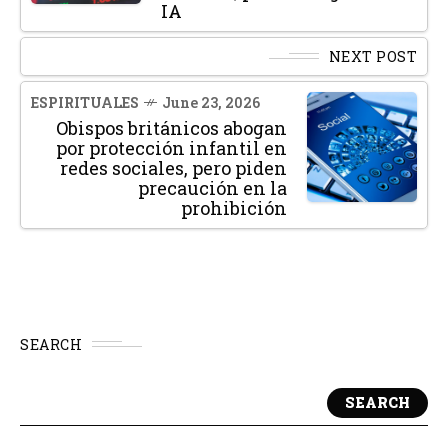
IA
NEXT POST
ESPIRITUALES
June 23, 2026
Obispos británicos abogan
por protección infantil en
redes sociales, pero piden
precaución en la
prohibición
SEARCH
SEARCH