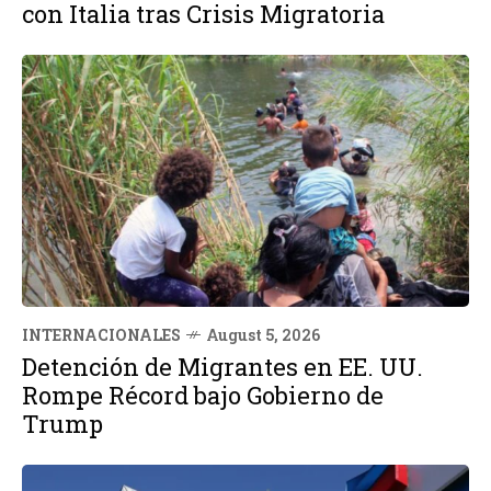
con Italia tras Crisis Migratoria
INTERNACIONALES
August 5, 2026
Detención de Migrantes en EE. UU.
Rompe Récord bajo Gobierno de
Trump