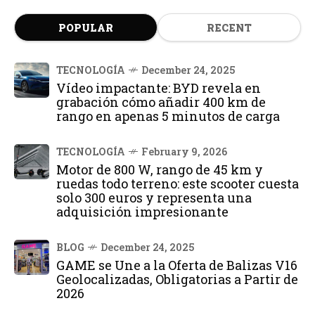
POPULAR
RECENT
TECNOLOGÍA
December 24, 2025
Vídeo impactante: BYD revela en
grabación cómo añadir 400 km de
rango en apenas 5 minutos de carga
TECNOLOGÍA
February 9, 2026
Motor de 800 W, rango de 45 km y
ruedas todo terreno: este scooter cuesta
solo 300 euros y representa una
adquisición impresionante
BLOG
December 24, 2025
GAME se Une a la Oferta de Balizas V16
Geolocalizadas, Obligatorias a Partir de
2026