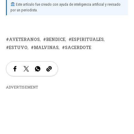
Este artículo fue creado con ayuda de inteligencia artificial y revisado
por un periodista.
AVETERANOS
BENDICE
ESPIRITUALES
ESTUVO
MALVINAS
SACERDOTE
ADVERTISEMENT