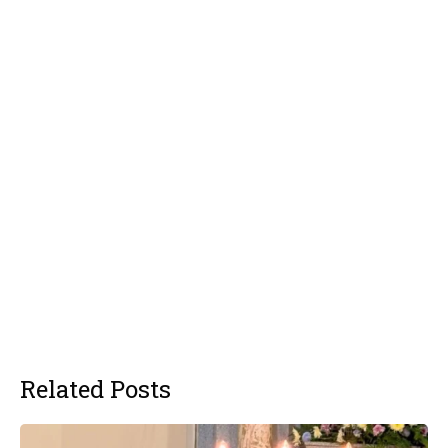
Related Posts