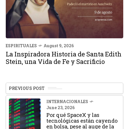
ESPIRITUALES
August 9, 2026
La Inspiradora Historia de Santa Edith
Stein, una Vida de Fe y Sacrificio
PREVIOUS POST
INTERNACIONALES
June 23, 2026
Por qué SpaceX y las
tecnológicas están cayendo
en bolsa, pese al auge de la