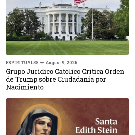
ESPIRITUALES
August 9, 2026
Grupo Jurídico Católico Critica Orden
de Trump sobre Ciudadanía por
Nacimiento