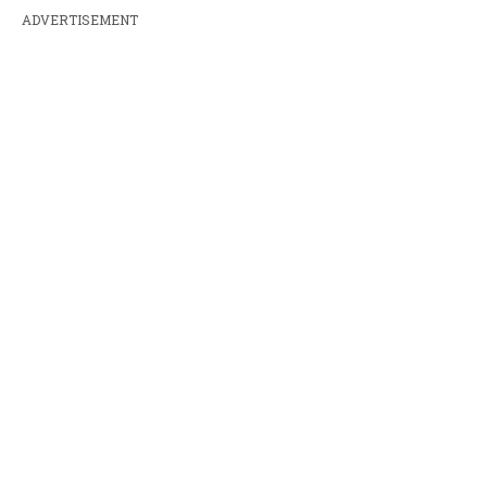
ADVERTISEMENT