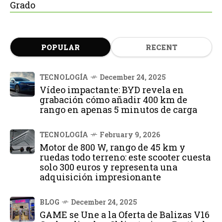
Grado
POPULAR
RECENT
TECNOLOGÍA
December 24, 2025
Vídeo impactante: BYD revela en
grabación cómo añadir 400 km de
rango en apenas 5 minutos de carga
TECNOLOGÍA
February 9, 2026
Motor de 800 W, rango de 45 km y
ruedas todo terreno: este scooter cuesta
solo 300 euros y representa una
adquisición impresionante
BLOG
December 24, 2025
GAME se Une a la Oferta de Balizas V16