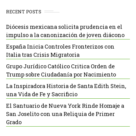
RECENT POSTS
Diócesis mexicana solicita prudencia en el
impulso a la canonización de joven diácono
España Inicia Controles Fronterizos con
Italia tras Crisis Migratoria
Grupo Jurídico Católico Critica Orden de
Trump sobre Ciudadanía por Nacimiento
La Inspiradora Historia de Santa Edith Stein,
una Vida de Fe y Sacrificio
El Santuario de Nueva York Rinde Homaje a
San Joselito con una Reliquia de Primer
Grado