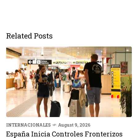
Related Posts
INTERNACIONALES
August 9, 2026
España Inicia Controles Fronterizos