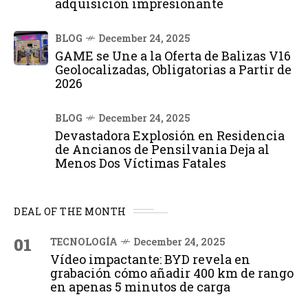
adquisición impresionante
BLOG
December 24, 2025
GAME se Une a la Oferta de Balizas V16
Geolocalizadas, Obligatorias a Partir de
2026
BLOG
December 24, 2025
Devastadora Explosión en Residencia
de Ancianos de Pensilvania Deja al
Menos Dos Víctimas Fatales
DEAL OF THE MONTH
01
TECNOLOGÍA
December 24, 2025
Vídeo impactante: BYD revela en
grabación cómo añadir 400 km de rango
en apenas 5 minutos de carga