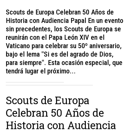
Scouts de Europa Celebran 50 Años de
Historia con Audiencia Papal En un evento
sin precedentes, los Scouts de Europa se
reunirán con el Papa León XIV en el
Vaticano para celebrar su 50º aniversario,
bajo el lema "Si es del agrado de Dios,
para siempre". Esta ocasión especial, que
tendrá lugar el próximo...
Scouts de Europa
Celebran 50 Años de
Historia con Audiencia