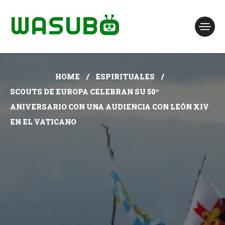
HOME
ESPIRITUALES
SCOUTS DE EUROPA CELEBRAN SU 50º
ANIVERSARIO CON UNA AUDIENCIA CON LEÓN XIV
EN EL VATICANO