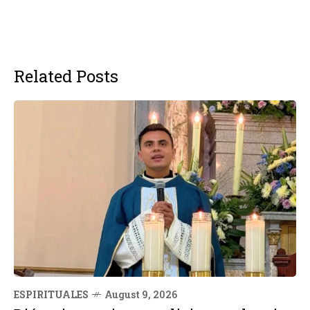
Related Posts
ESPIRITUALES
August 9, 2026