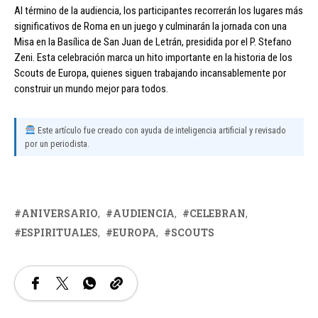
Al término de la audiencia, los participantes recorrerán los lugares más
significativos de Roma en un juego y culminarán la jornada con una
Misa en la Basílica de San Juan de Letrán, presidida por el P. Stefano
Zeni. Esta celebración marca un hito importante en la historia de los
Scouts de Europa, quienes siguen trabajando incansablemente por
construir un mundo mejor para todos.
Este artículo fue creado con ayuda de inteligencia artificial y revisado
por un periodista.
ANIVERSARIO
AUDIENCIA
CELEBRAN
ESPIRITUALES
EUROPA
SCOUTS