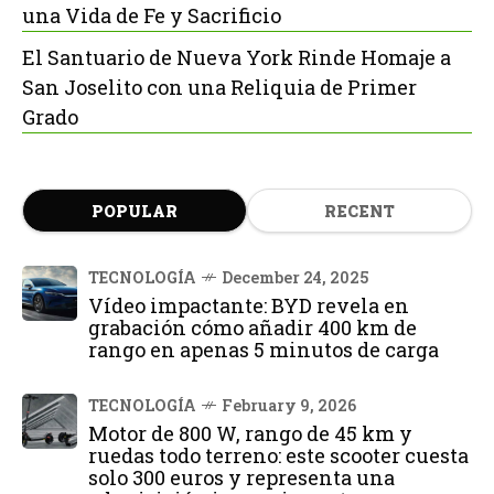
una Vida de Fe y Sacrificio
El Santuario de Nueva York Rinde Homaje a
San Joselito con una Reliquia de Primer
Grado
POPULAR
RECENT
TECNOLOGÍA
December 24, 2025
Vídeo impactante: BYD revela en
grabación cómo añadir 400 km de
rango en apenas 5 minutos de carga
TECNOLOGÍA
February 9, 2026
Motor de 800 W, rango de 45 km y
ruedas todo terreno: este scooter cuesta
solo 300 euros y representa una