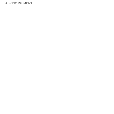
ADVERTISEMENT