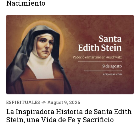
Nacimiento
ESPIRITUALES
August 9, 2026
La Inspiradora Historia de Santa Edith
Stein, una Vida de Fe y Sacrificio