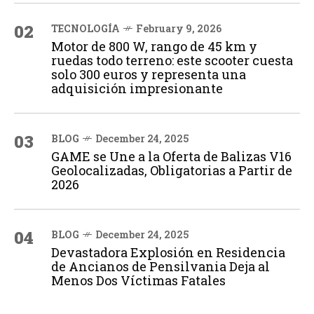
02
TECNOLOGÍA
February 9, 2026
Motor de 800 W, rango de 45 km y
ruedas todo terreno: este scooter cuesta
solo 300 euros y representa una
adquisición impresionante
03
BLOG
December 24, 2025
GAME se Une a la Oferta de Balizas V16
Geolocalizadas, Obligatorias a Partir de
2026
04
BLOG
December 24, 2025
Devastadora Explosión en Residencia
de Ancianos de Pensilvania Deja al
Menos Dos Víctimas Fatales