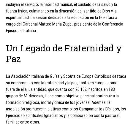
incluyen el servicio, la habilidad manual, el cuidado de la salud y la
fuerza física, culminando en la dimensión del sentido de Dios y la
espiritualidad. La sesión dedicada a la educación en la fe estará a
cargo del Cardenal Matteo Maria Zuppi, presidente de la Conferencia
Episcopal Italiana.
Un Legado de Fraternidad y
Paz
La Asociación Italiana de Guías y Scouts de Europa Católicos destaca
su compromiso con la fraternidad y la paz, tanto en Europa como
fuera de ella. La entidad, que cuenta con 20.132 inscritos en 183
grupos de 61 diócesis, tiene como objetivo principal contribuir a la
formación religiosa, moral y cívica de los jóvenes. Además, la
asociación promueve iniciativas como los Campamentos Bíblicos, los
Ejercicios Espirituales Ignacianos y la colaboración con la pastoral
familiar, entre otras.