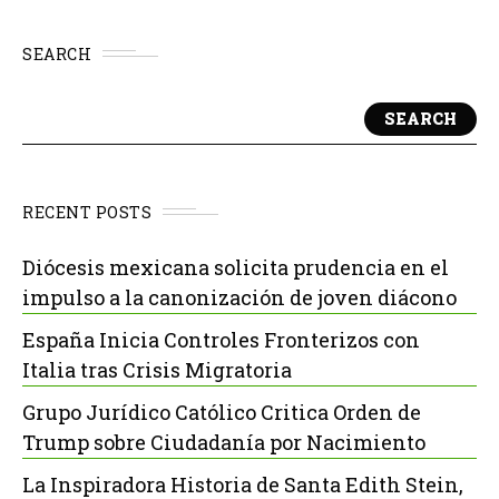
SEARCH
SEARCH
RECENT POSTS
Diócesis mexicana solicita prudencia en el
impulso a la canonización de joven diácono
España Inicia Controles Fronterizos con
Italia tras Crisis Migratoria
Grupo Jurídico Católico Critica Orden de
Trump sobre Ciudadanía por Nacimiento
La Inspiradora Historia de Santa Edith Stein,