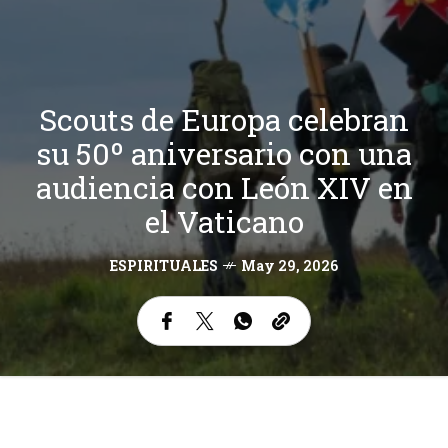
Scouts de Europa celebran
su 50º aniversario con una
audiencia con León XIV en
el Vaticano
ESPIRITUALES
May 29, 2026