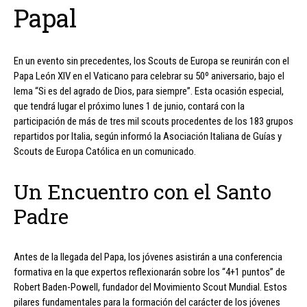
Papal
En un evento sin precedentes, los Scouts de Europa se reunirán con el
Papa León XIV en el Vaticano para celebrar su 50º aniversario, bajo el
lema “Si es del agrado de Dios, para siempre”. Esta ocasión especial,
que tendrá lugar el próximo lunes 1 de junio, contará con la
participación de más de tres mil scouts procedentes de los 183 grupos
repartidos por Italia, según informó la Asociación Italiana de Guías y
Scouts de Europa Católica en un comunicado.
Un Encuentro con el Santo
Padre
Antes de la llegada del Papa, los jóvenes asistirán a una conferencia
formativa en la que expertos reflexionarán sobre los “4+1 puntos” de
Robert Baden-Powell, fundador del Movimiento Scout Mundial. Estos
pilares fundamentales para la formación del carácter de los jóvenes