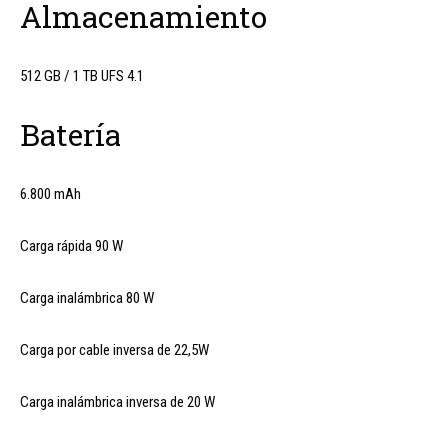
Almacenamiento
512 GB / 1 TB UFS 4.1
Batería
6.800 mAh
Carga rápida 90 W
Carga inalámbrica 80 W
Carga por cable inversa de 22,5W
Carga inalámbrica inversa de 20 W