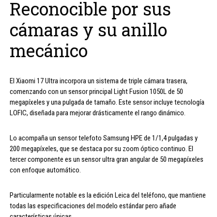
Reconocible por sus
cámaras y su anillo
mecánico
El Xiaomi 17 Ultra incorpora un sistema de triple cámara trasera,
comenzando con un sensor principal Light Fusion 1050L de 50
megapíxeles y una pulgada de tamaño. Este sensor incluye tecnología
LOFIC, diseñada para mejorar drásticamente el rango dinámico.
Lo acompaña un sensor telefoto Samsung HPE de 1/1,4 pulgadas y
200 megapíxeles, que se destaca por su zoom óptico continuo. El
tercer componente es un sensor ultra gran angular de 50 megapíxeles
con enfoque automático.
Particularmente notable es la edición Leica del teléfono, que mantiene
todas las especificaciones del modelo estándar pero añade
características únicas.