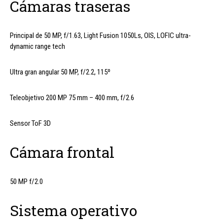
Cámaras traseras
Principal de 50 MP, f/1.63, Light Fusion 1050Ls, OIS, LOFIC ultra-
dynamic range tech
Ultra gran angular 50 MP, f/2.2, 115º
Teleobjetivo 200 MP 75 mm – 400 mm, f/2.6
Sensor ToF 3D
Cámara frontal
50 MP f/2.0
Sistema operativo