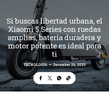
Si buscas libertad urbana, el
Xiaomi 5 Series con ruedas
amplias, batería duradera y
motor potente es ideal para
ti
TECNOLOGÍA
December 26, 2025