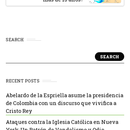
SEARCH
SEARCH
RECENT POSTS
Abelardo de la Espriella asume la presidencia
de Colombia con un discurso que vivifica a
Cristo Rey
Ataques contra la Iglesia Católica en Nueva
York: Un Patrón de Vandalismo y Odio