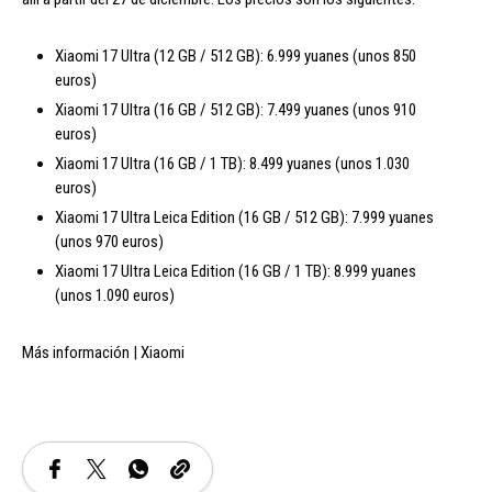
Xiaomi 17 Ultra (12 GB / 512 GB): 6.999 yuanes (unos 850
euros)
Xiaomi 17 Ultra (16 GB / 512 GB): 7.499 yuanes (unos 910
euros)
Xiaomi 17 Ultra (16 GB / 1 TB): 8.499 yuanes (unos 1.030
euros)
Xiaomi 17 Ultra Leica Edition (16 GB / 512 GB): 7.999 yuanes
(unos 970 euros)
Xiaomi 17 Ultra Leica Edition (16 GB / 1 TB): 8.999 yuanes
(unos 1.090 euros)
Más información | Xiaomi