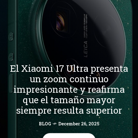
El Xiaomi 17 Ultra presenta
un zoom continuo
impresionante y reafirma
que el tamaño mayor
siempre resulta superior
BLOG
December 26, 2025