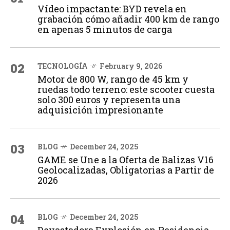
Vídeo impactante: BYD revela en
grabación cómo añadir 400 km de rango
en apenas 5 minutos de carga
02
TECNOLOGÍA
February 9, 2026
Motor de 800 W, rango de 45 km y
ruedas todo terreno: este scooter cuesta
solo 300 euros y representa una
adquisición impresionante
03
BLOG
December 24, 2025
GAME se Une a la Oferta de Balizas V16
Geolocalizadas, Obligatorias a Partir de
2026
04
BLOG
December 24, 2025