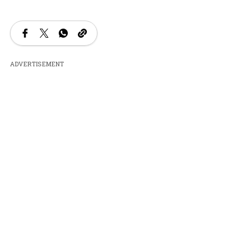
ADVERTISEMENT