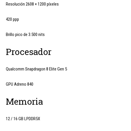
Resolución 2608 × 1200 píxeles
420 ppp
Brillo pico de 3.500 nits
Procesador
Qualcomm Snapdragon 8 Elite Gen 5
GPU Adreno 840
Memoria
12 / 16 GB LPDDR5X