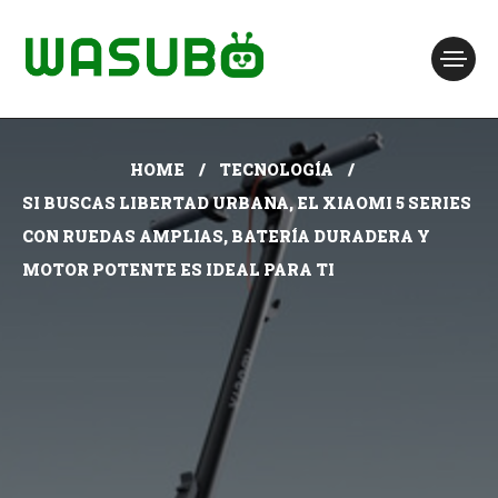
HOME
TECNOLOGÍA
SI BUSCAS LIBERTAD URBANA, EL XIAOMI 5 SERIES
CON RUEDAS AMPLIAS, BATERÍA DURADERA Y
MOTOR POTENTE ES IDEAL PARA TI