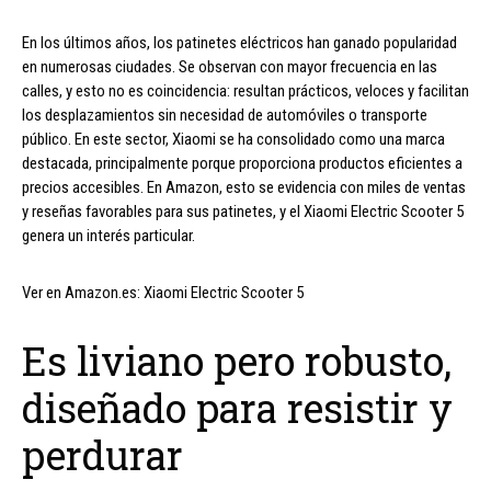
En los últimos años, los patinetes eléctricos han ganado popularidad
en numerosas ciudades. Se observan con mayor frecuencia en las
calles, y esto no es coincidencia: resultan prácticos, veloces y facilitan
los desplazamientos sin necesidad de automóviles o transporte
público. En este sector, Xiaomi se ha consolidado como una marca
destacada, principalmente porque proporciona productos eficientes a
precios accesibles. En Amazon, esto se evidencia con miles de ventas
y reseñas favorables para sus patinetes, y el Xiaomi Electric Scooter 5
genera un interés particular.
Ver en Amazon.es: Xiaomi Electric Scooter 5
Es liviano pero robusto,
diseñado para resistir y
perdurar