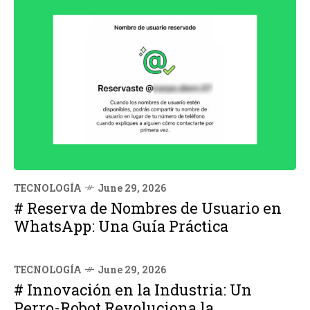
TECNOLOGÍA
June 29, 2026
# Reserva de Nombres de Usuario en
WhatsApp: Una Guía Práctica
TECNOLOGÍA
June 29, 2026
# Innovación en la Industria: Un
Perro-Robot Revoluciona la