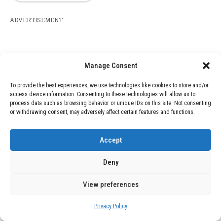
ADVERTISEMENT
Manage Consent
To provide the best experiences, we use technologies like cookies to store and/or
access device information. Consenting to these technologies will allow us to
process data such as browsing behavior or unique IDs on this site. Not consenting
or withdrawing consent, may adversely affect certain features and functions.
Accept
Deny
View preferences
Privacy Policy