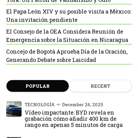
El Papa León XIV y su posible visita a México:
Una invitación pendiente
El Consejo de la OEA Considera Reunión de
Emergencia sobre la Situación en Nicaragua
Concejo de Bogotá Aprueba Día de la Oración,
Generando Debate sobre Laicidad
POPULAR
RECENT
TECNOLOGÍA
December 24, 2025
Vídeo impactante: BYD revela en
grabación cómo añadir 400 km de
rango en apenas 5 minutos de carga