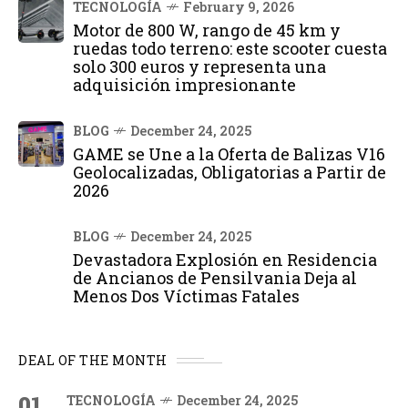
TECNOLOGÍA
February 9, 2026
Motor de 800 W, rango de 45 km y
ruedas todo terreno: este scooter cuesta
solo 300 euros y representa una
adquisición impresionante
BLOG
December 24, 2025
GAME se Une a la Oferta de Balizas V16
Geolocalizadas, Obligatorias a Partir de
2026
BLOG
December 24, 2025
Devastadora Explosión en Residencia
de Ancianos de Pensilvania Deja al
Menos Dos Víctimas Fatales
DEAL OF THE MONTH
01
TECNOLOGÍA
December 24, 2025