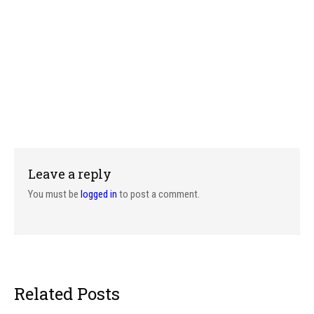
Leave a reply
You must be
logged in
to post a comment.
Related Posts