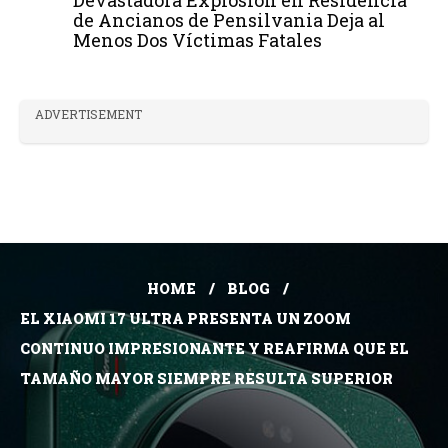
Devastadora Explosión en Residencia
de Ancianos de Pensilvania Deja al
Menos Dos Víctimas Fatales
ADVERTISEMENT
HOME
BLOG
EL XIAOMI 17 ULTRA PRESENTA UN ZOOM
CONTINUO IMPRESIONANTE Y REAFIRMA QUE EL
TAMAÑO MAYOR SIEMPRE RESULTA SUPERIOR