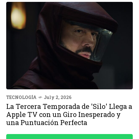
TECNOLOGÍA
July 2, 2026
La Tercera Temporada de 'Silo' Llega a
Apple TV con un Giro Inesperado y
una Puntuación Perfecta