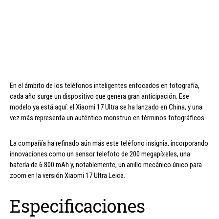
En el ámbito de los teléfonos inteligentes enfocados en fotografía,
cada año surge un dispositivo que genera gran anticipación. Ese
modelo ya está aquí: el Xiaomi 17 Ultra se ha lanzado en China, y una
vez más representa un auténtico monstruo en términos fotográficos.
La compañía ha refinado aún más este teléfono insignia, incorporando
innovaciones como un sensor telefoto de 200 megapíxeles, una
batería de 6.800 mAh y, notablemente, un anillo mecánico único para
zoom en la versión Xiaomi 17 Ultra Leica.
Especificaciones