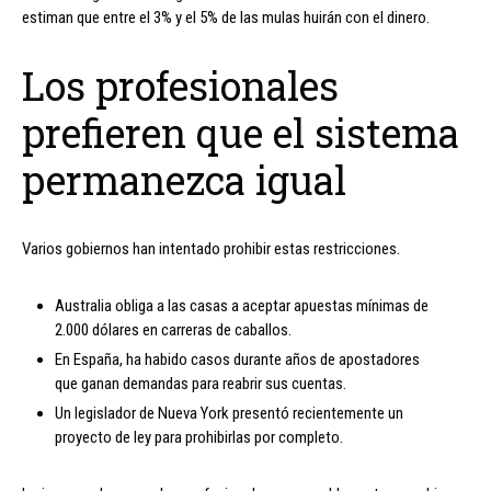
estiman que entre el 3% y el 5% de las mulas huirán con el dinero.
Los profesionales
prefieren que el sistema
permanezca igual
Varios gobiernos han intentado prohibir estas restricciones.
Australia obliga a las casas a aceptar apuestas mínimas de
2.000 dólares en carreras de caballos.
En España, ha habido casos durante años de apostadores
que ganan demandas para reabrir sus cuentas.
Un legislador de Nueva York presentó recientemente un
proyecto de ley para prohibirlas por completo.