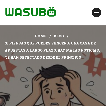
HOME
BLOG
SI PIENSAS QUE PUEDES VENCER A UNA CASA DE
APUESTAS A LARGO PLAZO, HAY MALAS NOTICIAS:
TE HAN DETECTADO DESDE EL PRINCIPIO