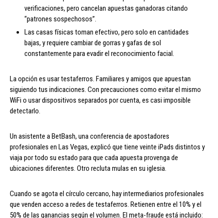
verificaciones, pero cancelan apuestas ganadoras citando
“patrones sospechosos”.
Las casas físicas toman efectivo, pero solo en cantidades
bajas, y requiere cambiar de gorras y gafas de sol
constantemente para evadir el reconocimiento facial.
La opción es usar testaferros. Familiares y amigos que apuestan
siguiendo tus indicaciones. Con precauciones como evitar el mismo
WiFi o usar dispositivos separados por cuenta, es casi imposible
detectarlo.
Un asistente a BetBash, una conferencia de apostadores
profesionales en Las Vegas, explicó que tiene veinte iPads distintos y
viaja por todo su estado para que cada apuesta provenga de
ubicaciones diferentes. Otro recluta mulas en su iglesia.
Cuando se agota el círculo cercano, hay intermediarios profesionales
que venden acceso a redes de testaferros. Retienen entre el 10% y el
50% de las ganancias según el volumen. El meta-fraude está incluido: