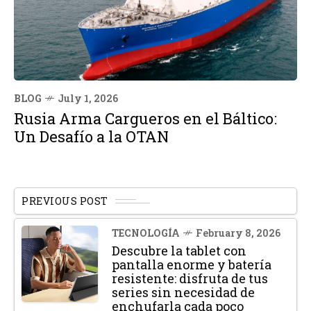
BLOG
July 1, 2026
Rusia Arma Cargueros en el Báltico:
Un Desafío a la OTAN
PREVIOUS POST
TECNOLOGÍA
February 8, 2026
Descubre la tablet con
pantalla enorme y batería
resistente: disfruta de tus
series sin necesidad de
enchufarla cada poco