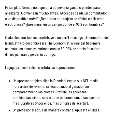
Estas plataformas no esperan a observar si ganas o pierdes para
analizarte. Comienzan mucho antes. ¿Accedes desde un computador
o un dispositivo móvil? ¿Depositas con tarjeta de débito o billeteras
electrónicas? ¿Eres mujer en un campo donde el 90% son hombres?
Cada elección técnica contribuye a un perfil de riesgo. Un consultor de
la industria lo describió así a The Economist: al realizar tu primera
apuesta, las casas ya estiman con un 80-90% de precisión cuánto
dinero ganarán o perderán contigo.
La jugada inicial valida o refuta las suposiciones.
Un apostador típico elige la Premier League o la NFL media
hora antes del evento, seleccionando al ganador sin
comparar mucho las cuotas. Prefiere las apuestas
combinadas: cinco, seis o doce opciones cruzadas que son
más lucrativas (y por ende, más difíciles de acertar).
Un profesional actúa de manera contraria. Apuesta en ligas