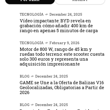
TECNOLOGÍA
December 24, 2025
Vídeo impactante: BYD revela en
grabación cómo añadir 400 km de
rango en apenas 5 minutos de carga
TECNOLOGÍA
February 9, 2026
Motor de 800 W, rango de 45 km y
ruedas todo terreno: este scooter cuesta
solo 300 euros y representa una
adquisición impresionante
BLOG
December 24, 2025
GAME se Une a la Oferta de Balizas V16
Geolocalizadas, Obligatorias a Partir de
2026
BLOG
December 24, 2025