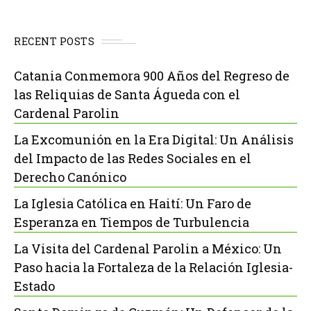
RECENT POSTS
Catania Conmemora 900 Años del Regreso de
las Reliquias de Santa Águeda con el
Cardenal Parolin
La Excomunión en la Era Digital: Un Análisis
del Impacto de las Redes Sociales en el
Derecho Canónico
La Iglesia Católica en Haití: Un Faro de
Esperanza en Tiempos de Turbulencia
La Visita del Cardenal Parolin a México: Un
Paso hacia la Fortaleza de la Relación Iglesia-
Estado