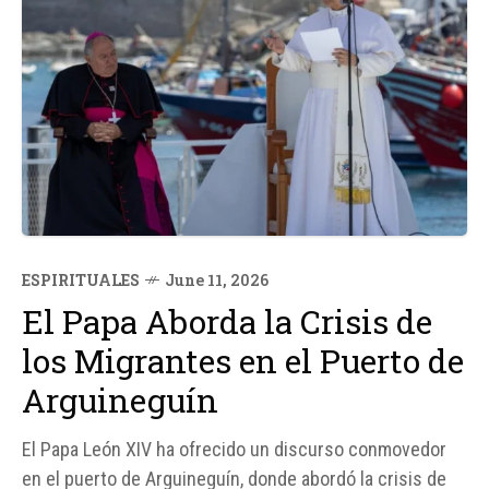
ESPIRITUALES
June 11, 2026
El Papa Aborda la Crisis de
los Migrantes en el Puerto de
Arguineguín
El Papa León XIV ha ofrecido un discurso conmovedor
en el puerto de Arguineguín, donde abordó la crisis de