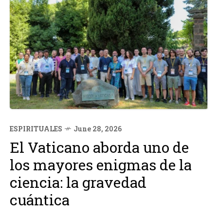
ESPIRITUALES
June 28, 2026
El Vaticano aborda uno de
los mayores enigmas de la
ciencia: la gravedad
cuántica