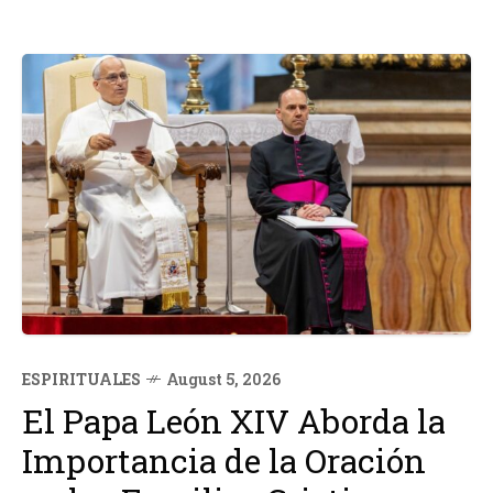
ESPIRITUALES
August 5, 2026
El Papa León XIV Aborda la
Importancia de la Oración