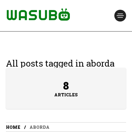
All posts tagged in aborda
8
ARTICLES
HOME
ABORDA