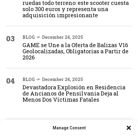
ruedas todo terreno: este scooter cuesta
solo 300 euros y representa una
adquisición impresionante
03
BLOG
December 24, 2025
GAME se Une a la Oferta de Balizas V16
Geolocalizadas, Obligatorias a Partir de
2026
04
BLOG
December 24, 2025
Devastadora Explosión en Residencia
de Ancianos de Pensilvania Deja al
Menos Dos Víctimas Fatales
ADVERTISEMENT
Manage Consent