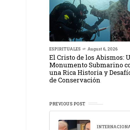
ESPIRITUALES
August 6, 2026
El Cristo de los Abismos: 
Monumento Submarino c
una Rica Historia y Desafí
de Conservación
PREVIOUS POST
INTERNACION