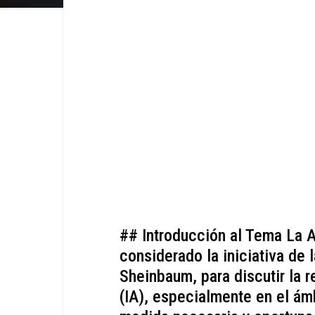
## Introducción al Tema La 
considerado la iniciativa de
Sheinbaum, para discutir la re
(IA), especialmente en el ám