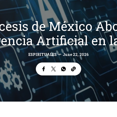
cesis de México Abo
gencia Artificial en
ESPIRITUALES
June 22, 2026