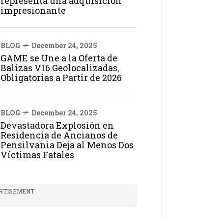
representa una adquisición
impresionante
BLOG
December 24, 2025
GAME se Une a la Oferta de
Balizas V16 Geolocalizadas,
Obligatorias a Partir de 2026
BLOG
December 24, 2025
Devastadora Explosión en
Residencia de Ancianos de
Pensilvania Deja al Menos Dos
Víctimas Fatales
RTISEMENT