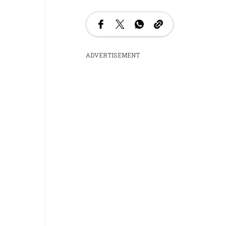
ADVERTISEMENT