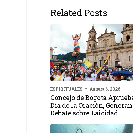
Related Posts
ESPIRITUALES
August 6, 2026
Concejo de Bogotá Aprueb
Día de la Oración, Genera
Debate sobre Laicidad