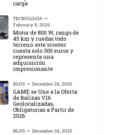
carga
TECNOLOGÍA
February 9, 2026
Motor de 800 W, rango de
45 km y ruedas todo
terreno: este scooter
cuesta solo 300 euros y
representa una
adquisición
impresionante
BLOG
December 24, 2025
GAME se Une a la Oferta
de Balizas V16
Geolocalizadas,
Obligatorias a Partir de
2026
BLOG
December 24, 2025