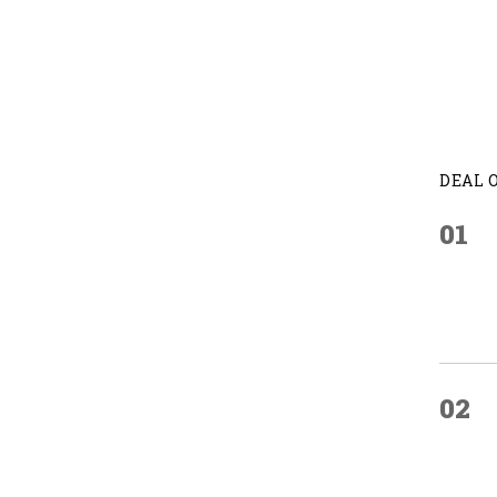
DEAL 
01
02