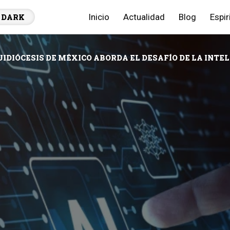
Inicio
Actualidad
Blog
Espir
DARK
UIDIÓCESIS DE MÉXICO ABORDA EL DESAFÍO DE LA INTEL