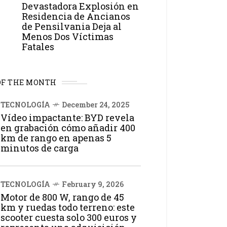
Devastadora Explosión en
Residencia de Ancianos
de Pensilvania Deja al
Menos Dos Víctimas
Fatales
OF THE MONTH
TECNOLOGÍA
December 24, 2025
Vídeo impactante: BYD revela
en grabación cómo añadir 400
km de rango en apenas 5
minutos de carga
TECNOLOGÍA
February 9, 2026
Motor de 800 W, rango de 45
km y ruedas todo terreno: este
scooter cuesta solo 300 euros y