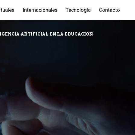
ituales
Internacionales
Tecnología
Contacto
IGENCIA ARTIFICIAL EN LA EDUCACIÓN