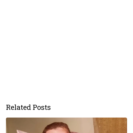
Related Posts