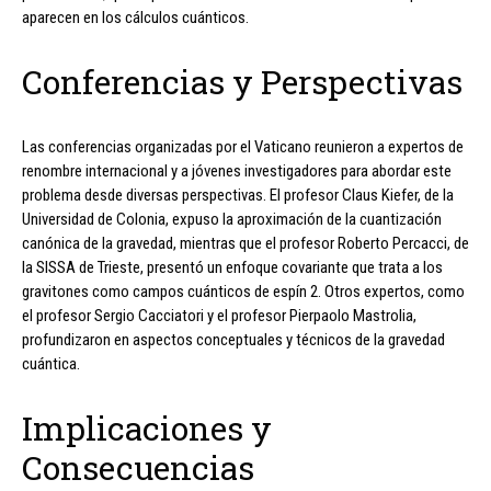
aparecen en los cálculos cuánticos.
Conferencias y Perspectivas
Las conferencias organizadas por el Vaticano reunieron a expertos de
renombre internacional y a jóvenes investigadores para abordar este
problema desde diversas perspectivas. El profesor Claus Kiefer, de la
Universidad de Colonia, expuso la aproximación de la cuantización
canónica de la gravedad, mientras que el profesor Roberto Percacci, de
la SISSA de Trieste, presentó un enfoque covariante que trata a los
gravitones como campos cuánticos de espín 2. Otros expertos, como
el profesor Sergio Cacciatori y el profesor Pierpaolo Mastrolia,
profundizaron en aspectos conceptuales y técnicos de la gravedad
cuántica.
Implicaciones y
Consecuencias