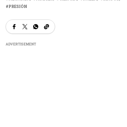
PRESIÓN
ADVERTISEMENT