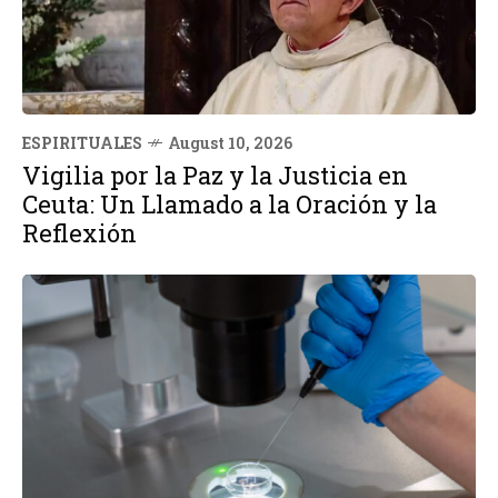
ESPIRITUALES
August 10, 2026
Vigilia por la Paz y la Justicia en
Ceuta: Un Llamado a la Oración y la
Reflexión