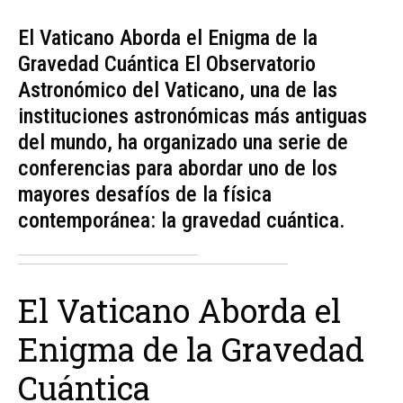
El Vaticano Aborda el Enigma de la
Gravedad Cuántica El Observatorio
Astronómico del Vaticano, una de las
instituciones astronómicas más antiguas
del mundo, ha organizado una serie de
conferencias para abordar uno de los
mayores desafíos de la física
contemporánea: la gravedad cuántica.
El Vaticano Aborda el
Enigma de la Gravedad
Cuántica