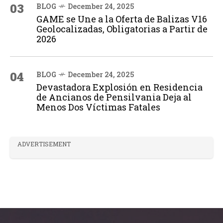
03
BLOG
December 24, 2025
GAME se Une a la Oferta de Balizas V16
Geolocalizadas, Obligatorias a Partir de
2026
04
BLOG
December 24, 2025
Devastadora Explosión en Residencia
de Ancianos de Pensilvania Deja al
Menos Dos Víctimas Fatales
ADVERTISEMENT