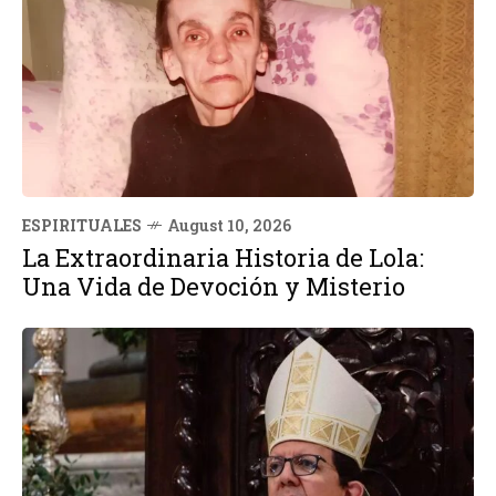
ESPIRITUALES
August 10, 2026
La Extraordinaria Historia de Lola:
Una Vida de Devoción y Misterio