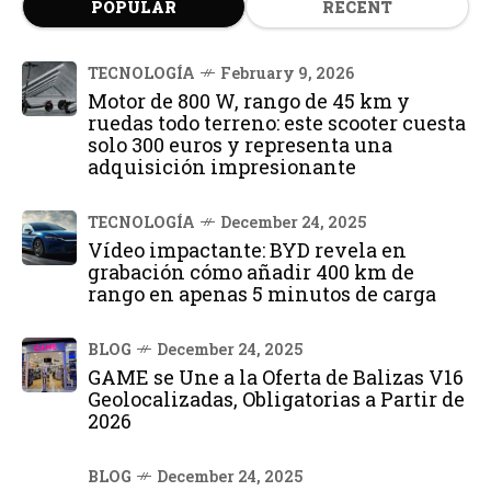
POPULAR
RECENT
TECNOLOGÍA
February 9, 2026
Motor de 800 W, rango de 45 km y
ruedas todo terreno: este scooter cuesta
solo 300 euros y representa una
adquisición impresionante
TECNOLOGÍA
December 24, 2025
Vídeo impactante: BYD revela en
grabación cómo añadir 400 km de
rango en apenas 5 minutos de carga
BLOG
December 24, 2025
GAME se Une a la Oferta de Balizas V16
Geolocalizadas, Obligatorias a Partir de
2026
BLOG
December 24, 2025