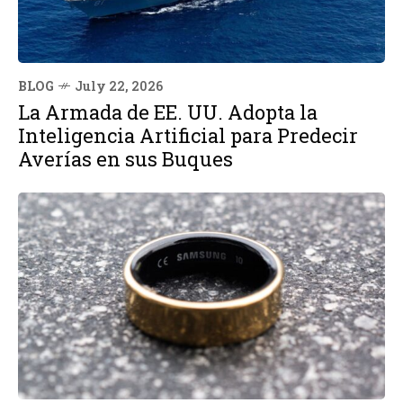
BLOG
July 22, 2026
La Armada de EE. UU. Adopta la
Inteligencia Artificial para Predecir
Averías en sus Buques