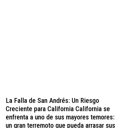
La Falla de San Andrés: Un Riesgo
Creciente para California California se
enfrenta a uno de sus mayores temores:
un gran terremoto que pueda arrasar sus