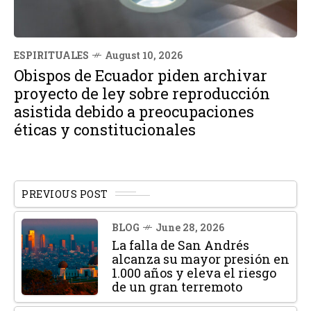
ESPIRITUALES
August 10, 2026
Obispos de Ecuador piden archivar
proyecto de ley sobre reproducción
asistida debido a preocupaciones
éticas y constitucionales
PREVIOUS POST
BLOG
June 28, 2026
La falla de San Andrés
alcanza su mayor presión en
1.000 años y eleva el riesgo
de un gran terremoto