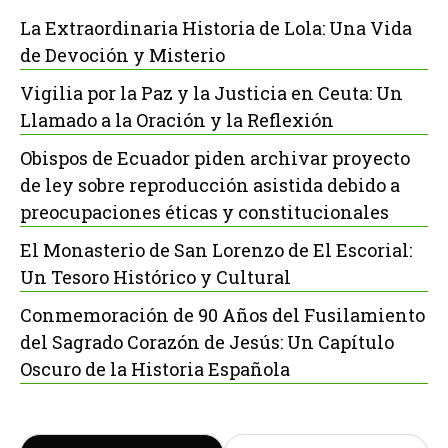
La Extraordinaria Historia de Lola: Una Vida
de Devoción y Misterio
Vigilia por la Paz y la Justicia en Ceuta: Un
Llamado a la Oración y la Reflexión
Obispos de Ecuador piden archivar proyecto
de ley sobre reproducción asistida debido a
preocupaciones éticas y constitucionales
El Monasterio de San Lorenzo de El Escorial:
Un Tesoro Histórico y Cultural
Conmemoración de 90 Años del Fusilamiento
del Sagrado Corazón de Jesús: Un Capítulo
Oscuro de la Historia Española