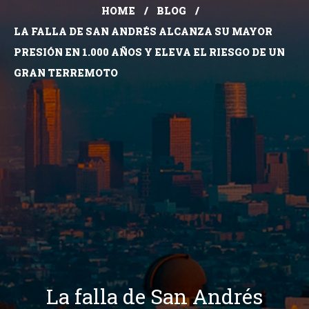
HOME
BLOG
LA FALLA DE SAN ANDRÉS ALCANZA SU MAYOR
PRESIÓN EN 1.000 AÑOS Y ELEVA EL RIESGO DE UN
GRAN TERREMOTO
La falla de San Andrés