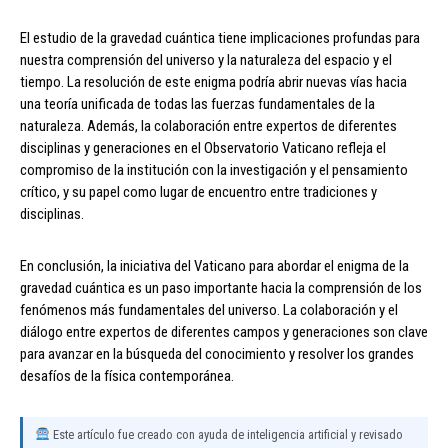
El estudio de la gravedad cuántica tiene implicaciones profundas para
nuestra comprensión del universo y la naturaleza del espacio y el
tiempo. La resolución de este enigma podría abrir nuevas vías hacia
una teoría unificada de todas las fuerzas fundamentales de la
naturaleza. Además, la colaboración entre expertos de diferentes
disciplinas y generaciones en el Observatorio Vaticano refleja el
compromiso de la institución con la investigación y el pensamiento
crítico, y su papel como lugar de encuentro entre tradiciones y
disciplinas.
En conclusión, la iniciativa del Vaticano para abordar el enigma de la
gravedad cuántica es un paso importante hacia la comprensión de los
fenómenos más fundamentales del universo. La colaboración y el
diálogo entre expertos de diferentes campos y generaciones son clave
para avanzar en la búsqueda del conocimiento y resolver los grandes
desafíos de la física contemporánea.
Este artículo fue creado con ayuda de inteligencia artificial y revisado