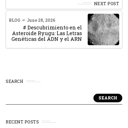
NEXT POST
BLOG
June 28, 2026
# Descubrimiento en el
Asteroide Ryugu: Las Letras
Genéticas del ADN y el ARN
SEARCH
SEARCH
RECENT POSTS