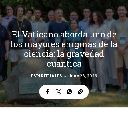
El Vaticano aborda uno de
los mayores enigmas de la
ciencia: la gravedad
cuántica
ESPIRITUALES
June 28, 2026