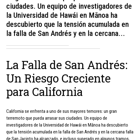
ciudades. Un equipo de investigadores de
la Universidad de Hawái en Mānoa ha
descubierto que la tensión acumulada en
la falla de San Andrés y en la cercana...
La Falla de San Andrés:
Un Riesgo Creciente
para California
California se enfrenta a uno de sus mayores temores: un gran
terremoto que pueda arrasar sus ciudades. Un equipo de
investigadores de la Universidad de Hawái en Mānoa ha descubierto
que la tensión acumulada en la falla de San Andrés y en la cercana falla
de San Jacinto ha alcanzado, e incluso superado en algunos tramos,