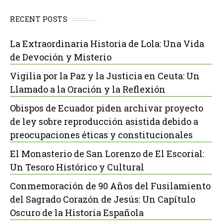
RECENT POSTS
La Extraordinaria Historia de Lola: Una Vida
de Devoción y Misterio
Vigilia por la Paz y la Justicia en Ceuta: Un
Llamado a la Oración y la Reflexión
Obispos de Ecuador piden archivar proyecto
de ley sobre reproducción asistida debido a
preocupaciones éticas y constitucionales
El Monasterio de San Lorenzo de El Escorial:
Un Tesoro Histórico y Cultural
Conmemoración de 90 Años del Fusilamiento
del Sagrado Corazón de Jesús: Un Capítulo
Oscuro de la Historia Española