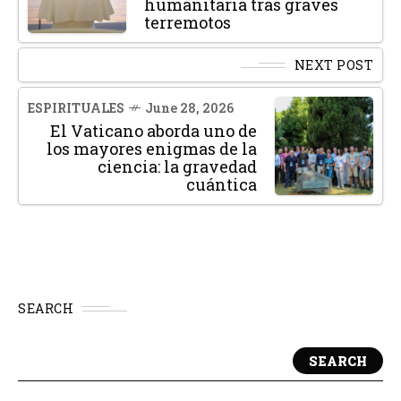
humanitaria tras graves
terremotos
NEXT POST
ESPIRITUALES
June 28, 2026
El Vaticano aborda uno de
los mayores enigmas de la
ciencia: la gravedad
cuántica
SEARCH
SEARCH