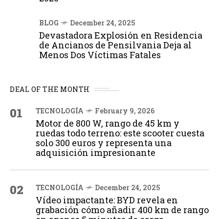
BLOG
December 24, 2025
Devastadora Explosión en Residencia
de Ancianos de Pensilvania Deja al
Menos Dos Víctimas Fatales
DEAL OF THE MONTH
01
TECNOLOGÍA
February 9, 2026
Motor de 800 W, rango de 45 km y
ruedas todo terreno: este scooter cuesta
solo 300 euros y representa una
adquisición impresionante
02
TECNOLOGÍA
December 24, 2025
Vídeo impactante: BYD revela en
grabación cómo añadir 400 km de rango