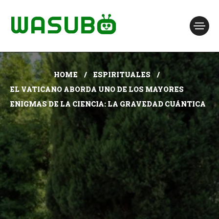
HOME
ESPIRITUALES
EL VATICANO ABORDA UNO DE LOS MAYORES
ENIGMAS DE LA CIENCIA: LA GRAVEDAD CUÁNTICA