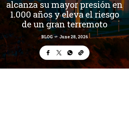
alcanza su mayor presión en
1.000 años y eleva el riesgo
de un gran terremoto
BLOG
June 28, 2026