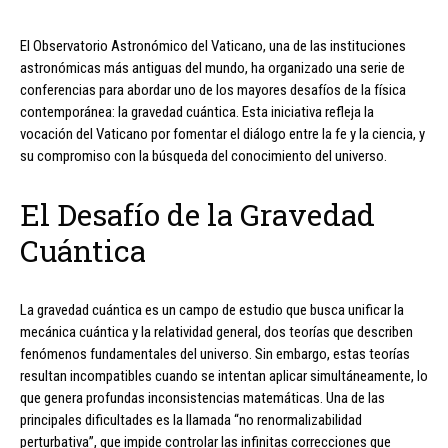
El Observatorio Astronómico del Vaticano, una de las instituciones
astronómicas más antiguas del mundo, ha organizado una serie de
conferencias para abordar uno de los mayores desafíos de la física
contemporánea: la gravedad cuántica. Esta iniciativa refleja la
vocación del Vaticano por fomentar el diálogo entre la fe y la ciencia, y
su compromiso con la búsqueda del conocimiento del universo.
El Desafío de la Gravedad
Cuántica
La gravedad cuántica es un campo de estudio que busca unificar la
mecánica cuántica y la relatividad general, dos teorías que describen
fenómenos fundamentales del universo. Sin embargo, estas teorías
resultan incompatibles cuando se intentan aplicar simultáneamente, lo
que genera profundas inconsistencias matemáticas. Una de las
principales dificultades es la llamada “no renormalizabilidad
perturbativa”, que impide controlar las infinitas correcciones que