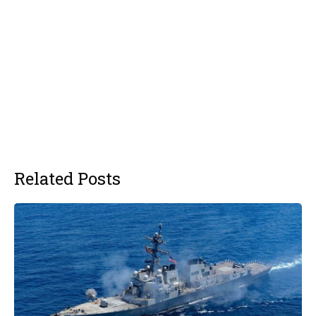
Related Posts