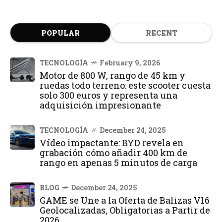
POPULAR
RECENT
TECNOLOGÍA
February 9, 2026
Motor de 800 W, rango de 45 km y
ruedas todo terreno: este scooter cuesta
solo 300 euros y representa una
adquisición impresionante
TECNOLOGÍA
December 24, 2025
Vídeo impactante: BYD revela en
grabación cómo añadir 400 km de
rango en apenas 5 minutos de carga
BLOG
December 24, 2025
GAME se Une a la Oferta de Balizas V16
Geolocalizadas, Obligatorias a Partir de
2026