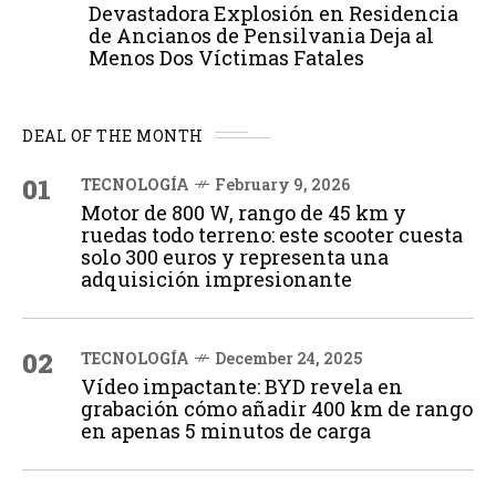
Devastadora Explosión en Residencia
de Ancianos de Pensilvania Deja al
Menos Dos Víctimas Fatales
DEAL OF THE MONTH
01
TECNOLOGÍA
February 9, 2026
Motor de 800 W, rango de 45 km y
ruedas todo terreno: este scooter cuesta
solo 300 euros y representa una
adquisición impresionante
02
TECNOLOGÍA
December 24, 2025
Vídeo impactante: BYD revela en
grabación cómo añadir 400 km de rango
en apenas 5 minutos de carga