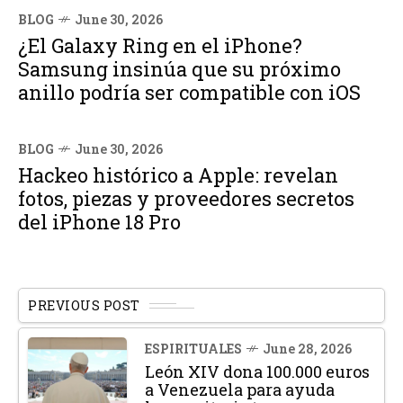
BLOG
June 30, 2026
¿El Galaxy Ring en el iPhone?
Samsung insinúa que su próximo
anillo podría ser compatible con iOS
BLOG
June 30, 2026
Hackeo histórico a Apple: revelan
fotos, piezas y proveedores secretos
del iPhone 18 Pro
PREVIOUS POST
ESPIRITUALES
June 28, 2026
León XIV dona 100.000 euros
a Venezuela para ayuda