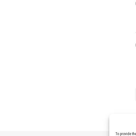
To provide th