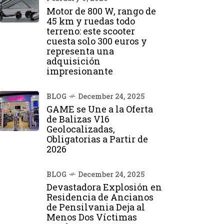
Motor de 800 W, rango de
45 km y ruedas todo
terreno: este scooter
cuesta solo 300 euros y
representa una
adquisición
impresionante
BLOG
December 24, 2025
GAME se Une a la Oferta
de Balizas V16
Geolocalizadas,
Obligatorias a Partir de
2026
BLOG
December 24, 2025
Devastadora Explosión en
Residencia de Ancianos
de Pensilvania Deja al
Menos Dos Víctimas