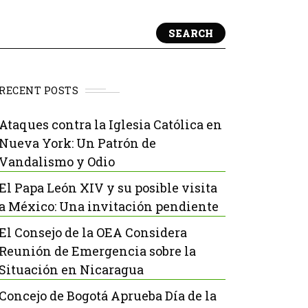
SEARCH
RECENT POSTS
Ataques contra la Iglesia Católica en
Nueva York: Un Patrón de
Vandalismo y Odio
El Papa León XIV y su posible visita
a México: Una invitación pendiente
El Consejo de la OEA Considera
Reunión de Emergencia sobre la
Situación en Nicaragua
Concejo de Bogotá Aprueba Día de la