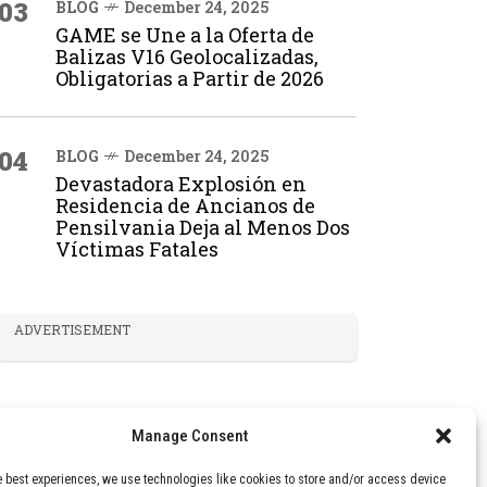
03
BLOG
December 24, 2025
GAME se Une a la Oferta de
Balizas V16 Geolocalizadas,
Obligatorias a Partir de 2026
04
BLOG
December 24, 2025
Devastadora Explosión en
Residencia de Ancianos de
Pensilvania Deja al Menos Dos
Víctimas Fatales
ADVERTISEMENT
Manage Consent
e best experiences, we use technologies like cookies to store and/or access device