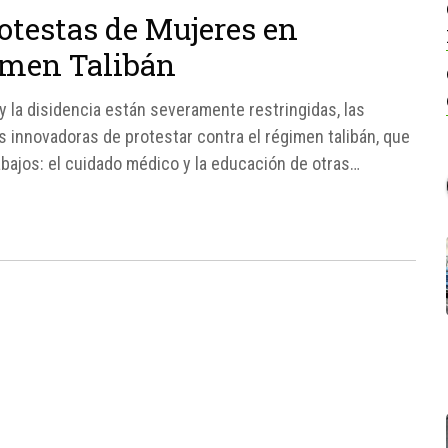
otestas de Mujeres en
imen Talibán
y la disidencia están severamente restringidas, las
innovadoras de protestar contra el régimen talibán, que
bajos: el cuidado médico y la educación de otras