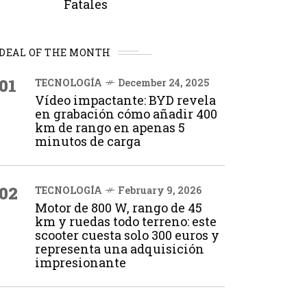
Fatales
DEAL OF THE MONTH
01
TECNOLOGÍA
December 24, 2025
Vídeo impactante: BYD revela
en grabación cómo añadir 400
km de rango en apenas 5
minutos de carga
02
TECNOLOGÍA
February 9, 2026
Motor de 800 W, rango de 45
km y ruedas todo terreno: este
scooter cuesta solo 300 euros y
representa una adquisición
impresionante