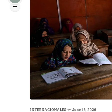
INTERNACIONALES
June 16, 2026