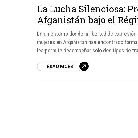
La Lucha Silenciosa: Pr
Afganistán bajo el Rég
En un entorno donde la libertad de expresión 
mujeres en Afganistán han encontrado formas 
les permite desempeñar solo dos tipos de tra
mujeres.
READ MORE