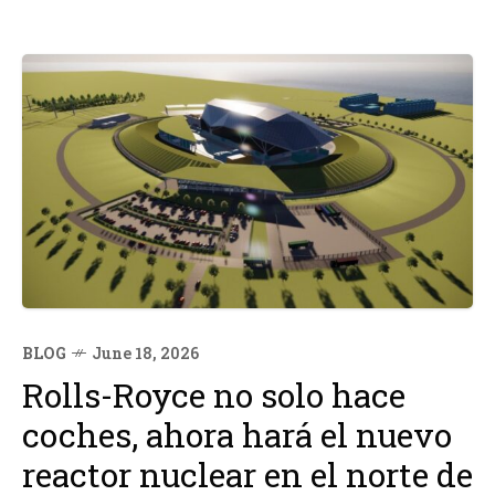
BLOG
June 18, 2026
Rolls-Royce no solo hace
coches, ahora hará el nuevo
reactor nuclear en el norte de