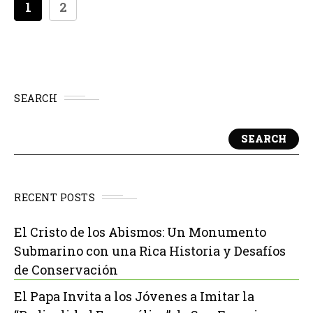
1
2
SEARCH
SEARCH
RECENT POSTS
El Cristo de los Abismos: Un Monumento
Submarino con una Rica Historia y Desafíos
de Conservación
El Papa Invita a los Jóvenes a Imitar la