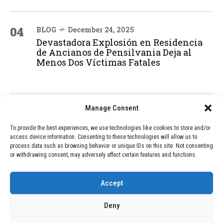
04
BLOG
December 24, 2025
Devastadora Explosión en Residencia
de Ancianos de Pensilvania Deja al
Menos Dos Víctimas Fatales
ADVERTISEMENT
Manage Consent
To provide the best experiences, we use technologies like cookies to store and/or
access device information. Consenting to these technologies will allow us to
process data such as browsing behavior or unique IDs on this site. Not consenting
or withdrawing consent, may adversely affect certain features and functions.
Accept
Deny