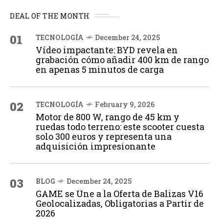
DEAL OF THE MONTH
01
TECNOLOGÍA
December 24, 2025
Vídeo impactante: BYD revela en
grabación cómo añadir 400 km de rango
en apenas 5 minutos de carga
02
TECNOLOGÍA
February 9, 2026
Motor de 800 W, rango de 45 km y
ruedas todo terreno: este scooter cuesta
solo 300 euros y representa una
adquisición impresionante
03
BLOG
December 24, 2025
GAME se Une a la Oferta de Balizas V16
Geolocalizadas, Obligatorias a Partir de
2026