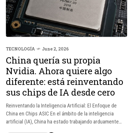
TECNOLOGÍA
June 2, 2026
China quería su propia
Nvidia. Ahora quiere algo
diferente: está reinventando
sus chips de IA desde cero
Reinventando la Inteligencia Artificial: El Enfoque de
China en Chips ASIC En el ámbito de la inteligencia
artificial (IA), China ha estado trabajando arduamente
para desarrollar su propia tecnología y reducir su