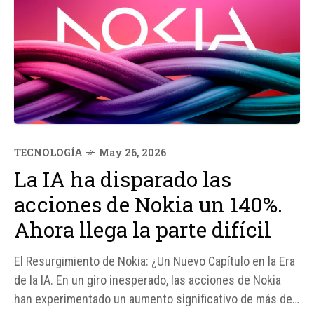
TECNOLOGÍA
May 26, 2026
La IA ha disparado las
acciones de Nokia un 140%.
Ahora llega la parte difícil
El Resurgimiento de Nokia: ¿Un Nuevo Capítulo en la Era
de la IA. En un giro inesperado, las acciones de Nokia
han experimentado un aumento significativo de más del