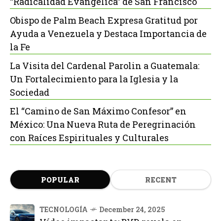
“Radicalidad Evangélica” de San Francisco
Obispo de Palm Beach Expresa Gratitud por
Ayuda a Venezuela y Destaca Importancia de
la Fe
La Visita del Cardenal Parolin a Guatemala:
Un Fortalecimiento para la Iglesia y la
Sociedad
El “Camino de San Máximo Confesor” en
México: Una Nueva Ruta de Peregrinación
con Raíces Espirituales y Culturales
POPULAR
RECENT
TECNOLOGÍA
December 24, 2025