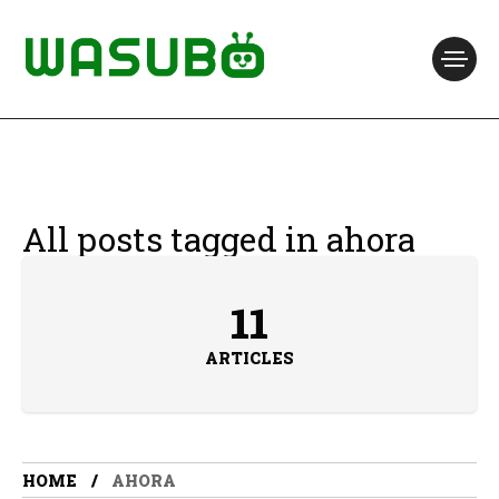
All posts tagged in ahora
11
ARTICLES
HOME
AHORA