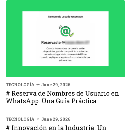
TECNOLOGÍA
June 29, 2026
# Reserva de Nombres de Usuario en
WhatsApp: Una Guía Práctica
TECNOLOGÍA
June 29, 2026
# Innovación en la Industria: Un