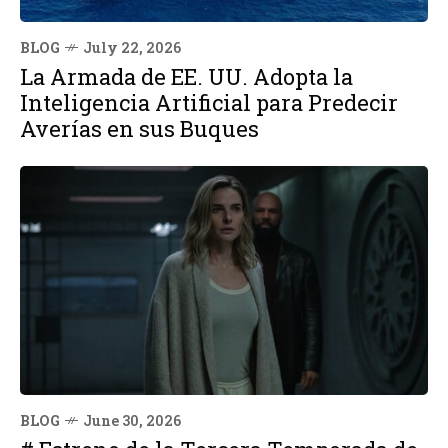
BLOG
July 22, 2026
La Armada de EE. UU. Adopta la
Inteligencia Artificial para Predecir
Averías en sus Buques
BLOG
June 30, 2026