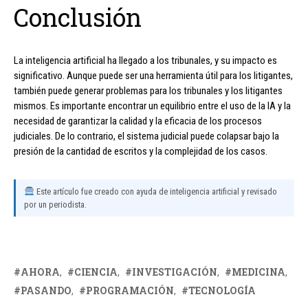
Conclusión
La inteligencia artificial ha llegado a los tribunales, y su impacto es
significativo. Aunque puede ser una herramienta útil para los litigantes,
también puede generar problemas para los tribunales y los litigantes
mismos. Es importante encontrar un equilibrio entre el uso de la IA y la
necesidad de garantizar la calidad y la eficacia de los procesos
judiciales. De lo contrario, el sistema judicial puede colapsar bajo la
presión de la cantidad de escritos y la complejidad de los casos.
Este artículo fue creado con ayuda de inteligencia artificial y revisado
por un periodista.
AHORA
CIENCIA
INVESTIGACIÓN
MEDICINA
PASANDO
PROGRAMACIÓN
TECNOLOGÍA