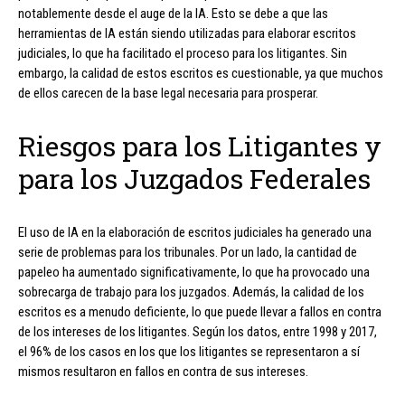
notablemente desde el auge de la IA. Esto se debe a que las
herramientas de IA están siendo utilizadas para elaborar escritos
judiciales, lo que ha facilitado el proceso para los litigantes. Sin
embargo, la calidad de estos escritos es cuestionable, ya que muchos
de ellos carecen de la base legal necesaria para prosperar.
Riesgos para los Litigantes y
para los Juzgados Federales
El uso de IA en la elaboración de escritos judiciales ha generado una
serie de problemas para los tribunales. Por un lado, la cantidad de
papeleo ha aumentado significativamente, lo que ha provocado una
sobrecarga de trabajo para los juzgados. Además, la calidad de los
escritos es a menudo deficiente, lo que puede llevar a fallos en contra
de los intereses de los litigantes. Según los datos, entre 1998 y 2017,
el 96% de los casos en los que los litigantes se representaron a sí
mismos resultaron en fallos en contra de sus intereses.