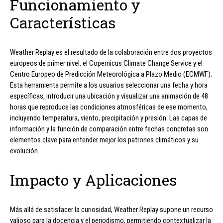
Funcionamiento y
Características
Weather Replay es el resultado de la colaboración entre dos proyectos
europeos de primer nivel: el Copernicus Climate Change Service y el
Centro Europeo de Predicción Meteorológica a Plazo Medio (ECMWF).
Esta herramienta permite a los usuarios seleccionar una fecha y hora
específicas, introducir una ubicación y visualizar una animación de 48
horas que reproduce las condiciones atmosféricas de ese momento,
incluyendo temperatura, viento, precipitación y presión. Las capas de
información y la función de comparación entre fechas concretas son
elementos clave para entender mejor los patrones climáticos y su
evolución.
Impacto y Aplicaciones
Más allá de satisfacer la curiosidad, Weather Replay supone un recurso
valioso para la docencia y el periodismo, permitiendo contextualizar la