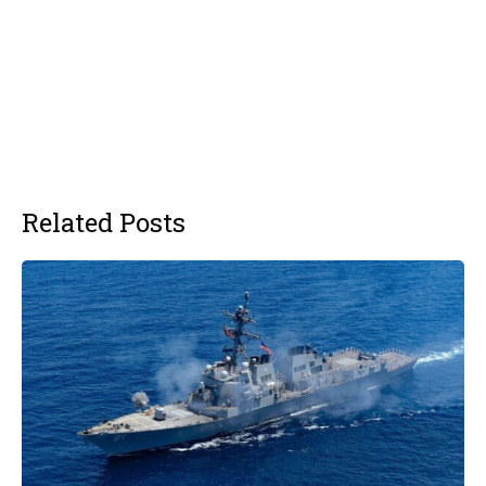
Related Posts