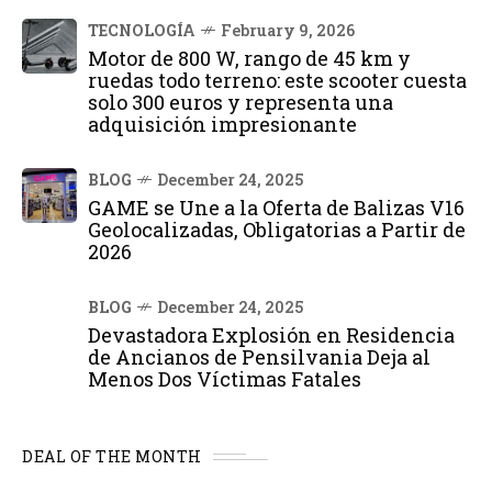
TECNOLOGÍA
February 9, 2026
Motor de 800 W, rango de 45 km y
ruedas todo terreno: este scooter cuesta
solo 300 euros y representa una
adquisición impresionante
BLOG
December 24, 2025
GAME se Une a la Oferta de Balizas V16
Geolocalizadas, Obligatorias a Partir de
2026
BLOG
December 24, 2025
Devastadora Explosión en Residencia
de Ancianos de Pensilvania Deja al
Menos Dos Víctimas Fatales
DEAL OF THE MONTH