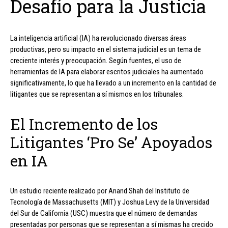
Desafío para la Justicia
La inteligencia artificial (IA) ha revolucionado diversas áreas
productivas, pero su impacto en el sistema judicial es un tema de
creciente interés y preocupación. Según fuentes, el uso de
herramientas de IA para elaborar escritos judiciales ha aumentado
significativamente, lo que ha llevado a un incremento en la cantidad de
litigantes que se representan a sí mismos en los tribunales.
El Incremento de los
Litigantes ‘Pro Se’ Apoyados
en IA
Un estudio reciente realizado por Anand Shah del Instituto de
Tecnología de Massachusetts (MIT) y Joshua Levy de la Universidad
del Sur de California (USC) muestra que el número de demandas
presentadas por personas que se representan a sí mismas ha crecido