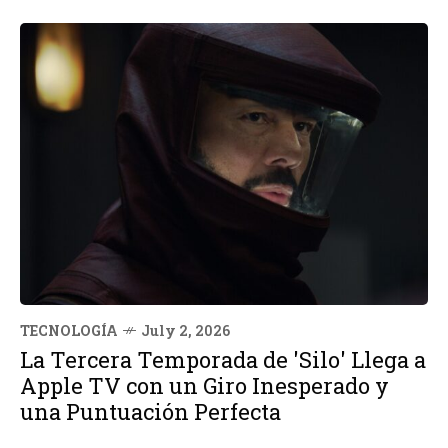
TECNOLOGÍA
July 2, 2026
La Tercera Temporada de 'Silo' Llega a
Apple TV con un Giro Inesperado y
una Puntuación Perfecta