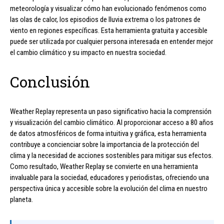
meteorología y visualizar cómo han evolucionado fenómenos como
las olas de calor, los episodios de lluvia extrema o los patrones de
viento en regiones específicas. Esta herramienta gratuita y accesible
puede ser utilizada por cualquier persona interesada en entender mejor
el cambio climático y su impacto en nuestra sociedad.
Conclusión
Weather Replay representa un paso significativo hacia la comprensión
y visualización del cambio climático. Al proporcionar acceso a 80 años
de datos atmosféricos de forma intuitiva y gráfica, esta herramienta
contribuye a concienciar sobre la importancia de la protección del
clima y la necesidad de acciones sostenibles para mitigar sus efectos.
Como resultado, Weather Replay se convierte en una herramienta
invaluable para la sociedad, educadores y periodistas, ofreciendo una
perspectiva única y accesible sobre la evolución del clima en nuestro
planeta.