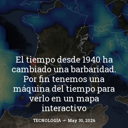
El tiempo desde 1940 ha
cambiado una barbaridad.
Por fin tenemos una
máquina del tiempo para
verlo en un mapa
interactivo
TECNOLOGÍA
May 30, 2026