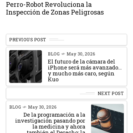
Perro-Robot Revoluciona la
Inspección de Zonas Peligrosas
PREVIOUS POST
BLOG
May 30, 2026
El futuro de la cámara del
iPhone será más avanzado...
y mucho más caro, según
Kuo
NEXT POST
BLOG
May 30, 2026
De la programación a la
investigación pasando por
la medicina y ahora
también el Derecho: la