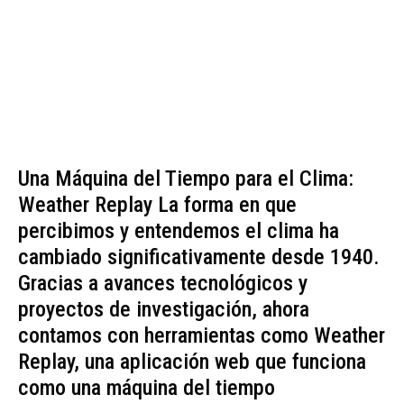
Una Máquina del Tiempo para el Clima:
Weather Replay La forma en que
percibimos y entendemos el clima ha
cambiado significativamente desde 1940.
Gracias a avances tecnológicos y
proyectos de investigación, ahora
contamos con herramientas como Weather
Replay, una aplicación web que funciona
como una máquina del tiempo