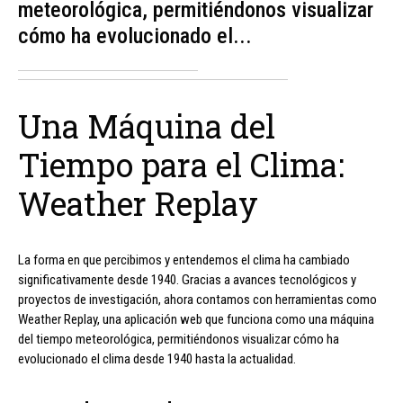
meteorológica, permitiéndonos visualizar
cómo ha evolucionado el...
Una Máquina del
Tiempo para el Clima:
Weather Replay
La forma en que percibimos y entendemos el clima ha cambiado
significativamente desde 1940. Gracias a avances tecnológicos y
proyectos de investigación, ahora contamos con herramientas como
Weather Replay, una aplicación web que funciona como una máquina
del tiempo meteorológica, permitiéndonos visualizar cómo ha
evolucionado el clima desde 1940 hasta la actualidad.