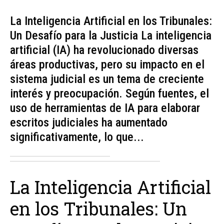
La Inteligencia Artificial en los Tribunales:
Un Desafío para la Justicia La inteligencia
artificial (IA) ha revolucionado diversas
áreas productivas, pero su impacto en el
sistema judicial es un tema de creciente
interés y preocupación. Según fuentes, el
uso de herramientas de IA para elaborar
escritos judiciales ha aumentado
significativamente, lo que...
La Inteligencia Artificial
en los Tribunales: Un