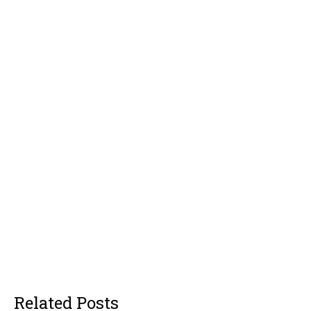
Related Posts