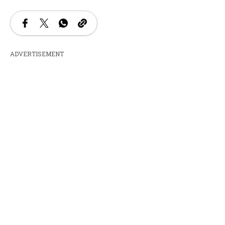
ADVERTISEMENT