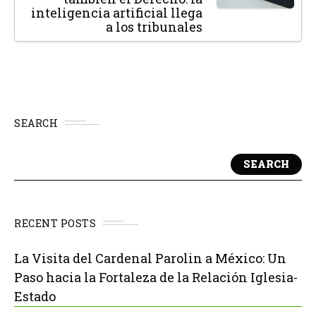
inteligencia artificial llega
a los tribunales
SEARCH
SEARCH
RECENT POSTS
La Visita del Cardenal Parolin a México: Un
Paso hacia la Fortaleza de la Relación Iglesia-
Estado