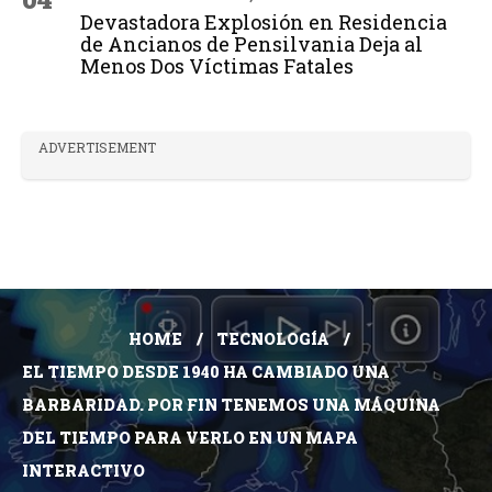
Devastadora Explosión en Residencia
de Ancianos de Pensilvania Deja al
Menos Dos Víctimas Fatales
ADVERTISEMENT
HOME
TECNOLOGÍA
EL TIEMPO DESDE 1940 HA CAMBIADO UNA
BARBARIDAD. POR FIN TENEMOS UNA MÁQUINA
DEL TIEMPO PARA VERLO EN UN MAPA
INTERACTIVO