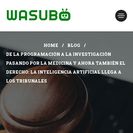
HOME
BLOG
DE LA PROGRAMACIÓN A LA INVESTIGACIÓN
PASANDO POR LA MEDICINA Y AHORA TAMBIÉN EL
DERECHO: LA INTELIGENCIA ARTIFICIAL LLEGA A
LOS TRIBUNALES