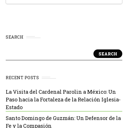
SEARCH
SEARCH
RECENT POSTS
La Visita del Cardenal Parolin a México: Un
Paso hacia la Fortaleza de la Relación Iglesia-
Estado
Santo Domingo de Guzmán: Un Defensor de la
Fe y la Compasión