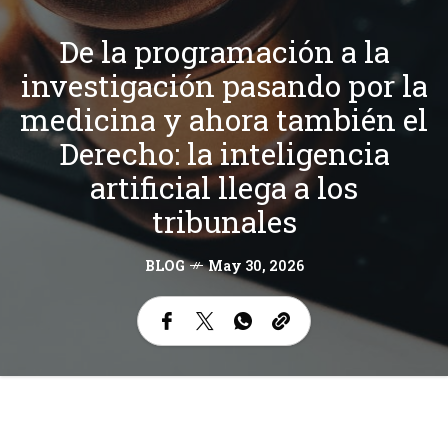
De la programación a la
investigación pasando por la
medicina y ahora también el
Derecho: la inteligencia
artificial llega a los
tribunales
BLOG
May 30, 2026