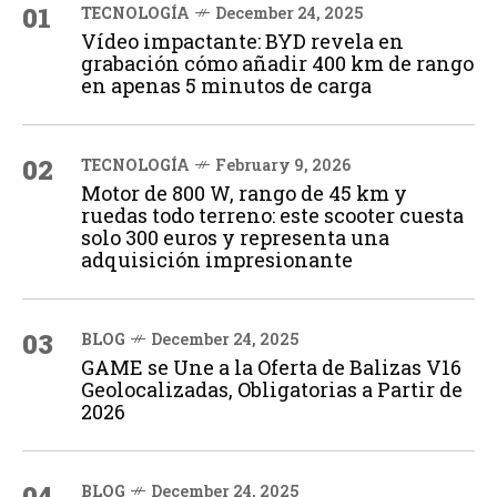
01
TECNOLOGÍA
December 24, 2025
Vídeo impactante: BYD revela en
grabación cómo añadir 400 km de rango
en apenas 5 minutos de carga
02
TECNOLOGÍA
February 9, 2026
Motor de 800 W, rango de 45 km y
ruedas todo terreno: este scooter cuesta
solo 300 euros y representa una
adquisición impresionante
03
BLOG
December 24, 2025
GAME se Une a la Oferta de Balizas V16
Geolocalizadas, Obligatorias a Partir de
2026
04
BLOG
December 24, 2025