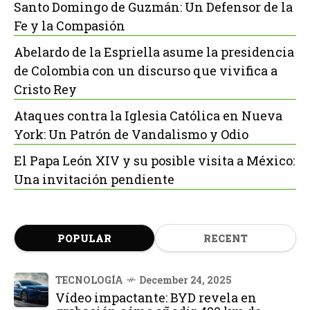
Santo Domingo de Guzmán: Un Defensor de la
Fe y la Compasión
Abelardo de la Espriella asume la presidencia
de Colombia con un discurso que vivifica a
Cristo Rey
Ataques contra la Iglesia Católica en Nueva
York: Un Patrón de Vandalismo y Odio
El Papa León XIV y su posible visita a México:
Una invitación pendiente
POPULAR
RECENT
TECNOLOGÍA
December 24, 2025
Vídeo impactante: BYD revela en