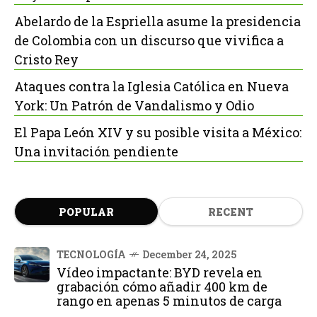
Abelardo de la Espriella asume la presidencia
de Colombia con un discurso que vivifica a
Cristo Rey
Ataques contra la Iglesia Católica en Nueva
York: Un Patrón de Vandalismo y Odio
El Papa León XIV y su posible visita a México:
Una invitación pendiente
POPULAR
RECENT
TECNOLOGÍA
December 24, 2025
Vídeo impactante: BYD revela en
grabación cómo añadir 400 km de
rango en apenas 5 minutos de carga