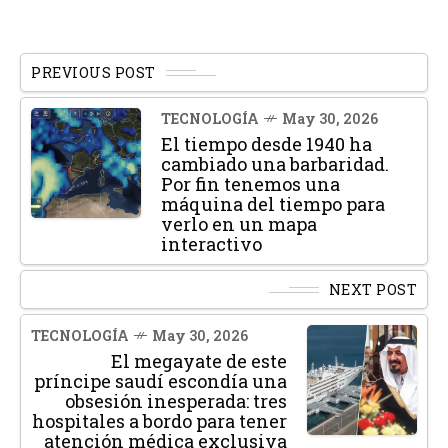
PREVIOUS POST
TECNOLOGÍA
May 30, 2026
El tiempo desde 1940 ha
cambiado una barbaridad.
Por fin tenemos una
máquina del tiempo para
verlo en un mapa
interactivo
NEXT POST
TECNOLOGÍA
May 30, 2026
El megayate de este
príncipe saudí escondía una
obsesión inesperada: tres
hospitales a bordo para tener
atención médica exclusiva