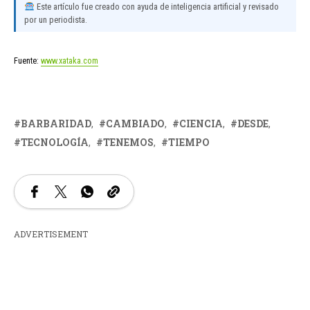
Este artículo fue creado con ayuda de inteligencia artificial y revisado
por un periodista.
Fuente:
www.xataka.com
BARBARIDAD
CAMBIADO
CIENCIA
DESDE
TECNOLOGÍA
TENEMOS
TIEMPO
ADVERTISEMENT