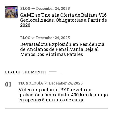
BLOG
December 24, 2025
GAME se Une a la Oferta de Balizas V16
Geolocalizadas, Obligatorias a Partir de
2026
BLOG
December 24, 2025
Devastadora Explosión en Residencia
de Ancianos de Pensilvania Deja al
Menos Dos Víctimas Fatales
DEAL OF THE MONTH
01
TECNOLOGÍA
December 24, 2025
Vídeo impactante: BYD revela en
grabación cómo añadir 400 km de rango
en apenas 5 minutos de carga