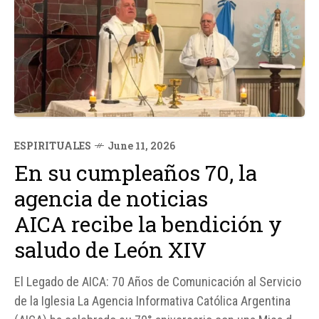
ESPIRITUALES
June 11, 2026
En su cumpleaños 70, la
agencia de noticias
AICA recibe la bendición y
saludo de León XIV
El Legado de AICA: 70 Años de Comunicación al Servicio
de la Iglesia La Agencia Informativa Católica Argentina