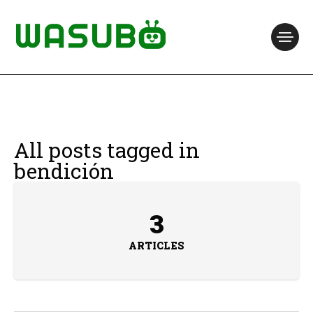
All posts tagged in
bendición
3
ARTICLES