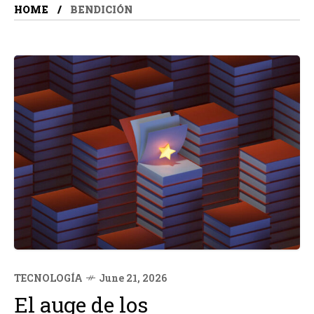
HOME
BENDICIÓN
TECNOLOGÍA
June 21, 2026
El auge de los