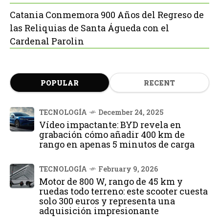
Catania Conmemora 900 Años del Regreso de
las Reliquias de Santa Águeda con el
Cardenal Parolin
POPULAR
RECENT
TECNOLOGÍA
December 24, 2025
Vídeo impactante: BYD revela en
grabación cómo añadir 400 km de
rango en apenas 5 minutos de carga
TECNOLOGÍA
February 9, 2026
Motor de 800 W, rango de 45 km y
ruedas todo terreno: este scooter cuesta
solo 300 euros y representa una
adquisición impresionante