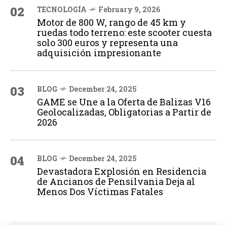
02
TECNOLOGÍA
February 9, 2026
Motor de 800 W, rango de 45 km y
ruedas todo terreno: este scooter cuesta
solo 300 euros y representa una
adquisición impresionante
03
BLOG
December 24, 2025
GAME se Une a la Oferta de Balizas V16
Geolocalizadas, Obligatorias a Partir de
2026
04
BLOG
December 24, 2025
Devastadora Explosión en Residencia
de Ancianos de Pensilvania Deja al
Menos Dos Víctimas Fatales