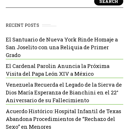
SEARCH
RECENT POSTS
El Santuario de Nueva York Rinde Homaje a
San Joselito con una Reliquia de Primer
Grado
El Cardenal Parolin Anuncia la Próxima
Visita del Papa León XIV a México
Venezuela Recuerda el Legado de la Sierva de
Dios María Esperanza de Bianchini en el 22°
Aniversario de su Fallecimiento
Acuerdo Histórico: Hospital Infantil de Texas
Abandona Procedimientos de “Rechazo del
Sexo” en Menores