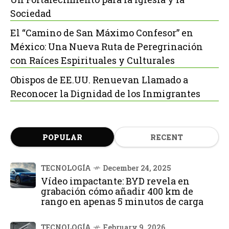
Sociedad
El “Camino de San Máximo Confesor” en
México: Una Nueva Ruta de Peregrinación
con Raíces Espirituales y Culturales
Obispos de EE.UU. Renuevan Llamado a
Reconocer la Dignidad de los Inmigrantes
POPULAR
RECENT
TECNOLOGÍA
December 24, 2025
Vídeo impactante: BYD revela en
grabación cómo añadir 400 km de
rango en apenas 5 minutos de carga
TECNOLOGÍA
February 9, 2026