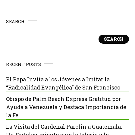
SEARCH
SEARCH
RECENT POSTS
El Papa Invita a los Jóvenes a Imitar la
“Radicalidad Evangélica” de San Francisco
Obispo de Palm Beach Expresa Gratitud por
Ayuda a Venezuela y Destaca Importancia de
la Fe
La Visita del Cardenal Parolin a Guatemala:
Un Fortalecimiento para la Iglesia y la