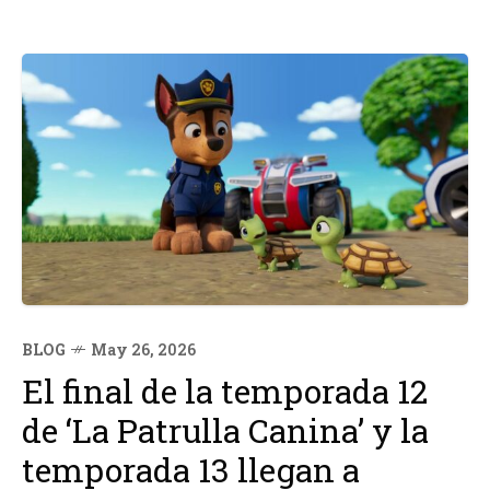
BLOG
May 26, 2026
El final de la temporada 12
de ‘La Patrulla Canina’ y la
temporada 13 llegan a