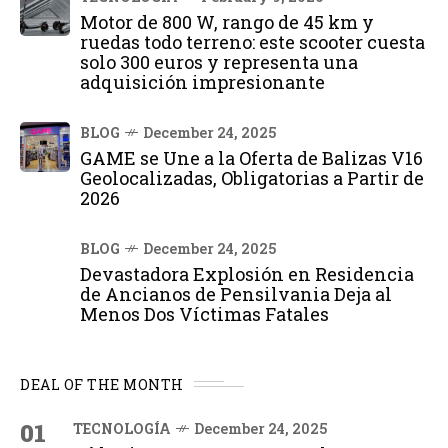
Motor de 800 W, rango de 45 km y
ruedas todo terreno: este scooter cuesta
solo 300 euros y representa una
adquisición impresionante
BLOG
December 24, 2025
GAME se Une a la Oferta de Balizas V16
Geolocalizadas, Obligatorias a Partir de
2026
BLOG
December 24, 2025
Devastadora Explosión en Residencia
de Ancianos de Pensilvania Deja al
Menos Dos Víctimas Fatales
DEAL OF THE MONTH
01
TECNOLOGÍA
December 24, 2025