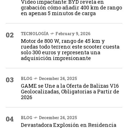
Vídeo impactante: BYD revela en
grabación cómo añadir 400 km de rango
en apenas 5 minutos de carga
02
TECNOLOGÍA
February 9, 2026
Motor de 800 W, rango de 45 km y
ruedas todo terreno: este scooter cuesta
solo 300 euros y representa una
adquisición impresionante
03
BLOG
December 24, 2025
GAME se Une a la Oferta de Balizas V16
Geolocalizadas, Obligatorias a Partir de
2026
04
BLOG
December 24, 2025
Devastadora Explosión en Residencia