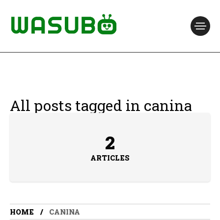
All posts tagged in canina
2
ARTICLES
HOME
CANINA