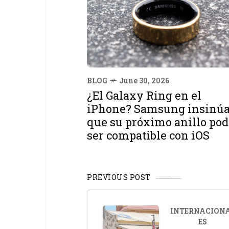
BLOG
June 30, 2026
¿El Galaxy Ring en el
iPhone? Samsung insinú
que su próximo anillo pod
ser compatible con iOS
PREVIOUS POST
INTERNACION
ES