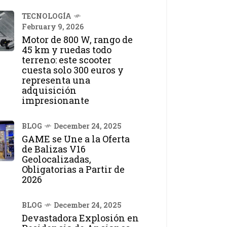
TECNOLOGÍA
February 9, 2026
Motor de 800 W, rango de
45 km y ruedas todo
terreno: este scooter
cuesta solo 300 euros y
representa una
adquisición
impresionante
BLOG
December 24, 2025
GAME se Une a la Oferta
de Balizas V16
Geolocalizadas,
Obligatorias a Partir de
2026
BLOG
December 24, 2025
Devastadora Explosión en