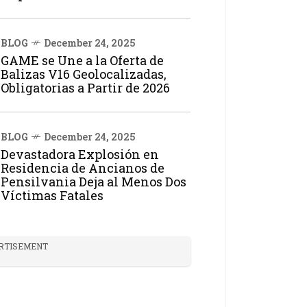
BLOG
December 24, 2025
GAME se Une a la Oferta de
Balizas V16 Geolocalizadas,
Obligatorias a Partir de 2026
BLOG
December 24, 2025
Devastadora Explosión en
Residencia de Ancianos de
Pensilvania Deja al Menos Dos
Víctimas Fatales
RTISEMENT