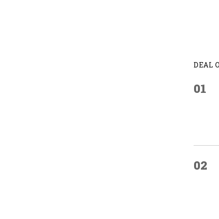
DEAL 
01
02