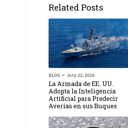
Related Posts
BLOG
July 22, 2026
La Armada de EE. UU.
Adopta la Inteligencia
Artificial para Predecir
Averías en sus Buques