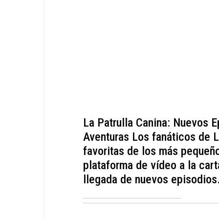
La Patrulla Canina: Nuevos 
Aventuras Los fanáticos de La
favoritas de los más pequeño
plataforma de vídeo a la car
llegada de nuevos episodios