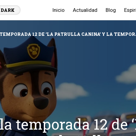
Inicio
Actualidad
Blog
Espir
DARK
A TEMPORADA 12 DE ‘LA PATRULLA CANINA’ Y LA TEMPOR
 la temporada 12 de 