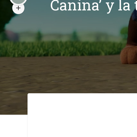
Canina’ y la