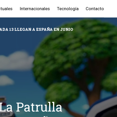
ituales
Internacionales
Tecnología
Contacto
ADA 13 LLEGAN A ESPAÑA EN JUNIO
‘La Patrulla