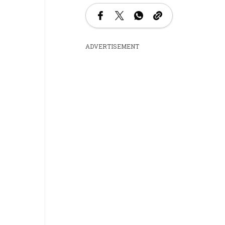
ADVERTISEMENT