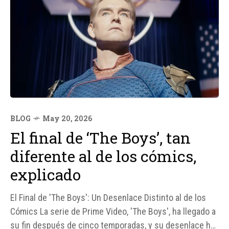
BLOG
May 20, 2026
El final de ‘The Boys’, tan
diferente al de los cómics,
explicado
El Final de 'The Boys': Un Desenlace Distinto al de los
Cómics La serie de Prime Video, 'The Boys', ha llegado a
su fin después de cinco temporadas, y su desenlace ha