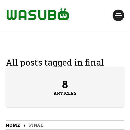
All posts tagged in final
8
ARTICLES
HOME
FINAL