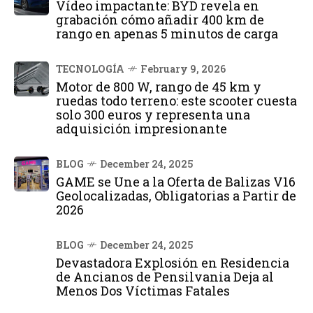
Vídeo impactante: BYD revela en
grabación cómo añadir 400 km de
rango en apenas 5 minutos de carga
TECNOLOGÍA
February 9, 2026
Motor de 800 W, rango de 45 km y
ruedas todo terreno: este scooter cuesta
solo 300 euros y representa una
adquisición impresionante
BLOG
December 24, 2025
GAME se Une a la Oferta de Balizas V16
Geolocalizadas, Obligatorias a Partir de
2026
BLOG
December 24, 2025
Devastadora Explosión en Residencia
de Ancianos de Pensilvania Deja al
Menos Dos Víctimas Fatales