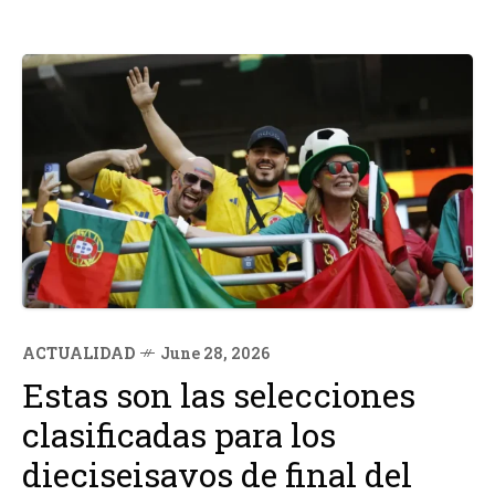
ACTUALIDAD
June 28, 2026
Estas son las selecciones
clasificadas para los
dieciseisavos de final del