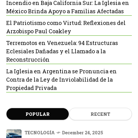
Incendio en Baja California Sur: La Iglesia en
México Brinda Apoyo a Familias Afectadas
El Patriotismo como Virtud: Reflexiones del
Arzobispo Paul Coakley
Terremotos en Venezuela: 94 Estructuras
Eclesiales Dañadas y el Llamado a la
Reconstrucción
La Iglesia en Argentina se Pronuncia en
Contra de la Ley de Inviolabilidad de la
Propiedad Privada
POPULAR
RECENT
TECNOLOGÍA
December 24, 2025