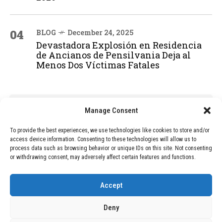
04
BLOG
December 24, 2025
Devastadora Explosión en Residencia
de Ancianos de Pensilvania Deja al
Menos Dos Víctimas Fatales
ADVERTISEMENT
Manage Consent
To provide the best experiences, we use technologies like cookies to store and/or
access device information. Consenting to these technologies will allow us to
process data such as browsing behavior or unique IDs on this site. Not consenting
or withdrawing consent, may adversely affect certain features and functions.
Accept
Deny