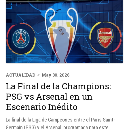
ACTUALIDAD
May 30, 2026
La Final de la Champions:
PSG vs Arsenal en un
Escenario Inédito
La final de la Liga de Campeones entre el Paris Saint-
Germain (PSG) y el Arsenal, programada para este