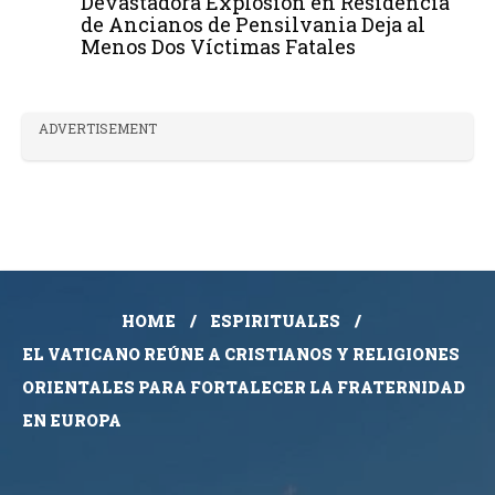
Devastadora Explosión en Residencia
de Ancianos de Pensilvania Deja al
Menos Dos Víctimas Fatales
ADVERTISEMENT
HOME
ESPIRITUALES
EL VATICANO REÚNE A CRISTIANOS Y RELIGIONES
ORIENTALES PARA FORTALECER LA FRATERNIDAD
EN EUROPA