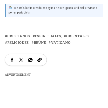
Este artículo fue creado con ayuda de inteligencia artificial y revisado
por un periodista.
CRISTIANOS
ESPIRITUALES
ORIENTALES
RELIGIONES
REÚNE
VATICANO
ADVERTISEMENT