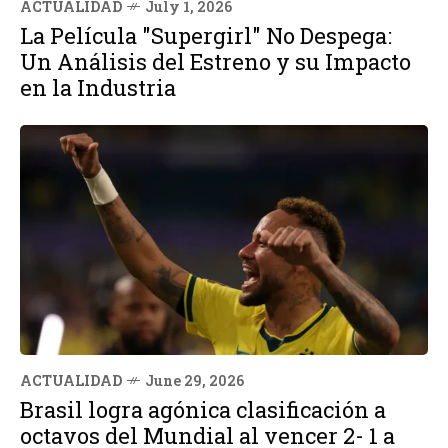
ACTUALIDAD
July 1, 2026
La Película "Supergirl" No Despega:
Un Análisis del Estreno y su Impacto
en la Industria
ACTUALIDAD
June 29, 2026
Brasil logra agónica clasificación a
octavos del Mundial al vencer 2- 1 a