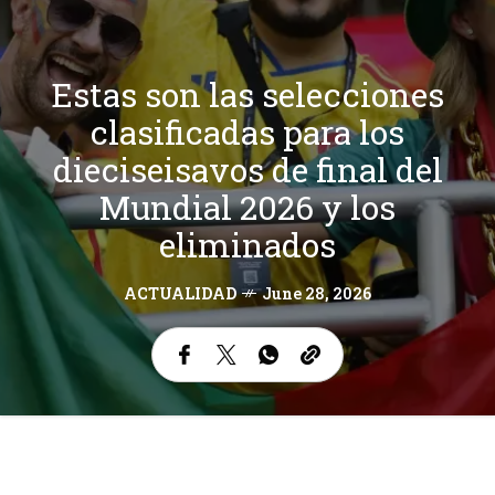
Estas son las selecciones
clasificadas para los
dieciseisavos de final del
Mundial 2026 y los
eliminados
ACTUALIDAD
June 28, 2026