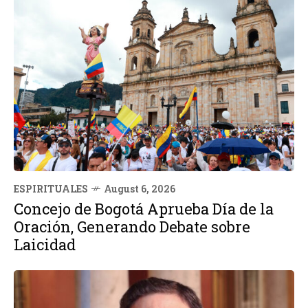
ESPIRITUALES
August 6, 2026
Concejo de Bogotá Aprueba Día de la
Oración, Generando Debate sobre
Laicidad