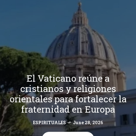
El Vaticano reúne a
cristianos y religiones
orientales para fortalecer la
fraternidad en Europa
ESPIRITUALES
June 28, 2026