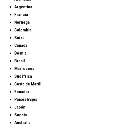
Argentina
Francia
Noruega
Colombia
Suiza
Canadá
Bosnia
Brasil
Marruecos
Sudáfrica
Costa de Marfil
Ecuador
Países Bajos
Japón
Suecia
Australia