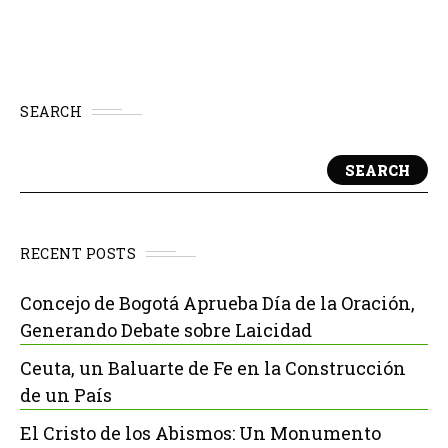
SEARCH
SEARCH
RECENT POSTS
Concejo de Bogotá Aprueba Día de la Oración,
Generando Debate sobre Laicidad
Ceuta, un Baluarte de Fe en la Construcción
de un País
El Cristo de los Abismos: Un Monumento