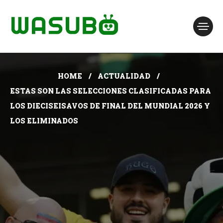
HOME
ACTUALIDAD
ESTAS SON LAS SELECCIONES CLASIFICADAS PARA
LOS DIECISEISAVOS DE FINAL DEL MUNDIAL 2026 Y
LOS ELIMINADOS