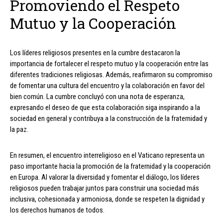
Promoviendo el Respeto
Mutuo y la Cooperación
Los líderes religiosos presentes en la cumbre destacaron la
importancia de fortalecer el respeto mutuo y la cooperación entre las
diferentes tradiciones religiosas. Además, reafirmaron su compromiso
de fomentar una cultura del encuentro y la colaboración en favor del
bien común. La cumbre concluyó con una nota de esperanza,
expresando el deseo de que esta colaboración siga inspirando a la
sociedad en general y contribuya a la construcción de la fraternidad y
la paz.
En resumen, el encuentro interreligioso en el Vaticano representa un
paso importante hacia la promoción de la fraternidad y la cooperación
en Europa. Al valorar la diversidad y fomentar el diálogo, los líderes
religiosos pueden trabajar juntos para construir una sociedad más
inclusiva, cohesionada y armoniosa, donde se respeten la dignidad y
los derechos humanos de todos.