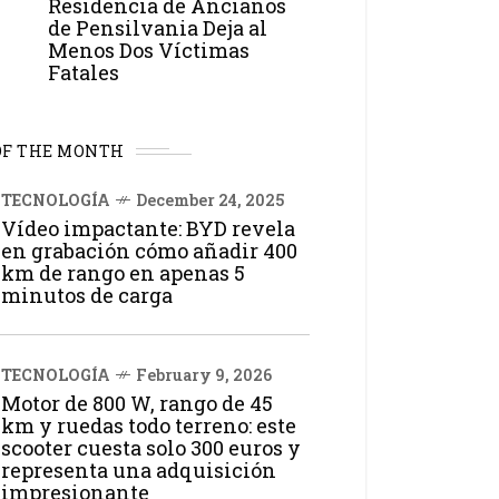
Residencia de Ancianos
de Pensilvania Deja al
Menos Dos Víctimas
Fatales
OF THE MONTH
TECNOLOGÍA
December 24, 2025
Vídeo impactante: BYD revela
en grabación cómo añadir 400
km de rango en apenas 5
minutos de carga
TECNOLOGÍA
February 9, 2026
Motor de 800 W, rango de 45
km y ruedas todo terreno: este
scooter cuesta solo 300 euros y
representa una adquisición
impresionante