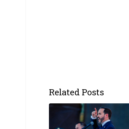
Related Posts