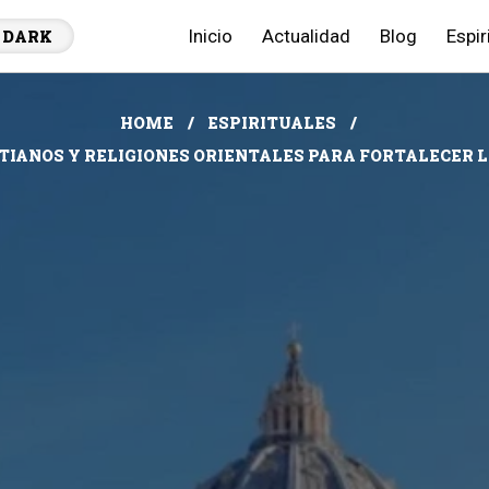
Inicio
Actualidad
Blog
Espir
DARK
HOME
ESPIRITUALES
STIANOS Y RELIGIONES ORIENTALES PARA FORTALECER 