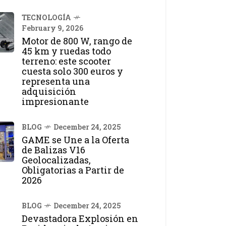
TECNOLOGÍA
February 9, 2026
Motor de 800 W, rango de
45 km y ruedas todo
terreno: este scooter
cuesta solo 300 euros y
representa una
adquisición
impresionante
BLOG
December 24, 2025
GAME se Une a la Oferta
de Balizas V16
Geolocalizadas,
Obligatorias a Partir de
2026
BLOG
December 24, 2025
Devastadora Explosión en