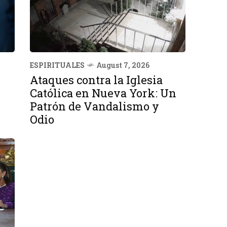
ESPIRITUALES
August 7, 2026
Ataques contra la Iglesia
Católica en Nueva York: Un
Patrón de Vandalismo y
Odio