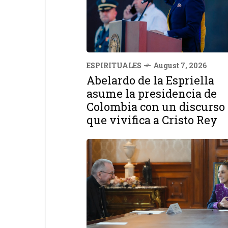
ESPIRITUALES
August 7, 2026
Abelardo de la Espriella
asume la presidencia de
Colombia con un discurso
que vivifica a Cristo Rey