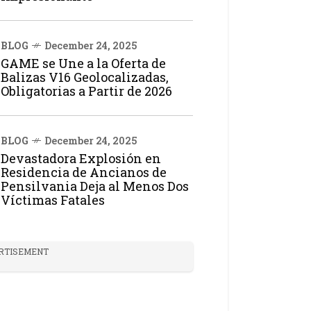
BLOG
December 24, 2025
GAME se Une a la Oferta de
Balizas V16 Geolocalizadas,
Obligatorias a Partir de 2026
BLOG
December 24, 2025
Devastadora Explosión en
Residencia de Ancianos de
Pensilvania Deja al Menos Dos
Víctimas Fatales
RTISEMENT