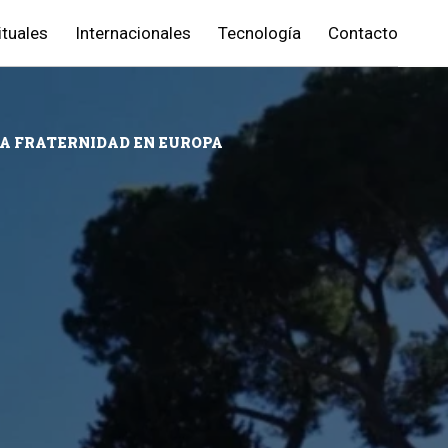
ituales
Internacionales
Tecnología
Contacto
LA FRATERNIDAD EN EUROPA