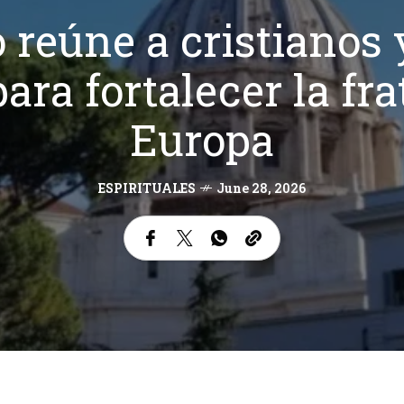
 reúne a cristianos 
para fortalecer la fr
Europa
ESPIRITUALES
June 28, 2026