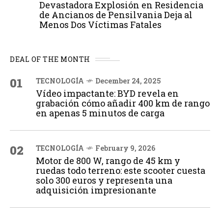
Devastadora Explosión en Residencia
de Ancianos de Pensilvania Deja al
Menos Dos Víctimas Fatales
DEAL OF THE MONTH
01
TECNOLOGÍA
December 24, 2025
Vídeo impactante: BYD revela en
grabación cómo añadir 400 km de rango
en apenas 5 minutos de carga
02
TECNOLOGÍA
February 9, 2026
Motor de 800 W, rango de 45 km y
ruedas todo terreno: este scooter cuesta
solo 300 euros y representa una
adquisición impresionante