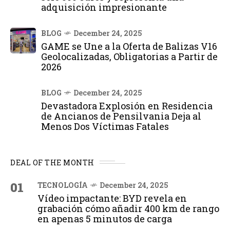
adquisición impresionante
BLOG
December 24, 2025
GAME se Une a la Oferta de Balizas V16
Geolocalizadas, Obligatorias a Partir de
2026
BLOG
December 24, 2025
Devastadora Explosión en Residencia
de Ancianos de Pensilvania Deja al
Menos Dos Víctimas Fatales
DEAL OF THE MONTH
01
TECNOLOGÍA
December 24, 2025
Vídeo impactante: BYD revela en
grabación cómo añadir 400 km de rango
en apenas 5 minutos de carga