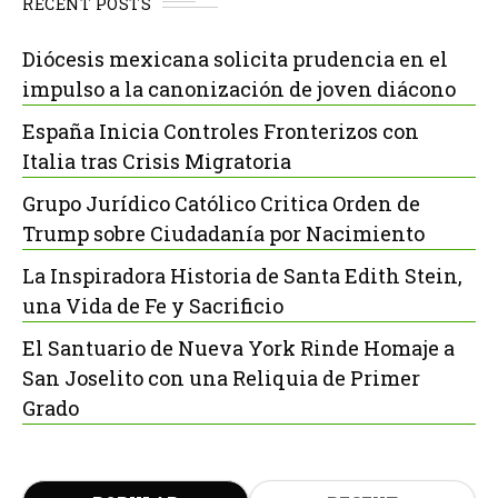
RECENT POSTS
Diócesis mexicana solicita prudencia en el
impulso a la canonización de joven diácono
España Inicia Controles Fronterizos con
Italia tras Crisis Migratoria
Grupo Jurídico Católico Critica Orden de
Trump sobre Ciudadanía por Nacimiento
La Inspiradora Historia de Santa Edith Stein,
una Vida de Fe y Sacrificio
El Santuario de Nueva York Rinde Homaje a
San Joselito con una Reliquia de Primer
Grado