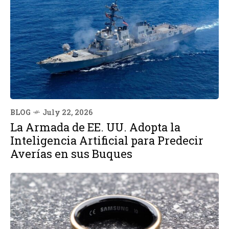
BLOG
July 22, 2026
La Armada de EE. UU. Adopta la
Inteligencia Artificial para Predecir
Averías en sus Buques