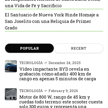
una Vida de Fe y Sacrificio
El Santuario de Nueva York Rinde Homaje a
San Joselito con una Reliquia de Primer
Grado
POPULAR
RECENT
TECNOLOGÍA
December 24, 2025
Vídeo impactante: BYD revela en
grabación cómo añadir 400 km de
rango en apenas 5 minutos de carga
TECNOLOGÍA
February 9, 2026
Motor de 800 W, rango de 45 km y
ruedas todo terreno: este scooter cuesta
solo 300 euros y representa una