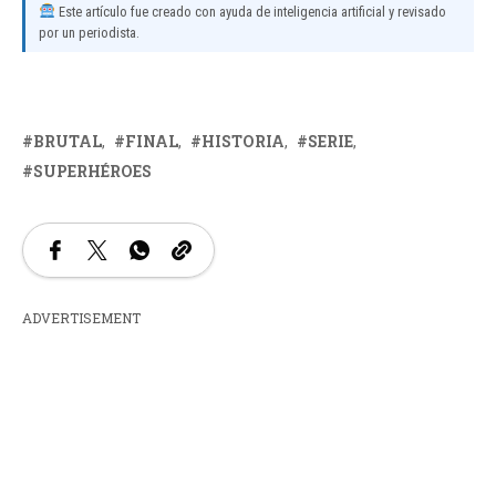
Este artículo fue creado con ayuda de inteligencia artificial y revisado
por un periodista.
BRUTAL
FINAL
HISTORIA
SERIE
SUPERHÉROES
ADVERTISEMENT