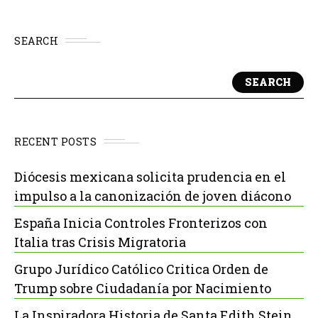
SEARCH
SEARCH
RECENT POSTS
Diócesis mexicana solicita prudencia en el
impulso a la canonización de joven diácono
España Inicia Controles Fronterizos con
Italia tras Crisis Migratoria
Grupo Jurídico Católico Critica Orden de
Trump sobre Ciudadanía por Nacimiento
La Inspiradora Historia de Santa Edith Stein,