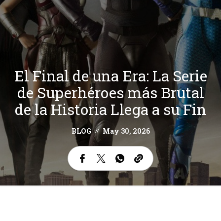
El Final de una Era: La Serie
de Superhéroes más Brutal
de la Historia Llega a su Fin
BLOG
May 30, 2026