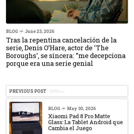
BLOG
June 23, 2026
Tras la repentina cancelación de la
serie, Denis O’Hare, actor de 'The
Boroughs', se sincera: "me decepciona
porque era una serie genial
PREVIOUS POST
BLOG
May 30, 2026
Xiaomi Pad 8 Pro Matte
Glass: La Tablet Android que
Cambia el Juego