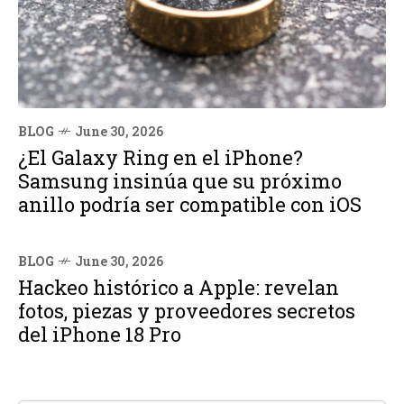
BLOG
June 30, 2026
¿El Galaxy Ring en el iPhone?
Samsung insinúa que su próximo
anillo podría ser compatible con iOS
BLOG
June 30, 2026
Hackeo histórico a Apple: revelan
fotos, piezas y proveedores secretos
del iPhone 18 Pro