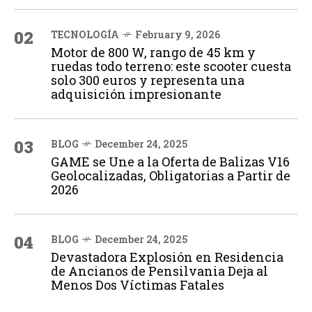
02
TECNOLOGÍA
February 9, 2026
Motor de 800 W, rango de 45 km y
ruedas todo terreno: este scooter cuesta
solo 300 euros y representa una
adquisición impresionante
03
BLOG
December 24, 2025
GAME se Une a la Oferta de Balizas V16
Geolocalizadas, Obligatorias a Partir de
2026
04
BLOG
December 24, 2025
Devastadora Explosión en Residencia
de Ancianos de Pensilvania Deja al
Menos Dos Víctimas Fatales