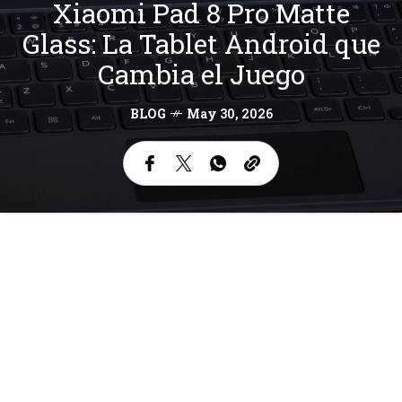
Xiaomi Pad 8 Pro Matte
Glass: La Tablet Android que
Cambia el Juego
BLOG
May 30, 2026