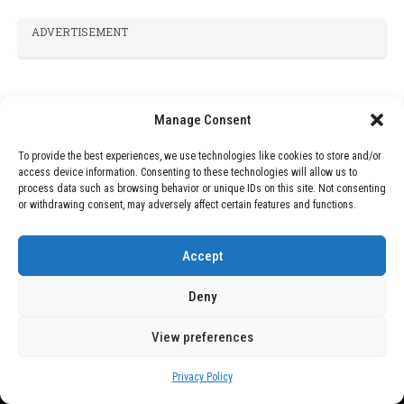
ADVERTISEMENT
Manage Consent
To provide the best experiences, we use technologies like cookies to store and/or
access device information. Consenting to these technologies will allow us to
process data such as browsing behavior or unique IDs on this site. Not consenting
or withdrawing consent, may adversely affect certain features and functions.
Accept
Deny
View preferences
Privacy Policy