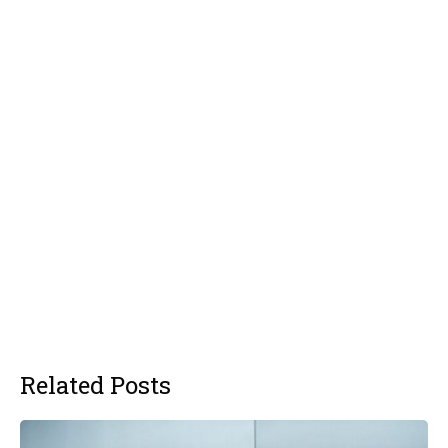
Related Posts