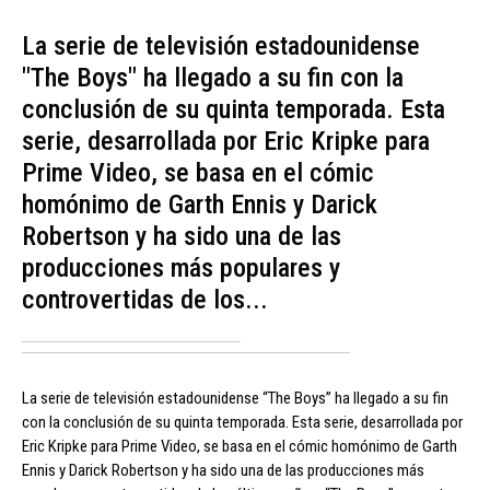
La serie de televisión estadounidense
"The Boys" ha llegado a su fin con la
conclusión de su quinta temporada. Esta
serie, desarrollada por Eric Kripke para
Prime Video, se basa en el cómic
homónimo de Garth Ennis y Darick
Robertson y ha sido una de las
producciones más populares y
controvertidas de los...
La serie de televisión estadounidense “The Boys” ha llegado a su fin
con la conclusión de su quinta temporada. Esta serie, desarrollada por
Eric Kripke para Prime Video, se basa en el cómic homónimo de Garth
Ennis y Darick Robertson y ha sido una de las producciones más