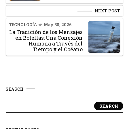
NEXT POST
TECNOLOGÍA
May 30, 2026
La Tradición de los Mensajes
en Botellas: Una Conexión
Humana a Través del
Tiempo y el Océano
SEARCH
SEARCH