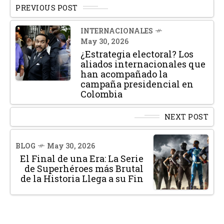
PREVIOUS POST
INTERNACIONALES
May 30, 2026
¿Estrategia electoral? Los
aliados internacionales que
han acompañado la
campaña presidencial en
Colombia
NEXT POST
BLOG
May 30, 2026
El Final de una Era: La Serie
de Superhéroes más Brutal
de la Historia Llega a su Fin