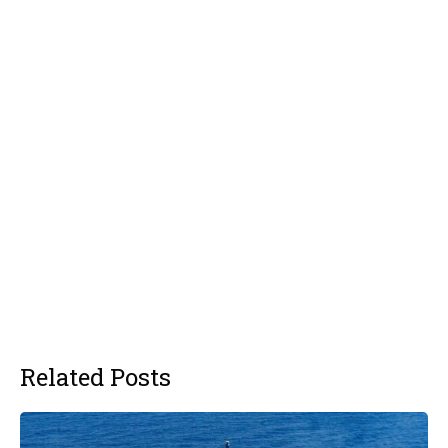
Related Posts