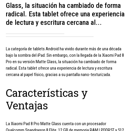
Glass, la situación ha cambiado de forma
radical. Esta tablet ofrece una experiencia
de lectura y escritura cercana al...
La categoría de tablets Android ha vivido durante más de una década
bajo la sombra del iPad. Sin embargo, con la llegada de la Xiaomi Pad 8
Pro en su versión Matte Glass, la situación ha cambiado de forma
radical. Esta tablet ofrece una experiencia de lectura y escritura
cercana al papel físico, gracias a su pantalla nano-texturizada.
Características y
Ventajas
La Xiaomi Pad 8 Pro Matte Glass cuenta con un procesador
Qualcomm Snapdragon 8 Elite, 12 GB de memoria RAM LPDDR5T y 512