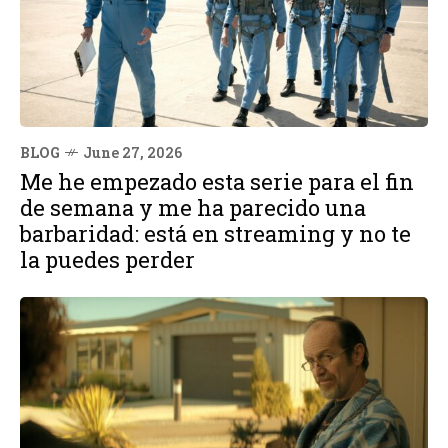
BLOG
June 27, 2026
Me he empezado esta serie para el fin
de semana y me ha parecido una
barbaridad: está en streaming y no te
la puedes perder