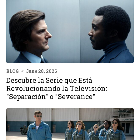
BLOG
June 28, 2026
Descubre la Serie que Está
Revolucionando la Televisión:
"Separación" o "Severance"