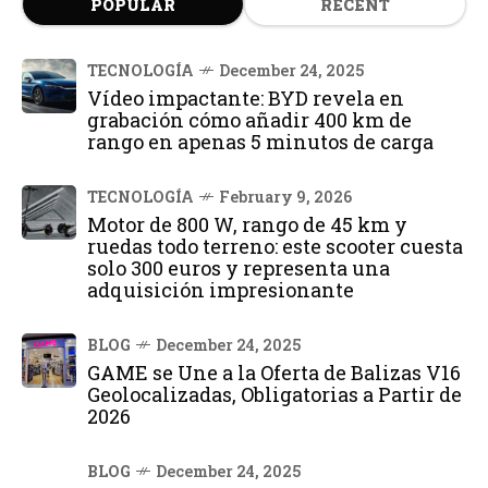
POPULAR
RECENT
TECNOLOGÍA
December 24, 2025
Vídeo impactante: BYD revela en
grabación cómo añadir 400 km de
rango en apenas 5 minutos de carga
TECNOLOGÍA
February 9, 2026
Motor de 800 W, rango de 45 km y
ruedas todo terreno: este scooter cuesta
solo 300 euros y representa una
adquisición impresionante
BLOG
December 24, 2025
GAME se Une a la Oferta de Balizas V16
Geolocalizadas, Obligatorias a Partir de
2026
BLOG
December 24, 2025