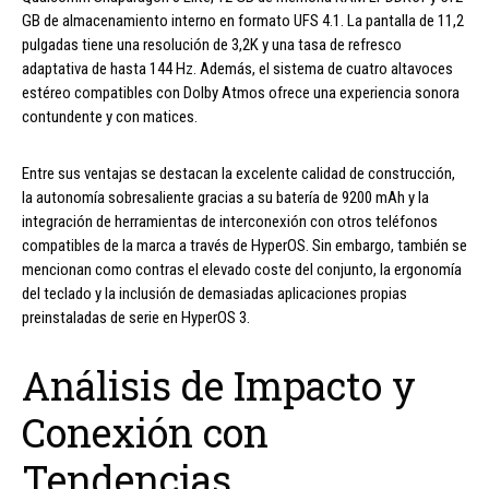
GB de almacenamiento interno en formato UFS 4.1. La pantalla de 11,2
pulgadas tiene una resolución de 3,2K y una tasa de refresco
adaptativa de hasta 144 Hz. Además, el sistema de cuatro altavoces
estéreo compatibles con Dolby Atmos ofrece una experiencia sonora
contundente y con matices.
Entre sus ventajas se destacan la excelente calidad de construcción,
la autonomía sobresaliente gracias a su batería de 9200 mAh y la
integración de herramientas de interconexión con otros teléfonos
compatibles de la marca a través de HyperOS. Sin embargo, también se
mencionan como contras el elevado coste del conjunto, la ergonomía
del teclado y la inclusión de demasiadas aplicaciones propias
preinstaladas de serie en HyperOS 3.
Análisis de Impacto y
Conexión con
Tendencias