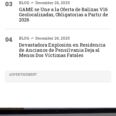
03
BLOG
December 24, 2025
GAME se Une a la Oferta de Balizas V16
Geolocalizadas, Obligatorias a Partir de
2026
04
BLOG
December 24, 2025
Devastadora Explosión en Residencia
de Ancianos de Pensilvania Deja al
Menos Dos Víctimas Fatales
ADVERTISEMENT