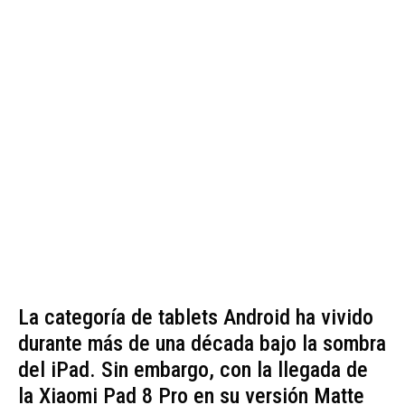
La categoría de tablets Android ha vivido
durante más de una década bajo la sombra
del iPad. Sin embargo, con la llegada de
la Xiaomi Pad 8 Pro en su versión Matte