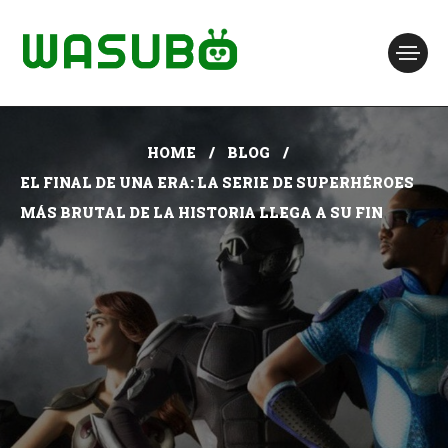
HOME
BLOG
EL FINAL DE UNA ERA: LA SERIE DE SUPERHÉROES
MÁS BRUTAL DE LA HISTORIA LLEGA A SU FIN