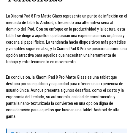
La Xiaomi Pad 8 Pro Matte Glass representa un punto de inflexión en el
mercado de tablets Android, ofreciendo una alternativa seria al
dominio del iPad. Con su enfoque en la productividad y la lectura, esta
tablet se dirige a aquellos que buscan una experiencia más orgánica y
cercana al papel físico. La tendencia hacia dispositivos más portátiles
y versátiles sigue en alza, y la Xiaomi Pad 8 Pro se posiciona como una
opción atractiva para aquellos que necesitan una herramienta de
trabajo y entretenimiento en movimiento.
En conclusión, la Xiaomi Pad 8 Pro Matte Glass es una tablet que
destaca por su equilibrio y capacidad para ofrecer una experiencia de
usuario única. Aunque presenta algunos desafíos, como el costo y la
ergonomía del teclado, su autonomía, calidad de construcción y
pantalla nano-texturizada la convierten en una opción digna de
consideración para aquellos que buscan una tablet Android de alta
gama.