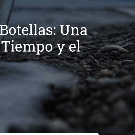
Botellas: Una
Tiempo y el