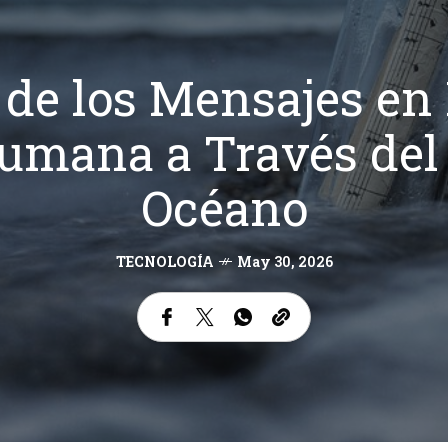
 de los Mensajes en 
umana a Través del 
Océano
TECNOLOGÍA
May 30, 2026