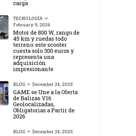
carga
TECNOLOGÍA
February 9, 2026
Motor de 800 W, rango de
45 km y ruedas todo
terreno: este scooter
cuesta solo 300 euros y
representa una
adquisición
impresionante
BLOG
December 24, 2025
GAME se Une a la Oferta
de Balizas V16
Geolocalizadas,
Obligatorias a Partir de
2026
BLOG
December 24, 2025