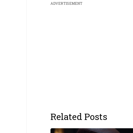
ADVERTISEMENT
Related Posts