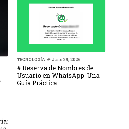
TECNOLOGÍA
June 29, 2026
# Reserva de Nombres de
Usuario en WhatsApp: Una
n
Guía Práctica
ia:
na