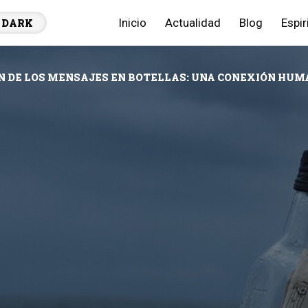
Inicio
Actualidad
Blog
Espir
DARK
N DE LOS MENSAJES EN BOTELLAS: UNA CONEXIÓN HUM