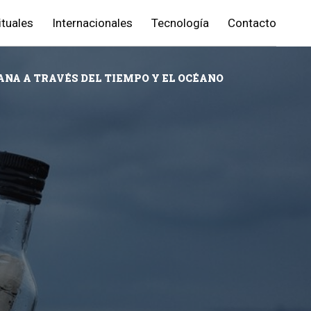
ituales
Internacionales
Tecnología
Contacto
ANA A TRAVÉS DEL TIEMPO Y EL OCÉANO