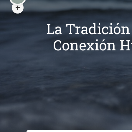
La Tradición
Conexión H