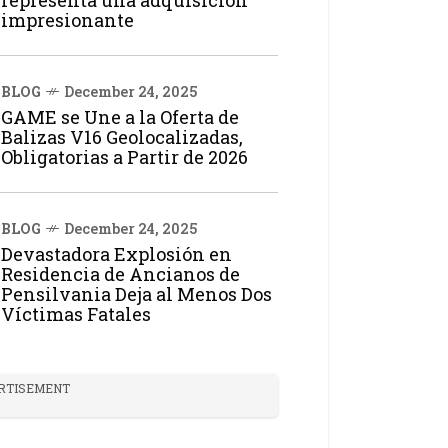
impresionante
BLOG
December 24, 2025
GAME se Une a la Oferta de
Balizas V16 Geolocalizadas,
Obligatorias a Partir de 2026
BLOG
December 24, 2025
Devastadora Explosión en
Residencia de Ancianos de
Pensilvania Deja al Menos Dos
Víctimas Fatales
RTISEMENT