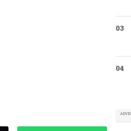
03
04
ADVE