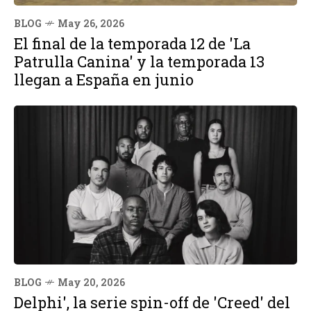
BLOG
May 26, 2026
El final de la temporada 12 de 'La
Patrulla Canina' y la temporada 13
llegan a España en junio
BLOG
May 20, 2026
Delphi', la serie spin-off de 'Creed' del