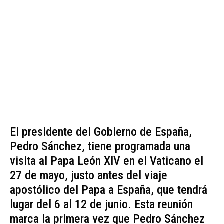
El presidente del Gobierno de España,
Pedro Sánchez, tiene programada una
visita al Papa León XIV en el Vaticano el
27 de mayo, justo antes del viaje
apostólico del Papa a España, que tendrá
lugar del 6 al 12 de junio. Esta reunión
marca la primera vez que Pedro Sánchez