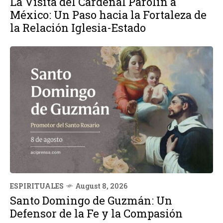
La Visita del Cardenal Parolin a
México: Un Paso hacia la Fortaleza de
la Relación Iglesia-Estado
ESPIRITUALES
August 8, 2026
Santo Domingo de Guzmán: Un
Defensor de la Fe y la Compasión