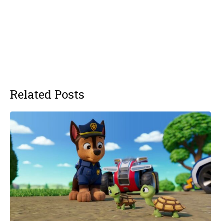
Related Posts