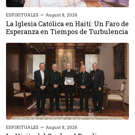
ESPIRITUALES
August 8, 2026
La Iglesia Católica en Haití: Un Faro de
Esperanza en Tiempos de Turbulencia
ESPIRITUALES
August 8, 2026