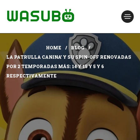
HOME
BLOG
LA PATRULLA CANINA’ Y SU SPIN-OFF RENOVADAS
POR 2 TEMPORADAS MÁS: 14 Y 15 Y 5 Y 6
RESPECTIVAMENTE