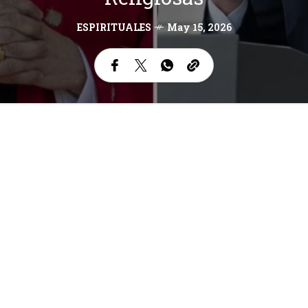
ESPIRITUALES
May 15, 2026