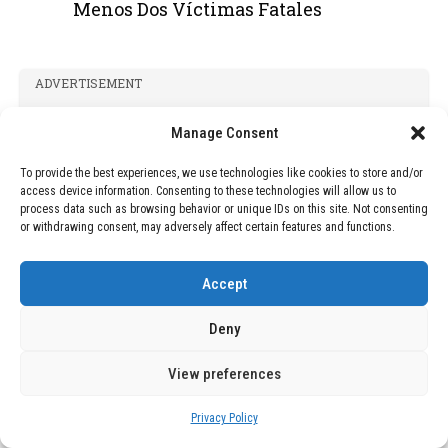
Menos Dos Víctimas Fatales
ADVERTISEMENT
Manage Consent
To provide the best experiences, we use technologies like cookies to store and/or
access device information. Consenting to these technologies will allow us to
process data such as browsing behavior or unique IDs on this site. Not consenting
or withdrawing consent, may adversely affect certain features and functions.
Accept
Deny
View preferences
Privacy Policy