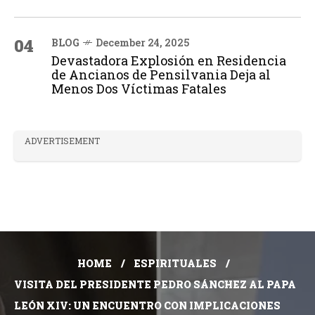
04
BLOG
December 24, 2025
Devastadora Explosión en Residencia
de Ancianos de Pensilvania Deja al
Menos Dos Víctimas Fatales
ADVERTISEMENT
HOME
ESPIRITUALES
VISITA DEL PRESIDENTE PEDRO SÁNCHEZ AL PAPA
LEÓN XIV: UN ENCUENTRO CON IMPLICACIONES