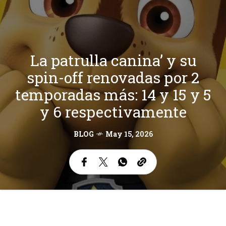
La patrulla canina’ y su
spin-off renovadas por 2
temporadas más: 14 y 15 y 5
y 6 respectivamente
BLOG
May 15, 2026