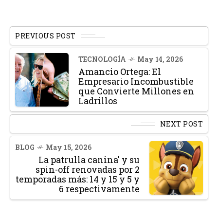
PREVIOUS POST
TECNOLOGÍA
May 14, 2026
Amancio Ortega: El
Empresario Incombustible
que Convierte Millones en
Ladrillos
NEXT POST
BLOG
May 15, 2026
La patrulla canina' y su
spin-off renovadas por 2
temporadas más: 14 y 15 y 5 y
6 respectivamente