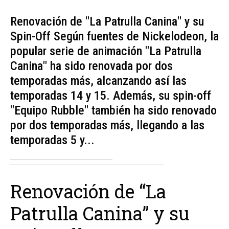
Renovación de "La Patrulla Canina" y su
Spin-Off Según fuentes de Nickelodeon, la
popular serie de animación "La Patrulla
Canina" ha sido renovada por dos
temporadas más, alcanzando así las
temporadas 14 y 15. Además, su spin-off
"Equipo Rubble" también ha sido renovado
por dos temporadas más, llegando a las
temporadas 5 y...
Renovación de “La
Patrulla Canina” y su