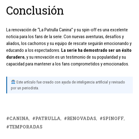
Conclusión
La renovación de “La Patrulla Canina” y su spin-off es una excelente
noticia para los fans de la serie. Con nuevas aventuras, desafíos y
aliados, los cachorros y su equipo de rescate seguirán emocionando y
educando a los espectadores.
La serie ha demostrado ser un éxito
duradero
, y su renovación es un testimonio de su popularidad y su
capacidad para mantener a los fans comprometidos y emocionados.
Este artículo fue creado con ayuda de inteligencia artificial y revisado
por un periodista.
CANINA
PATRULLA
RENOVADAS
SPINOFF
TEMPORADAS