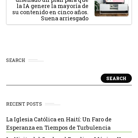
la IA genere la mayoría de
su contenido en cinco años.
Suena arriesgado
SEARCH
SEARCH
RECENT POSTS
La Iglesia Católica en Haití: Un Faro de
Esperanza en Tiempos de Turbulencia