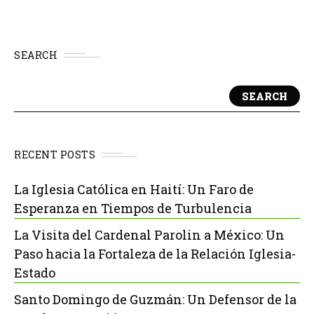
SEARCH
SEARCH
RECENT POSTS
La Iglesia Católica en Haití: Un Faro de
Esperanza en Tiempos de Turbulencia
La Visita del Cardenal Parolin a México: Un
Paso hacia la Fortaleza de la Relación Iglesia-
Estado
Santo Domingo de Guzmán: Un Defensor de la