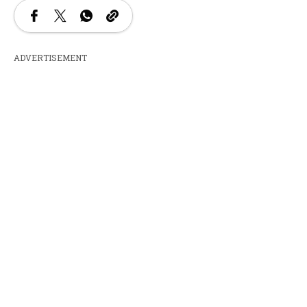
ADVERTISEMENT