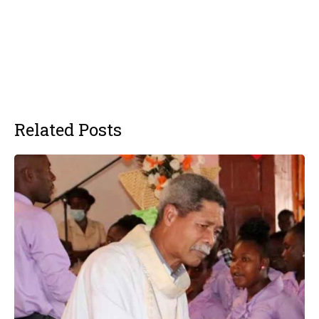
Related Posts