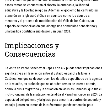
estos temas se encuentran el aborto, la eutanasia, la libertad
educativa y la libertad religiosa. Además, el gobierno ha centrado su
atención en la Iglesia Católica en asuntos como los abusos a
menores y el proceso de modificación del Valle de los Caídos, un
espacio de reconciliación que alberga una comunidad benedictina y
una basílica pontificia erigida por San Juan XXIII.
Implicaciones y
Consecuencias
La visita de Pedro Sánchez al Papa León XIV puede tener implicaciones
significativas en la relación entre el Estado español y la Iglesia
Católica. Aunque se desconocen los detalles específicos de la agenda
de la reunión, es probable que se aborden temas de interés común,
como la crisis migratoria y la situación en las Islas Canarias, que fue el
motivo original de la invitación extendida al Papa Francisco en 2024. La
capacidad del gobierno y la Iglesia para encontrar puntos de acuerdo y
trabajar juntos en temas de interés mutuo puede ser crucial para