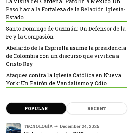
La Visita del Cardenal Parolin a México: Un
Paso hacia la Fortaleza de la Relación Iglesia-
Estado
Santo Domingo de Guzmán: Un Defensor de la
Fe y la Compasión
Abelardo de la Espriella asume la presidencia
de Colombia con un discurso que vivifica a
Cristo Rey
Ataques contra la Iglesia Católica en Nueva
York: Un Patrón de Vandalismo y Odio
POPULAR
RECENT
TECNOLOGÍA
December 24, 2025