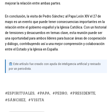
mejorar la relación entre ambas partes.
En conclusión, la visita de Pedro Sánchez al Papa León XIV el 27 de
mayo es un evento que puede tener consecuencias importantes en la
relación entre el gobierno español y la Iglesia Católica. Con un historial
de tensiones y desacuerdos en temas clave, esta reunión puede ser
una oportunidad para ambos líderes para buscar áreas de cooperación
y diálogo, contribuyendo así a una mejor comprensión y colaboración
entre el Estado y la Iglesia en España.
Este artículo fue creado con ayuda de inteligencia artificial y revisado
por un periodista.
ESPIRITUALES
PAPA
PEDRO
PRESIDENTE
SÁNCHEZ
VISITA