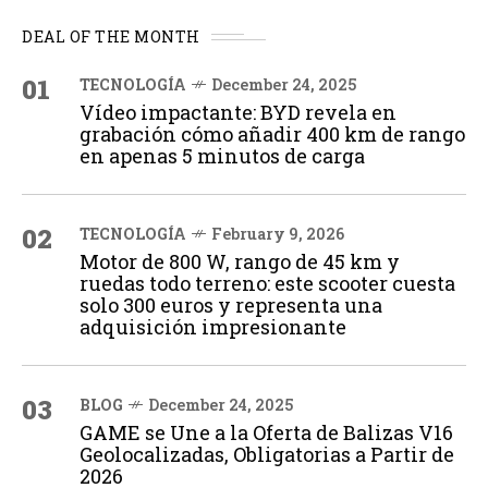
DEAL OF THE MONTH
01
TECNOLOGÍA
December 24, 2025
Vídeo impactante: BYD revela en
grabación cómo añadir 400 km de rango
en apenas 5 minutos de carga
02
TECNOLOGÍA
February 9, 2026
Motor de 800 W, rango de 45 km y
ruedas todo terreno: este scooter cuesta
solo 300 euros y representa una
adquisición impresionante
03
BLOG
December 24, 2025
GAME se Une a la Oferta de Balizas V16
Geolocalizadas, Obligatorias a Partir de
2026