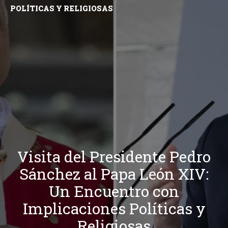
POLÍTICAS Y RELIGIOSAS
Visita del Presidente Pedro
Sánchez al Papa León XIV:
Un Encuentro con
Implicaciones Políticas y
Religiosas