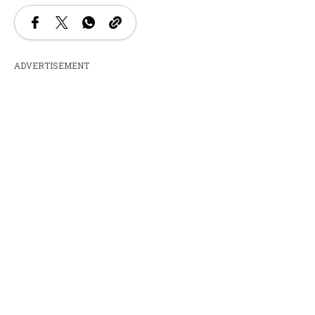
ADVERTISEMENT