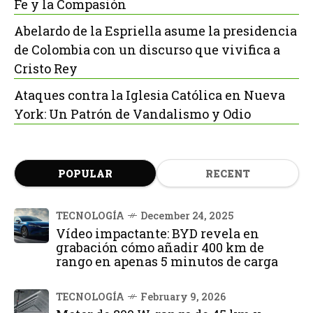
Fe y la Compasión
Abelardo de la Espriella asume la presidencia
de Colombia con un discurso que vivifica a
Cristo Rey
Ataques contra la Iglesia Católica en Nueva
York: Un Patrón de Vandalismo y Odio
POPULAR
RECENT
TECNOLOGÍA
December 24, 2025
Vídeo impactante: BYD revela en
grabación cómo añadir 400 km de
rango en apenas 5 minutos de carga
TECNOLOGÍA
February 9, 2026