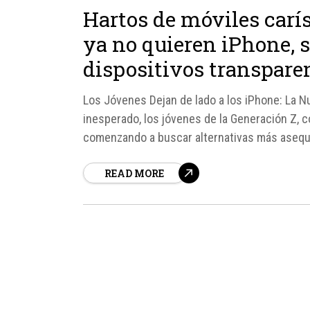
Hartos de móviles carí
ya no quieren iPhone, 
dispositivos transpare
Los Jóvenes Dejan de lado a los iPhone: La N
inesperado, los jóvenes de la Generación Z, 
comenzando a buscar alternativas más asequi
una...
READ MORE