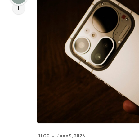
BLOG
June 9, 2026