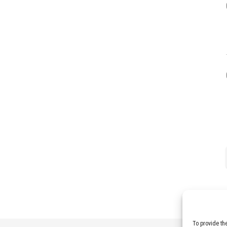
To provide th