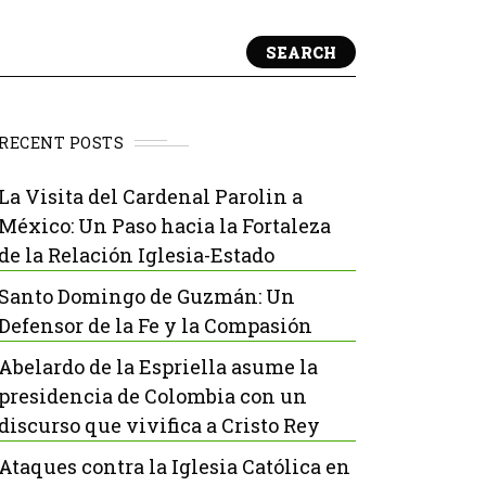
SEARCH
RECENT POSTS
La Visita del Cardenal Parolin a
México: Un Paso hacia la Fortaleza
de la Relación Iglesia-Estado
Santo Domingo de Guzmán: Un
Defensor de la Fe y la Compasión
Abelardo de la Espriella asume la
presidencia de Colombia con un
discurso que vivifica a Cristo Rey
Ataques contra la Iglesia Católica en