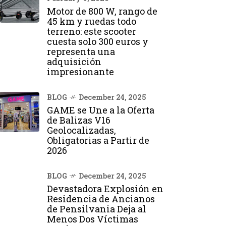
Motor de 800 W, rango de
45 km y ruedas todo
terreno: este scooter
cuesta solo 300 euros y
representa una
adquisición
impresionante
BLOG
December 24, 2025
GAME se Une a la Oferta
de Balizas V16
Geolocalizadas,
Obligatorias a Partir de
2026
BLOG
December 24, 2025
Devastadora Explosión en
Residencia de Ancianos
de Pensilvania Deja al
Menos Dos Víctimas