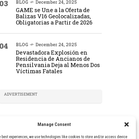
03
BLOG
December 24, 2025
GAME se Une a la Oferta de
Balizas V16 Geolocalizadas,
Obligatorias a Partir de 2026
04
BLOG
December 24, 2025
Devastadora Explosión en
Residencia de Ancianos de
Pensilvania Deja al Menos Dos
Víctimas Fatales
ADVERTISEMENT
Manage Consent
e best experiences, we use technologies like cookies to store and/or access device