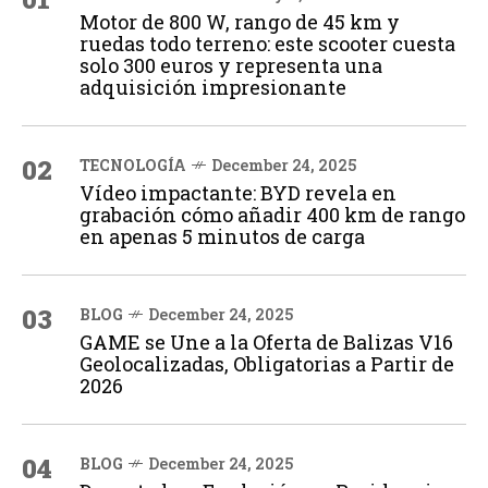
Motor de 800 W, rango de 45 km y
ruedas todo terreno: este scooter cuesta
solo 300 euros y representa una
adquisición impresionante
02
TECNOLOGÍA
December 24, 2025
Vídeo impactante: BYD revela en
grabación cómo añadir 400 km de rango
en apenas 5 minutos de carga
03
BLOG
December 24, 2025
GAME se Une a la Oferta de Balizas V16
Geolocalizadas, Obligatorias a Partir de
2026
04
BLOG
December 24, 2025