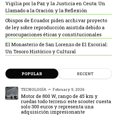
Vigilia por la Paz y la Justicia en Ceuta: Un
Llamado a la Oración y la Reflexión
Obispos de Ecuador piden archivar proyecto
de ley sobre reproducción asistida debido a
preocupaciones éticas y constitucionales
El Monasterio de San Lorenzo de El Escorial:
Un Tesoro Histórico y Cultural
POPULAR
RECENT
TECNOLOGÍA
February 9, 2026
Motor de 800 W, rango de 45 km y
ruedas todo terreno: este scooter cuesta
solo 300 euros y representa una
adquisición impresionante