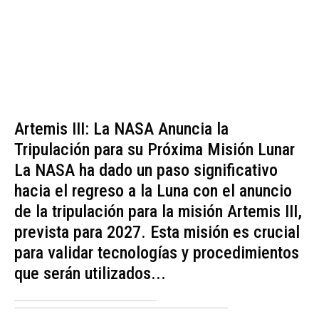
Artemis III: La NASA Anuncia la
Tripulación para su Próxima Misión Lunar
La NASA ha dado un paso significativo
hacia el regreso a la Luna con el anuncio
de la tripulación para la misión Artemis III,
prevista para 2027. Esta misión es crucial
para validar tecnologías y procedimientos
que serán utilizados...