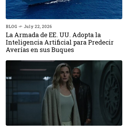
BLOG
July 22, 2026
La Armada de EE. UU. Adopta la
Inteligencia Artificial para Predecir
Averías en sus Buques