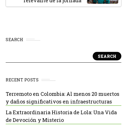
relevante de la jornada
SEARCH
SEARCH
RECENT POSTS
Terremoto en Colombia: Al menos 20 muertos
y daños significativos en infraestructuras
La Extraordinaria Historia de Lola: Una Vida
de Devoción y Misterio