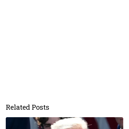
Related Posts