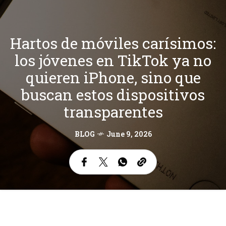
Hartos de móviles carísimos:
los jóvenes en TikTok ya no
quieren iPhone, sino que
buscan estos dispositivos
transparentes
BLOG
June 9, 2026