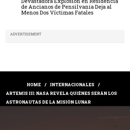
Devastadora Explosión en Residencia
de Ancianos de Pensilvania Deja al
Menos Dos Víctimas Fatales
ADVERTISEMENT
HOME
INTERNACIONALES
ARTEMIS III: NASA REVELA QUIÉNES SERÁN LOS
ASTRONAUTAS DE LA MISIÓN LUNAR