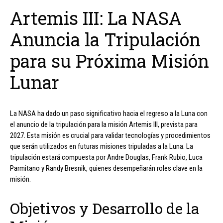
Artemis III: La NASA
Anuncia la Tripulación
para su Próxima Misión
Lunar
La NASA ha dado un paso significativo hacia el regreso a la Luna con
el anuncio de la tripulación para la misión Artemis III, prevista para
2027. Esta misión es crucial para validar tecnologías y procedimientos
que serán utilizados en futuras misiones tripuladas a la Luna. La
tripulación estará compuesta por Andre Douglas, Frank Rubio, Luca
Parmitano y Randy Bresnik, quienes desempeñarán roles clave en la
misión.
Objetivos y Desarrollo de la