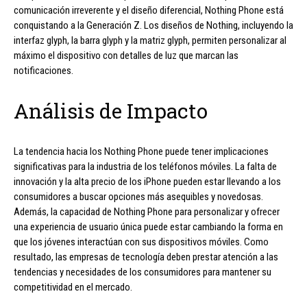
comunicación irreverente y el diseño diferencial, Nothing Phone está
conquistando a la Generación Z. Los diseños de Nothing, incluyendo la
interfaz glyph, la barra glyph y la matriz glyph, permiten personalizar al
máximo el dispositivo con detalles de luz que marcan las
notificaciones.
Análisis de Impacto
La tendencia hacia los Nothing Phone puede tener implicaciones
significativas para la industria de los teléfonos móviles. La falta de
innovación y la alta precio de los iPhone pueden estar llevando a los
consumidores a buscar opciones más asequibles y novedosas.
Además, la capacidad de Nothing Phone para personalizar y ofrecer
una experiencia de usuario única puede estar cambiando la forma en
que los jóvenes interactúan con sus dispositivos móviles. Como
resultado, las empresas de tecnología deben prestar atención a las
tendencias y necesidades de los consumidores para mantener su
competitividad en el mercado.