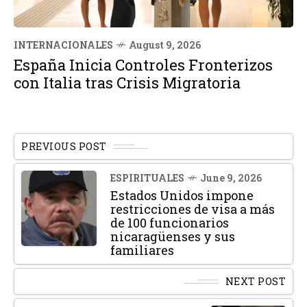
INTERNACIONALES
August 9, 2026
España Inicia Controles Fronterizos
con Italia tras Crisis Migratoria
PREVIOUS POST
ESPIRITUALES
June 9, 2026
Estados Unidos impone
restricciones de visa a más
de 100 funcionarios
nicaragüenses y sus
familiares
NEXT POST