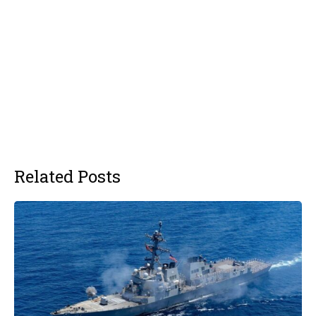
Related Posts