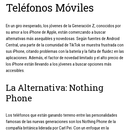
Teléfonos Móviles
En un giro inesperado, los jóvenes de la Generación Z, conocidos por
su amor a los iPhone de Apple, están comenzando a buscar
alternativas más asequibles y novedosas. Según fuentes de Android
Central, una parte de la comunidad de TikTok se muestra frustrada con
sus iPhone, citando problemas con la batería y la falta de fluidez en las
aplicaciones. Además, el factor de novedad limitado y el alto precio de
los iPhone están llevando a los jóvenes a buscar opciones más
accesibles.
La Alternativa: Nothing
Phone
Los teléfonos que están ganando terreno entre las personalidades
famosas de las nuevas generaciones son los Nothing Phone de la
compañía británica liderada por Carl Pei. Con un enfoque en la