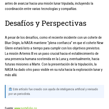
antes de avanzar hacia una misión lunar tripulada, incluyendo la
coordinación entre varias tecnologías y compañías.
Desafíos y Perspectivas
A pesar de los desafíos, como el reciente incidente con un cohete de
Blue Origin, la NASA mantiene “plena confianza” en que el cohete New
Glenn estará listo a tiempo para cumplir con los objetivos previstos.
La misión Artemis III es un paso crucial hacia el establecimiento de
una presencia humana sostenida en la Luna y, eventualmente, hacia
futuras misiones a Marte. Con la presentación de la tripulación, la
NASA ha dado otro paso visible en su ruta hacia la exploración lunar y
más allá.
Este artículo fue creado con ayuda de inteligencia artificial y revisado
por un periodista.
Fuente:
www.portafolio.co