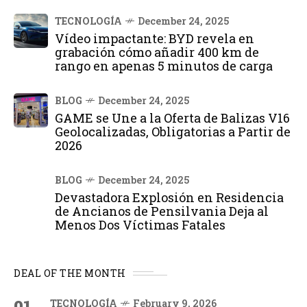
TECNOLOGÍA
December 24, 2025
Vídeo impactante: BYD revela en
grabación cómo añadir 400 km de
rango en apenas 5 minutos de carga
BLOG
December 24, 2025
GAME se Une a la Oferta de Balizas V16
Geolocalizadas, Obligatorias a Partir de
2026
BLOG
December 24, 2025
Devastadora Explosión en Residencia
de Ancianos de Pensilvania Deja al
Menos Dos Víctimas Fatales
DEAL OF THE MONTH
01
TECNOLOGÍA
February 9, 2026