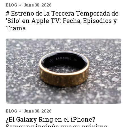
BLOG
June 30, 2026
# Estreno de la Tercera Temporada de
'Silo' en Apple TV: Fecha, Episodios y
Trama
BLOG
June 30, 2026
¿El Galaxy Ring en el iPhone?
Samsung insinúa que su próximo