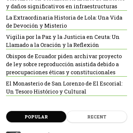
y daños significativos en infraestructuras
La Extraordinaria Historia de Lola: Una Vida
de Devoción y Misterio
Vigilia por la Paz y la Justicia en Ceuta: Un
Llamado a la Oración y la Reflexión
Obispos de Ecuador piden archivar proyecto
de ley sobre reproducción asistida debido a
preocupaciones éticas y constitucionales
El Monasterio de San Lorenzo de El Escorial:
Un Tesoro Histórico y Cultural
POPULAR
RECENT