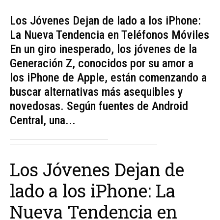
Los Jóvenes Dejan de lado a los iPhone:
La Nueva Tendencia en Teléfonos Móviles
En un giro inesperado, los jóvenes de la
Generación Z, conocidos por su amor a
los iPhone de Apple, están comenzando a
buscar alternativas más asequibles y
novedosas. Según fuentes de Android
Central, una...
Los Jóvenes Dejan de
lado a los iPhone: La
Nueva Tendencia en