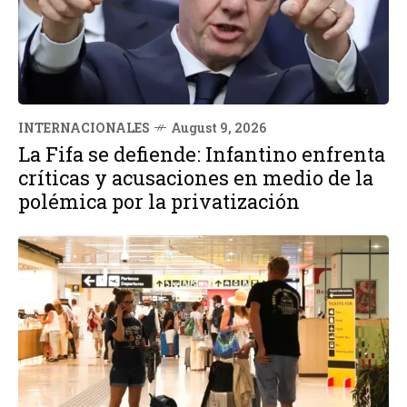
INTERNACIONALES
August 9, 2026
La Fifa se defiende: Infantino enfrenta
críticas y acusaciones en medio de la
polémica por la privatización