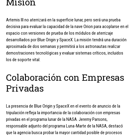
Misión
Artemis III no aterrizará en la superficie lunar, pero será una prueba
decisiva para evaluar la capacidad de la nave Orion para acoplarse en el
espacio con versiones de prueba de los módulos de aterrizaje
desarrollados por Blue Origin y SpaceX. La misión tendrá una duración
aproximada de dos semanas y permitirá a los astronautas realizar
demostraciones tecnológicas y evaluar sistemas críticos, incluidos
los de soporte vital.
Colaboración con Empresas
Privadas
La presencia de Blue Origin y SpaceX en el evento de anuncio de la
tripulación refleja la importancia de la colaboración con empresas
privadas en el programa lunar de la NASA. Jeremy Parsons,
responsable adjunto del programa Luna-Marte de la NASA, destacó
que la agencia busca probar la mayor cantidad posible de procesos