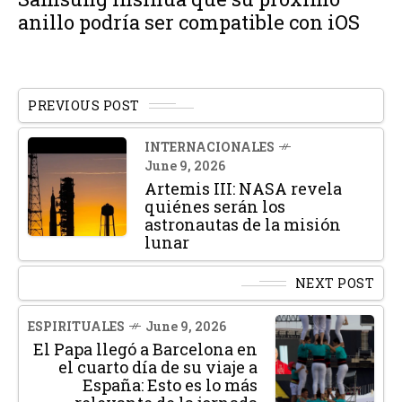
anillo podría ser compatible con iOS
PREVIOUS POST
INTERNACIONALES
June 9, 2026
Artemis III: NASA revela
quiénes serán los
astronautas de la misión
lunar
NEXT POST
ESPIRITUALES
June 9, 2026
El Papa llegó a Barcelona en
el cuarto día de su viaje a
España: Esto es lo más