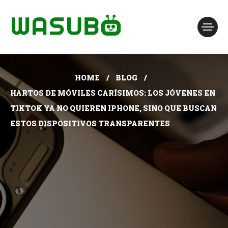
HOME
BLOG
HARTOS DE MÓVILES CARÍSIMOS: LOS JÓVENES EN
TIKTOK YA NO QUIEREN IPHONE, SINO QUE BUSCAN
ESTOS DISPOSITIVOS TRANSPARENTES