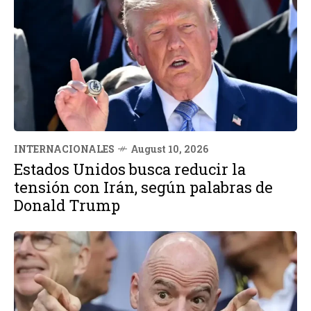
INTERNACIONALES
August 10, 2026
Estados Unidos busca reducir la
tensión con Irán, según palabras de
Donald Trump