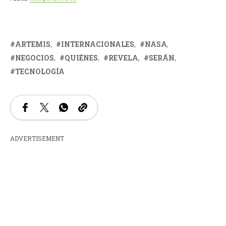
ARTEMIS
INTERNACIONALES
NASA
NEGOCIOS
QUIÉNES
REVELA
SERÁN
TECNOLOGÍA
ADVERTISEMENT