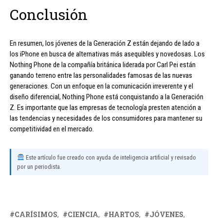
Conclusión
En resumen, los jóvenes de la Generación Z están dejando de lado a
los iPhone en busca de alternativas más asequibles y novedosas. Los
Nothing Phone de la compañía británica liderada por Carl Pei están
ganando terreno entre las personalidades famosas de las nuevas
generaciones. Con un enfoque en la comunicación irreverente y el
diseño diferencial, Nothing Phone está conquistando a la Generación
Z. Es importante que las empresas de tecnología presten atención a
las tendencias y necesidades de los consumidores para mantener su
competitividad en el mercado.
Este artículo fue creado con ayuda de inteligencia artificial y revisado
por un periodista.
CARÍSIMOS
CIENCIA
HARTOS
JÓVENES