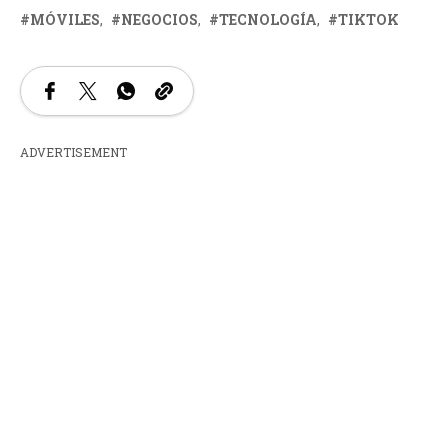
MÓVILES
NEGOCIOS
TECNOLOGÍA
TIKTOK
ADVERTISEMENT