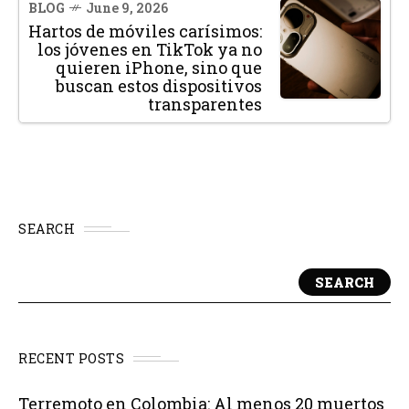
BLOG
June 9, 2026
Hartos de móviles carísimos:
los jóvenes en TikTok ya no
quieren iPhone, sino que
buscan estos dispositivos
transparentes
SEARCH
SEARCH
RECENT POSTS
Terremoto en Colombia: Al menos 20 muertos