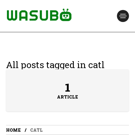
All posts tagged in catl
1
ARTICLE
HOME
CATL