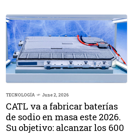
TECNOLOGÍA
June 2, 2026
CATL va a fabricar baterías
de sodio en masa este 2026.
Su objetivo: alcanzar los 600