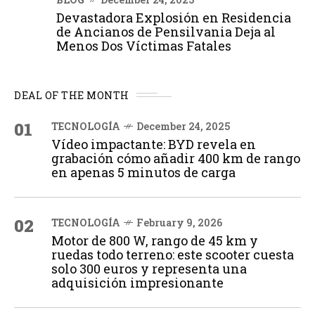
Devastadora Explosión en Residencia
de Ancianos de Pensilvania Deja al
Menos Dos Víctimas Fatales
DEAL OF THE MONTH
01
TECNOLOGÍA
December 24, 2025
Vídeo impactante: BYD revela en
grabación cómo añadir 400 km de rango
en apenas 5 minutos de carga
02
TECNOLOGÍA
February 9, 2026
Motor de 800 W, rango de 45 km y
ruedas todo terreno: este scooter cuesta
solo 300 euros y representa una
adquisición impresionante