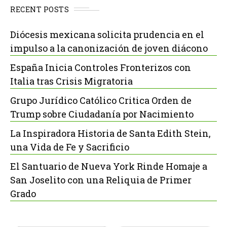
RECENT POSTS
Diócesis mexicana solicita prudencia en el
impulso a la canonización de joven diácono
España Inicia Controles Fronterizos con
Italia tras Crisis Migratoria
Grupo Jurídico Católico Critica Orden de
Trump sobre Ciudadanía por Nacimiento
La Inspiradora Historia de Santa Edith Stein,
una Vida de Fe y Sacrificio
El Santuario de Nueva York Rinde Homaje a
San Joselito con una Reliquia de Primer
Grado