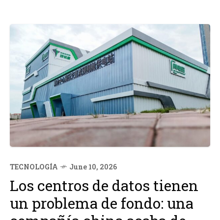
TECNOLOGÍA
June 10, 2026
Los centros de datos tienen
un problema de fondo: una