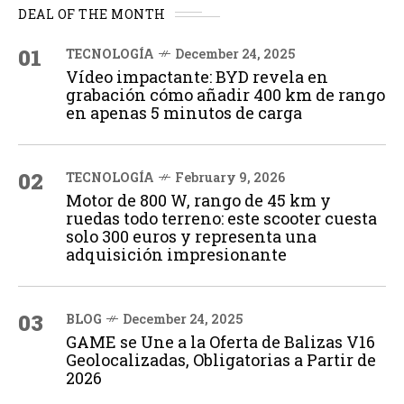
DEAL OF THE MONTH
01
TECNOLOGÍA
December 24, 2025
Vídeo impactante: BYD revela en
grabación cómo añadir 400 km de rango
en apenas 5 minutos de carga
02
TECNOLOGÍA
February 9, 2026
Motor de 800 W, rango de 45 km y
ruedas todo terreno: este scooter cuesta
solo 300 euros y representa una
adquisición impresionante
03
BLOG
December 24, 2025
GAME se Une a la Oferta de Balizas V16
Geolocalizadas, Obligatorias a Partir de
2026