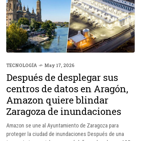
TECNOLOGÍA
May 17, 2026
Después de desplegar sus
centros de datos en Aragón,
Amazon quiere blindar
Zaragoza de inundaciones
Amazon se une al Ayuntamiento de Zaragoza para
proteger la ciudad de inundaciones Después de una