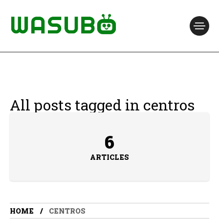
All posts tagged in centros
6
ARTICLES
HOME
CENTROS