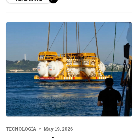
crítica surge en un contexto donde la expansión de...
TECNOLOGÍA
May 19, 2026