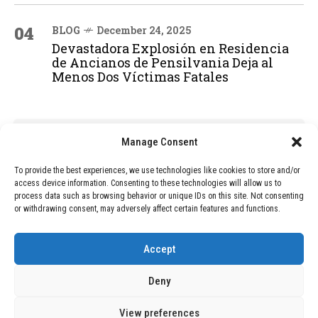
04
BLOG
December 24, 2025
Devastadora Explosión en Residencia
de Ancianos de Pensilvania Deja al
Menos Dos Víctimas Fatales
ADVERTISEMENT
Manage Consent
To provide the best experiences, we use technologies like cookies to store and/or
access device information. Consenting to these technologies will allow us to
process data such as browsing behavior or unique IDs on this site. Not consenting
or withdrawing consent, may adversely affect certain features and functions.
Accept
Deny
View preferences