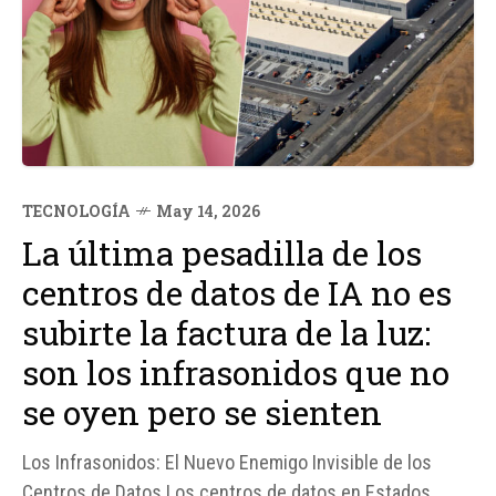
TECNOLOGÍA
May 14, 2026
La última pesadilla de los
centros de datos de IA no es
subirte la factura de la luz:
son los infrasonidos que no
se oyen pero se sienten
Los Infrasonidos: El Nuevo Enemigo Invisible de los
Centros de Datos Los centros de datos en Estados