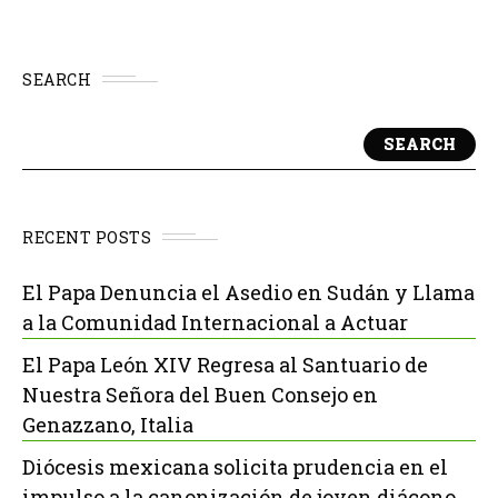
SEARCH
SEARCH
RECENT POSTS
El Papa Denuncia el Asedio en Sudán y Llama
a la Comunidad Internacional a Actuar
El Papa León XIV Regresa al Santuario de
Nuestra Señora del Buen Consejo en
Genazzano, Italia
Diócesis mexicana solicita prudencia en el
impulso a la canonización de joven diácono