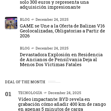
solo 300 euros y representa una
adquisición impresionante
BLOG
December 24, 2025
GAME se Une a la Oferta de Balizas V16
Geolocalizadas, Obligatorias a Partir de
2026
BLOG
December 24, 2025
Devastadora Explosión en Residencia
de Ancianos de Pensilvania Deja al
Menos Dos Víctimas Fatales
DEAL OF THE MONTH
01
TECNOLOGÍA
December 24, 2025
Vídeo impactante: BYD revela en
grabación cómo añadir 400 km de rango
en apenas 5 minutos de carga