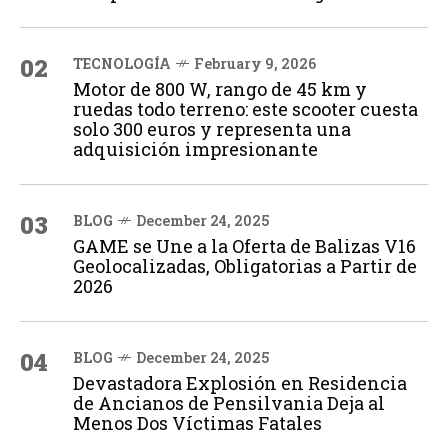
02
TECNOLOGÍA
February 9, 2026
Motor de 800 W, rango de 45 km y
ruedas todo terreno: este scooter cuesta
solo 300 euros y representa una
adquisición impresionante
03
BLOG
December 24, 2025
GAME se Une a la Oferta de Balizas V16
Geolocalizadas, Obligatorias a Partir de
2026
04
BLOG
December 24, 2025
Devastadora Explosión en Residencia
de Ancianos de Pensilvania Deja al
Menos Dos Víctimas Fatales