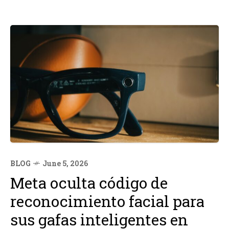
BLOG
June 5, 2026
Meta oculta código de
reconocimiento facial para
sus gafas inteligentes en