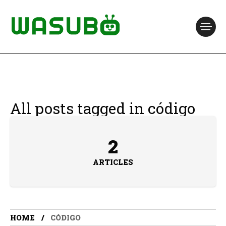
All posts tagged in código
2
ARTICLES
HOME
CÓDIGO