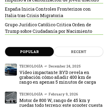
España Inicia Controles Fronterizos con
Italia tras Crisis Migratoria
Grupo Jurídico Católico Critica Orden de
Trump sobre Ciudadanía por Nacimiento
POPULAR
RECENT
TECNOLOGÍA
December 24, 2025
Vídeo impactante: BYD revela en
grabación cómo añadir 400 km de
rango en apenas 5 minutos de carga
TECNOLOGÍA
February 9, 2026
Motor de 800 W, rango de 45 km y
ruedas todo terreno: este scooter cuesta