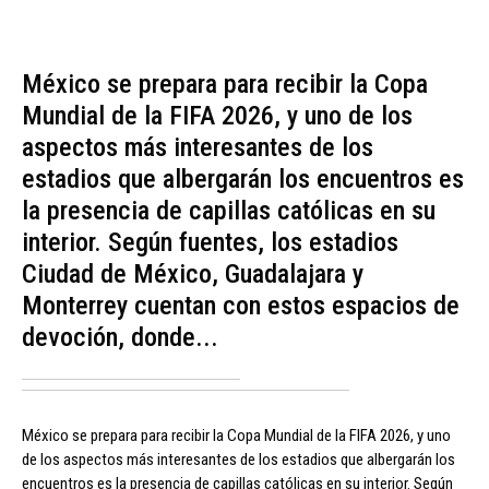
México se prepara para recibir la Copa
Mundial de la FIFA 2026, y uno de los
aspectos más interesantes de los
estadios que albergarán los encuentros es
la presencia de capillas católicas en su
interior. Según fuentes, los estadios
Ciudad de México, Guadalajara y
Monterrey cuentan con estos espacios de
devoción, donde...
México se prepara para recibir la Copa Mundial de la FIFA 2026, y uno
de los aspectos más interesantes de los estadios que albergarán los
encuentros es la presencia de capillas católicas en su interior. Según