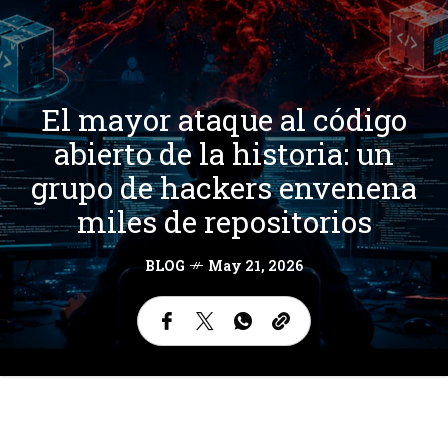
El mayor ataque al código
abierto de la historia: un
grupo de hackers envenena
miles de repositorios
BLOG
May 21, 2026