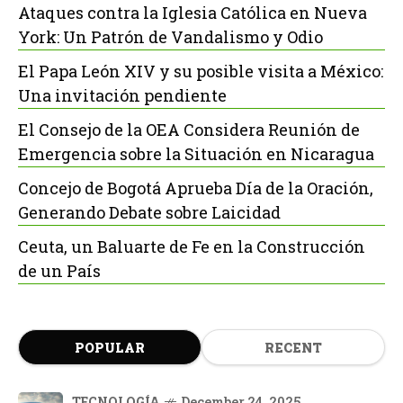
Ataques contra la Iglesia Católica en Nueva
York: Un Patrón de Vandalismo y Odio
El Papa León XIV y su posible visita a México:
Una invitación pendiente
El Consejo de la OEA Considera Reunión de
Emergencia sobre la Situación en Nicaragua
Concejo de Bogotá Aprueba Día de la Oración,
Generando Debate sobre Laicidad
Ceuta, un Baluarte de Fe en la Construcción
de un País
POPULAR
RECENT
TECNOLOGÍA
December 24, 2025