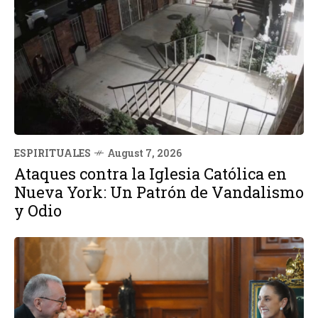
ESPIRITUALES
August 7, 2026
Ataques contra la Iglesia Católica en
Nueva York: Un Patrón de Vandalismo
y Odio