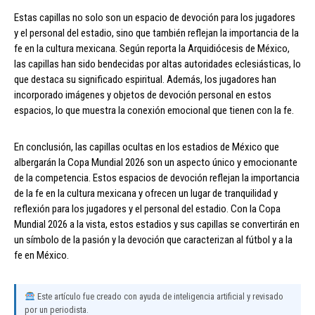
Estas capillas no solo son un espacio de devoción para los jugadores
y el personal del estadio, sino que también reflejan la importancia de la
fe en la cultura mexicana. Según reporta la Arquidiócesis de México,
las capillas han sido bendecidas por altas autoridades eclesiásticas, lo
que destaca su significado espiritual. Además, los jugadores han
incorporado imágenes y objetos de devoción personal en estos
espacios, lo que muestra la conexión emocional que tienen con la fe.
En conclusión, las capillas ocultas en los estadios de México que
albergarán la Copa Mundial 2026 son un aspecto único y emocionante
de la competencia. Estos espacios de devoción reflejan la importancia
de la fe en la cultura mexicana y ofrecen un lugar de tranquilidad y
reflexión para los jugadores y el personal del estadio. Con la Copa
Mundial 2026 a la vista, estos estadios y sus capillas se convertirán en
un símbolo de la pasión y la devoción que caracterizan al fútbol y a la
fe en México.
Este artículo fue creado con ayuda de inteligencia artificial y revisado
por un periodista.