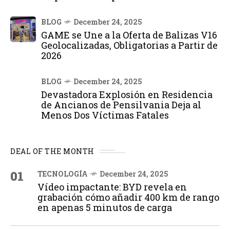
BLOG
December 24, 2025
GAME se Une a la Oferta de Balizas V16
Geolocalizadas, Obligatorias a Partir de
2026
BLOG
December 24, 2025
Devastadora Explosión en Residencia
de Ancianos de Pensilvania Deja al
Menos Dos Víctimas Fatales
DEAL OF THE MONTH
01
TECNOLOGÍA
December 24, 2025
Vídeo impactante: BYD revela en
grabación cómo añadir 400 km de rango
en apenas 5 minutos de carga