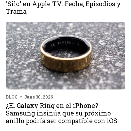
'Silo' en Apple TV: Fecha, Episodios y
Trama
BLOG
June 30, 2026
¿El Galaxy Ring en el iPhone?
Samsung insinúa que su próximo
anillo podría ser compatible con iOS