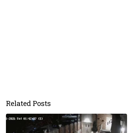
Related Posts