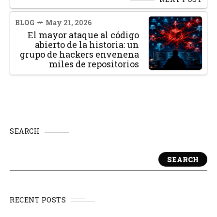
BLOG
May 21, 2026
El mayor ataque al código
abierto de la historia: un
grupo de hackers envenena
miles de repositorios
SEARCH
SEARCH
RECENT POSTS