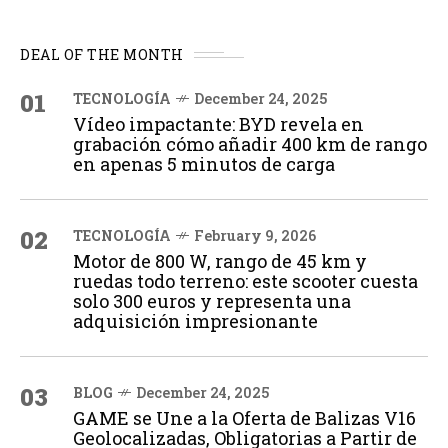
DEAL OF THE MONTH
01
TECNOLOGÍA
December 24, 2025
Vídeo impactante: BYD revela en
grabación cómo añadir 400 km de rango
en apenas 5 minutos de carga
02
TECNOLOGÍA
February 9, 2026
Motor de 800 W, rango de 45 km y
ruedas todo terreno: este scooter cuesta
solo 300 euros y representa una
adquisición impresionante
03
BLOG
December 24, 2025
GAME se Une a la Oferta de Balizas V16
Geolocalizadas, Obligatorias a Partir de