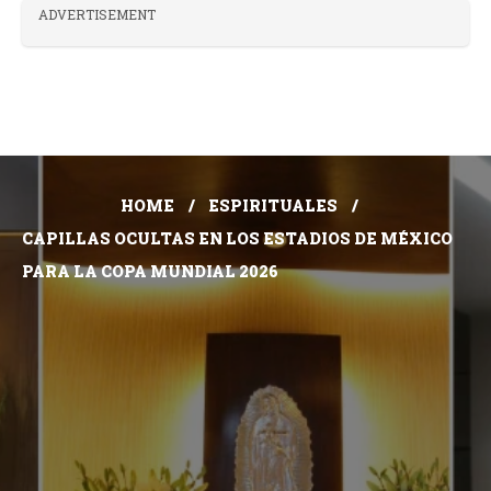
ADVERTISEMENT
HOME
ESPIRITUALES
CAPILLAS OCULTAS EN LOS ESTADIOS DE MÉXICO
PARA LA COPA MUNDIAL 2026