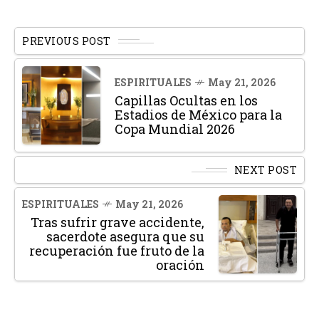
PREVIOUS POST
ESPIRITUALES
May 21, 2026
Capillas Ocultas en los
Estadios de México para la
Copa Mundial 2026
NEXT POST
ESPIRITUALES
May 21, 2026
Tras sufrir grave accidente,
sacerdote asegura que su
recuperación fue fruto de la
oración