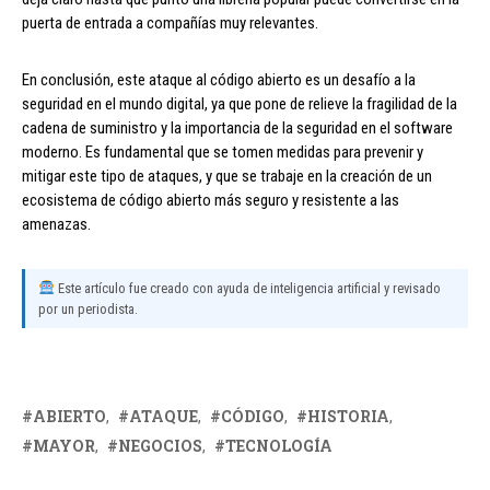
puerta de entrada a compañías muy relevantes.
En conclusión, este ataque al código abierto es un desafío a la
seguridad en el mundo digital, ya que pone de relieve la fragilidad de la
cadena de suministro y la importancia de la seguridad en el software
moderno. Es fundamental que se tomen medidas para prevenir y
mitigar este tipo de ataques, y que se trabaje en la creación de un
ecosistema de código abierto más seguro y resistente a las
amenazas.
Este artículo fue creado con ayuda de inteligencia artificial y revisado
por un periodista.
ABIERTO
ATAQUE
CÓDIGO
HISTORIA
MAYOR
NEGOCIOS
TECNOLOGÍA