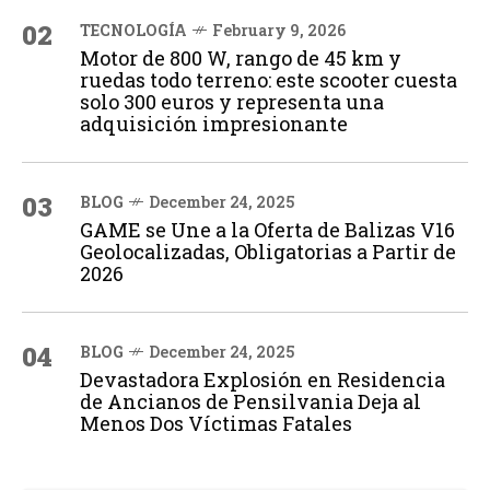
02
TECNOLOGÍA
February 9, 2026
Motor de 800 W, rango de 45 km y
ruedas todo terreno: este scooter cuesta
solo 300 euros y representa una
adquisición impresionante
03
BLOG
December 24, 2025
GAME se Une a la Oferta de Balizas V16
Geolocalizadas, Obligatorias a Partir de
2026
04
BLOG
December 24, 2025
Devastadora Explosión en Residencia
de Ancianos de Pensilvania Deja al
Menos Dos Víctimas Fatales