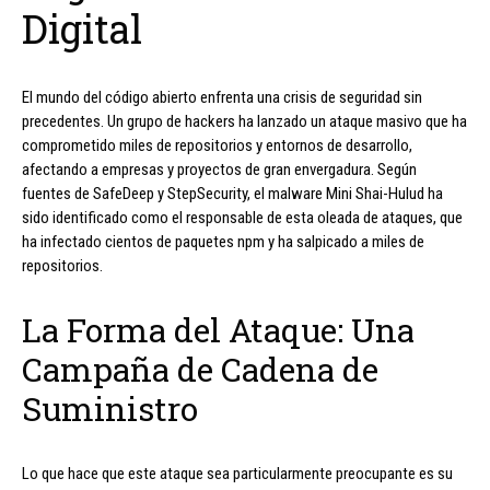
Digital
El mundo del código abierto enfrenta una crisis de seguridad sin
precedentes. Un grupo de hackers ha lanzado un ataque masivo que ha
comprometido miles de repositorios y entornos de desarrollo,
afectando a empresas y proyectos de gran envergadura. Según
fuentes de SafeDeep y StepSecurity, el malware Mini Shai-Hulud ha
sido identificado como el responsable de esta oleada de ataques, que
ha infectado cientos de paquetes npm y ha salpicado a miles de
repositorios.
La Forma del Ataque: Una
Campaña de Cadena de
Suministro
Lo que hace que este ataque sea particularmente preocupante es su