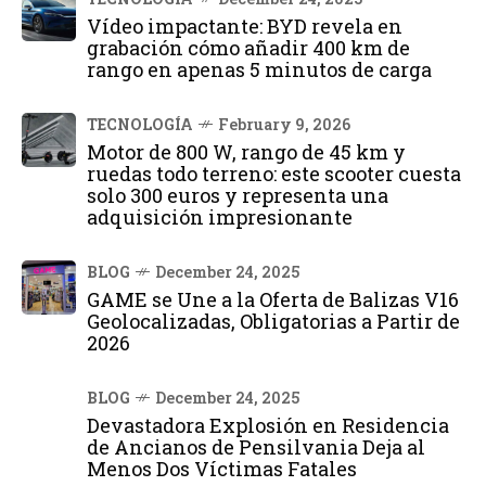
Vídeo impactante: BYD revela en
grabación cómo añadir 400 km de
rango en apenas 5 minutos de carga
TECNOLOGÍA
February 9, 2026
Motor de 800 W, rango de 45 km y
ruedas todo terreno: este scooter cuesta
solo 300 euros y representa una
adquisición impresionante
BLOG
December 24, 2025
GAME se Une a la Oferta de Balizas V16
Geolocalizadas, Obligatorias a Partir de
2026
BLOG
December 24, 2025
Devastadora Explosión en Residencia
de Ancianos de Pensilvania Deja al
Menos Dos Víctimas Fatales