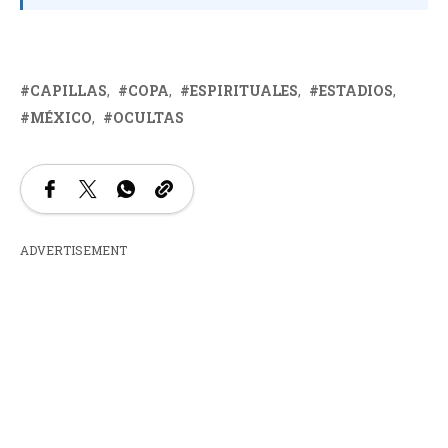
CAPILLAS
COPA
ESPIRITUALES
ESTADIOS
MÉXICO
OCULTAS
ADVERTISEMENT