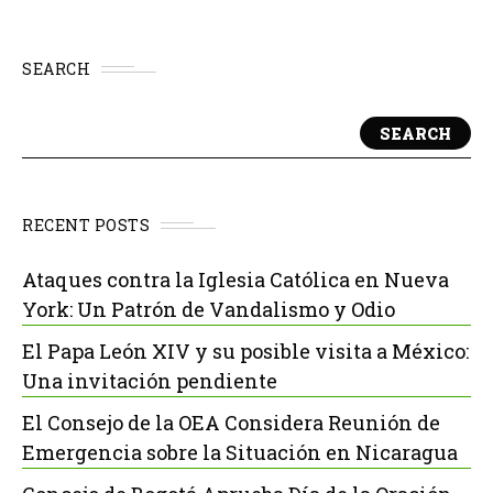
SEARCH
SEARCH
RECENT POSTS
Ataques contra la Iglesia Católica en Nueva
York: Un Patrón de Vandalismo y Odio
El Papa León XIV y su posible visita a México:
Una invitación pendiente
El Consejo de la OEA Considera Reunión de
Emergencia sobre la Situación en Nicaragua