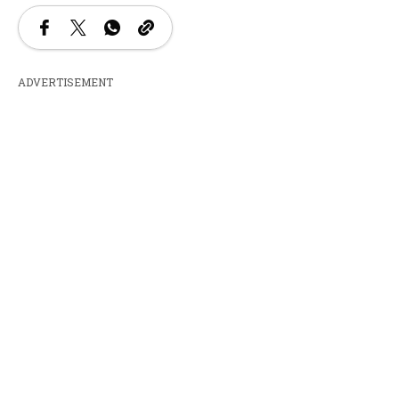
ADVERTISEMENT