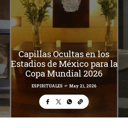
Capillas Ocultas en los
Estadios de México para la
Copa Mundial 2026
ESPIRITUALES
May 21, 2026