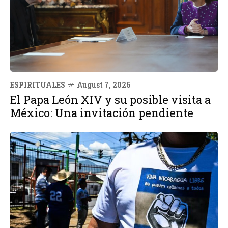
ESPIRITUALES
August 7, 2026
El Papa León XIV y su posible visita a
México: Una invitación pendiente