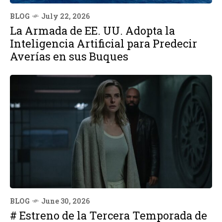
BLOG
July 22, 2026
La Armada de EE. UU. Adopta la
Inteligencia Artificial para Predecir
Averías en sus Buques
BLOG
June 30, 2026
# Estreno de la Tercera Temporada de