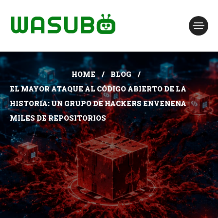
HOME
BLOG
EL MAYOR ATAQUE AL CÓDIGO ABIERTO DE LA
HISTORIA: UN GRUPO DE HACKERS ENVENENA
MILES DE REPOSITORIOS