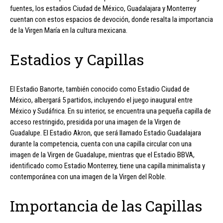
fuentes, los estadios Ciudad de México, Guadalajara y Monterrey
cuentan con estos espacios de devoción, donde resalta la importancia
de la Virgen María en la cultura mexicana.
Estadios y Capillas
El Estadio Banorte, también conocido como Estadio Ciudad de
México, albergará 5 partidos, incluyendo el juego inaugural entre
México y Sudáfrica. En su interior, se encuentra una pequeña capilla de
acceso restringido, presidida por una imagen de la Virgen de
Guadalupe. El Estadio Akron, que será llamado Estadio Guadalajara
durante la competencia, cuenta con una capilla circular con una
imagen de la Virgen de Guadalupe, mientras que el Estadio BBVA,
identificado como Estadio Monterrey, tiene una capilla minimalista y
contemporánea con una imagen de la Virgen del Roble.
Importancia de las Capillas