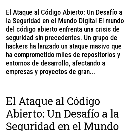
El Ataque al Código Abierto: Un Desafío a
la Seguridad en el Mundo Digital El mundo
del código abierto enfrenta una crisis de
seguridad sin precedentes. Un grupo de
hackers ha lanzado un ataque masivo que
ha comprometido miles de repositorios y
entornos de desarrollo, afectando a
empresas y proyectos de gran...
El Ataque al Código
Abierto: Un Desafío a la
Seguridad en el Mundo