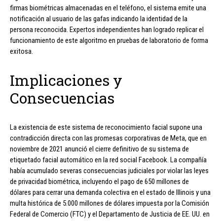
firmas biométricas almacenadas en el teléfono, el sistema emite una
notificación al usuario de las gafas indicando la identidad de la
persona reconocida. Expertos independientes han logrado replicar el
funcionamiento de este algoritmo en pruebas de laboratorio de forma
exitosa.
Implicaciones y
Consecuencias
La existencia de este sistema de reconocimiento facial supone una
contradicción directa con las promesas corporativas de Meta, que en
noviembre de 2021 anunció el cierre definitivo de su sistema de
etiquetado facial automático en la red social Facebook. La compañía
había acumulado severas consecuencias judiciales por violar las leyes
de privacidad biométrica, incluyendo el pago de 650 millones de
dólares para cerrar una demanda colectiva en el estado de Illinois y una
multa histórica de 5.000 millones de dólares impuesta por la Comisión
Federal de Comercio (FTC) y el Departamento de Justicia de EE. UU. en