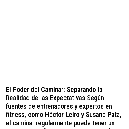
El Poder del Caminar: Separando la
Realidad de las Expectativas Según
fuentes de entrenadores y expertos en
fitness, como Héctor Leiro y Susane Pata,
el caminar regularmente puede tener un