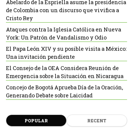
Abelardo de la Espriella asume la presidencia
de Colombia con un discurso que vivifica a
Cristo Rey
Ataques contra la Iglesia Católica en Nueva
York: Un Patrón de Vandalismo y Odio
El Papa León XIV y su posible visita a México:
Una invitación pendiente
El Consejo de la OEA Considera Reunión de
Emergencia sobre la Situación en Nicaragua
Concejo de Bogotá Aprueba Día de la Oración,
Generando Debate sobre Laicidad
POPULAR
RECENT