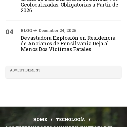
Geolocalizadas, Obligatorias a Partir de
2026
04
BLOG
December 24, 2025
Devastadora Explosión en Residencia
de Ancianos de Pensilvania Deja al
Menos Dos Víctimas Fatales
ADVERTISEMENT
HOME
TECNOLOGÍA