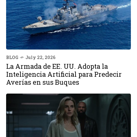
BLOG
July 22, 2026
La Armada de EE. UU. Adopta la
Inteligencia Artificial para Predecir
Averías en sus Buques