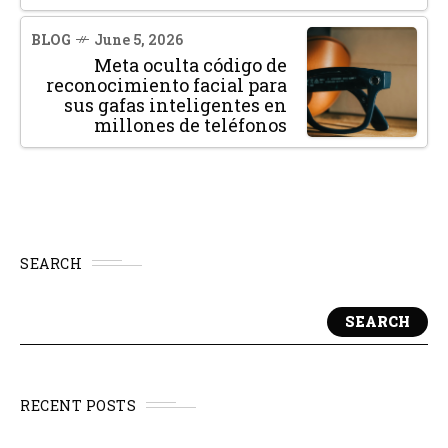
BLOG
June 5, 2026
Meta oculta código de
reconocimiento facial para
sus gafas inteligentes en
millones de teléfonos
SEARCH
SEARCH
RECENT POSTS