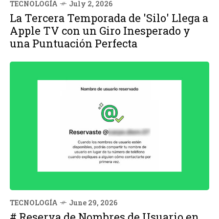
TECNOLOGÍA
July 2, 2026
La Tercera Temporada de 'Silo' Llega a
Apple TV con un Giro Inesperado y
una Puntuación Perfecta
TECNOLOGÍA
June 29, 2026
# Reserva de Nombres de Usuario en