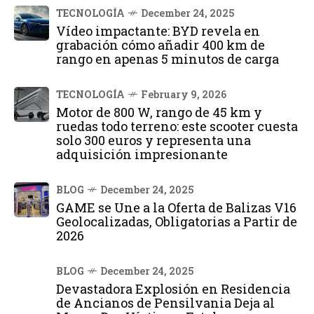
TECNOLOGÍA
December 24, 2025
Vídeo impactante: BYD revela en
grabación cómo añadir 400 km de
rango en apenas 5 minutos de carga
TECNOLOGÍA
February 9, 2026
Motor de 800 W, rango de 45 km y
ruedas todo terreno: este scooter cuesta
solo 300 euros y representa una
adquisición impresionante
BLOG
December 24, 2025
GAME se Une a la Oferta de Balizas V16
Geolocalizadas, Obligatorias a Partir de
2026
BLOG
December 24, 2025
Devastadora Explosión en Residencia
de Ancianos de Pensilvania Deja al