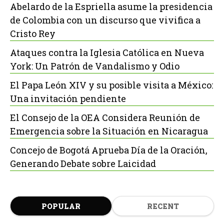
Abelardo de la Espriella asume la presidencia
de Colombia con un discurso que vivifica a
Cristo Rey
Ataques contra la Iglesia Católica en Nueva
York: Un Patrón de Vandalismo y Odio
El Papa León XIV y su posible visita a México:
Una invitación pendiente
El Consejo de la OEA Considera Reunión de
Emergencia sobre la Situación en Nicaragua
Concejo de Bogotá Aprueba Día de la Oración,
Generando Debate sobre Laicidad
POPULAR
RECENT