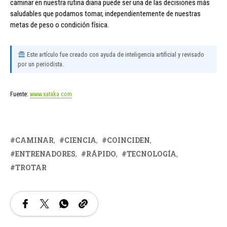
caminar en nuestra rutina diaria puede ser una de las decisiones más
saludables que podamos tomar, independientemente de nuestras
metas de peso o condición física.
Este artículo fue creado con ayuda de inteligencia artificial y revisado
por un periodista.
Fuente:
www.xataka.com
CAMINAR
CIENCIA
COINCIDEN
ENTRENADORES
RÁPIDO
TECNOLOGÍA
TROTAR