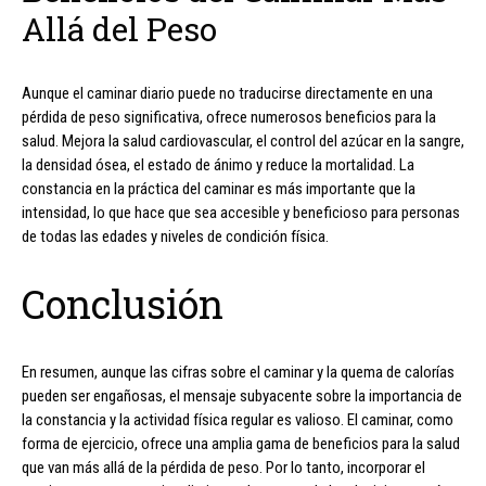
Allá del Peso
Aunque el caminar diario puede no traducirse directamente en una
pérdida de peso significativa, ofrece numerosos beneficios para la
salud. Mejora la salud cardiovascular, el control del azúcar en la sangre,
la densidad ósea, el estado de ánimo y reduce la mortalidad. La
constancia en la práctica del caminar es más importante que la
intensidad, lo que hace que sea accesible y beneficioso para personas
de todas las edades y niveles de condición física.
Conclusión
En resumen, aunque las cifras sobre el caminar y la quema de calorías
pueden ser engañosas, el mensaje subyacente sobre la importancia de
la constancia y la actividad física regular es valioso. El caminar, como
forma de ejercicio, ofrece una amplia gama de beneficios para la salud
que van más allá de la pérdida de peso. Por lo tanto, incorporar el