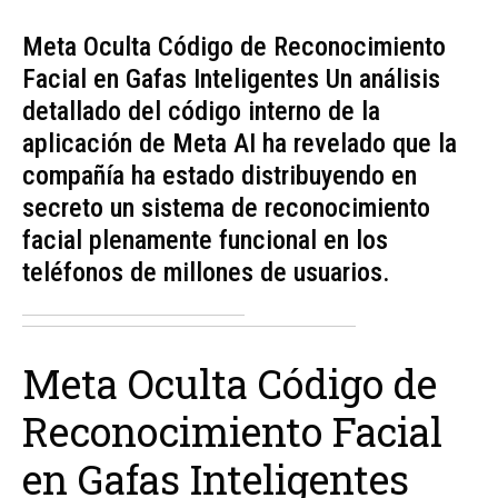
Meta Oculta Código de Reconocimiento
Facial en Gafas Inteligentes Un análisis
detallado del código interno de la
aplicación de Meta AI ha revelado que la
compañía ha estado distribuyendo en
secreto un sistema de reconocimiento
facial plenamente funcional en los
teléfonos de millones de usuarios.
Meta Oculta Código de
Reconocimiento Facial
en Gafas Inteligentes