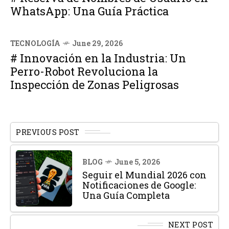
WhatsApp: Una Guía Práctica
TECNOLOGÍA
June 29, 2026
# Innovación en la Industria: Un
Perro-Robot Revoluciona la
Inspección de Zonas Peligrosas
PREVIOUS POST
BLOG
June 5, 2026
Seguir el Mundial 2026 con
Notificaciones de Google:
Una Guía Completa
NEXT POST