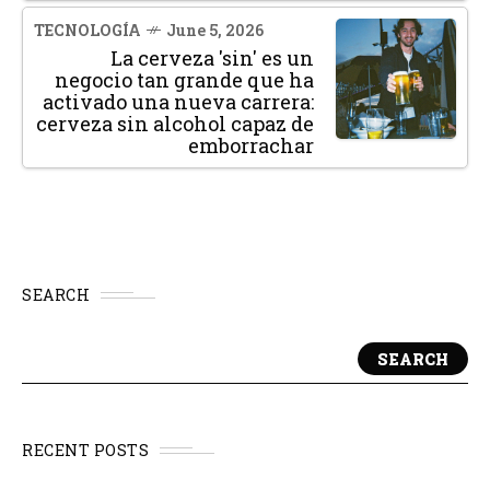
TECNOLOGÍA
June 5, 2026
La cerveza 'sin' es un
negocio tan grande que ha
activado una nueva carrera:
cerveza sin alcohol capaz de
emborrachar
SEARCH
SEARCH
RECENT POSTS