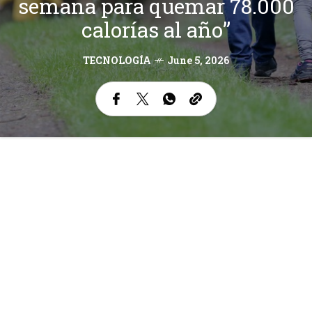
semana para quemar 78.000
calorías al año”
TECNOLOGÍA
June 5, 2026