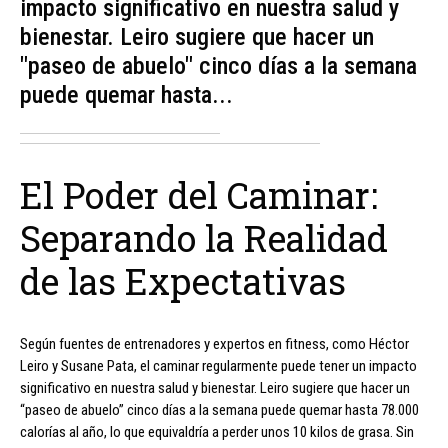
impacto significativo en nuestra salud y
bienestar. Leiro sugiere que hacer un
"paseo de abuelo" cinco días a la semana
puede quemar hasta...
El Poder del Caminar:
Separando la Realidad
de las Expectativas
Según fuentes de entrenadores y expertos en fitness, como Héctor
Leiro y Susane Pata, el caminar regularmente puede tener un impacto
significativo en nuestra salud y bienestar. Leiro sugiere que hacer un
“paseo de abuelo” cinco días a la semana puede quemar hasta 78.000
calorías al año, lo que equivaldría a perder unos 10 kilos de grasa. Sin