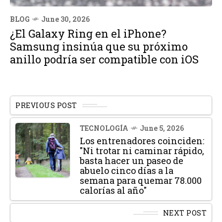
BLOG
June 30, 2026
¿El Galaxy Ring en el iPhone?
Samsung insinúa que su próximo
anillo podría ser compatible con iOS
PREVIOUS POST
TECNOLOGÍA
June 5, 2026
Los entrenadores coinciden:
"Ni trotar ni caminar rápido,
basta hacer un paseo de
abuelo cinco días a la
semana para quemar 78.000
calorías al año"
NEXT POST