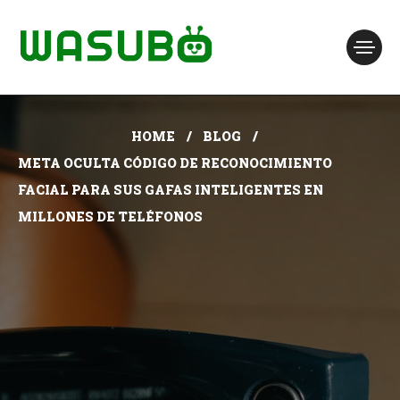
HOME
BLOG
META OCULTA CÓDIGO DE RECONOCIMIENTO
FACIAL PARA SUS GAFAS INTELIGENTES EN
MILLONES DE TELÉFONOS