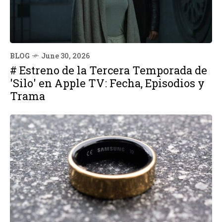
BLOG
June 30, 2026
# Estreno de la Tercera Temporada de
'Silo' en Apple TV: Fecha, Episodios y
Trama