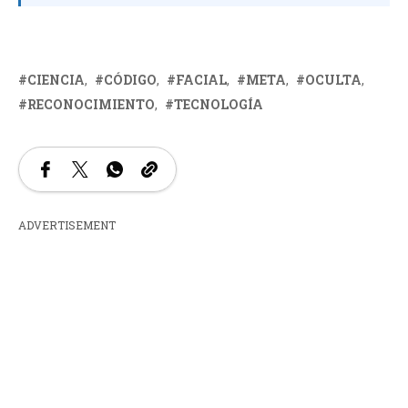
CIENCIA
CÓDIGO
FACIAL
META
OCULTA
RECONOCIMIENTO
TECNOLOGÍA
ADVERTISEMENT