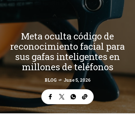
Meta oculta código de
reconocimiento facial para
sus gafas inteligentes en
millones de teléfonos
BLOG
June 5, 2026