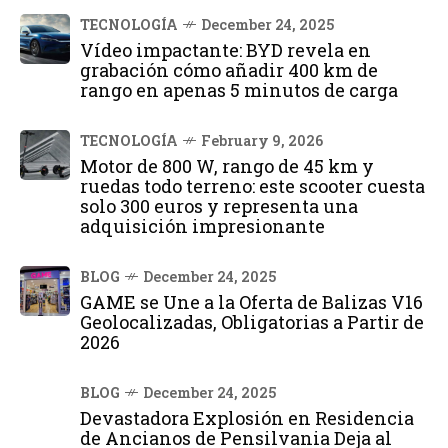
TECNOLOGÍA
December 24, 2025
Vídeo impactante: BYD revela en
grabación cómo añadir 400 km de
rango en apenas 5 minutos de carga
TECNOLOGÍA
February 9, 2026
Motor de 800 W, rango de 45 km y
ruedas todo terreno: este scooter cuesta
solo 300 euros y representa una
adquisición impresionante
BLOG
December 24, 2025
GAME se Une a la Oferta de Balizas V16
Geolocalizadas, Obligatorias a Partir de
2026
BLOG
December 24, 2025
Devastadora Explosión en Residencia
de Ancianos de Pensilvania Deja al