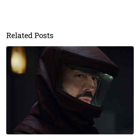
Related Posts