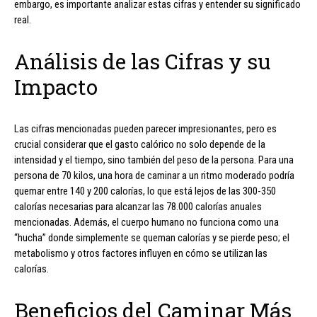
embargo, es importante analizar estas cifras y entender su significado
real.
Análisis de las Cifras y su
Impacto
Las cifras mencionadas pueden parecer impresionantes, pero es
crucial considerar que el gasto calórico no solo depende de la
intensidad y el tiempo, sino también del peso de la persona. Para una
persona de 70 kilos, una hora de caminar a un ritmo moderado podría
quemar entre 140 y 200 calorías, lo que está lejos de las 300-350
calorías necesarias para alcanzar las 78.000 calorías anuales
mencionadas. Además, el cuerpo humano no funciona como una
“hucha” donde simplemente se queman calorías y se pierde peso; el
metabolismo y otros factores influyen en cómo se utilizan las
calorías.
Beneficios del Caminar Más