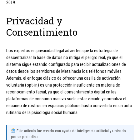
2019.
Privacidad y
Consentimiento
Los expertos en privacidad legal advierten que la estrategia de
descentralizar la base de datos no mitiga el peligro real, ya que el
sistema sigue estando configurado para recibir actualizaciones de
datos desde los servidores de Meta hacia los teléfonos móviles.
Además, el enfoque clásico de ofrecer una casilla de activación
voluntaria (opt-in) es una protección insuficiente en materia de
reconocimiento facial, ya que el consentimiento digital en las
plataformas de consumo masivo suele estar viciado y normaliza el
escaneo de rostros en espacios públicos hasta convertirlo en un acto
rutinario de la psicología social humana.
Este artículo fue creado con ayuda de inteligencia artificial y revisado
por un periodista.