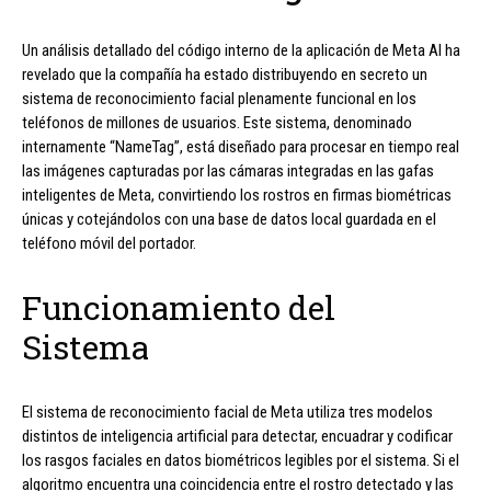
Un análisis detallado del código interno de la aplicación de Meta AI ha
revelado que la compañía ha estado distribuyendo en secreto un
sistema de reconocimiento facial plenamente funcional en los
teléfonos de millones de usuarios. Este sistema, denominado
internamente “NameTag”, está diseñado para procesar en tiempo real
las imágenes capturadas por las cámaras integradas en las gafas
inteligentes de Meta, convirtiendo los rostros en firmas biométricas
únicas y cotejándolos con una base de datos local guardada en el
teléfono móvil del portador.
Funcionamiento del
Sistema
El sistema de reconocimiento facial de Meta utiliza tres modelos
distintos de inteligencia artificial para detectar, encuadrar y codificar
los rasgos faciales en datos biométricos legibles por el sistema. Si el
algoritmo encuentra una coincidencia entre el rostro detectado y las