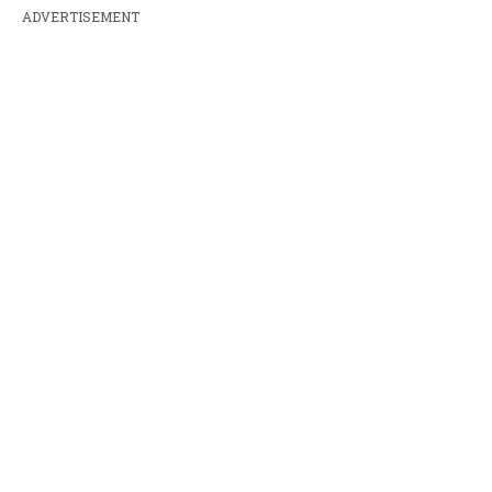
ADVERTISEMENT