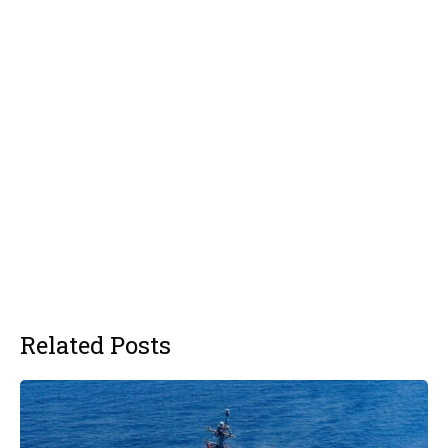
Related Posts