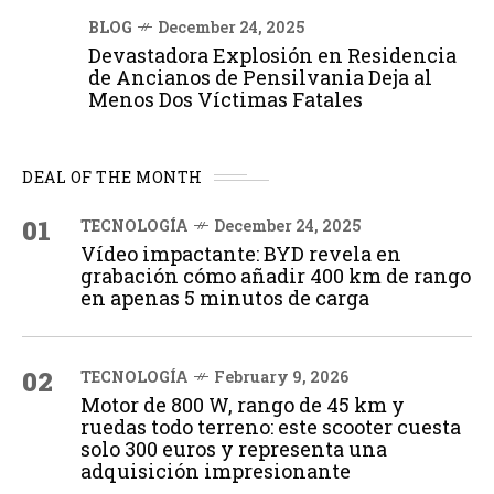
BLOG
December 24, 2025
Devastadora Explosión en Residencia
de Ancianos de Pensilvania Deja al
Menos Dos Víctimas Fatales
DEAL OF THE MONTH
01
TECNOLOGÍA
December 24, 2025
Vídeo impactante: BYD revela en
grabación cómo añadir 400 km de rango
en apenas 5 minutos de carga
02
TECNOLOGÍA
February 9, 2026
Motor de 800 W, rango de 45 km y
ruedas todo terreno: este scooter cuesta
solo 300 euros y representa una
adquisición impresionante