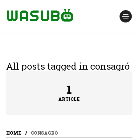
All posts tagged in consagró
1
ARTICLE
HOME
CONSAGRÓ