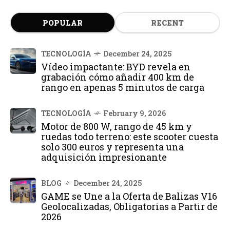
POPULAR
RECENT
TECNOLOGÍA
December 24, 2025
Vídeo impactante: BYD revela en
grabación cómo añadir 400 km de
rango en apenas 5 minutos de carga
TECNOLOGÍA
February 9, 2026
Motor de 800 W, rango de 45 km y
ruedas todo terreno: este scooter cuesta
solo 300 euros y representa una
adquisición impresionante
BLOG
December 24, 2025
GAME se Une a la Oferta de Balizas V16
Geolocalizadas, Obligatorias a Partir de
2026