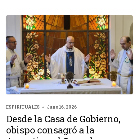
ESPIRITUALES
June 16, 2026
Desde la Casa de Gobierno,
obispo consagró a la