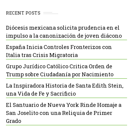
RECENT POSTS
Diócesis mexicana solicita prudencia en el
impulso a la canonización de joven diácono
España Inicia Controles Fronterizos con
Italia tras Crisis Migratoria
Grupo Jurídico Católico Critica Orden de
Trump sobre Ciudadanía por Nacimiento
La Inspiradora Historia de Santa Edith Stein,
una Vida de Fe y Sacrificio
El Santuario de Nueva York Rinde Homaje a
San Joselito con una Reliquia de Primer
Grado