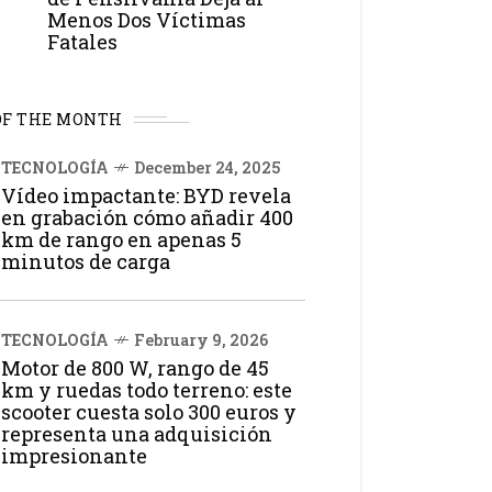
Menos Dos Víctimas
Fatales
OF THE MONTH
TECNOLOGÍA
December 24, 2025
Vídeo impactante: BYD revela
en grabación cómo añadir 400
km de rango en apenas 5
minutos de carga
TECNOLOGÍA
February 9, 2026
Motor de 800 W, rango de 45
km y ruedas todo terreno: este
scooter cuesta solo 300 euros y
representa una adquisición
impresionante