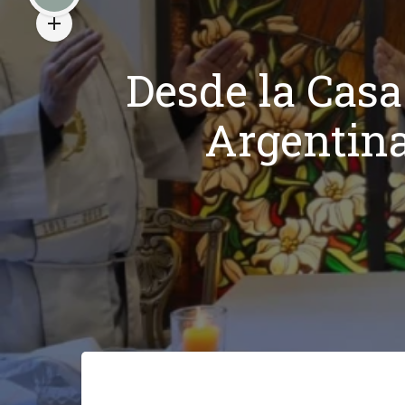
Desde la Casa
Argentina