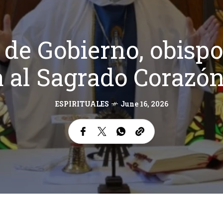
 de Gobierno, obispo
 al Sagrado Corazó
ESPIRITUALES
June 16, 2026