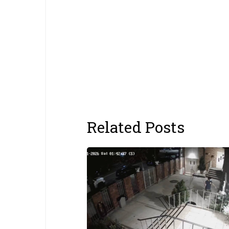
Related Posts