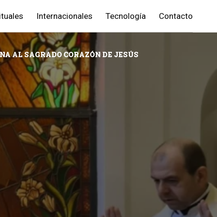
ituales
Internacionales
Tecnología
Contacto
INA AL SAGRADO CORAZÓN DE JESÚS