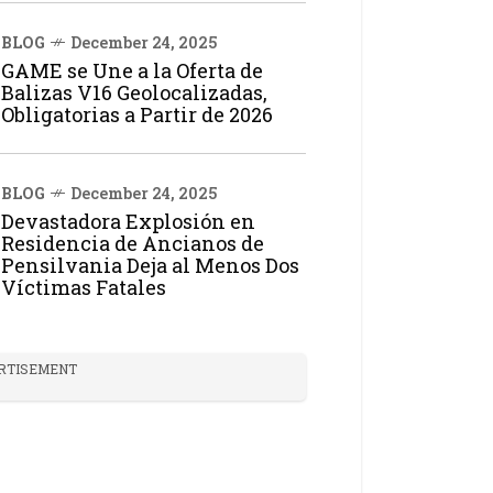
BLOG
December 24, 2025
GAME se Une a la Oferta de
Balizas V16 Geolocalizadas,
Obligatorias a Partir de 2026
BLOG
December 24, 2025
Devastadora Explosión en
Residencia de Ancianos de
Pensilvania Deja al Menos Dos
Víctimas Fatales
RTISEMENT