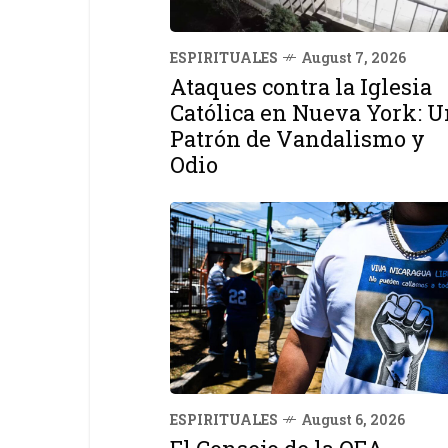
ESPIRITUALES
August 7, 2026
Ataques contra la Iglesia
Católica en Nueva York: U
Patrón de Vandalismo y
Odio
ESPIRITUALES
August 6, 2026