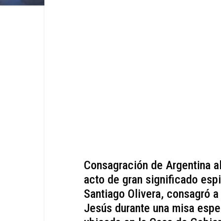
Consagración de Argentina a
acto de gran significado espi
Santiago Olivera, consagró a
Jesús durante una misa espec