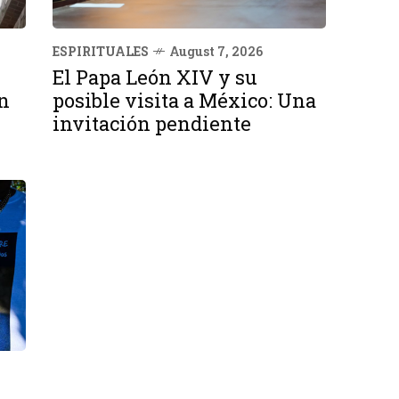
ESPIRITUALES
August 7, 2026
El Papa León XIV y su
n
posible visita a México: Una
invitación pendiente