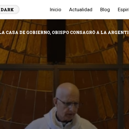
Inicio
Actualidad
Blog
Espir
DARK
LA CASA DE GOBIERNO, OBISPO CONSAGRÓ A LA ARGENT