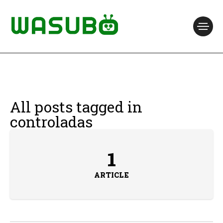
All posts tagged in
controladas
1
ARTICLE