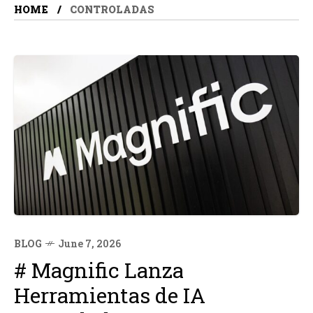
HOME
CONTROLADAS
BLOG
June 7, 2026
# Magnific Lanza
Herramientas de IA