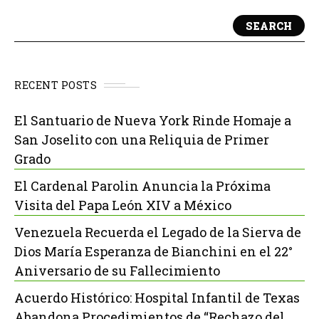
SEARCH
RECENT POSTS
El Santuario de Nueva York Rinde Homaje a
San Joselito con una Reliquia de Primer
Grado
El Cardenal Parolin Anuncia la Próxima
Visita del Papa León XIV a México
Venezuela Recuerda el Legado de la Sierva de
Dios María Esperanza de Bianchini en el 22°
Aniversario de su Fallecimiento
Acuerdo Histórico: Hospital Infantil de Texas
Abandona Procedimientos de “Rechazo del