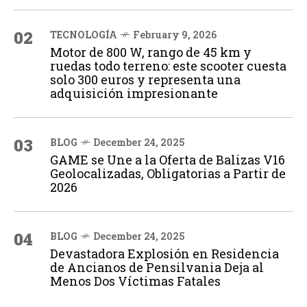
02
TECNOLOGÍA
February 9, 2026
Motor de 800 W, rango de 45 km y
ruedas todo terreno: este scooter cuesta
solo 300 euros y representa una
adquisición impresionante
03
BLOG
December 24, 2025
GAME se Une a la Oferta de Balizas V16
Geolocalizadas, Obligatorias a Partir de
2026
04
BLOG
December 24, 2025
Devastadora Explosión en Residencia
de Ancianos de Pensilvania Deja al
Menos Dos Víctimas Fatales