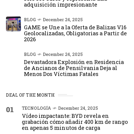
adquisición impresionante
BLOG
December 24, 2025
GAME se Une a la Oferta de Balizas V16
Geolocalizadas, Obligatorias a Partir de
2026
BLOG
December 24, 2025
Devastadora Explosión en Residencia
de Ancianos de Pensilvania Deja al
Menos Dos Víctimas Fatales
DEAL OF THE MONTH
01
TECNOLOGÍA
December 24, 2025
Vídeo impactante: BYD revela en
grabación cómo añadir 400 km de rango
en apenas 5 minutos de carga