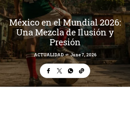
México en el Mundial 2026:
Una Mezcla de Ilusión y
Presión
ACTUALIDAD
June 7, 2026