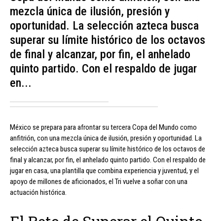
mezcla única de ilusión, presión y
oportunidad. La selección azteca busca
superar su límite histórico de los octavos
de final y alcanzar, por fin, el anhelado
quinto partido. Con el respaldo de jugar
en...
México se prepara para afrontar su tercera Copa del Mundo como
anfitrión, con una mezcla única de ilusión, presión y oportunidad. La
selección azteca busca superar su límite histórico de los octavos de
final y alcanzar, por fin, el anhelado quinto partido. Con el respaldo de
jugar en casa, una plantilla que combina experiencia y juventud, y el
apoyo de millones de aficionados, el Tri vuelve a soñar con una
actuación histórica.