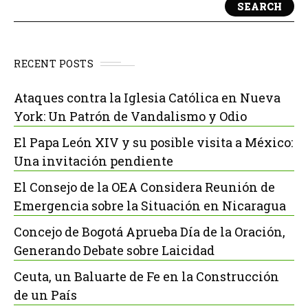
SEARCH
RECENT POSTS
Ataques contra la Iglesia Católica en Nueva
York: Un Patrón de Vandalismo y Odio
El Papa León XIV y su posible visita a México:
Una invitación pendiente
El Consejo de la OEA Considera Reunión de
Emergencia sobre la Situación en Nicaragua
Concejo de Bogotá Aprueba Día de la Oración,
Generando Debate sobre Laicidad
Ceuta, un Baluarte de Fe en la Construcción
de un País