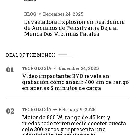
BLOG
December 24, 2025
Devastadora Explosión en Residencia
de Ancianos de Pensilvania Deja al
Menos Dos Víctimas Fatales
DEAL OF THE MONTH
01
TECNOLOGÍA
December 24, 2025
Vídeo impactante: BYD revela en
grabación cómo añadir 400 km de rango
en apenas 5 minutos de carga
02
TECNOLOGÍA
February 9, 2026
Motor de 800 W, rango de 45 km y
ruedas todo terreno: este scooter cuesta
solo 300 euros y representa una