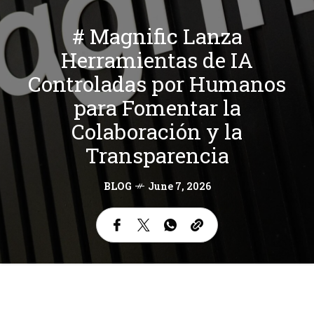
# Magnific Lanza
Herramientas de IA
Controladas por Humanos
para Fomentar la
Colaboración y la
Transparencia
BLOG
June 7, 2026