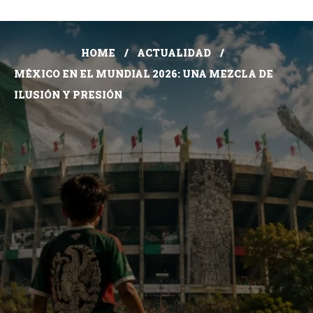
HOME
ACTUALIDAD
MÉXICO EN EL MUNDIAL 2026: UNA MEZCLA DE
ILUSIÓN Y PRESIÓN