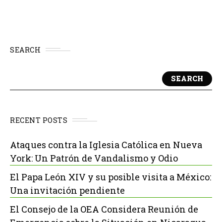
SEARCH
SEARCH
RECENT POSTS
Ataques contra la Iglesia Católica en Nueva
York: Un Patrón de Vandalismo y Odio
El Papa León XIV y su posible visita a México:
Una invitación pendiente
El Consejo de la OEA Considera Reunión de