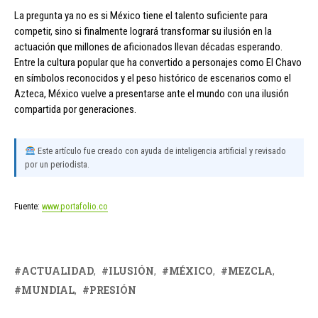
La pregunta ya no es si México tiene el talento suficiente para
competir, sino si finalmente logrará transformar su ilusión en la
actuación que millones de aficionados llevan décadas esperando.
Entre la cultura popular que ha convertido a personajes como El Chavo
en símbolos reconocidos y el peso histórico de escenarios como el
Azteca, México vuelve a presentarse ante el mundo con una ilusión
compartida por generaciones.
Este artículo fue creado con ayuda de inteligencia artificial y revisado
por un periodista.
Fuente:
www.portafolio.co
ACTUALIDAD
ILUSIÓN
MÉXICO
MEZCLA
MUNDIAL
PRESIÓN