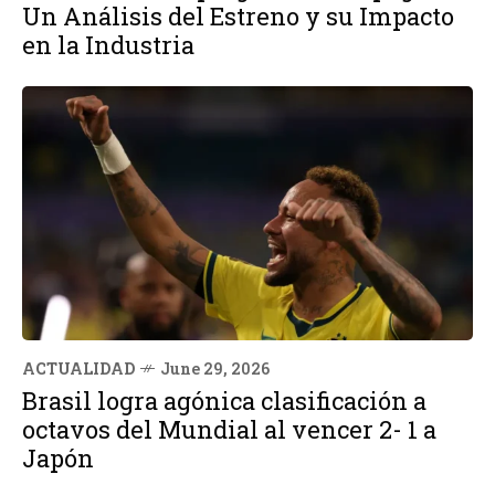
Un Análisis del Estreno y su Impacto
en la Industria
ACTUALIDAD
June 29, 2026
Brasil logra agónica clasificación a
octavos del Mundial al vencer 2- 1 a
Japón