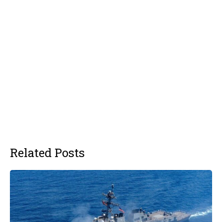
Related Posts