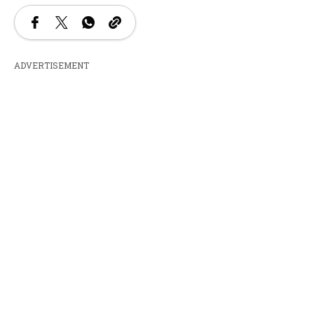
ADVERTISEMENT