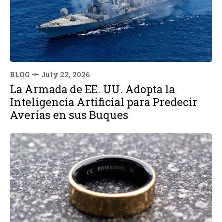
BLOG
July 22, 2026
La Armada de EE. UU. Adopta la
Inteligencia Artificial para Predecir
Averías en sus Buques