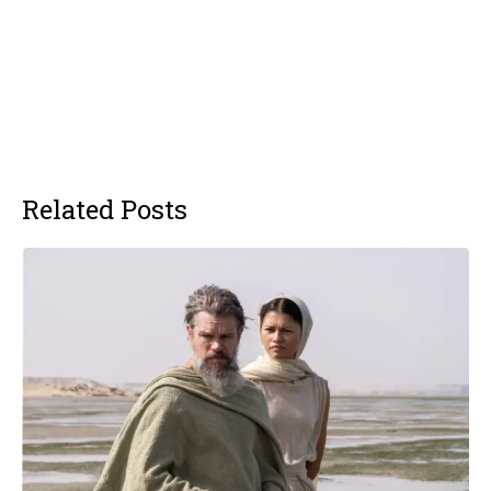
Related Posts