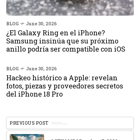
BLOG
June 30, 2026
¿El Galaxy Ring en el iPhone?
Samsung insinúa que su próximo
anillo podría ser compatible con iOS
BLOG
June 30, 2026
Hackeo histórico a Apple: revelan
fotos, piezas y proveedores secretos
del iPhone 18 Pro
PREVIOUS POST