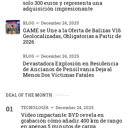
solo 300 euros y representa una
adquisición impresionante
BLOG
December 24, 2025
GAME se Une a la Oferta de Balizas V16
Geolocalizadas, Obligatorias a Partir de
2026
BLOG
December 24, 2025
Devastadora Explosión en Residencia
de Ancianos de Pensilvania Deja al
Menos Dos Víctimas Fatales
DEAL OF THE MONTH
01
TECNOLOGÍA
December 24, 2025
Vídeo impactante: BYD revela en
grabación cómo añadir 400 km de rango
en apenas 5 minutos de carga