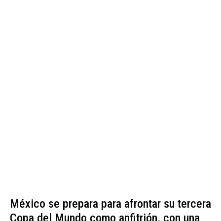
México se prepara para afrontar su tercera
Copa del Mundo como anfitrión, con una