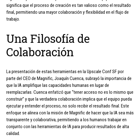
significa que el proceso de creación es tan valioso como el resultado
final, permitiendo una mayor colaboración y flexibilidad en el flujo de
trabajo.
Una Filosofía de
Colaboración
La presentación de estas herramientas en la Upscale Conf SF por
parte del CEO de Magnific, Joaquín Cuenca, subrayó la importancia de
que la IA amplifique las capacidades humanas en lugar de
reemplazarlas. Cuenca enfatizó que “tener acceso no es lo mismo que
construir” y que la verdadera colaboración implica que el equipo pueda
ejecutar y entender el proceso, no solo recibir el resultado final. Este
enfoque se alinea con la misión de Magnific de hacer que la IA sea más
transparente y colaborativa, permitiendo a los humanos trabajar en
conjunto con las herramientas de IA para producir resultados de alta
calidad.