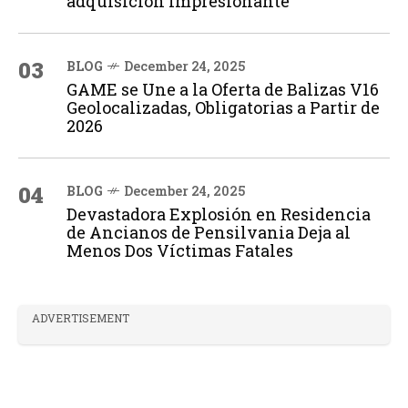
adquisición impresionante
03
BLOG
December 24, 2025
GAME se Une a la Oferta de Balizas V16
Geolocalizadas, Obligatorias a Partir de
2026
04
BLOG
December 24, 2025
Devastadora Explosión en Residencia
de Ancianos de Pensilvania Deja al
Menos Dos Víctimas Fatales
ADVERTISEMENT