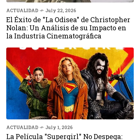
ACTUALIDAD
July 22, 2026
El Éxito de "La Odisea" de Christopher
Nolan: Un Análisis de su Impacto en
la Industria Cinematográfica
ACTUALIDAD
July 1, 2026
La Película "Supergirl" No Despega: