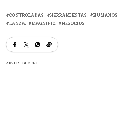
CONTROLADAS
HERRAMIENTAS
HUMANOS
LANZA
MAGNIFIC
NEGOCIOS
ADVERTISEMENT