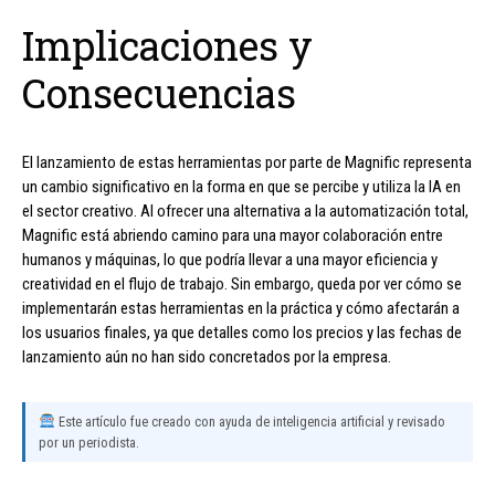
Implicaciones y
Consecuencias
El lanzamiento de estas herramientas por parte de Magnific representa
un cambio significativo en la forma en que se percibe y utiliza la IA en
el sector creativo. Al ofrecer una alternativa a la automatización total,
Magnific está abriendo camino para una mayor colaboración entre
humanos y máquinas, lo que podría llevar a una mayor eficiencia y
creatividad en el flujo de trabajo. Sin embargo, queda por ver cómo se
implementarán estas herramientas en la práctica y cómo afectarán a
los usuarios finales, ya que detalles como los precios y las fechas de
lanzamiento aún no han sido concretados por la empresa.
Este artículo fue creado con ayuda de inteligencia artificial y revisado
por un periodista.