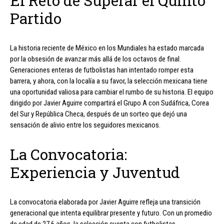
El Reto de Superar el Quinto
Partido
La historia reciente de México en los Mundiales ha estado marcada
por la obsesión de avanzar más allá de los octavos de final.
Generaciones enteras de futbolistas han intentado romper esta
barrera, y ahora, con la localía a su favor, la selección mexicana tiene
una oportunidad valiosa para cambiar el rumbo de su historia. El equipo
dirigido por Javier Aguirre compartirá el Grupo A con Sudáfrica, Corea
del Sur y República Checa, después de un sorteo que dejó una
sensación de alivio entre los seguidores mexicanos.
La Convocatoria:
Experiencia y Juventud
La convocatoria elaborada por Javier Aguirre refleja una transición
generacional que intenta equilibrar presente y futuro. Con un promedio