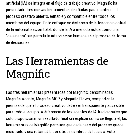
artificial (IA) se integra en el flujo de trabajo creativo, Magnific ha
presentado tres nuevas herramientas diseñadas para mantener el
proceso creativo abierto, editable y compartible entre todos los
miembros del equipo. Este enfoque se distancia de la tendencia actual
de la automatización total, donde la IA a menudo actúa como una
“caja negra” sin permitir la intervención humana en el proceso de toma
de decisiones.
Las Herramientas de
Magnific
Las tres herramientas presentadas por Magnific, denominadas
Magnific Agents, Magnific MCP y Magnific Flows, comparten la
premisa de que el proceso creativo debe ser transparente y accesible
para todo el equipo. A diferencia de los agentes de IA tradicionales que
solo proporcionan un resultado final sin explicar cómo se llegó a él, las
herramientas de Magnific permiten que cada paso del proceso quede
registrado y sea retomable por otros miembros del equipo. Esto