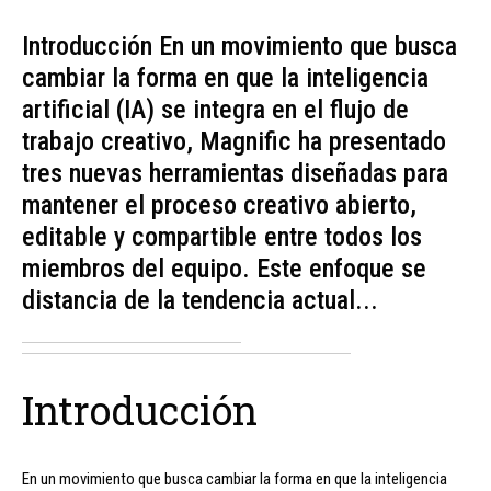
Introducción En un movimiento que busca
cambiar la forma en que la inteligencia
artificial (IA) se integra en el flujo de
trabajo creativo, Magnific ha presentado
tres nuevas herramientas diseñadas para
mantener el proceso creativo abierto,
editable y compartible entre todos los
miembros del equipo. Este enfoque se
distancia de la tendencia actual...
Introducción
En un movimiento que busca cambiar la forma en que la inteligencia