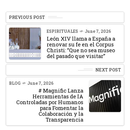
PREVIOUS POST
ESPIRITUALES
June 7, 2026
León XIV llama a España a
renovar su fe en el Corpus
Christi: “Que no sea museo
del pasado que visitar”
NEXT POST
BLOG
June 7, 2026
# Magnific Lanza
Herramientas de IA
Controladas por Humanos
para Fomentar la
Colaboración y la
Transparencia