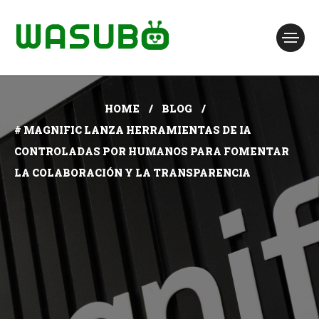
HOME
BLOG
# MAGNIFIC LANZA HERRAMIENTAS DE IA
CONTROLADAS POR HUMANOS PARA FOMENTAR
LA COLABORACIÓN Y LA TRANSPARENCIA