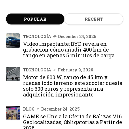
POPULAR
RECENT
TECNOLOGÍA
December 24, 2025
Vídeo impactante: BYD revela en
grabación cómo añadir 400 km de
rango en apenas 5 minutos de carga
TECNOLOGÍA
February 9, 2026
Motor de 800 W, rango de 45 km y
ruedas todo terreno: este scooter cuesta
solo 300 euros y representa una
adquisición impresionante
BLOG
December 24, 2025
GAME se Une a la Oferta de Balizas V16
Geolocalizadas, Obligatorias a Partir de
2026