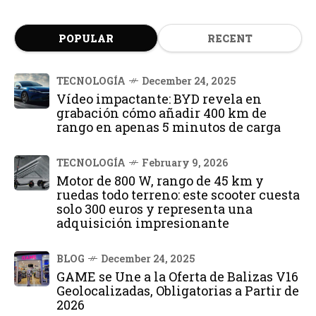
POPULAR
RECENT
TECNOLOGÍA
December 24, 2025
Vídeo impactante: BYD revela en
grabación cómo añadir 400 km de
rango en apenas 5 minutos de carga
TECNOLOGÍA
February 9, 2026
Motor de 800 W, rango de 45 km y
ruedas todo terreno: este scooter cuesta
solo 300 euros y representa una
adquisición impresionante
BLOG
December 24, 2025
GAME se Une a la Oferta de Balizas V16
Geolocalizadas, Obligatorias a Partir de
2026