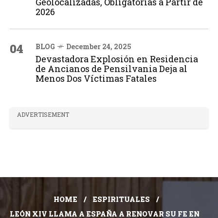
Geolocalizadas, Obligatorias a Partir de
2026
04
BLOG
December 24, 2025
Devastadora Explosión en Residencia
de Ancianos de Pensilvania Deja al
Menos Dos Víctimas Fatales
ADVERTISEMENT
HOME
ESPIRITUALES
LEÓN XIV LLAMA A ESPAÑA A RENOVAR SU FE EN