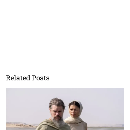
Related Posts