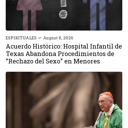
ESPIRITUALES
August 8, 2026
Acuerdo Histórico: Hospital Infantil de
Texas Abandona Procedimientos de
"Rechazo del Sexo" en Menores