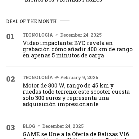
DEAL OF THE MONTH
01
TECNOLOGÍA
December 24, 2025
Vídeo impactante: BYD revela en
grabación cómo añadir 400 km de rango
en apenas 5 minutos de carga
02
TECNOLOGÍA
February 9, 2026
Motor de 800 W, rango de 45 km y
ruedas todo terreno: este scooter cuesta
solo 300 euros y representa una
adquisición impresionante
03
BLOG
December 24, 2025
GAME se Une a la Oferta de Balizas V16