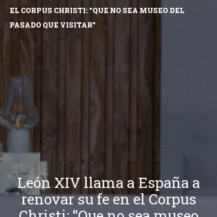
EL CORPUS CHRISTI: “QUE NO SEA MUSEO DEL
PASADO QUE VISITAR”
León XIV llama a España a
renovar su fe en el Corpus
Christi: “Que no sea museo