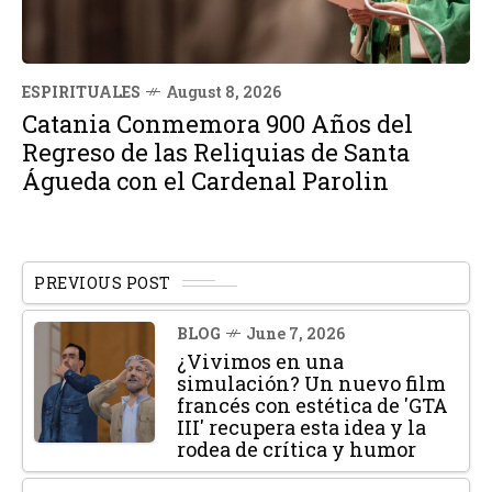
ESPIRITUALES
August 8, 2026
Catania Conmemora 900 Años del
Regreso de las Reliquias de Santa
Águeda con el Cardenal Parolin
PREVIOUS POST
BLOG
June 7, 2026
¿Vivimos en una
simulación? Un nuevo film
francés con estética de 'GTA
III' recupera esta idea y la
rodea de crítica y humor