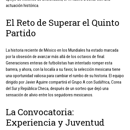
actuación histórica.
El Reto de Superar el Quinto
Partido
La historia reciente de México en los Mundiales ha estado marcada
por la obsesión de avanzar más allá de los octavos de final.
Generaciones enteras de futbolistas han intentado romper esta
barrera, y ahora, con la localía a su favor, la selección mexicana tiene
una oportunidad valiosa para cambiar el rumbo de su historia. El equipo
dirigido por Javier Aguirre compartirá el Grupo A con Sudáfrica, Corea
del Sur y República Checa, después de un sorteo que dejó una
sensación de alivio entre los seguidores mexicanos.
La Convocatoria:
Experiencia y Juventud