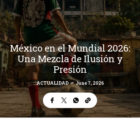
México en el Mundial 2026:
Una Mezcla de Ilusión y
Presión
ACTUALIDAD
June 7, 2026