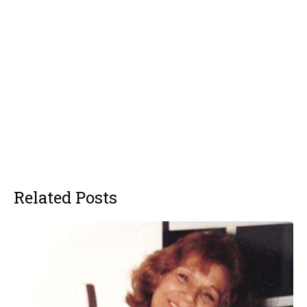
Related Posts