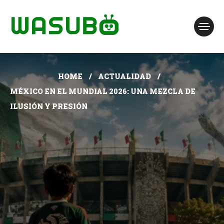
HOME
ACTUALIDAD
MÉXICO EN EL MUNDIAL 2026: UNA MEZCLA DE
ILUSIÓN Y PRESIÓN