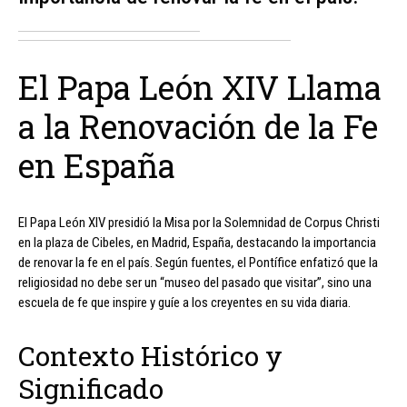
El Papa León XIV Llama
a la Renovación de la Fe
en España
El Papa León XIV presidió la Misa por la Solemnidad de Corpus Christi
en la plaza de Cibeles, en Madrid, España, destacando la importancia
de renovar la fe en el país. Según fuentes, el Pontífice enfatizó que la
religiosidad no debe ser un “museo del pasado que visitar”, sino una
escuela de fe que inspire y guíe a los creyentes en su vida diaria.
Contexto Histórico y
Significado