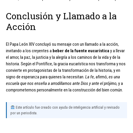
Conclusión y Llamado a la
Acción
El Papa León XIV concluyó su mensaje con un llamado a la acción,
invitando a los creyentes a
beber de la fuente eucarística
y a llevar
el amor, la paz, la justicia y la alegría a los caminos de la vida y de la
historia. Según el Pontífice, la gracia eucarística nos transforma y nos
convierte en protagonistas de la transformación de la historia, y en
signo de esperanza para quienes la necesitan.
La fe
, afirmó,
es una
escuela que nos enseña a arrodillarnos ante Dios y ante el prójimo
, y a
comprometernos personalmente en la construcción del bien común.
Este artículo fue creado con ayuda de inteligencia artificial y revisado
por un periodista.