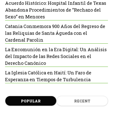
Acuerdo Histórico: Hospital Infantil de Texas
Abandona Procedimientos de “Rechazo del
Sexo” en Menores
Catania Conmemora 900 Años del Regreso de
las Reliquias de Santa Águeda con el
Cardenal Parolin
La Excomunión en la Era Digital: Un Análisis
del Impacto de las Redes Sociales en el
Derecho Canónico
La Iglesia Católica en Haití: Un Faro de
Esperanza en Tiempos de Turbulencia
POPULAR
RECENT