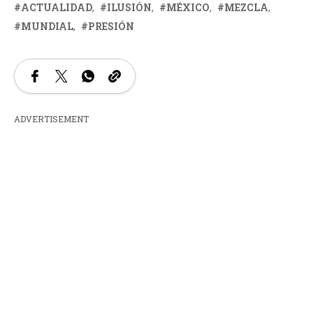
ACTUALIDAD
ILUSIÓN
MÉXICO
MEZCLA
MUNDIAL
PRESIÓN
ADVERTISEMENT