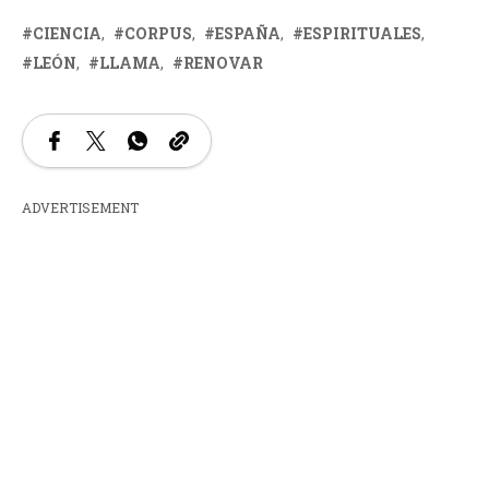
CIENCIA
CORPUS
ESPAÑA
ESPIRITUALES
LEÓN
LLAMA
RENOVAR
ADVERTISEMENT