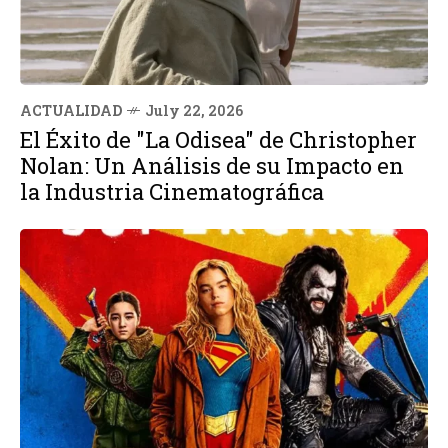
ACTUALIDAD
July 22, 2026
El Éxito de "La Odisea" de Christopher
Nolan: Un Análisis de su Impacto en
la Industria Cinematográfica