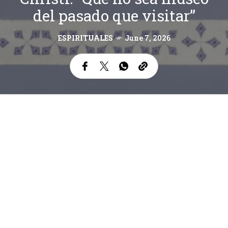
del pasado que visitar”
ESPIRITUALES
June 7, 2026