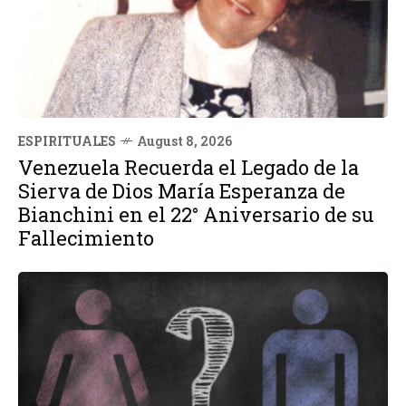
ESPIRITUALES
August 8, 2026
Venezuela Recuerda el Legado de la
Sierva de Dios María Esperanza de
Bianchini en el 22° Aniversario de su
Fallecimiento