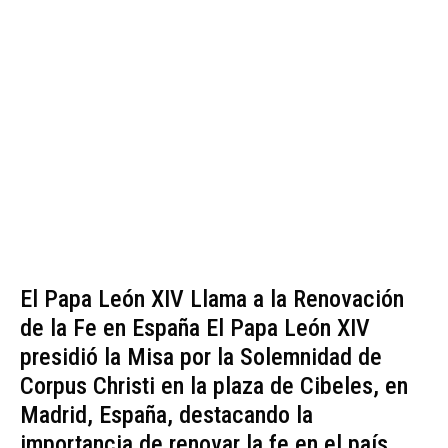
El Papa León XIV Llama a la Renovación
de la Fe en España El Papa León XIV
presidió la Misa por la Solemnidad de
Corpus Christi en la plaza de Cibeles, en
Madrid, España, destacando la
importancia de renovar la fe en el país.