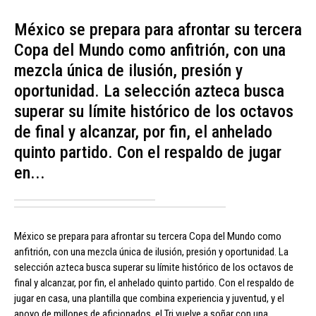
México se prepara para afrontar su tercera
Copa del Mundo como anfitrión, con una
mezcla única de ilusión, presión y
oportunidad. La selección azteca busca
superar su límite histórico de los octavos
de final y alcanzar, por fin, el anhelado
quinto partido. Con el respaldo de jugar
en...
México se prepara para afrontar su tercera Copa del Mundo como
anfitrión, con una mezcla única de ilusión, presión y oportunidad. La
selección azteca busca superar su límite histórico de los octavos de
final y alcanzar, por fin, el anhelado quinto partido. Con el respaldo de
jugar en casa, una plantilla que combina experiencia y juventud, y el
apoyo de millones de aficionados, el Tri vuelve a soñar con una