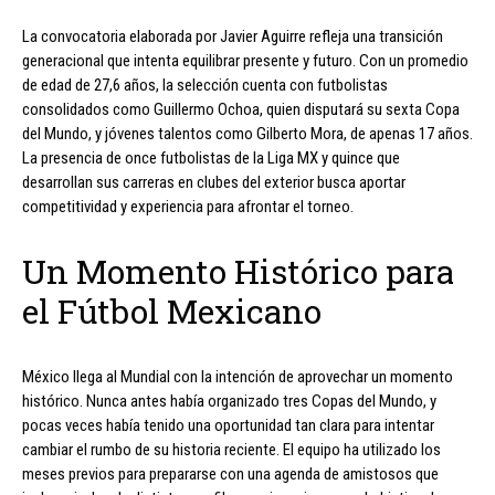
La convocatoria elaborada por Javier Aguirre refleja una transición
generacional que intenta equilibrar presente y futuro. Con un promedio
de edad de 27,6 años, la selección cuenta con futbolistas
consolidados como Guillermo Ochoa, quien disputará su sexta Copa
del Mundo, y jóvenes talentos como Gilberto Mora, de apenas 17 años.
La presencia de once futbolistas de la Liga MX y quince que
desarrollan sus carreras en clubes del exterior busca aportar
competitividad y experiencia para afrontar el torneo.
Un Momento Histórico para
el Fútbol Mexicano
México llega al Mundial con la intención de aprovechar un momento
histórico. Nunca antes había organizado tres Copas del Mundo, y
pocas veces había tenido una oportunidad tan clara para intentar
cambiar el rumbo de su historia reciente. El equipo ha utilizado los
meses previos para prepararse con una agenda de amistosos que