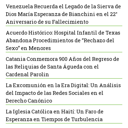
Venezuela Recuerda el Legado de la Sierva de
Dios María Esperanza de Bianchini en el 22°
Aniversario de su Fallecimiento
Acuerdo Histórico: Hospital Infantil de Texas
Abandona Procedimientos de “Rechazo del
Sexo” en Menores
Catania Conmemora 900 Años del Regreso de
las Reliquias de Santa Águeda con el
Cardenal Parolin
La Excomunión en la Era Digital: Un Análisis
del Impacto de las Redes Sociales en el
Derecho Canónico
La Iglesia Católica en Haití: Un Faro de
Esperanza en Tiempos de Turbulencia