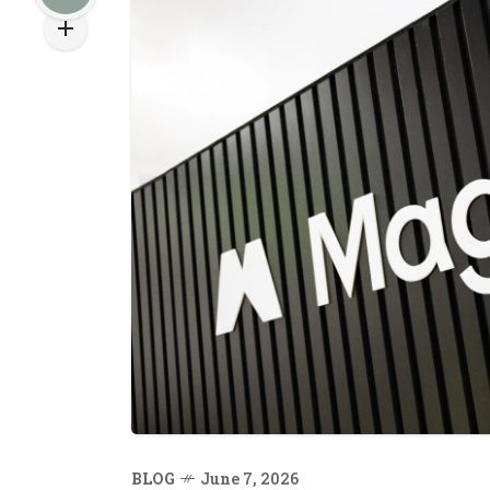
BLOG
June 7, 2026