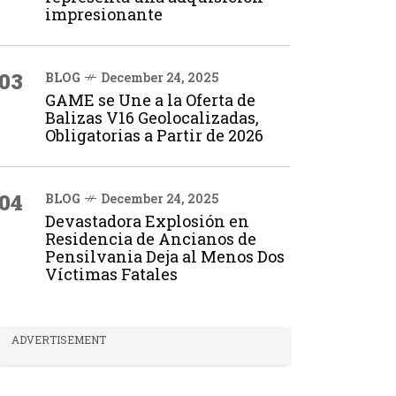
impresionante
03
BLOG
December 24, 2025
GAME se Une a la Oferta de
Balizas V16 Geolocalizadas,
Obligatorias a Partir de 2026
04
BLOG
December 24, 2025
Devastadora Explosión en
Residencia de Ancianos de
Pensilvania Deja al Menos Dos
Víctimas Fatales
ADVERTISEMENT