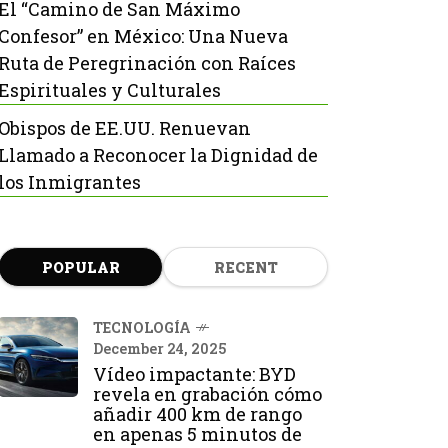
El “Camino de San Máximo
Confesor” en México: Una Nueva
Ruta de Peregrinación con Raíces
Espirituales y Culturales
Obispos de EE.UU. Renuevan
Llamado a Reconocer la Dignidad de
los Inmigrantes
POPULAR
RECENT
TECNOLOGÍA
December 24, 2025
Vídeo impactante: BYD
revela en grabación cómo
añadir 400 km de rango
en apenas 5 minutos de