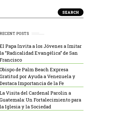
SEARCH
RECENT POSTS
El Papa Invita a los Jóvenes a Imitar
la “Radicalidad Evangélica” de San
Francisco
Obispo de Palm Beach Expresa
Gratitud por Ayuda a Venezuela y
Destaca Importancia de la Fe
La Visita del Cardenal Parolin a
Guatemala: Un Fortalecimiento para
la Iglesia y la Sociedad