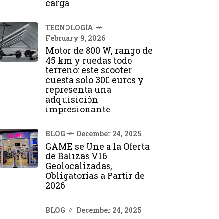
carga
TECNOLOGÍA
February 9, 2026
Motor de 800 W, rango de
45 km y ruedas todo
terreno: este scooter
cuesta solo 300 euros y
representa una
adquisición
impresionante
BLOG
December 24, 2025
GAME se Une a la Oferta
de Balizas V16
Geolocalizadas,
Obligatorias a Partir de
2026
BLOG
December 24, 2025