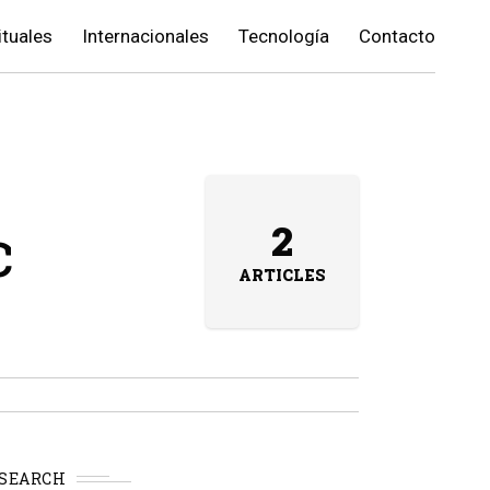
ituales
Internacionales
Tecnología
Contacto
c
2
ARTICLES
SEARCH