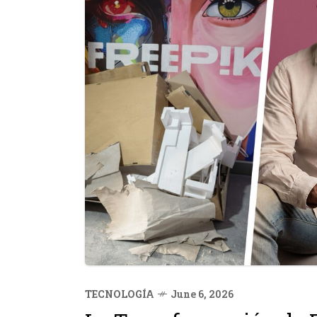
TECNOLOGÍA
June 6, 2026