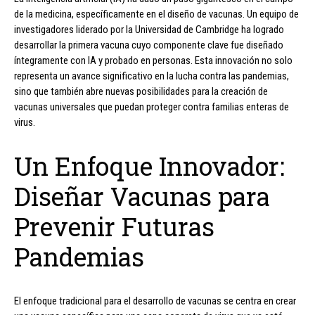
de la medicina, específicamente en el diseño de vacunas. Un equipo de
investigadores liderado por la Universidad de Cambridge ha logrado
desarrollar la primera vacuna cuyo componente clave fue diseñado
íntegramente con IA y probado en personas. Esta innovación no solo
representa un avance significativo en la lucha contra las pandemias,
sino que también abre nuevas posibilidades para la creación de
vacunas universales que puedan proteger contra familias enteras de
virus.
Un Enfoque Innovador:
Diseñar Vacunas para
Prevenir Futuras
Pandemias
El enfoque tradicional para el desarrollo de vacunas se centra en crear