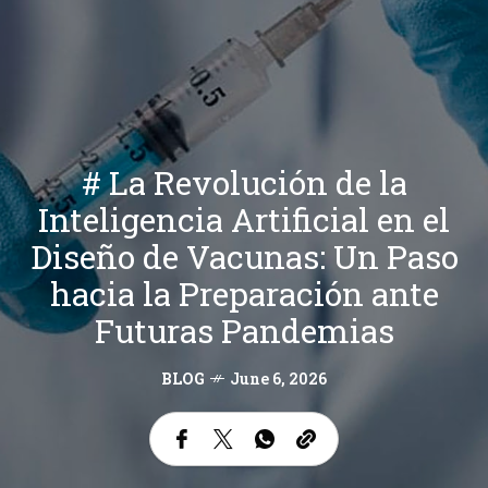
# La Revolución de la
Inteligencia Artificial en el
Diseño de Vacunas: Un Paso
hacia la Preparación ante
Futuras Pandemias
BLOG
June 6, 2026