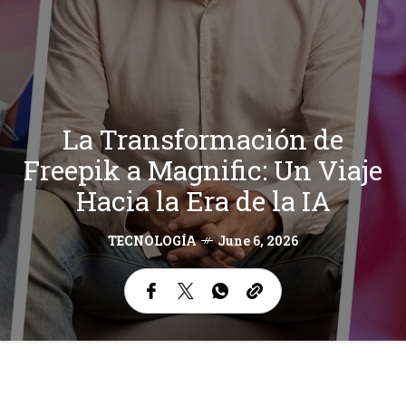
La Transformación de
Freepik a Magnific: Un Viaje
Hacia la Era de la IA
TECNOLOGÍA
June 6, 2026