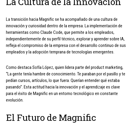
La Cultura de la Innovación
La transición hacia Magnific se ha acompañado de una cultura de
innovación y curiosidad dentro de la empresa. La implementación de
herramientas como Claude Code, que permite a los empleados,
independientemente de su perfil técnico, explorar y aprender sobre IA,
refleja el compromiso de la empresa con el desarrollo continuo de sus
empleados y la adopción temprana de tecnologías emergentes.
Como destaca Sofía López, quien lidera parte del product marketing,
“La gente tenía hambre de conocimiento. Te paraban por el pasillo y te
pedían cursos, artículos, lo que fuera. Querían entender qué estaba
pasando”. Esta actitud hacia la innovación y el aprendizaje es clave
para el éxito de Magnific en un entorno tecnológico en constante
evolución.
El Futuro de Magnific