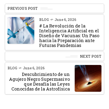
PREVIOUS POST
BLOG
June 6, 2026
# La Revolución de la
Inteligencia Artificial en el
Diseño de Vacunas: Un Paso
hacia la Preparación ante
Futuras Pandemias
NEXT POST
BLOG
June 6, 2026
Descubrimiento de un
Agujero Negro Supermasivo
que Desafía las Leyes
Conocidas de la Astrofísica