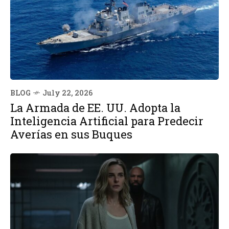
BLOG
July 22, 2026
La Armada de EE. UU. Adopta la
Inteligencia Artificial para Predecir
Averías en sus Buques