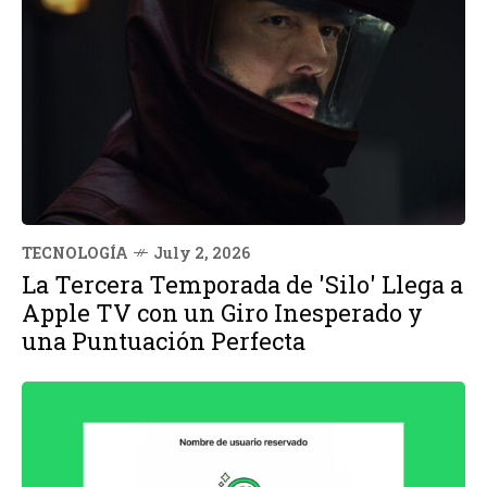
TECNOLOGÍA
July 2, 2026
La Tercera Temporada de 'Silo' Llega a
Apple TV con un Giro Inesperado y
una Puntuación Perfecta