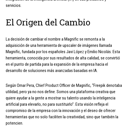
servicios.
El Origen del Cambio
La decisión de cambiar el nombre a Magnific se remonta a la
adquisición de una herramienta de upscaler de imágenes llamada
Magnific, fundada por los españoles Javi López y Emilio Nicolás. Esta
herramienta, conocida por sus resultados de alta calidad, se convirtió
en el punto de partida para la expansión de la empresa hacia el
desarrollo de soluciones más avanzadas basadas en IA.
Según Omar Pera, Chief Product Officer de Magnific, “Freepik denotaba
utilidad, pero ya no nos define. Somos una plataforma creativa que
quiere ayudar a la gente a mostrar su talento usando la inteligencia
artificial para elevarlo, no para sustituirlo”. Esta visión refleja el
compromiso de la empresa con la innovación y el deseo de ofrecer
herramientas que no solo faciliten la creatividad, sino que también la
potencien.