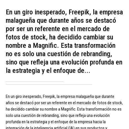
En un giro inesperado, Freepik, la empresa
malagueña que durante años se destacó
por ser un referente en el mercado de
fotos de stock, ha decidido cambiar su
nombre a Magnific. Esta transformación
no es solo una cuestión de rebranding,
sino que refleja una evolución profunda en
la estrategia y el enfoque de...
En un giro inesperado, Freepik, la empresa malagueña que durante
años se destacó por ser un referente en el mercado de fotos de stock,
ha decidido cambiar su nombre a Magnific. Esta transformación no es
solo una cuestión de rebranding, sino que refleja una evolución
profunda en la estrategia y el enfoque de la empresa hacia la
integración de la inteligencia artificial (IA) en sus productos y