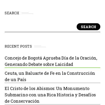
SEARCH
SEARCH
RECENT POSTS
Concejo de Bogotá Aprueba Día de la Oración,
Generando Debate sobre Laicidad
Ceuta, un Baluarte de Fe en la Construcción
de un País
El Cristo de los Abismos: Un Monumento
Submarino con una Rica Historia y Desafíos
de Conservación