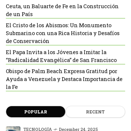
Ceuta, un Baluarte de Fe en la Construcción
de un País
El Cristo de los Abismos: Un Monumento
Submarino con una Rica Historia y Desafíos
de Conservación
El Papa Invita a los Jóvenes a Imitar la
“Radicalidad Evangélica” de San Francisco
Obispo de Palm Beach Expresa Gratitud por
Ayuda a Venezuela y Destaca Importancia de
la Fe
POPULAR
RECENT
TECNOLOGÍA
December 24, 2025