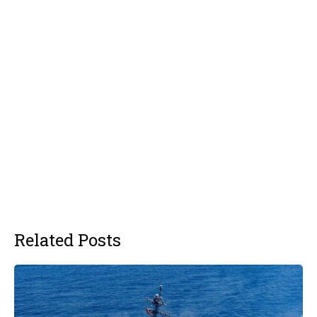
Related Posts