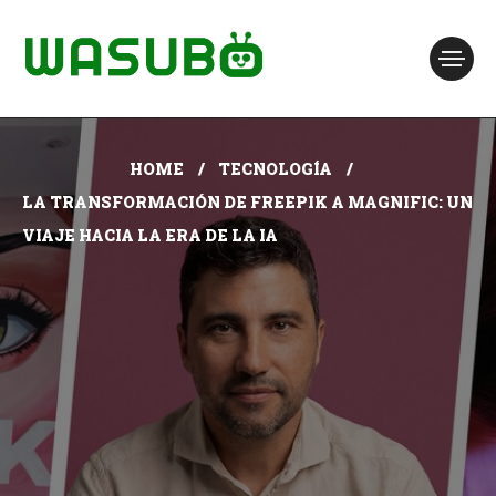
HOME
TECNOLOGÍA
LA TRANSFORMACIÓN DE FREEPIK A MAGNIFIC: UN
VIAJE HACIA LA ERA DE LA IA