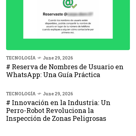
TECNOLOGÍA
June 29, 2026
# Reserva de Nombres de Usuario en
WhatsApp: Una Guía Práctica
TECNOLOGÍA
June 29, 2026
# Innovación en la Industria: Un
Perro-Robot Revoluciona la
Inspección de Zonas Peligrosas