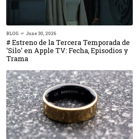
BLOG
June 30, 2026
# Estreno de la Tercera Temporada de
'Silo' en Apple TV: Fecha, Episodios y
Trama