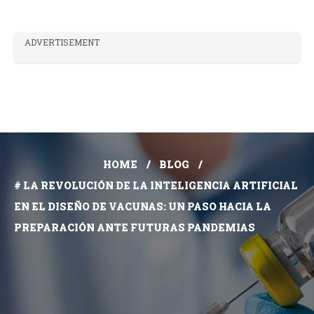
ADVERTISEMENT
HOME
BLOG
# LA REVOLUCIÓN DE LA INTELIGENCIA ARTIFICIAL
EN EL DISEÑO DE VACUNAS: UN PASO HACIA LA
PREPARACIÓN ANTE FUTURAS PANDEMIAS