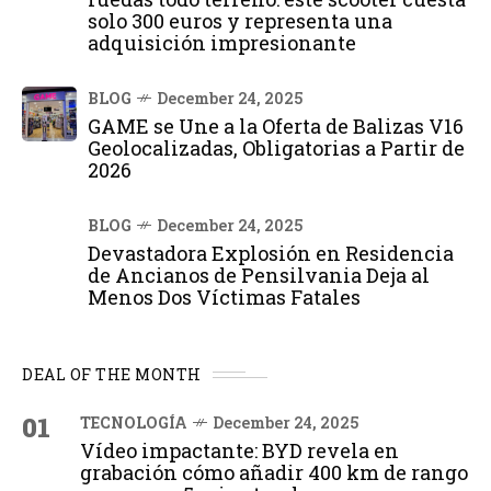
solo 300 euros y representa una
adquisición impresionante
BLOG
December 24, 2025
GAME se Une a la Oferta de Balizas V16
Geolocalizadas, Obligatorias a Partir de
2026
BLOG
December 24, 2025
Devastadora Explosión en Residencia
de Ancianos de Pensilvania Deja al
Menos Dos Víctimas Fatales
DEAL OF THE MONTH
01
TECNOLOGÍA
December 24, 2025
Vídeo impactante: BYD revela en
grabación cómo añadir 400 km de rango