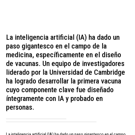
La inteligencia artificial (IA) ha dado un
paso gigantesco en el campo de la
medicina, específicamente en el diseño
de vacunas. Un equipo de investigadores
liderado por la Universidad de Cambridge
ha logrado desarrollar la primera vacuna
cuyo componente clave fue diseñado
íntegramente con IA y probado en
personas.
La inteligencia artificial (IA) ha dado un paso gigantesco en el campo