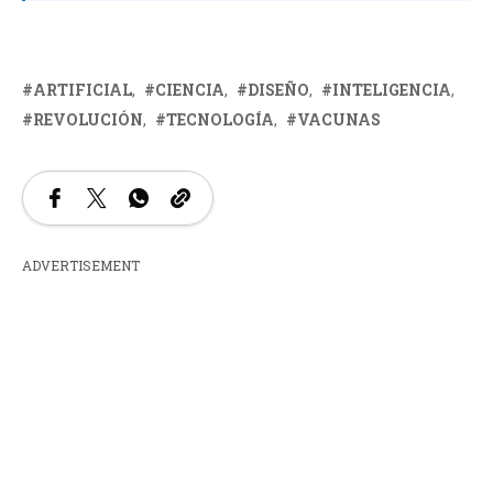
ARTIFICIAL
CIENCIA
DISEÑO
INTELIGENCIA
REVOLUCIÓN
TECNOLOGÍA
VACUNAS
ADVERTISEMENT