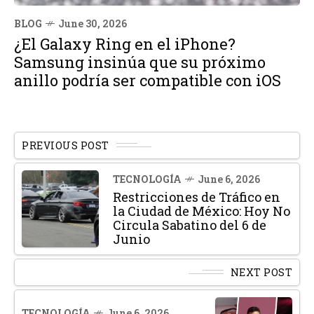
BLOG
June 30, 2026
¿El Galaxy Ring en el iPhone?
Samsung insinúa que su próximo
anillo podría ser compatible con iOS
PREVIOUS POST
TECNOLOGÍA
June 6, 2026
Restricciones de Tráfico en
la Ciudad de México: Hoy No
Circula Sabatino del 6 de
Junio
NEXT POST
TECNOLOGÍA
June 6, 2026