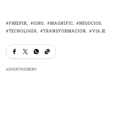
FREEPIK
GIRO
MAGNIFIC
NEGOCIOS
TECNOLOGÍA
TRANSFORMACIÓN
VIAJE
ADVERTISEMENT