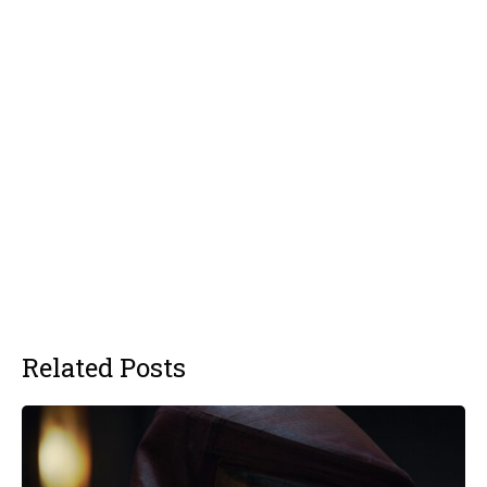
Related Posts