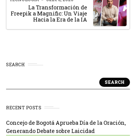
La Transformación de
Freepik a Magnific: Un Viaje
Hacia la Era de la IA
SEARCH
SEARCH
RECENT POSTS
Concejo de Bogotá Aprueba Día de la Oración,
Generando Debate sobre Laicidad