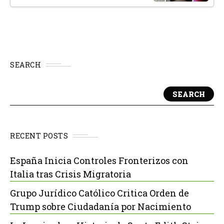
SEARCH
SEARCH
RECENT POSTS
España Inicia Controles Fronterizos con
Italia tras Crisis Migratoria
Grupo Jurídico Católico Critica Orden de
Trump sobre Ciudadanía por Nacimiento