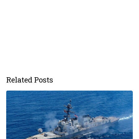
Related Posts