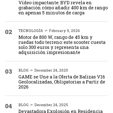
Vídeo impactante: BYD revela en
grabación cómo añadir 400 km de rango
en apenas 5 minutos de carga
02
TECNOLOGÍA
February 9, 2026
Motor de 800 W, rango de 45 km y
ruedas todo terreno: este scooter cuesta
solo 300 euros y representa una
adquisición impresionante
03
BLOG
December 24, 2025
GAME se Une a la Oferta de Balizas V16
Geolocalizadas, Obligatorias a Partir de
2026
04
BLOG
December 24, 2025
Devastadora Explosión en Residencia