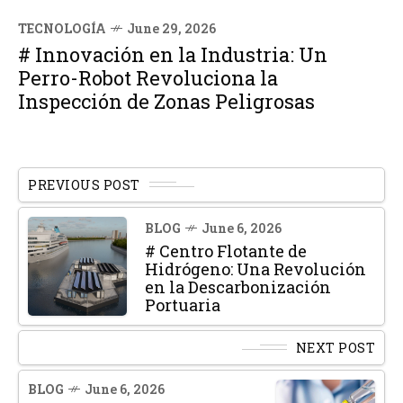
TECNOLOGÍA
June 29, 2026
# Innovación en la Industria: Un
Perro-Robot Revoluciona la
Inspección de Zonas Peligrosas
PREVIOUS POST
BLOG
June 6, 2026
# Centro Flotante de
Hidrógeno: Una Revolución
en la Descarbonización
Portuaria
NEXT POST
BLOG
June 6, 2026