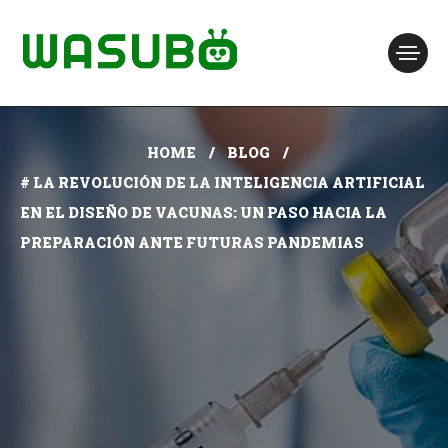
HOME
BLOG
# LA REVOLUCIÓN DE LA INTELIGENCIA ARTIFICIAL
EN EL DISEÑO DE VACUNAS: UN PASO HACIA LA
PREPARACIÓN ANTE FUTURAS PANDEMIAS