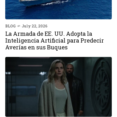
BLOG
July 22, 2026
La Armada de EE. UU. Adopta la
Inteligencia Artificial para Predecir
Averías en sus Buques