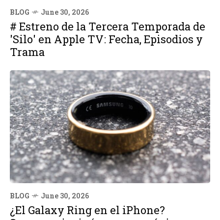
BLOG
June 30, 2026
# Estreno de la Tercera Temporada de
'Silo' en Apple TV: Fecha, Episodios y
Trama
BLOG
June 30, 2026
¿El Galaxy Ring en el iPhone?