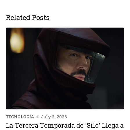
Related Posts
TECNOLOGÍA
July 2, 2026
La Tercera Temporada de 'Silo' Llega a