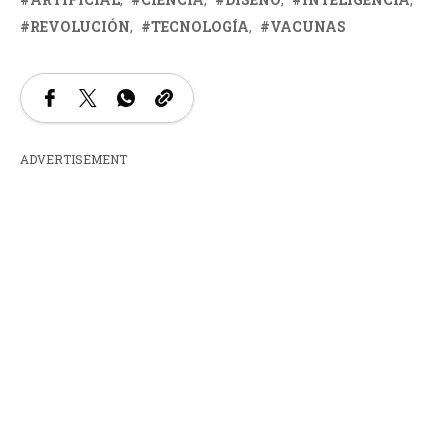
REVOLUCIÓN
TECNOLOGÍA
VACUNAS
ADVERTISEMENT