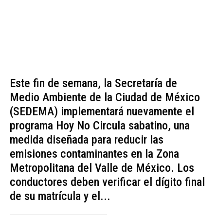
Este fin de semana, la Secretaría de
Medio Ambiente de la Ciudad de México
(SEDEMA) implementará nuevamente el
programa Hoy No Circula sabatino, una
medida diseñada para reducir las
emisiones contaminantes en la Zona
Metropolitana del Valle de México. Los
conductores deben verificar el dígito final
de su matrícula y el...