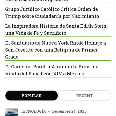
Grupo Jurídico Católico Critica Orden de
Trump sobre Ciudadanía por Nacimiento
La Inspiradora Historia de Santa Edith Stein,
una Vida de Fe y Sacrificio
El Santuario de Nueva York Rinde Homaje a
San Joselito con una Reliquia de Primer
Grado
El Cardenal Parolin Anuncia la Próxima
Visita del Papa León XIV a México
POPULAR
RECENT
TECNOLOGÍA
December 24, 2025