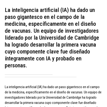
La inteligencia artificial (IA) ha dado un
paso gigantesco en el campo de la
medicina, específicamente en el diseño
de vacunas. Un equipo de investigadores
liderado por la Universidad de Cambridge
ha logrado desarrollar la primera vacuna
cuyo componente clave fue diseñado
íntegramente con IA y probado en
personas.
La inteligencia artificial (IA) ha dado un paso gigantesco en el campo
de la medicina, específicamente en el diseño de vacunas. Un equipo de
investigadores liderado por la Universidad de Cambridge ha logrado
desarrollar la primera vacuna cuyo componente clave fue diseñado