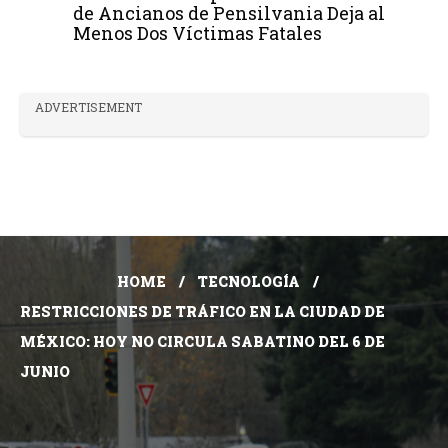
de Ancianos de Pensilvania Deja al
Menos Dos Víctimas Fatales
ADVERTISEMENT
HOME
TECNOLOGÍA
RESTRICCIONES DE TRÁFICO EN LA CIUDAD DE
MÉXICO: HOY NO CIRCULA SABATINO DEL 6 DE
JUNIO