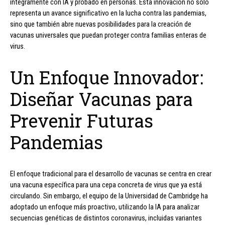
íntegramente con IA y probado en personas. Esta innovación no solo
representa un avance significativo en la lucha contra las pandemias,
sino que también abre nuevas posibilidades para la creación de
vacunas universales que puedan proteger contra familias enteras de
virus.
Un Enfoque Innovador:
Diseñar Vacunas para
Prevenir Futuras
Pandemias
El enfoque tradicional para el desarrollo de vacunas se centra en crear
una vacuna específica para una cepa concreta de virus que ya está
circulando. Sin embargo, el equipo de la Universidad de Cambridge ha
adoptado un enfoque más proactivo, utilizando la IA para analizar
secuencias genéticas de distintos coronavirus, incluidas variantes