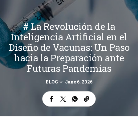
# La Revolución de la
Inteligencia Artificial en el
Diseño de Vacunas: Un Paso
hacia la Preparación ante
Futuras Pandemias
BLOG
June 6, 2026