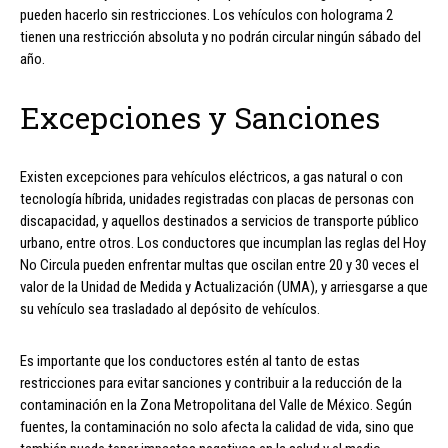
pueden hacerlo sin restricciones. Los vehículos con holograma 2
tienen una restricción absoluta y no podrán circular ningún sábado del
año.
Excepciones y Sanciones
Existen excepciones para vehículos eléctricos, a gas natural o con
tecnología híbrida, unidades registradas con placas de personas con
discapacidad, y aquellos destinados a servicios de transporte público
urbano, entre otros. Los conductores que incumplan las reglas del Hoy
No Circula pueden enfrentar multas que oscilan entre 20 y 30 veces el
valor de la Unidad de Medida y Actualización (UMA), y arriesgarse a que
su vehículo sea trasladado al depósito de vehículos.
Es importante que los conductores estén al tanto de estas
restricciones para evitar sanciones y contribuir a la reducción de la
contaminación en la Zona Metropolitana del Valle de México. Según
fuentes, la contaminación no solo afecta la calidad de vida, sino que