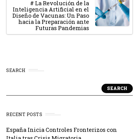
# La Revolución de la
Inteligencia Artificial en el
Diseño de Vacunas: Un Paso
hacia la Preparación ante
Futuras Pandemias
SEARCH
SEARCH
RECENT POSTS
España Inicia Controles Fronterizos con
Italia tras Crisis Migratoria