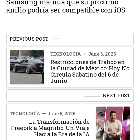
Samsung insinúa que su próximo
anillo podría ser compatible con iOS
PREVIOUS POST
TECNOLOGÍA
June 6, 2026
Restricciones de Tráfico en
la Ciudad de México: Hoy No
Circula Sabatino del 6 de
Junio
NEXT POST
TECNOLOGÍA
June 6, 2026
La Transformación de
Freepik a Magnific: Un Viaje
Hacia la Era de la IA