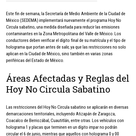
Este fin de semana, la Secretaría de Medio Ambiente de la Ciudad de
México (SEDEMA) implementará nuevamente el programa Hoy No
Circula sabatino, una medida diseñada para reducir las emisiones
contaminantes en la Zona Metropolitana del Valle de México. Los
conductores deben verificar el dígito final de su matrícula y el tipo de
holograma que portan antes de salir, ya que las restricciones no solo
aplican en la Ciudad de México, sino también en varias zonas
periféricas del Estado de México.
Áreas Afectadas y Reglas del
Hoy No Circula Sabatino
Las restricciones del Hoy No Circula sabatino se aplicarán en diversas
demarcaciones territoriales, incluyendo Atizapán de Zaragoza,
Coacalco de Berriozábal, Cuautitlán, entre otras. Los vehículos con
holograma 1 y placas que terminen en un dígito impar no podrán
circular el 6 de junio, mientras que aquellos con holograma 0 y 00