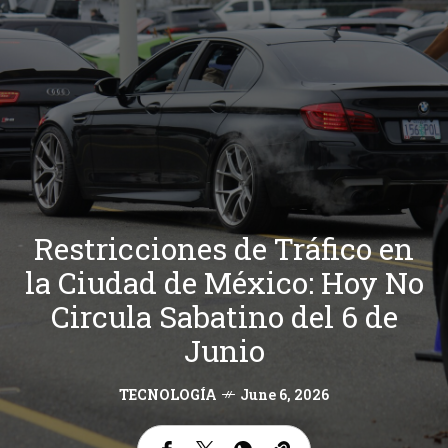
Restricciones de Tráfico en
la Ciudad de México: Hoy No
Circula Sabatino del 6 de
Junio
TECNOLOGÍA
June 6, 2026