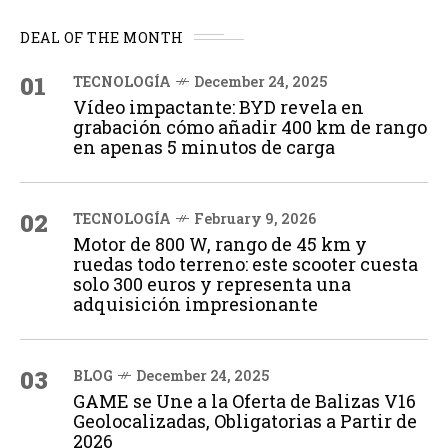
DEAL OF THE MONTH
01
TECNOLOGÍA
December 24, 2025
Vídeo impactante: BYD revela en
grabación cómo añadir 400 km de rango
en apenas 5 minutos de carga
02
TECNOLOGÍA
February 9, 2026
Motor de 800 W, rango de 45 km y
ruedas todo terreno: este scooter cuesta
solo 300 euros y representa una
adquisición impresionante
03
BLOG
December 24, 2025
GAME se Une a la Oferta de Balizas V16
Geolocalizadas, Obligatorias a Partir de
2026