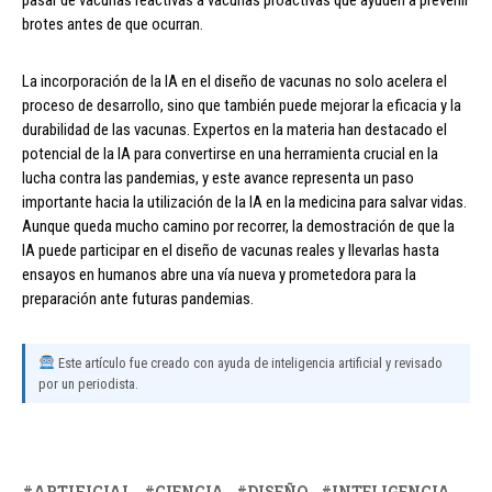
brotes antes de que ocurran.
La incorporación de la IA en el diseño de vacunas no solo acelera el
proceso de desarrollo, sino que también puede mejorar la eficacia y la
durabilidad de las vacunas. Expertos en la materia han destacado el
potencial de la IA para convertirse en una herramienta crucial en la
lucha contra las pandemias, y este avance representa un paso
importante hacia la utilización de la IA en la medicina para salvar vidas.
Aunque queda mucho camino por recorrer, la demostración de que la
IA puede participar en el diseño de vacunas reales y llevarlas hasta
ensayos en humanos abre una vía nueva y prometedora para la
preparación ante futuras pandemias.
Este artículo fue creado con ayuda de inteligencia artificial y revisado
por un periodista.
ARTIFICIAL
CIENCIA
DISEÑO
INTELIGENCIA