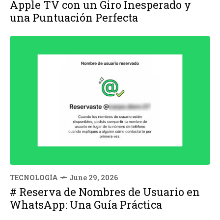
Apple TV con un Giro Inesperado y
una Puntuación Perfecta
TECNOLOGÍA
June 29, 2026
# Reserva de Nombres de Usuario en
WhatsApp: Una Guía Práctica