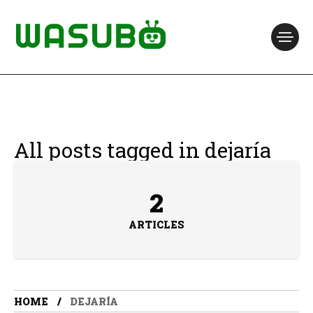
All posts tagged in dejaría
2
ARTICLES
HOME
DEJARÍA