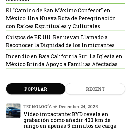
El “Camino de San Máximo Confesor” en
México: Una Nueva Ruta de Peregrinación
con Raíces Espirituales y Culturales
Obispos de EE.UU. Renuevan Llamado a
Reconocer la Dignidad de los Inmigrantes
Incendio en Baja California Sur: La Iglesia en
México Brinda Apoyo a Familias Afectadas
POPULAR
RECENT
TECNOLOGÍA
December 24, 2025
Vídeo impactante: BYD revela en
grabación cómo añadir 400 km de
rango en apenas 5 minutos de carga