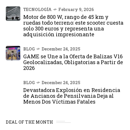
TECNOLOGÍA
February 9, 2026
Motor de 800 W, rango de 45 km y
ruedas todo terreno: este scooter cuesta
solo 300 euros y representa una
adquisición impresionante
BLOG
December 24, 2025
GAME se Une a la Oferta de Balizas V16
Geolocalizadas, Obligatorias a Partir de
2026
BLOG
December 24, 2025
Devastadora Explosión en Residencia
de Ancianos de Pensilvania Deja al
Menos Dos Víctimas Fatales
DEAL OF THE MONTH