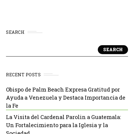
SEARCH
SEARCH
RECENT POSTS
Obispo de Palm Beach Expresa Gratitud por
Ayuda a Venezuela y Destaca Importancia de
la Fe
La Visita del Cardenal Parolin a Guatemala:
Un Fortalecimiento para la Iglesia y la
Sociedad