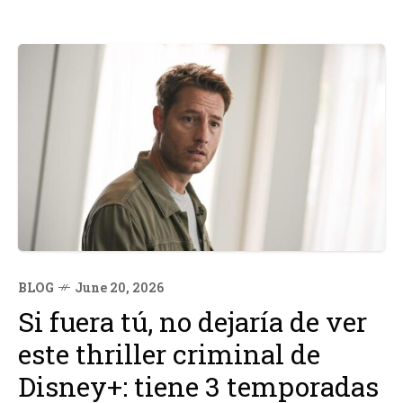
BLOG
June 20, 2026
Si fuera tú, no dejaría de ver
este thriller criminal de
Disney+: tiene 3 temporadas