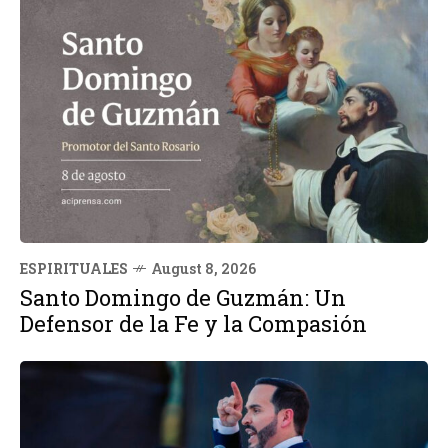
ESPIRITUALES
August 8, 2026
Santo Domingo de Guzmán: Un
Defensor de la Fe y la Compasión