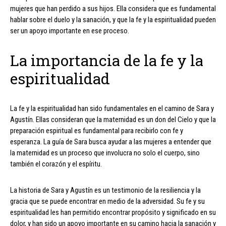
mujeres que han perdido a sus hijos. Ella considera que es fundamental
hablar sobre el duelo y la sanación, y que la fe y la espiritualidad pueden
ser un apoyo importante en ese proceso.
La importancia de la fe y la
espiritualidad
La fe y la espiritualidad han sido fundamentales en el camino de Sara y
Agustín. Ellas consideran que la maternidad es un don del Cielo y que la
preparación espiritual es fundamental para recibirlo con fe y
esperanza. La guía de Sara busca ayudar a las mujeres a entender que
la maternidad es un proceso que involucra no solo el cuerpo, sino
también el corazón y el espíritu.
La historia de Sara y Agustín es un testimonio de la resiliencia y la
gracia que se puede encontrar en medio de la adversidad. Su fe y su
espiritualidad les han permitido encontrar propósito y significado en su
dolor, y han sido un apoyo importante en su camino hacia la sanación y