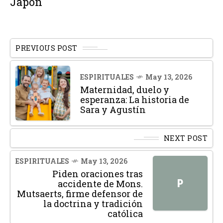
Japón
PREVIOUS POST
ESPIRITUALES
May 13, 2026
Maternidad, duelo y
esperanza: La historia de
Sara y Agustín
NEXT POST
ESPIRITUALES
May 13, 2026
Piden oraciones tras
P
accidente de Mons.
Mutsaerts, firme defensor de
la doctrina y tradición
católica