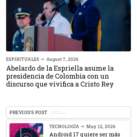
ESPIRITUALES
August 7, 2026
Abelardo de la Espriella asume la
presidencia de Colombia con un
discurso que vivifica a Cristo Rey
PREVIOUS POST
TECNOLOGÍA
May 12, 2026
Android 17 quiere ser más