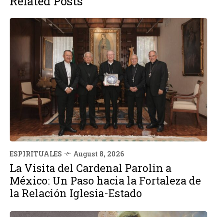
Related Posts
ESPIRITUALES
August 8, 2026
La Visita del Cardenal Parolin a
México: Un Paso hacia la Fortaleza de
la Relación Iglesia-Estado