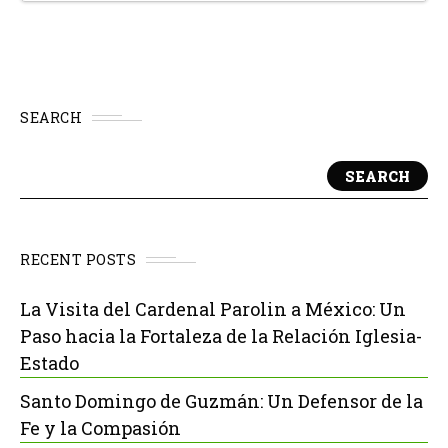
SEARCH
SEARCH
RECENT POSTS
La Visita del Cardenal Parolin a México: Un
Paso hacia la Fortaleza de la Relación Iglesia-
Estado
Santo Domingo de Guzmán: Un Defensor de la
Fe y la Compasión