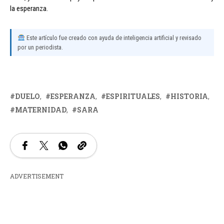
la esperanza.
Este artículo fue creado con ayuda de inteligencia artificial y revisado
por un periodista.
DUELO
ESPERANZA
ESPIRITUALES
HISTORIA
MATERNIDAD
SARA
ADVERTISEMENT