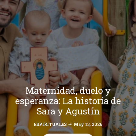
Maternidad, duelo y
esperanza: La historia de
Sara y Agustín
ESPIRITUALES
May 13, 2026