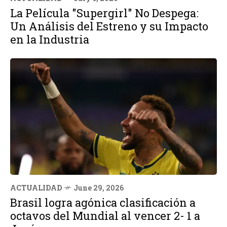
La Película "Supergirl" No Despega:
Un Análisis del Estreno y su Impacto
en la Industria
ACTUALIDAD
June 29, 2026
Brasil logra agónica clasificación a
octavos del Mundial al vencer 2- 1 a