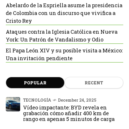
Abelardo de la Espriella asume la presidencia
de Colombia con un discurso que vivifica a
Cristo Rey
Ataques contra la Iglesia Católica en Nueva
York: Un Patrón de Vandalismo y Odio
El Papa León XIV y su posible visita a México:
Una invitación pendiente
POPULAR
RECENT
TECNOLOGÍA
December 24, 2025
Vídeo impactante: BYD revela en
grabación cómo añadir 400 km de
rango en apenas 5 minutos de carga