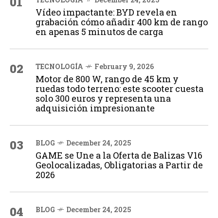
01
Vídeo impactante: BYD revela en
grabación cómo añadir 400 km de rango
en apenas 5 minutos de carga
02
TECNOLOGÍA
February 9, 2026
Motor de 800 W, rango de 45 km y
ruedas todo terreno: este scooter cuesta
solo 300 euros y representa una
adquisición impresionante
03
BLOG
December 24, 2025
GAME se Une a la Oferta de Balizas V16
Geolocalizadas, Obligatorias a Partir de
2026
04
BLOG
December 24, 2025