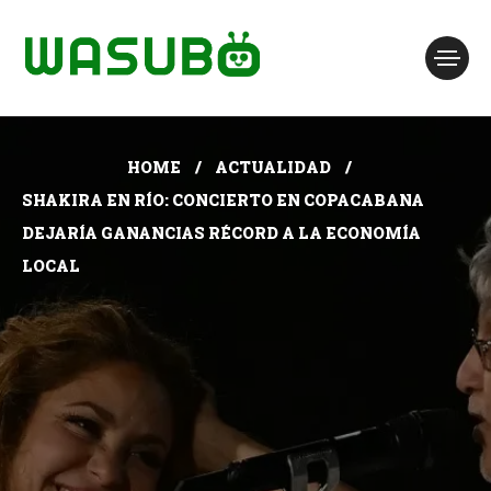
HOME
ACTUALIDAD
SHAKIRA EN RÍO: CONCIERTO EN COPACABANA
DEJARÍA GANANCIAS RÉCORD A LA ECONOMÍA
LOCAL