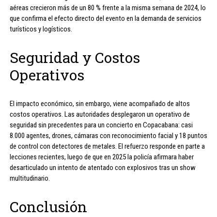
aéreas crecieron más de un 80 % frente a la misma semana de 2024, lo
que confirma el efecto directo del evento en la demanda de servicios
turísticos y logísticos.
Seguridad y Costos
Operativos
El impacto económico, sin embargo, viene acompañado de altos
costos operativos. Las autoridades desplegaron un operativo de
seguridad sin precedentes para un concierto en Copacabana: casi
8.000 agentes, drones, cámaras con reconocimiento facial y 18 puntos
de control con detectores de metales. El refuerzo responde en parte a
lecciones recientes, luego de que en 2025 la policía afirmara haber
desarticulado un intento de atentado con explosivos tras un show
multitudinario.
Conclusión