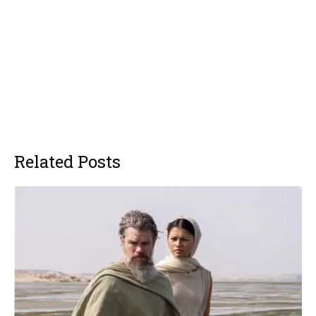
Related Posts