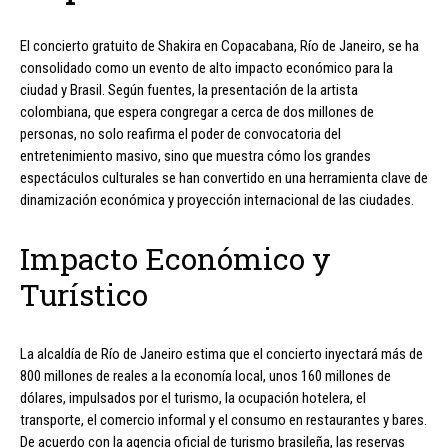
El concierto gratuito de Shakira en Copacabana, Río de Janeiro, se ha
consolidado como un evento de alto impacto económico para la
ciudad y Brasil. Según fuentes, la presentación de la artista
colombiana, que espera congregar a cerca de dos millones de
personas, no solo reafirma el poder de convocatoria del
entretenimiento masivo, sino que muestra cómo los grandes
espectáculos culturales se han convertido en una herramienta clave de
dinamización económica y proyección internacional de las ciudades.
Impacto Económico y
Turístico
La alcaldía de Río de Janeiro estima que el concierto inyectará más de
800 millones de reales a la economía local, unos 160 millones de
dólares, impulsados por el turismo, la ocupación hotelera, el
transporte, el comercio informal y el consumo en restaurantes y bares.
De acuerdo con la agencia oficial de turismo brasileña, las reservas