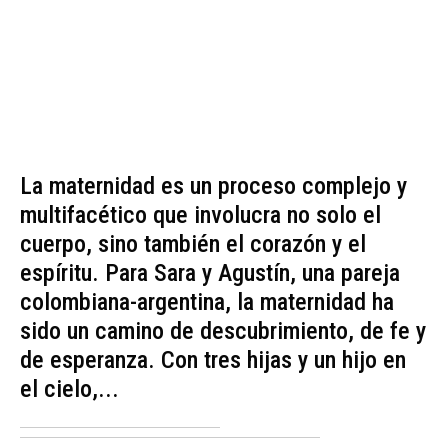
La maternidad es un proceso complejo y
multifacético que involucra no solo el
cuerpo, sino también el corazón y el
espíritu. Para Sara y Agustín, una pareja
colombiana-argentina, la maternidad ha
sido un camino de descubrimiento, de fe y
de esperanza. Con tres hijas y un hijo en
el cielo,...