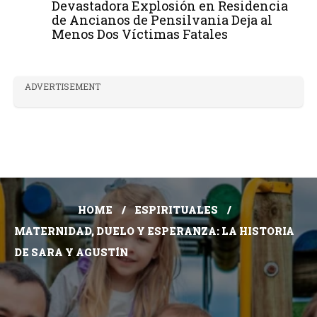
Devastadora Explosión en Residencia
de Ancianos de Pensilvania Deja al
Menos Dos Víctimas Fatales
ADVERTISEMENT
HOME
ESPIRITUALES
MATERNIDAD, DUELO Y ESPERANZA: LA HISTORIA
DE SARA Y AGUSTÍN