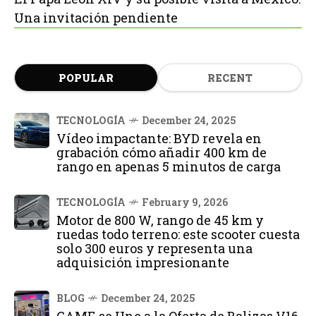
Una invitación pendiente
POPULAR
RECENT
TECNOLOGÍA
December 24, 2025
Vídeo impactante: BYD revela en
grabación cómo añadir 400 km de
rango en apenas 5 minutos de carga
TECNOLOGÍA
February 9, 2026
Motor de 800 W, rango de 45 km y
ruedas todo terreno: este scooter cuesta
solo 300 euros y representa una
adquisición impresionante
BLOG
December 24, 2025