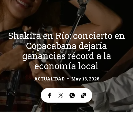
Shakira en Río: concierto en
Copacabana dejaría
ganancias récord a la
economía local
ACTUALIDAD
May 13, 2026