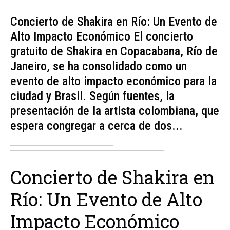
Concierto de Shakira en Río: Un Evento de
Alto Impacto Económico El concierto
gratuito de Shakira en Copacabana, Río de
Janeiro, se ha consolidado como un
evento de alto impacto económico para la
ciudad y Brasil. Según fuentes, la
presentación de la artista colombiana, que
espera congregar a cerca de dos...
Concierto de Shakira en
Río: Un Evento de Alto
Impacto Económico