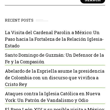
RECENT POSTS
La Visita del Cardenal Parolin a México: Un
Paso hacia la Fortaleza de la Relación Iglesia-
Estado
Santo Domingo de Guzmán: Un Defensor de la
Fe y la Compasión
Abelardo de la Espriella asume la presidencia
de Colombia con un discurso que vivifica a
Cristo Rey
Ataques contra la Iglesia Católica en Nueva
York: Un Patrón de Vandalismo y Odio
El Papa León XIV y su posible visita a México: