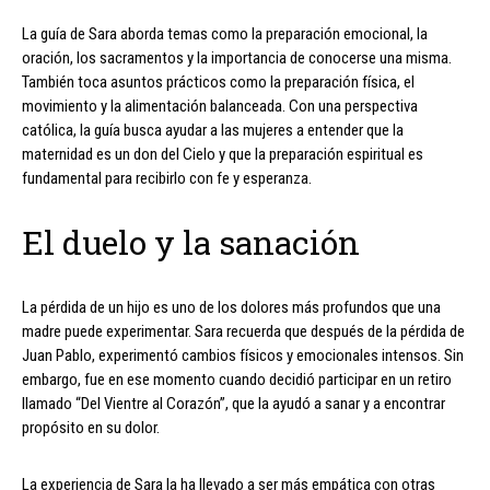
La guía de Sara aborda temas como la preparación emocional, la
oración, los sacramentos y la importancia de conocerse una misma.
También toca asuntos prácticos como la preparación física, el
movimiento y la alimentación balanceada. Con una perspectiva
católica, la guía busca ayudar a las mujeres a entender que la
maternidad es un don del Cielo y que la preparación espiritual es
fundamental para recibirlo con fe y esperanza.
El duelo y la sanación
La pérdida de un hijo es uno de los dolores más profundos que una
madre puede experimentar. Sara recuerda que después de la pérdida de
Juan Pablo, experimentó cambios físicos y emocionales intensos. Sin
embargo, fue en ese momento cuando decidió participar en un retiro
llamado “Del Vientre al Corazón”, que la ayudó a sanar y a encontrar
propósito en su dolor.
La experiencia de Sara la ha llevado a ser más empática con otras