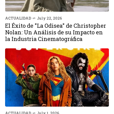
ACTUALIDAD
July 22, 2026
El Éxito de "La Odisea" de Christopher
Nolan: Un Análisis de su Impacto en
la Industria Cinematográfica
ACTUALIDAD
July 1, 2026