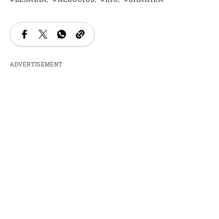
ADVERTISEMENT