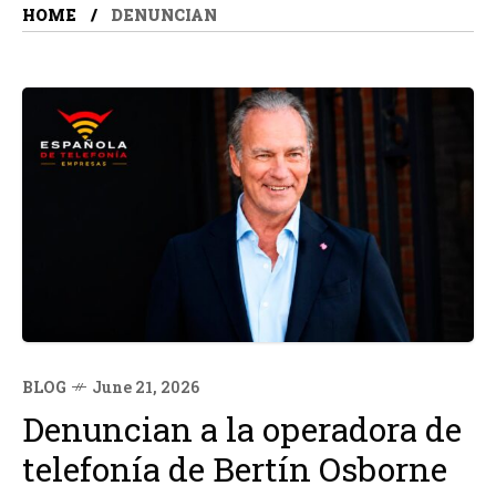
HOME
DENUNCIAN
BLOG
June 21, 2026
Denuncian a la operadora de
telefonía de Bertín Osborne