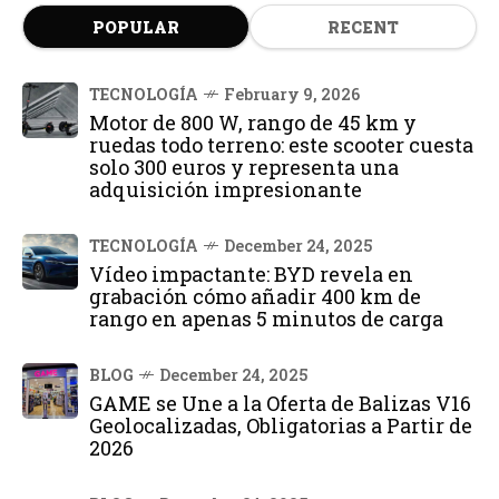
POPULAR
RECENT
TECNOLOGÍA
February 9, 2026
Motor de 800 W, rango de 45 km y
ruedas todo terreno: este scooter cuesta
solo 300 euros y representa una
adquisición impresionante
TECNOLOGÍA
December 24, 2025
Vídeo impactante: BYD revela en
grabación cómo añadir 400 km de
rango en apenas 5 minutos de carga
BLOG
December 24, 2025
GAME se Une a la Oferta de Balizas V16
Geolocalizadas, Obligatorias a Partir de
2026