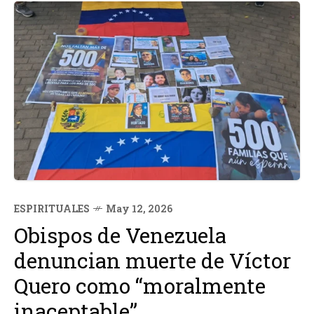
ESPIRITUALES
May 12, 2026
Obispos de Venezuela
denuncian muerte de Víctor
Quero como “moralmente
inaceptable”