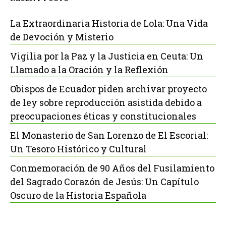
La Extraordinaria Historia de Lola: Una Vida
de Devoción y Misterio
Vigilia por la Paz y la Justicia en Ceuta: Un
Llamado a la Oración y la Reflexión
Obispos de Ecuador piden archivar proyecto
de ley sobre reproducción asistida debido a
preocupaciones éticas y constitucionales
El Monasterio de San Lorenzo de El Escorial:
Un Tesoro Histórico y Cultural
Conmemoración de 90 Años del Fusilamiento
del Sagrado Corazón de Jesús: Un Capítulo
Oscuro de la Historia Española