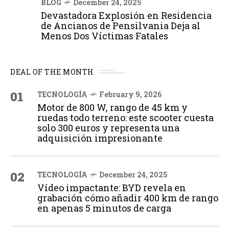
BLOG
December 24, 2025
Devastadora Explosión en Residencia
de Ancianos de Pensilvania Deja al
Menos Dos Víctimas Fatales
DEAL OF THE MONTH
01
TECNOLOGÍA
February 9, 2026
Motor de 800 W, rango de 45 km y
ruedas todo terreno: este scooter cuesta
solo 300 euros y representa una
adquisición impresionante
02
TECNOLOGÍA
December 24, 2025
Vídeo impactante: BYD revela en
grabación cómo añadir 400 km de rango
en apenas 5 minutos de carga