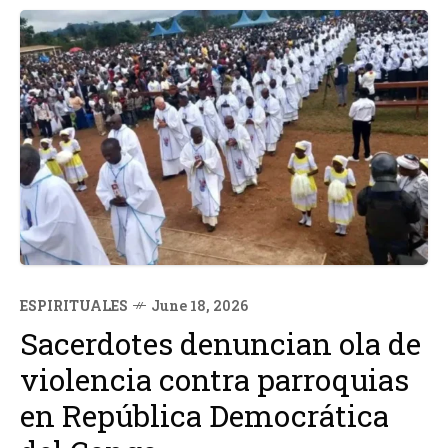
ESPIRITUALES
June 18, 2026
Sacerdotes denuncian ola de
violencia contra parroquias
en República Democrática