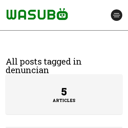
All posts tagged in
denuncian
5
ARTICLES