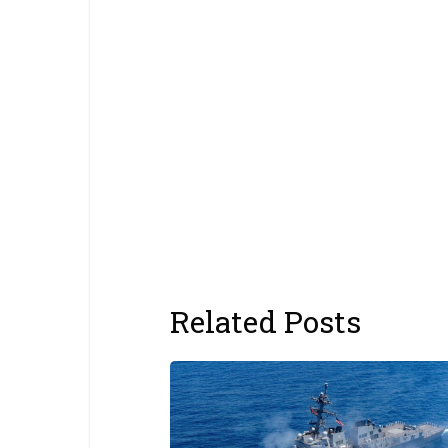
Related Posts