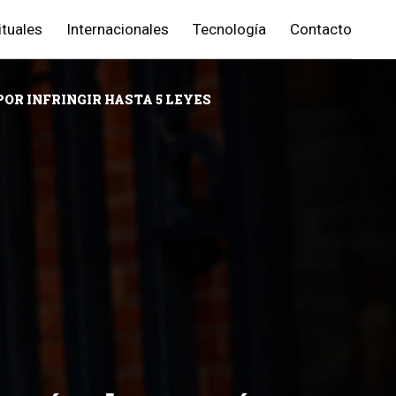
ituales
Internacionales
Tecnología
Contacto
OR INFRINGIR HASTA 5 LEYES