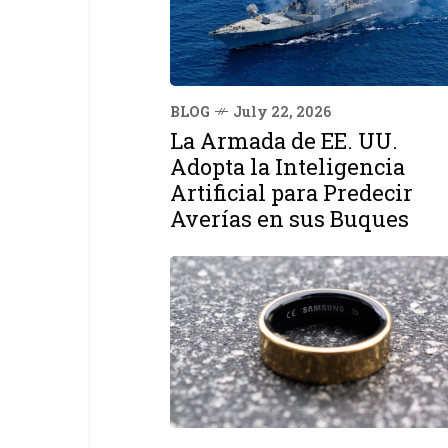
BLOG
July 22, 2026
La Armada de EE. UU.
Adopta la Inteligencia
Artificial para Predecir
Averías en sus Buques