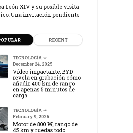
pa León XIV y su posible visita
ico: Una invitación pendiente
POPULAR
RECENT
TECNOLOGÍA
December 24, 2025
Vídeo impactante: BYD
revela en grabación cómo
añadir 400 km de rango
en apenas 5 minutos de
carga
TECNOLOGÍA
February 9, 2026
Motor de 800 W, rango de
45 km y ruedas todo