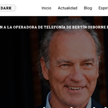
Inicio
Actualidad
Blog
Espir
DARK
 A LA OPERADORA DE TELEFONÍA DE BERTÍN OSBORNE P