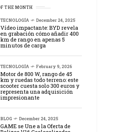
OF THE MONTH
TECNOLOGÍA
December 24, 2025
Vídeo impactante: BYD revela
en grabación cómo añadir 400
km de rango en apenas 5
minutos de carga
TECNOLOGÍA
February 9, 2026
Motor de 800 W, rango de 45
km y ruedas todo terreno: este
scooter cuesta solo 300 euros y
representa una adquisición
impresionante
BLOG
December 24, 2025
GAME se Une a la Oferta de