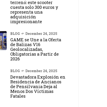
terreno: este scooter
cuesta solo 300 euros y
representa una
adquisición
impresionante
BLOG
December 24, 2025
GAME se Une a la Oferta
de Balizas V16
Geolocalizadas,
Obligatorias a Partir de
2026
BLOG
December 24, 2025
Devastadora Explosión en
Residencia de Ancianos
de Pensilvania Deja al
Menos Dos Víctimas
Fatales