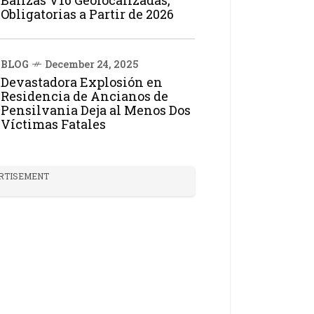
Balizas V16 Geolocalizadas,
Obligatorias a Partir de 2026
BLOG
December 24, 2025
Devastadora Explosión en
Residencia de Ancianos de
Pensilvania Deja al Menos Dos
Víctimas Fatales
RTISEMENT