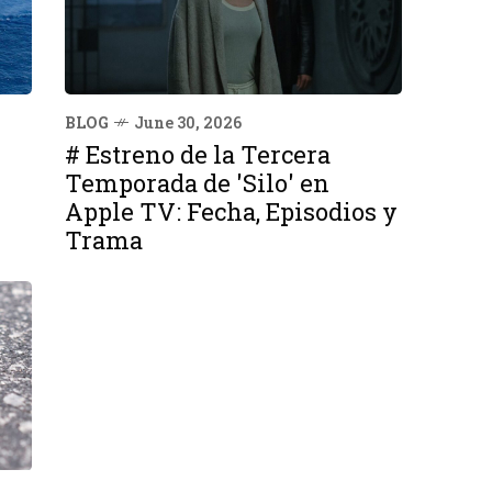
BLOG
June 30, 2026
# Estreno de la Tercera
Temporada de 'Silo' en
Apple TV: Fecha, Episodios y
Trama