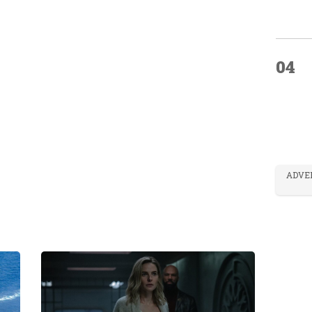
04
ADVE