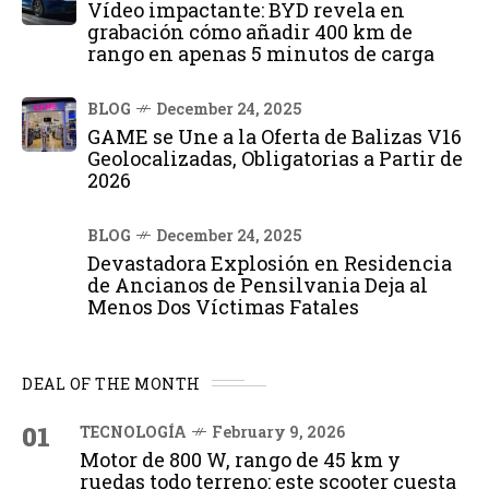
Vídeo impactante: BYD revela en
grabación cómo añadir 400 km de
rango en apenas 5 minutos de carga
BLOG
December 24, 2025
GAME se Une a la Oferta de Balizas V16
Geolocalizadas, Obligatorias a Partir de
2026
BLOG
December 24, 2025
Devastadora Explosión en Residencia
de Ancianos de Pensilvania Deja al
Menos Dos Víctimas Fatales
DEAL OF THE MONTH
01
TECNOLOGÍA
February 9, 2026
Motor de 800 W, rango de 45 km y
ruedas todo terreno: este scooter cuesta