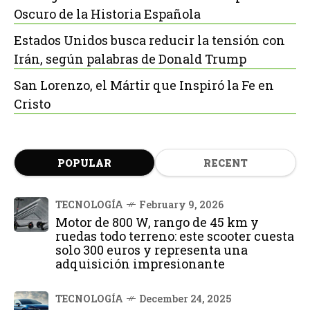
Oscuro de la Historia Española
Estados Unidos busca reducir la tensión con
Irán, según palabras de Donald Trump
San Lorenzo, el Mártir que Inspiró la Fe en
Cristo
POPULAR
RECENT
TECNOLOGÍA
February 9, 2026
Motor de 800 W, rango de 45 km y
ruedas todo terreno: este scooter cuesta
solo 300 euros y representa una
adquisición impresionante
TECNOLOGÍA
December 24, 2025