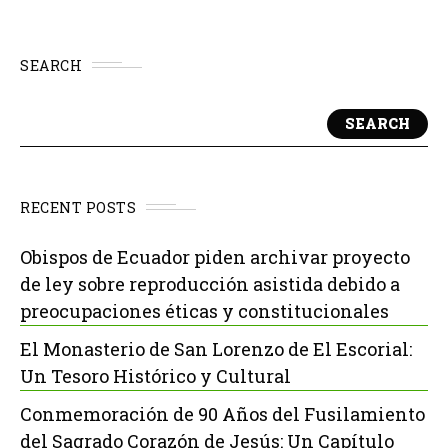
SEARCH
SEARCH
RECENT POSTS
Obispos de Ecuador piden archivar proyecto
de ley sobre reproducción asistida debido a
preocupaciones éticas y constitucionales
El Monasterio de San Lorenzo de El Escorial:
Un Tesoro Histórico y Cultural
Conmemoración de 90 Años del Fusilamiento
del Sagrado Corazón de Jesús: Un Capítulo