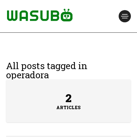
All posts tagged in
operadora
2
ARTICLES