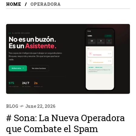
HOME
OPERADORA
BLOG
June 22, 2026
# Sona: La Nueva Operadora
que Combate el Spam