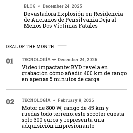
BLOG
December 24, 2025
Devastadora Explosión en Residencia
de Ancianos de Pensilvania Deja al
Menos Dos Víctimas Fatales
DEAL OF THE MONTH
01
TECNOLOGÍA
December 24, 2025
Vídeo impactante: BYD revela en
grabación cómo añadir 400 km de rango
en apenas 5 minutos de carga
02
TECNOLOGÍA
February 9, 2026
Motor de 800 W, rango de 45 km y
ruedas todo terreno: este scooter cuesta
solo 300 euros y representa una
adquisición impresionante