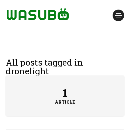
All posts tagged in
dronelight
1
ARTICLE