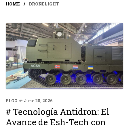
HOME
DRONELIGHT
BLOG
June 20, 2026
# Tecnología Antidron: El
Avance de Esh-Tech con