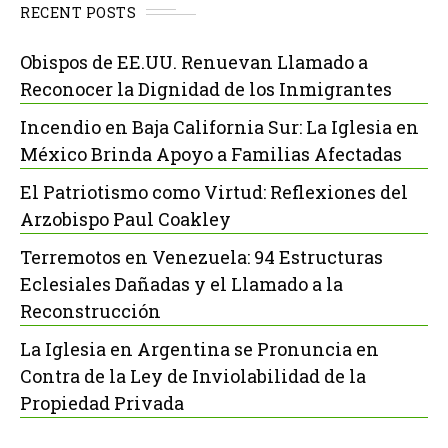
RECENT POSTS
Obispos de EE.UU. Renuevan Llamado a
Reconocer la Dignidad de los Inmigrantes
Incendio en Baja California Sur: La Iglesia en
México Brinda Apoyo a Familias Afectadas
El Patriotismo como Virtud: Reflexiones del
Arzobispo Paul Coakley
Terremotos en Venezuela: 94 Estructuras
Eclesiales Dañadas y el Llamado a la
Reconstrucción
La Iglesia en Argentina se Pronuncia en
Contra de la Ley de Inviolabilidad de la
Propiedad Privada