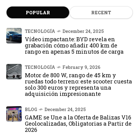
POPULAR
RECENT
TECNOLOGÍA
December 24, 2025
Vídeo impactante: BYD revela en
grabación cómo añadir 400 km de
rango en apenas 5 minutos de carga
TECNOLOGÍA
February 9, 2026
Motor de 800 W, rango de 45 km y
ruedas todo terreno: este scooter cuesta
solo 300 euros y representa una
adquisición impresionante
BLOG
December 24, 2025
GAME se Une a la Oferta de Balizas V16
Geolocalizadas, Obligatorias a Partir de
2026