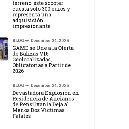
terreno: este scooter
cuesta solo 300 euros y
representa una
adquisición
impresionante
BLOG
December 24, 2025
GAME se Une a la Oferta
de Balizas V16
Geolocalizadas,
Obligatorias a Partir de
2026
BLOG
December 24, 2025
Devastadora Explosión en
Residencia de Ancianos
de Pensilvania Deja al
Menos Dos Víctimas
Fatales