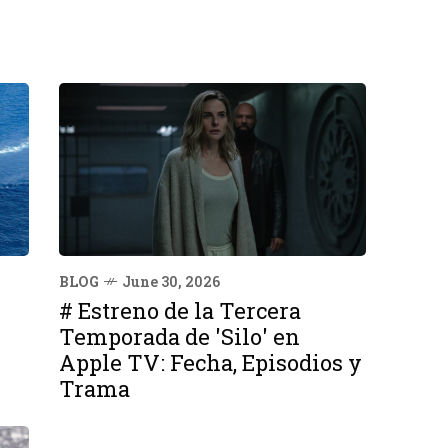
BLOG
June 30, 2026
# Estreno de la Tercera
Temporada de 'Silo' en
Apple TV: Fecha, Episodios y
Trama