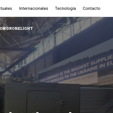
ituales
Internacionales
Tecnología
Contacto
CON DRONELIGHT