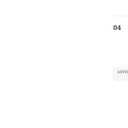
04
ADVE