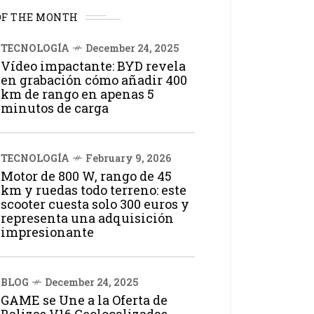
OF THE MONTH
TECNOLOGÍA
December 24, 2025
Vídeo impactante: BYD revela
en grabación cómo añadir 400
km de rango en apenas 5
minutos de carga
TECNOLOGÍA
February 9, 2026
Motor de 800 W, rango de 45
km y ruedas todo terreno: este
scooter cuesta solo 300 euros y
representa una adquisición
impresionante
BLOG
December 24, 2025
GAME se Une a la Oferta de