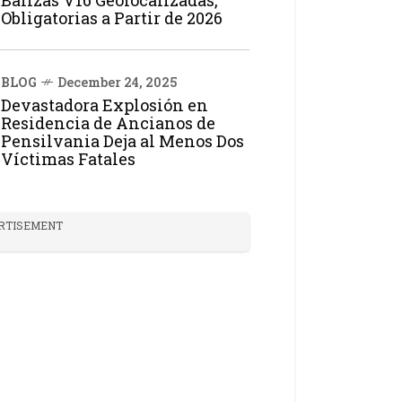
Balizas V16 Geolocalizadas,
Obligatorias a Partir de 2026
BLOG
December 24, 2025
Devastadora Explosión en
Residencia de Ancianos de
Pensilvania Deja al Menos Dos
Víctimas Fatales
RTISEMENT