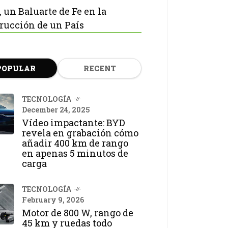
, un Baluarte de Fe en la
rucción de un País
POPULAR
RECENT
TECNOLOGÍA
December 24, 2025
Vídeo impactante: BYD
revela en grabación cómo
añadir 400 km de rango
en apenas 5 minutos de
carga
TECNOLOGÍA
February 9, 2026
Motor de 800 W, rango de
45 km y ruedas todo