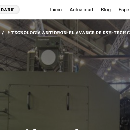
Inicio
Actualidad
Blog
Espir
DARK
# TECNOLOGÍA ANTIDRON: EL AVANCE DE ESH-TECH 