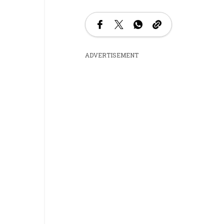
ADVERTISEMENT