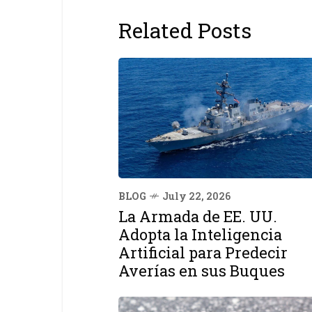
Related Posts
BLOG
July 22, 2026
La Armada de EE. UU.
Adopta la Inteligencia
Artificial para Predecir
Averías en sus Buques