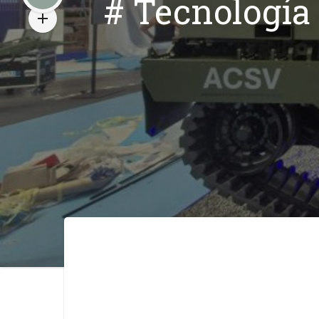
# Tecnología