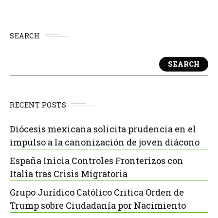
SEARCH
SEARCH
RECENT POSTS
Diócesis mexicana solicita prudencia en el
impulso a la canonización de joven diácono
España Inicia Controles Fronterizos con
Italia tras Crisis Migratoria
Grupo Jurídico Católico Critica Orden de
Trump sobre Ciudadanía por Nacimiento