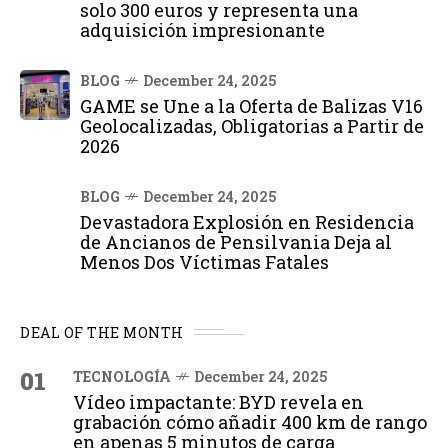
solo 300 euros y representa una
adquisición impresionante
BLOG
December 24, 2025
GAME se Une a la Oferta de Balizas V16
Geolocalizadas, Obligatorias a Partir de
2026
BLOG
December 24, 2025
Devastadora Explosión en Residencia
de Ancianos de Pensilvania Deja al
Menos Dos Víctimas Fatales
DEAL OF THE MONTH
01
TECNOLOGÍA
December 24, 2025
Vídeo impactante: BYD revela en
grabación cómo añadir 400 km de rango
en apenas 5 minutos de carga