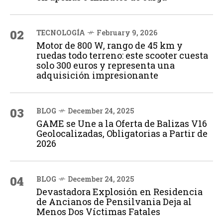
02
TECNOLOGÍA
February 9, 2026
Motor de 800 W, rango de 45 km y
ruedas todo terreno: este scooter cuesta
solo 300 euros y representa una
adquisición impresionante
03
BLOG
December 24, 2025
GAME se Une a la Oferta de Balizas V16
Geolocalizadas, Obligatorias a Partir de
2026
04
BLOG
December 24, 2025
Devastadora Explosión en Residencia
de Ancianos de Pensilvania Deja al
Menos Dos Víctimas Fatales