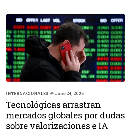
INTERNACIONALES
June 24, 2026
Tecnológicas arrastran
mercados globales por dudas
sobre valorizaciones e IA