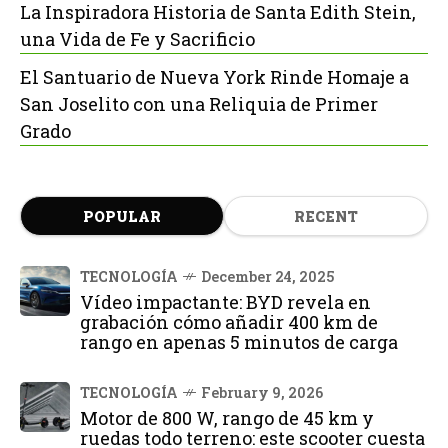
La Inspiradora Historia de Santa Edith Stein,
una Vida de Fe y Sacrificio
El Santuario de Nueva York Rinde Homaje a
San Joselito con una Reliquia de Primer
Grado
POPULAR
RECENT
TECNOLOGÍA
December 24, 2025
Vídeo impactante: BYD revela en
grabación cómo añadir 400 km de
rango en apenas 5 minutos de carga
TECNOLOGÍA
February 9, 2026
Motor de 800 W, rango de 45 km y
ruedas todo terreno: este scooter cuesta