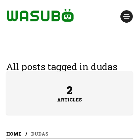
All posts tagged in dudas
2
ARTICLES
HOME
DUDAS