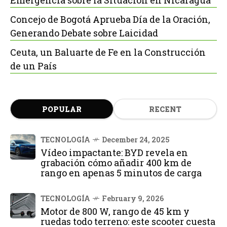
Emergencia sobre la Situación en Nicaragua
Concejo de Bogotá Aprueba Día de la Oración,
Generando Debate sobre Laicidad
Ceuta, un Baluarte de Fe en la Construcción
de un País
POPULAR
RECENT
TECNOLOGÍA
December 24, 2025
Vídeo impactante: BYD revela en
grabación cómo añadir 400 km de
rango en apenas 5 minutos de carga
TECNOLOGÍA
February 9, 2026
Motor de 800 W, rango de 45 km y
ruedas todo terreno: este scooter cuesta