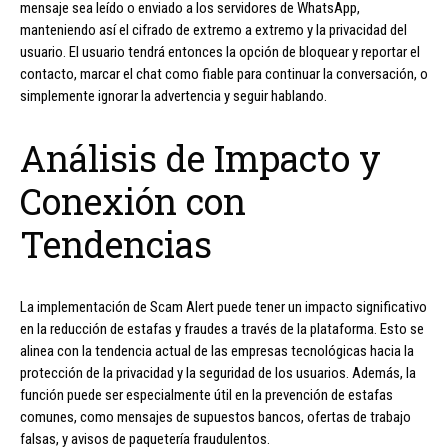
mensaje sea leído o enviado a los servidores de WhatsApp,
manteniendo así el cifrado de extremo a extremo y la privacidad del
usuario. El usuario tendrá entonces la opción de bloquear y reportar el
contacto, marcar el chat como fiable para continuar la conversación, o
simplemente ignorar la advertencia y seguir hablando.
Análisis de Impacto y
Conexión con
Tendencias
La implementación de Scam Alert puede tener un impacto significativo
en la reducción de estafas y fraudes a través de la plataforma. Esto se
alinea con la tendencia actual de las empresas tecnológicas hacia la
protección de la privacidad y la seguridad de los usuarios. Además, la
función puede ser especialmente útil en la prevención de estafas
comunes, como mensajes de supuestos bancos, ofertas de trabajo
falsas, y avisos de paquetería fraudulentos.