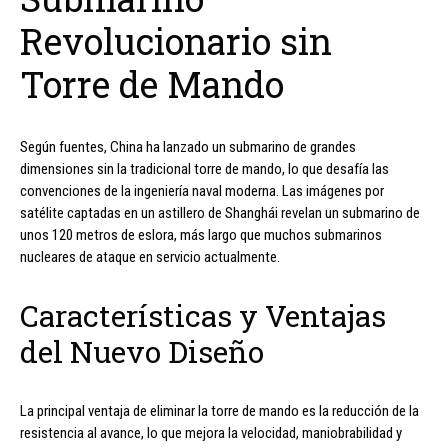
Revolucionario sin
Torre de Mando
Según fuentes, China ha lanzado un submarino de grandes
dimensiones sin la tradicional torre de mando, lo que desafía las
convenciones de la ingeniería naval moderna. Las imágenes por
satélite captadas en un astillero de Shanghái revelan un submarino de
unos 120 metros de eslora, más largo que muchos submarinos
nucleares de ataque en servicio actualmente.
Características y Ventajas
del Nuevo Diseño
La principal ventaja de eliminar la torre de mando es la reducción de la
resistencia al avance, lo que mejora la velocidad, maniobrabilidad y