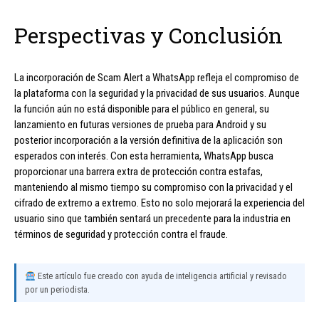
Perspectivas y Conclusión
La incorporación de Scam Alert a WhatsApp refleja el compromiso de
la plataforma con la seguridad y la privacidad de sus usuarios. Aunque
la función aún no está disponible para el público en general, su
lanzamiento en futuras versiones de prueba para Android y su
posterior incorporación a la versión definitiva de la aplicación son
esperados con interés. Con esta herramienta, WhatsApp busca
proporcionar una barrera extra de protección contra estafas,
manteniendo al mismo tiempo su compromiso con la privacidad y el
cifrado de extremo a extremo. Esto no solo mejorará la experiencia del
usuario sino que también sentará un precedente para la industria en
términos de seguridad y protección contra el fraude.
Este artículo fue creado con ayuda de inteligencia artificial y revisado
por un periodista.