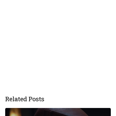
Related Posts