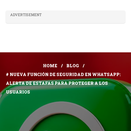
ADVERTISEMENT
HOME
BLOG
# NUEVA FUNCIÓN DE SEGURIDAD EN WHATSAPP:
ALERTA DE ESTAFAS PARA PROTEGER A LOS
USUARIOS