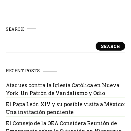
SEARCH
SEARCH
RECENT POSTS
Ataques contra la Iglesia Católica en Nueva
York: Un Patrón de Vandalismo y Odio
El Papa León XIV y su posible visita a México:
Una invitación pendiente
El Consejo de la OEA Considera Reunión de