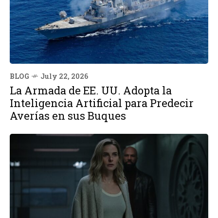
BLOG
July 22, 2026
La Armada de EE. UU. Adopta la
Inteligencia Artificial para Predecir
Averías en sus Buques