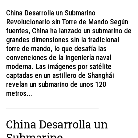
China Desarrolla un Submarino
Revolucionario sin Torre de Mando Según
fuentes, China ha lanzado un submarino de
grandes dimensiones sin la tradicional
torre de mando, lo que desafía las
convenciones de la ingeniería naval
moderna. Las imágenes por satélite
captadas en un astillero de Shanghái
revelan un submarino de unos 120
metros...
China Desarrolla un
Submarino