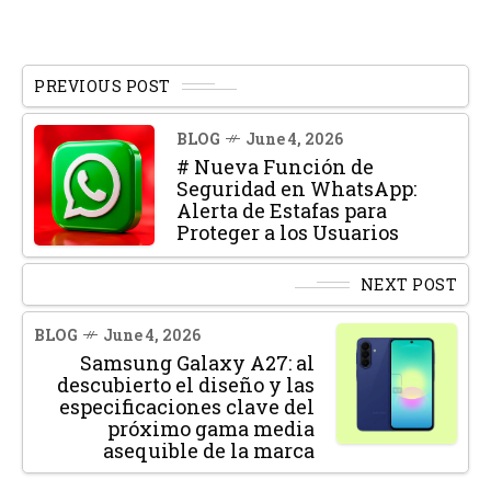
PREVIOUS POST
BLOG
June 4, 2026
# Nueva Función de
Seguridad en WhatsApp:
Alerta de Estafas para
Proteger a los Usuarios
NEXT POST
BLOG
June 4, 2026
Samsung Galaxy A27: al
descubierto el diseño y las
especificaciones clave del
próximo gama media
asequible de la marca