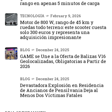
rango en apenas 5 minutos de carga
TECNOLOGÍA
February 9, 2026
Motor de 800 W, rango de 45 km y
ruedas todo terreno: este scooter cuesta
solo 300 euros y representa una
adquisición impresionante
BLOG
December 24, 2025
GAME se Une a la Oferta de Balizas V16
Geolocalizadas, Obligatorias a Partir de
2026
BLOG
December 24, 2025
Devastadora Explosión en Residencia
de Ancianos de Pensilvania Deja al
Menos Dos Víctimas Fatales