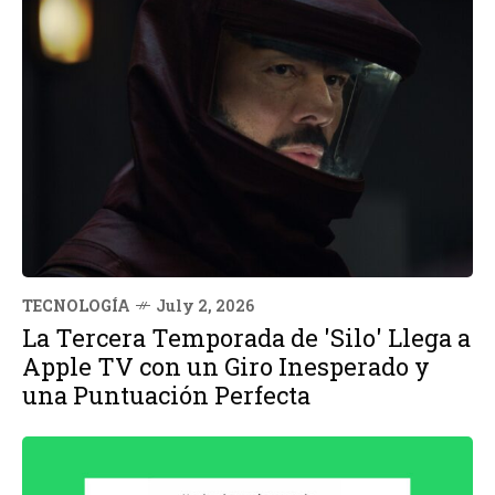
TECNOLOGÍA
July 2, 2026
La Tercera Temporada de 'Silo' Llega a
Apple TV con un Giro Inesperado y
una Puntuación Perfecta