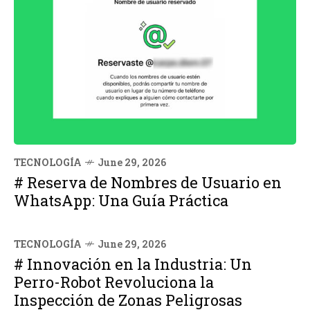
TECNOLOGÍA
June 29, 2026
# Reserva de Nombres de Usuario en
WhatsApp: Una Guía Práctica
TECNOLOGÍA
June 29, 2026
# Innovación en la Industria: Un
Perro-Robot Revoluciona la
Inspección de Zonas Peligrosas