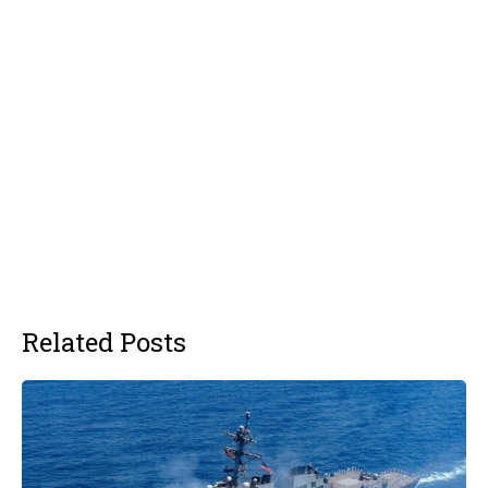
Related Posts