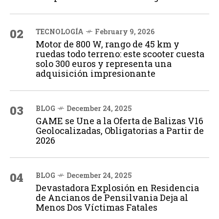
02
TECNOLOGÍA
February 9, 2026
Motor de 800 W, rango de 45 km y
ruedas todo terreno: este scooter cuesta
solo 300 euros y representa una
adquisición impresionante
03
BLOG
December 24, 2025
GAME se Une a la Oferta de Balizas V16
Geolocalizadas, Obligatorias a Partir de
2026
04
BLOG
December 24, 2025
Devastadora Explosión en Residencia
de Ancianos de Pensilvania Deja al
Menos Dos Víctimas Fatales