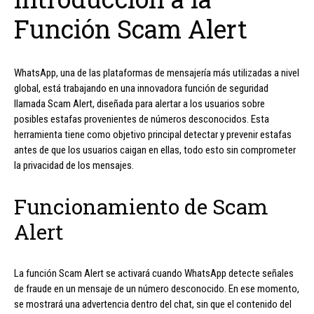
Función Scam Alert
WhatsApp, una de las plataformas de mensajería más utilizadas a nivel
global, está trabajando en una innovadora función de seguridad
llamada Scam Alert, diseñada para alertar a los usuarios sobre
posibles estafas provenientes de números desconocidos. Esta
herramienta tiene como objetivo principal detectar y prevenir estafas
antes de que los usuarios caigan en ellas, todo esto sin comprometer
la privacidad de los mensajes.
Funcionamiento de Scam
Alert
La función Scam Alert se activará cuando WhatsApp detecte señales
de fraude en un mensaje de un número desconocido. En ese momento,
se mostrará una advertencia dentro del chat, sin que el contenido del