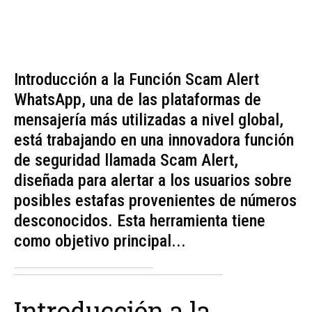
Introducción a la Función Scam Alert
WhatsApp, una de las plataformas de
mensajería más utilizadas a nivel global,
está trabajando en una innovadora función
de seguridad llamada Scam Alert,
diseñada para alertar a los usuarios sobre
posibles estafas provenientes de números
desconocidos. Esta herramienta tiene
como objetivo principal...
Introducción a la