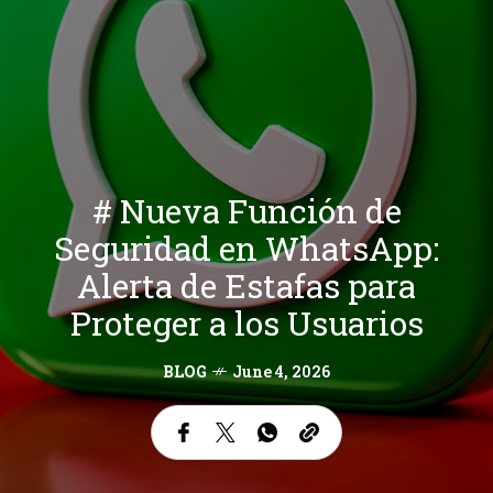
# Nueva Función de
Seguridad en WhatsApp:
Alerta de Estafas para
Proteger a los Usuarios
BLOG
June 4, 2026