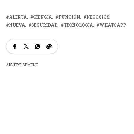
ALERTA
CIENCIA
FUNCIÓN
NEGOCIOS
NUEVA
SEGURIDAD
TECNOLOGÍA
WHATSAPP
ADVERTISEMENT