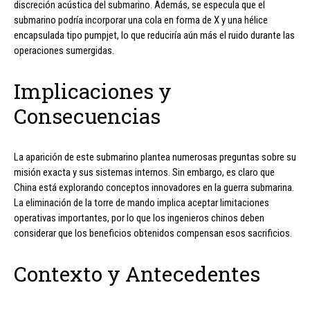
discreción acústica del submarino. Además, se especula que el
submarino podría incorporar una cola en forma de X y una hélice
encapsulada tipo pumpjet, lo que reduciría aún más el ruido durante las
operaciones sumergidas.
Implicaciones y
Consecuencias
La aparición de este submarino plantea numerosas preguntas sobre su
misión exacta y sus sistemas internos. Sin embargo, es claro que
China está explorando conceptos innovadores en la guerra submarina.
La eliminación de la torre de mando implica aceptar limitaciones
operativas importantes, por lo que los ingenieros chinos deben
considerar que los beneficios obtenidos compensan esos sacrificios.
Contexto y Antecedentes