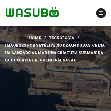
HOME
TECNOLOGÍA
IMÁGENES POR SATÉLITE NO DEJAN DUDAS: CHINA
HA LANZADO AL MAR UNA CRIATURA SUBMARINA
QUE DESAFÍA LA INGENIERÍA NAVAL