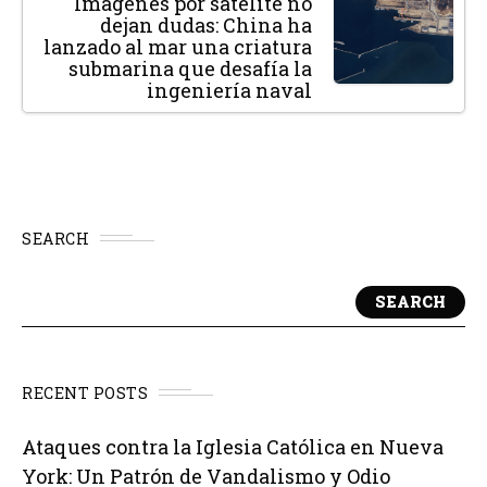
Imágenes por satélite no
dejan dudas: China ha
lanzado al mar una criatura
submarina que desafía la
ingeniería naval
SEARCH
SEARCH
RECENT POSTS
Ataques contra la Iglesia Católica en Nueva
York: Un Patrón de Vandalismo y Odio