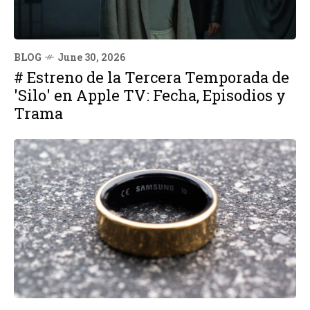
BLOG
June 30, 2026
# Estreno de la Tercera Temporada de
'Silo' en Apple TV: Fecha, Episodios y
Trama