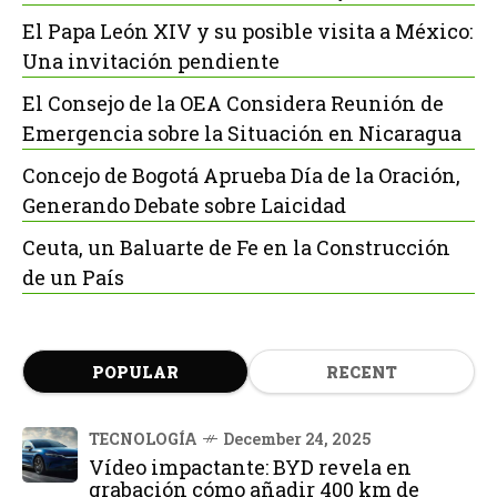
El Papa León XIV y su posible visita a México:
Una invitación pendiente
El Consejo de la OEA Considera Reunión de
Emergencia sobre la Situación en Nicaragua
Concejo de Bogotá Aprueba Día de la Oración,
Generando Debate sobre Laicidad
Ceuta, un Baluarte de Fe en la Construcción
de un País
POPULAR
RECENT
TECNOLOGÍA
December 24, 2025
Vídeo impactante: BYD revela en
grabación cómo añadir 400 km de