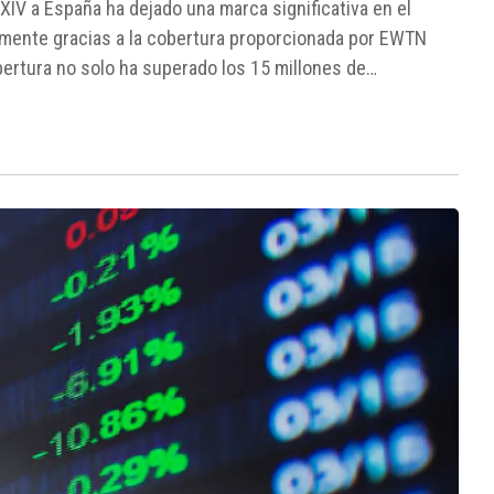
 XIV a España ha dejado una marca significativa en el
lmente gracias a la cobertura proporcionada por EWTN
ertura no solo ha superado los 15 millones de