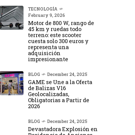
TECNOLOGÍA
February 9, 2026
Motor de 800 W, rango de
45 km y ruedas todo
terreno: este scooter
cuesta solo 300 euros y
representa una
adquisición
impresionante
BLOG
December 24, 2025
GAME se Une a la Oferta
de Balizas V16
Geolocalizadas,
Obligatorias a Partir de
2026
BLOG
December 24, 2025
Devastadora Explosión en