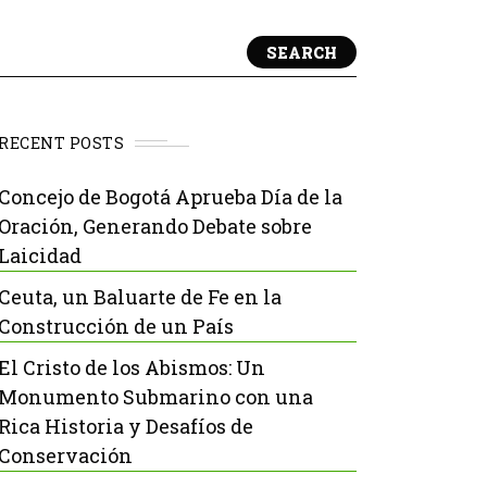
SEARCH
RECENT POSTS
Concejo de Bogotá Aprueba Día de la
Oración, Generando Debate sobre
Laicidad
Ceuta, un Baluarte de Fe en la
Construcción de un País
El Cristo de los Abismos: Un
Monumento Submarino con una
Rica Historia y Desafíos de
Conservación