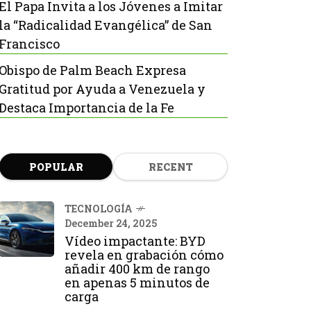
El Papa Invita a los Jóvenes a Imitar
la “Radicalidad Evangélica” de San
Francisco
Obispo de Palm Beach Expresa
Gratitud por Ayuda a Venezuela y
Destaca Importancia de la Fe
POPULAR
RECENT
TECNOLOGÍA
December 24, 2025
Vídeo impactante: BYD
revela en grabación cómo
añadir 400 km de rango
en apenas 5 minutos de
carga