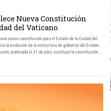
blece Nueva Constitución
udad del Vaticano
una nueva constitución para el Estado de la Ciudad del
ia la evolución de la estructura de gobierno del Estado
ión, publicada el 31 de julio, sustituye la constitución