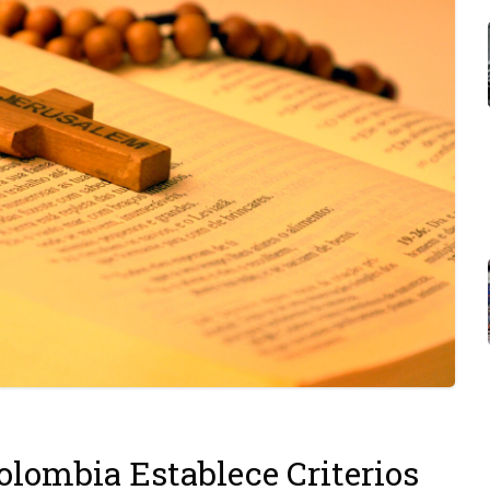
Colombia Establece Criterios