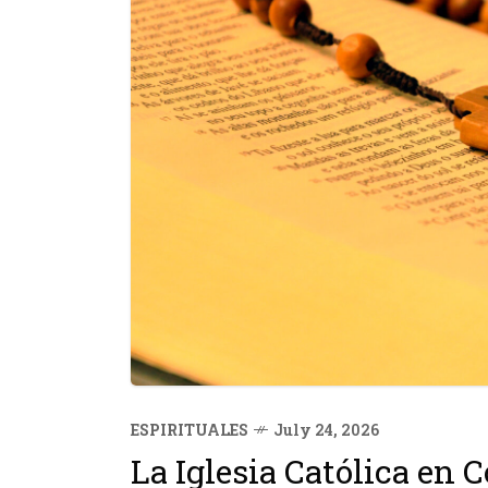
ESPIRITUALES
July 24, 2026
La Iglesia Católica en 