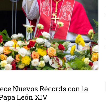
ce Nuevos Récords con la
l Papa León XIV