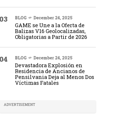
03
BLOG
December 24, 2025
GAME se Une a la Oferta de
Balizas V16 Geolocalizadas,
Obligatorias a Partir de 2026
04
BLOG
December 24, 2025
Devastadora Explosión en
Residencia de Ancianos de
Pensilvania Deja al Menos Dos
Víctimas Fatales
ADVERTISEMENT