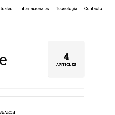
ituales
Internacionales
Tecnología
Contacto
ce
4
ARTICLES
SEARCH