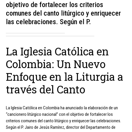
objetivo de fortalecer los criterios
comunes del canto litúrgico y enriquecer
las celebraciones. Según el P.
La Iglesia Católica en
Colombia: Un Nuevo
Enfoque en la Liturgia a
través del Canto
La Iglesia Católica en Colombia ha anunciado la elaboración de un
“cancionero litúrgico nacional” con el objetivo de fortalecer los
criterios comunes del canto litúrgico y enriquecer las celebraciones.
Según el P. Jairo de Jesús Ramírez, director del Departamento de