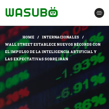
HOME
INTERNACIONALES
WALL STREET ESTABLECE NUEVOS RÉCORDS CON
EL IMPULSO DE LA INTELIGENCIA ARTIFICIAL Y
LAS EXPECTATIVAS SOBRE IRÁN