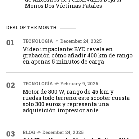
Menos Dos Víctimas Fatales
DEAL OF THE MONTH
01
TECNOLOGÍA
December 24, 2025
Vídeo impactante: BYD revela en
grabación cómo añadir 400 km de rango
en apenas 5 minutos de carga
02
TECNOLOGÍA
February 9, 2026
Motor de 800 W, rango de 45 km y
ruedas todo terreno: este scooter cuesta
solo 300 euros y representa una
adquisición impresionante
03
BLOG
December 24, 2025