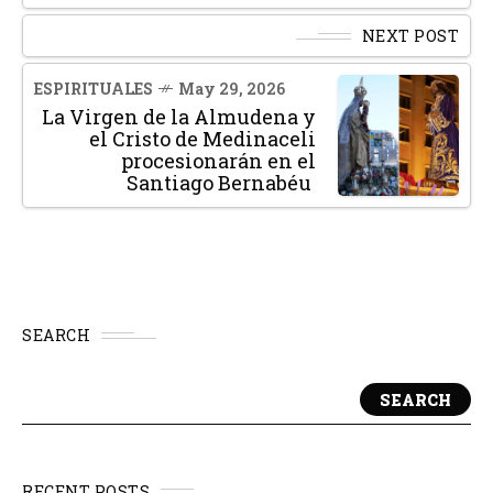
NEXT POST
ESPIRITUALES
May 29, 2026
La Virgen de la Almudena y
el Cristo de Medinaceli
procesionarán en el
Santiago Bernabéu
SEARCH
SEARCH
RECENT POSTS