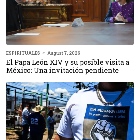
ESPIRITUALES
August 7, 2026
El Papa León XIV y su posible visita a
México: Una invitación pendiente