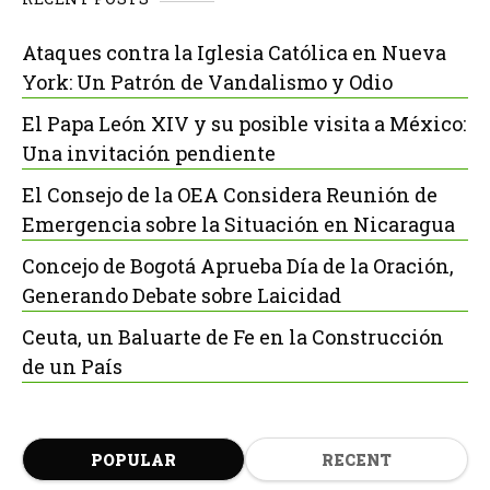
Ataques contra la Iglesia Católica en Nueva
York: Un Patrón de Vandalismo y Odio
El Papa León XIV y su posible visita a México:
Una invitación pendiente
El Consejo de la OEA Considera Reunión de
Emergencia sobre la Situación en Nicaragua
Concejo de Bogotá Aprueba Día de la Oración,
Generando Debate sobre Laicidad
Ceuta, un Baluarte de Fe en la Construcción
de un País
POPULAR
RECENT