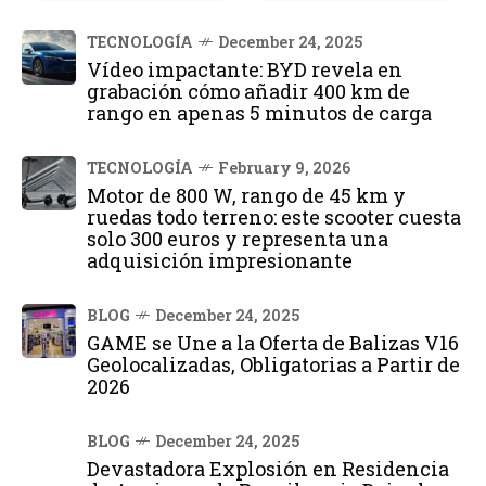
TECNOLOGÍA
December 24, 2025
Vídeo impactante: BYD revela en
grabación cómo añadir 400 km de
rango en apenas 5 minutos de carga
TECNOLOGÍA
February 9, 2026
Motor de 800 W, rango de 45 km y
ruedas todo terreno: este scooter cuesta
solo 300 euros y representa una
adquisición impresionante
BLOG
December 24, 2025
GAME se Une a la Oferta de Balizas V16
Geolocalizadas, Obligatorias a Partir de
2026
BLOG
December 24, 2025
Devastadora Explosión en Residencia