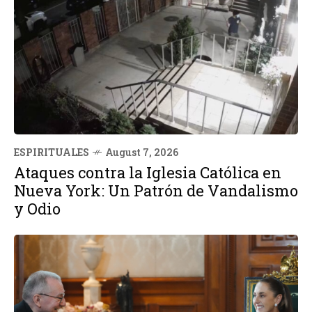
ESPIRITUALES
August 7, 2026
Ataques contra la Iglesia Católica en
Nueva York: Un Patrón de Vandalismo
y Odio