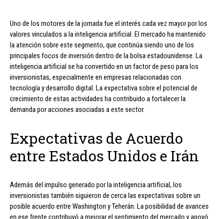
Uno de los motores de la jornada fue el interés cada vez mayor por los
valores vinculados a la inteligencia artificial. El mercado ha mantenido
la atención sobre este segmento, que continúa siendo uno de los
principales focos de inversión dentro de la bolsa estadounidense. La
inteligencia artificial se ha convertido en un factor de peso para los
inversionistas, especialmente en empresas relacionadas con
tecnología y desarrollo digital. La expectativa sobre el potencial de
crecimiento de estas actividades ha contribuido a fortalecer la
demanda por acciones asociadas a este sector.
Expectativas de Acuerdo
entre Estados Unidos e Irán
Además del impulso generado por la inteligencia artificial, los
inversionistas también siguieron de cerca las expectativas sobre un
posible acuerdo entre Washington y Teherán. La posibilidad de avances
en ese frente contribuyó a mejorar el sentimiento del mercado y apoyó