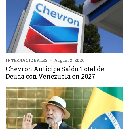
INTERNACIONALES
August 2, 2026
Chevron Anticipa Saldo Total de
Deuda con Venezuela en 2027