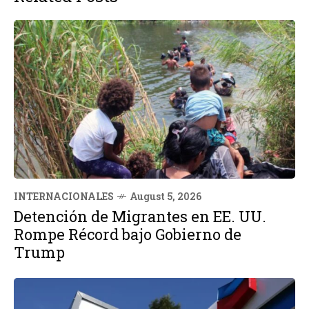
INTERNACIONALES
August 5, 2026
Detención de Migrantes en EE. UU.
Rompe Récord bajo Gobierno de
Trump