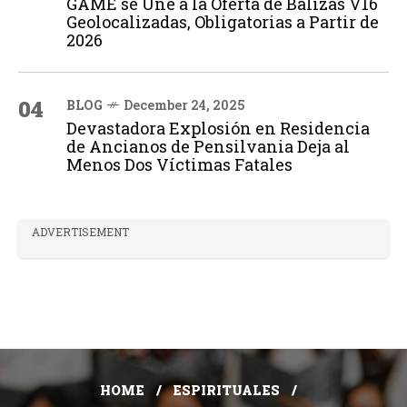
GAME se Une a la Oferta de Balizas V16
Geolocalizadas, Obligatorias a Partir de
2026
04
BLOG
December 24, 2025
Devastadora Explosión en Residencia
de Ancianos de Pensilvania Deja al
Menos Dos Víctimas Fatales
ADVERTISEMENT
HOME
ESPIRITUALES