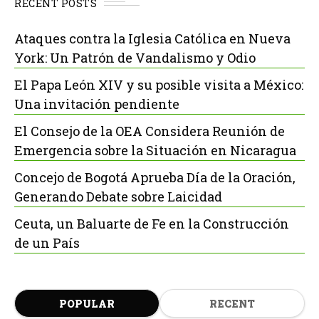
RECENT POSTS
Ataques contra la Iglesia Católica en Nueva
York: Un Patrón de Vandalismo y Odio
El Papa León XIV y su posible visita a México:
Una invitación pendiente
El Consejo de la OEA Considera Reunión de
Emergencia sobre la Situación en Nicaragua
Concejo de Bogotá Aprueba Día de la Oración,
Generando Debate sobre Laicidad
Ceuta, un Baluarte de Fe en la Construcción
de un País
POPULAR
RECENT