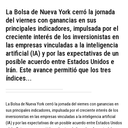
La Bolsa de Nueva York cerró la jornada
del viernes con ganancias en sus
principales indicadores, impulsada por el
creciente interés de los inversionistas en
las empresas vinculadas a la inteligencia
artificial (IA) y por las expectativas de un
posible acuerdo entre Estados Unidos e
Irán. Este avance permitió que los tres
índices...
La Bolsa de Nueva York cerró la jornada del viernes con ganancias en
sus principales indicadores, impulsada por el creciente interés de los
inversionistas en las empresas vinculadas a la inteligencia artificial
(IA) y por las expectativas de un posible acuerdo entre Estados Unidos