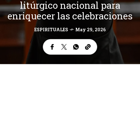
litúrgico nacional para
enriquecer las celebraciones
ESPIRITUALES
May 29, 2026