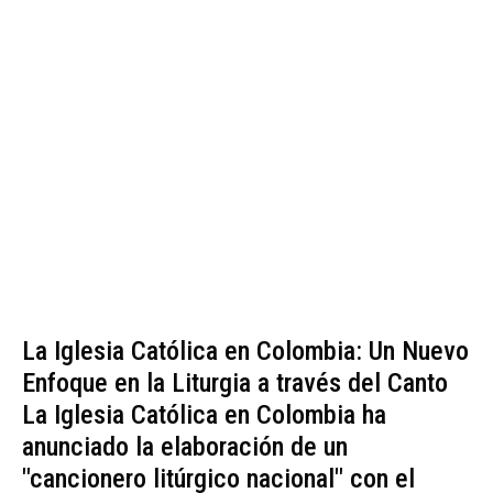
La Iglesia Católica en Colombia: Un Nuevo
Enfoque en la Liturgia a través del Canto
La Iglesia Católica en Colombia ha
anunciado la elaboración de un
"cancionero litúrgico nacional" con el