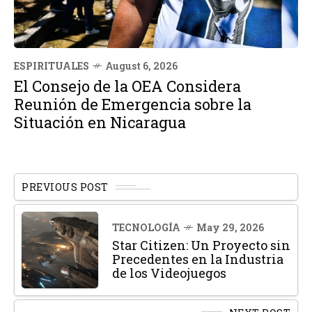
ESPIRITUALES
August 6, 2026
El Consejo de la OEA Considera
Reunión de Emergencia sobre la
Situación en Nicaragua
PREVIOUS POST
TECNOLOGÍA
May 29, 2026
Star Citizen: Un Proyecto sin
Precedentes en la Industria
de los Videojuegos