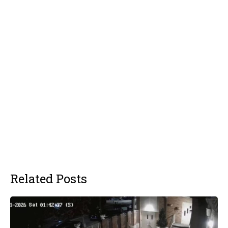
Related Posts