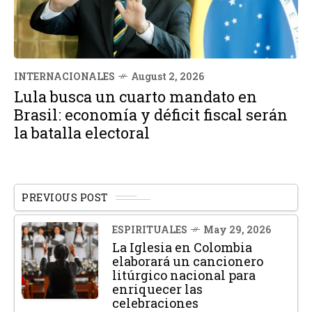
INTERNACIONALES
August 2, 2026
Lula busca un cuarto mandato en
Brasil: economía y déficit fiscal serán
la batalla electoral
PREVIOUS POST
ESPIRITUALES
May 29, 2026
La Iglesia en Colombia
elaborará un cancionero
litúrgico nacional para
enriquecer las
celebraciones