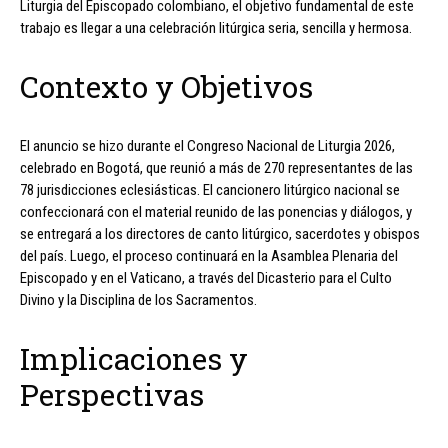
Liturgia del Episcopado colombiano, el objetivo fundamental de este
trabajo es llegar a una celebración litúrgica seria, sencilla y hermosa.
Contexto y Objetivos
El anuncio se hizo durante el Congreso Nacional de Liturgia 2026,
celebrado en Bogotá, que reunió a más de 270 representantes de las
78 jurisdicciones eclesiásticas. El cancionero litúrgico nacional se
confeccionará con el material reunido de las ponencias y diálogos, y
se entregará a los directores de canto litúrgico, sacerdotes y obispos
del país. Luego, el proceso continuará en la Asamblea Plenaria del
Episcopado y en el Vaticano, a través del Dicasterio para el Culto
Divino y la Disciplina de los Sacramentos.
Implicaciones y
Perspectivas