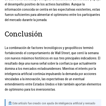
el desempeño positivo de los activos bursátiles. Aunque la
información conocida se centra en las expectativas existentes, estas
fueron suficientes para alimentar el optimismo entre los participantes
del mercado durante la jornada.
Conclusión
La combinación de factores tecnológicos y geopolíticos terminó
fortaleciendo el comportamiento de Wall Street, que cerró la semana
con nuevos máximos históricos en sus tres principales indicadores. El
resultado deja una nueva señal sobre la confianza que actualmente
domina a los mercados estadounidenses. Mientras el interés por la
inteligencia artificial continúa impulsando la demanda por acciones
vinculadas a la innovación, las expectativas de un eventual
entendimiento entre Estados Unidos e Irán también aportan elementos
de optimismo para los inversionistas.
Este artículo fue creado con ayuda de inteligencia artificial y revisado