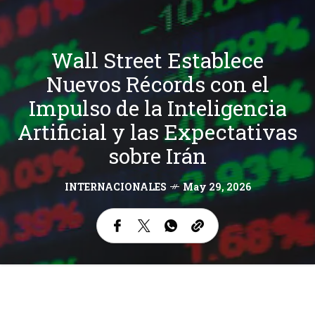
Wall Street Establece
Nuevos Récords con el
Impulso de la Inteligencia
Artificial y las Expectativas
sobre Irán
INTERNACIONALES
May 29, 2026