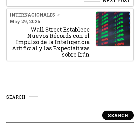
NEXT POST
INTERNACIONALES
May 29, 2026
Wall Street Establece
Nuevos Récords con el
Impulso de la Inteligencia
Artificial y las Expectativas
sobre Irán
SEARCH
SEARCH