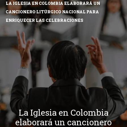
LA IGLESIA EN COLOMBIA ELABORARÁ UN
CANCIONERO LITÚRGICO NACIONAL PARA
ENRIQUECER LAS CELEBRACIONES
La Iglesia en Colombia
elaborará un cancionero